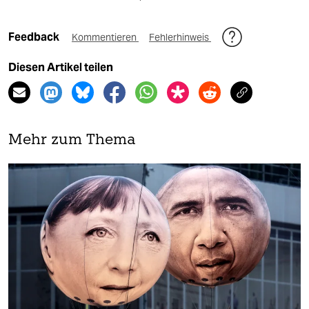
Feedback
Kommentieren
Fehlerhinweis
Diesen Artikel teilen
Mehr zum Thema