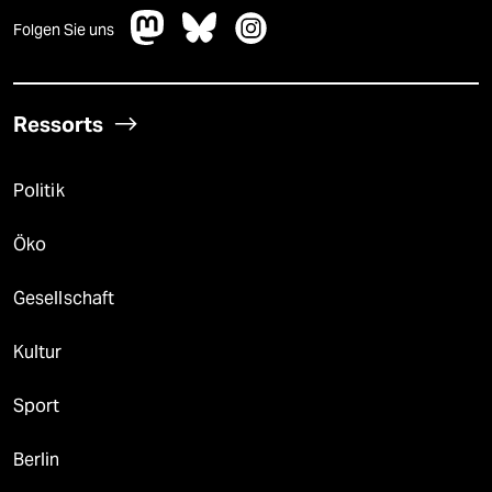
Folgen Sie uns
Ressorts
Politik
Öko
Gesellschaft
Kultur
Sport
Berlin