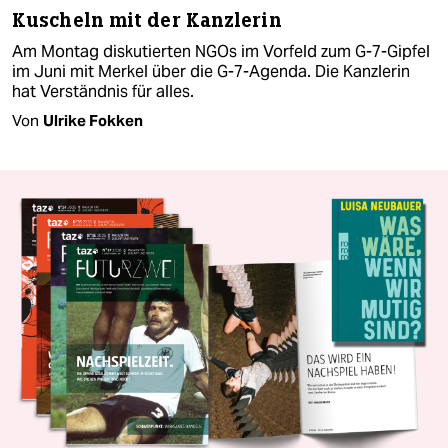
Kuscheln mit der Kanzlerin
Am Montag diskutierten NGOs im Vorfeld zum G-7-Gipfel
im Juni mit Merkel über die G-7-Agenda. Die Kanzlerin
hat Verständnis für alles.
Von
Ulrike Fokken