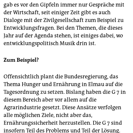
epaper login
gab es vor den Gipfeln immer nur Gespräche mit
der Wirtschaft, seit einiger Zeit gibt es auch
Dialoge mit der Zivilgesellschaft zum Beispiel zu
Entwicklungsfragen. Bei den Themen, die dieses
Jahr auf der Agenda stehen, ist einiges dabei, wo
entwicklungspolitisch Musik drin ist.
Zum Beispiel?
Offensichtlich plant die Bundesregierung, das
Thema Hunger und Ernährung in Elmau auf die
Tagesordnung zu setzen. Bislang haben die G 7 in
diesem Bereich aber vor allem auf die
Agrarindustrie gesetzt. Diese Ansätze verfolgen
alle möglichen Ziele, nicht aber das,
Ernährungssicherheit herzustellen. Die G 7 sind
insofern Teil des Problems und Teil der Lösung.