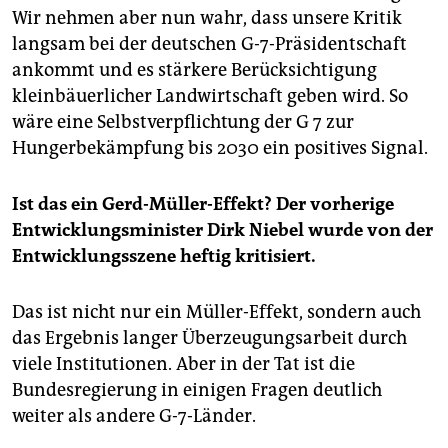
Wir nehmen aber nun wahr, dass unsere Kritik
langsam bei der deutschen G-7-Präsidentschaft
ankommt und es stärkere Berücksichtigung
kleinbäuerlicher Landwirtschaft geben wird. So
wäre eine Selbstverpflichtung der G 7 zur
Hungerbekämpfung bis 2030 ein positives Signal.
Ist das ein Gerd-Müller-Effekt? Der vorherige
Entwicklungsminister Dirk Niebel wurde von der
Entwicklungsszene heftig kritisiert.
Das ist nicht nur ein Müller-Effekt, sondern auch
das Ergebnis langer Überzeugungsarbeit durch
viele Institutionen. Aber in der Tat ist die
Bundesregierung in einigen Fragen deutlich
weiter als andere G-7-Länder.