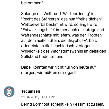
bekommen."
Solange die Welt- und "Werteordnung" im
"Recht des Stärkeren" des nun "freiheitlichen"
Wettbewerbs bestimmt wird, solange wird
"Entwicklungshilfe" immer auch die Intrige und
Waffengeschäfte mitliefern, was den Tropfen
auf dem heißen Stein, die Sisyphus-Arbeit,
oder einfach die heuchlerisch-verlogene
Wirklichkeit des Wachstumswahns im geistigen
Stillstand bedeutet und ...!
Dabei könnten wir nicht nur von heute auf
morgen, wir müßten es sogar!!!
Tecumseh
21.04.2015
,
14:56 Uhr
Bernd Bornhost scheint kein Pessimist zu sein,