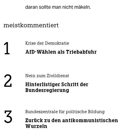
daran sollte man nicht mäkeln.
meistkommentiert
1
Krise der Demokratie
AfD-Wählen als Triebabfuhr
2
Nein zum Zivildienst
Hinterlistiger Schritt der
Bundesregierung
3
Bundeszentrale für politische Bildung
Zurück zu den antikommunistischen
Wurzeln