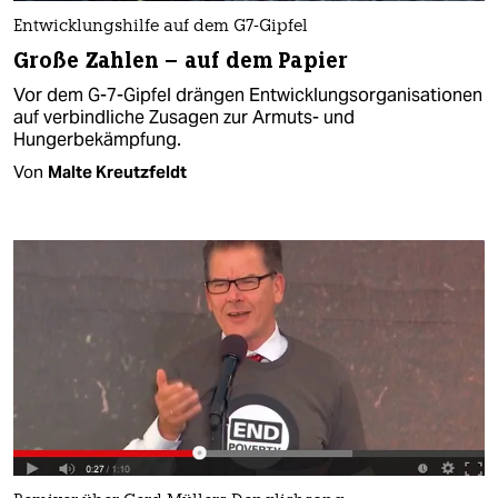
Entwicklungshilfe auf dem G7-Gipfel
Große Zahlen – auf dem Papier
Vor dem G-7-Gipfel drängen Entwicklungsorganisationen
auf verbindliche Zusagen zur Armuts- und
Hungerbekämpfung.
Von
Malte Kreutzfeldt