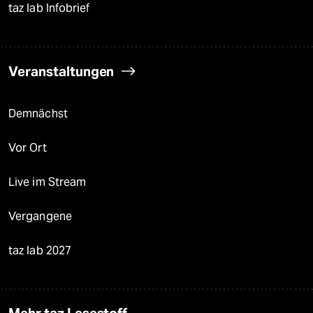
taz lab Infobrief
Veranstaltungen
Demnächst
Vor Ort
Live im Stream
Vergangene
taz lab 2027