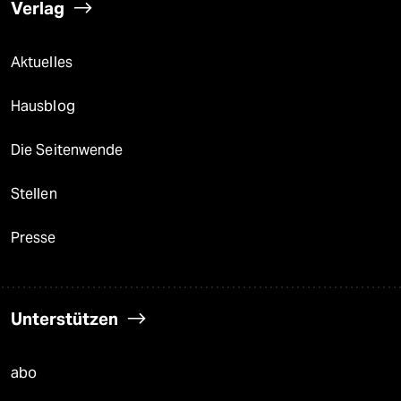
Verlag
Aktuelles
Hausblog
Die Seitenwende
Stellen
Presse
Unterstützen
abo