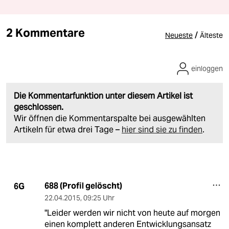
2 Kommentare
/
Neueste
Älteste
einloggen
Die Kommentarfunktion unter diesem Artikel ist
geschlossen.
Wir öffnen die Kommentarspalte bei ausgewählten
Artikeln für etwa drei Tage –
hier sind sie zu finden
.
688 (Profil gelöscht)
6G
22.04.2015
,
09:25 Uhr
"Leider werden wir nicht von heute auf morgen
einen komplett anderen Entwicklungsansatz