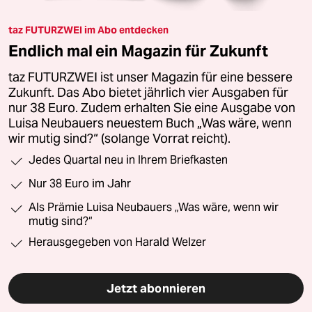
taz FUTURZWEI im Abo entdecken
Endlich mal ein Magazin für Zukunft
taz FUTURZWEI ist unser Magazin für eine bessere
Zukunft. Das Abo bietet jährlich vier Ausgaben für
nur 38 Euro. Zudem erhalten Sie eine Ausgabe von
Luisa Neubauers neuestem Buch „Was wäre, wenn
wir mutig sind?“ (solange Vorrat reicht).
Jedes Quartal neu in Ihrem Briefkasten
Nur 38 Euro im Jahr
Als Prämie Luisa Neubauers „Was wäre, wenn wir
mutig sind?“
Herausgegeben von Harald Welzer
Jetzt abonnieren