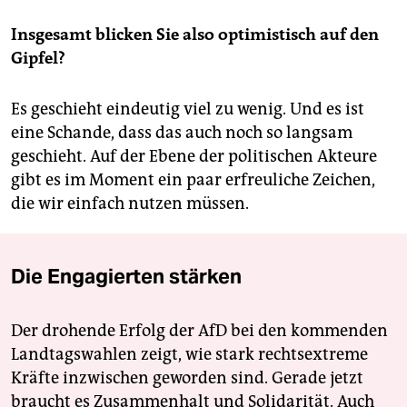
Insgesamt blicken Sie also optimistisch auf den
Gipfel?
Es geschieht eindeutig viel zu wenig. Und es ist
eine Schande, dass das auch noch so langsam
geschieht. Auf der Ebene der politischen Akteure
gibt es im Moment ein paar erfreuliche Zeichen,
die wir einfach nutzen müssen.
Die Engagierten stärken
Der drohende Erfolg der AfD bei den kommenden
Landtagswahlen zeigt, wie stark rechtsextreme
Kräfte inzwischen geworden sind. Gerade jetzt
braucht es Zusammenhalt und Solidarität. Auch