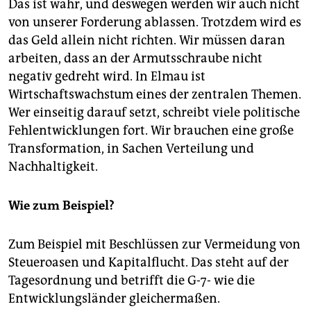
Das ist wahr, und deswegen werden wir auch nicht
von unserer Forderung ablassen. Trotzdem wird es
das Geld allein nicht richten. Wir müssen daran
arbeiten, dass an der Armutsschraube nicht
negativ gedreht wird. In Elmau ist
Wirtschaftswachstum eines der zentralen Themen.
Wer einseitig darauf setzt, schreibt viele politische
Fehlentwicklungen fort. Wir brauchen eine große
Transformation, in Sachen Verteilung und
Nachhaltigkeit.
Wie zum Beispiel?
Zum Beispiel mit Beschlüssen zur Vermeidung von
Steueroasen und Kapitalflucht. Das steht auf der
Tagesordnung und betrifft die G-7- wie die
Entwicklungsländer gleichermaßen.