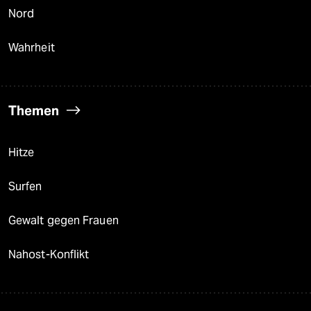
Nord
Wahrheit
Themen
Hitze
Surfen
Gewalt gegen Frauen
Nahost-Konflikt