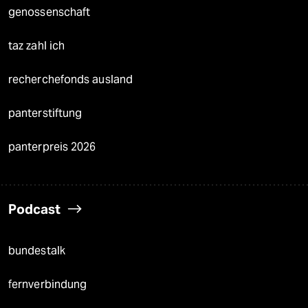
genossenschaft
taz zahl ich
recherchefonds ausland
panterstiftung
panterpreis 2026
Podcast
bundestalk
fernverbindung