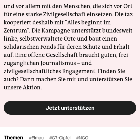
und vor allem mit den Menschen, die sich vor Ort
für eine starke Zivilgesellschaft einsetzen. Die taz
kooperiert deshalb mit "Alles beginnt im
Zentrum". Die Kampagne unterstützt bundesweit
linke, selbstverwaltete Orte und baut einen
solidarischen Fonds für deren Schutz und Erhalt
auf. Eine offene Gesellschaft braucht guten, frei
zugänglichen Journalismus – und
zivilgesellschaftliches Engagement. Finden Sie
auch? Dann machen Sie mit und unterstützen Sie
unsere Aktion.
Jetzt unterstützen
Themen
#Elmau
#G7-Gipfel
#NGO