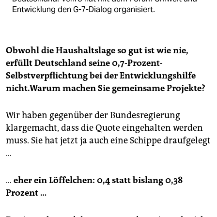
Entwicklung den G-7-Dialog organisiert.
Obwohl die Haushaltslage so gut ist wie nie,
erfüllt Deutschland seine 0,7-Prozent-
Selbstverpflichtung bei der Entwicklungshilfe
nicht.Warum machen Sie gemeinsame Projekte?
Wir haben gegenüber der Bundesregierung
klargemacht, dass die Quote eingehalten werden
muss. Sie hat jetzt ja auch eine Schippe draufgelegt
…
…
eher ein Löffelchen: 0,4 statt bislang 0,38
Prozent …