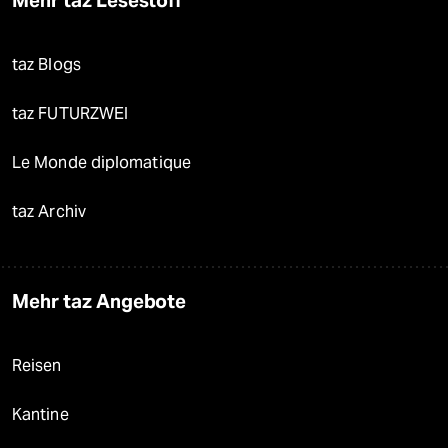
Mehr taz Lesestoff
taz Blogs
taz FUTURZWEI
Le Monde diplomatique
taz Archiv
Mehr taz Angebote
Reisen
Kantine