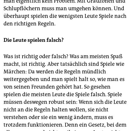
man eigentlich kein Problem. Mit Grauzonen und
Schlupflöchern muss man umgehen können. Und
überhaupt spielen die wenigsten Leute Spiele nach
den richtigen Regeln.
Die Leute spielen falsch?
Was ist richtig oder falsch? Was am meisten Spaß
macht, ist richtig. Aber tatsächlich sind Spiele wie
Märchen: Da werden die Regeln mündlich
weitergegeben und man spielt halt so, wie man es
von seinen Freunden gehört hat. So gesehen
spielen die meisten Leute die Spiele falsch. Spiele
müssen deswegen robust sein: Wenn sich die Leute
nicht an die Regeln halten wollen, sie nicht
verstehen oder sie ein wenig ändern, muss es
trotzdem funktionieren. Denn ein Gesetz, bei dem