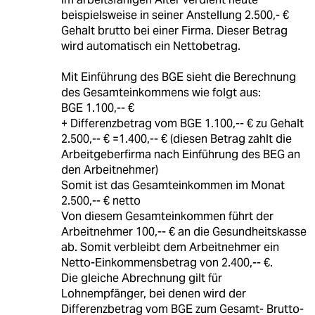
beispielsweise in seiner Anstellung 2.500,- €
Gehalt brutto bei einer Firma. Dieser Betrag
wird automatisch ein Nettobetrag.
Mit Einführung des BGE sieht die Berechnung
des Gesamteinkommens wie folgt aus:
BGE 1.100,-- €
+ Differenzbetrag vom BGE 1.100,-- € zu Gehalt
2.500,-- € =1.400,-- € (diesen Betrag zahlt die
Arbeitgeberfirma nach Einführung des BEG an
den Arbeitnehmer)
Somit ist das Gesamteinkommen im Monat
2.500,-- € netto
Von diesem Gesamteinkommen führt der
Arbeitnehmer 100,-- € an die Gesundheitskasse
ab. Somit verbleibt dem Arbeitnehmer ein
Netto-Einkommensbetrag von 2.400,-- €.
Die gleiche Abrechnung gilt für
Lohnempfänger, bei denen wird der
Differenzbetrag vom BGE zum Gesamt- Brutto-