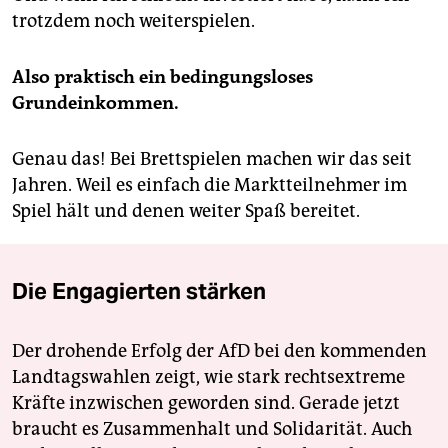
trotzdem noch weiterspielen.
Also praktisch ein bedingungsloses
Grundeinkommen.
Genau das! Bei Brettspielen machen wir das seit
Jahren. Weil es einfach die Marktteilnehmer im
Spiel hält und denen weiter Spaß bereitet.
Die Engagierten stärken
Der drohende Erfolg der AfD bei den kommenden
Landtagswahlen zeigt, wie stark rechtsextreme
Kräfte inzwischen geworden sind. Gerade jetzt
braucht es Zusammenhalt und Solidarität. Auch