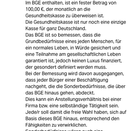
Im BGE enthalten, ist ein fester Betrag von
100,00 €, der monatlich an die
Gesundheitskasse zu überweisen ist.
Die Gesundheitskasse ist nur noch eine einzige
Kasse für ganz Deutschland.
Das BGE ist so bemessen, dass die
Grundbedürfnisse eines jeden Menschen, für
ein normales Leben, in Würde gesichert und
eine Teilnahme am gesellschaftlichen Leben
garantiert ist, jedoch keinen Luxus finanziert,
der gesondert definiert werden muss.
Bei der Bemessung wird davon ausgegangen,
dass jeder Bürger einer Beschäftigung
nachgeht, die die Sonderbedürfnisse, die über
das BGE hinaus gehen, abdeckt.
Dies kann ein Anstellungsverhältnis bei einer
Firma bzw. eine selbständige Tätigkeit sein.
Jede/r soll damit die freie Wahl haben, sich auf
Basis dieses BGE hinaus, entsprechend den
Fähigkeiten zu verwirklichen.