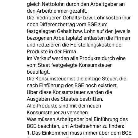
gleich Nettolohn durch den Arbeitgeber an
den Arbeitnehmer gezahlt.
Die niedrigeren Gehalts- bzw. Lohnkosten (nur
noch Differenzbetrag vom BGE zum
festgelegten Gehalt bzw. Lohn auf den jeweils
bezogenen Arbeitsplatz) entlasten die Firmen
und reduzieren die Herstellungskosten der
Produkte in der Firma.
Im Verkauf werden alle Produkte durch eine
vom Staat festgelegte Konsumsteuer
beauflagt.
Die Konsumsteuer ist die einzige Steuer, die
nach Einführung des BGE noch existiert.
Über diese Konsumsteuer werden die
Ausgaben des Staates bestritten.
Alle Produkte sind mit der neuen
Konsumsteuer zu versehen.
Was müssen Arbeitgeber bei Einführung des
BGE beachten, um Arbeitnehmer zu finden:
1. Das Einkommen muss immer über dem BGE