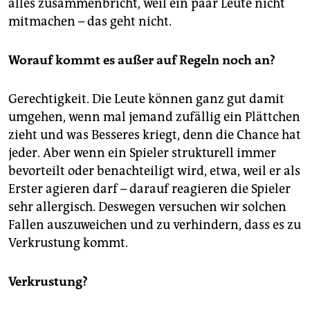
alles zusammenbricht, weil ein paar Leute nicht
mitmachen – das geht nicht.
Worauf kommt es außer auf Regeln noch an?
Gerechtigkeit. Die Leute können ganz gut damit
umgehen, wenn mal jemand zufällig ein Plättchen
zieht und was Besseres kriegt, denn die Chance hat
jeder. Aber wenn ein Spieler strukturell immer
bevorteilt oder benachteiligt wird, etwa, weil er als
Erster agieren darf – darauf reagieren die Spieler
sehr allergisch. Deswegen versuchen wir solchen
Fallen auszuweichen und zu verhindern, dass es zu
Verkrustung kommt.
Verkrustung?