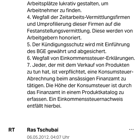
Arbeitsplätze lukrativ gestalten, um
Arbeitnehmer zu finden.
4. Wegfall der Zeitarbeits-Vermittlungsfirmen
und Umprofilierung dieser Firmen auf die
Festanstellungsvermittlung. Diese werden von
Arbeitgebern honoriert.
5. Der Kündigungsschutz wird mit Einführung
des BGE gewährt und abgesichert.
6. Wegfall von Einkommenssteuer-Erklärungen.
7. Jeder, der mit dem Verkauf von Produkten
zu tun hat, ist verpflichtet, eine Konsumsteuer-
Abrechnung beim ansässigen Finanzamt zu
tätigen. Die Höhe der Konsumsteuer ist durch
das Finanzamt in einem Produktkatalog zu
erfassen. Ein Einkommenssteuernachweis
entfällt hierbei.
Ras Tschubai
RT
06.05.2012
,
04:07 Uhr