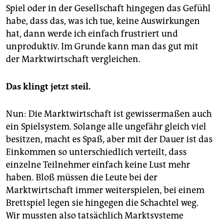
Spiel oder in der Gesellschaft hingegen das Gefühl
habe, dass das, was ich tue, keine Auswirkungen
hat, dann werde ich einfach frustriert und
unproduktiv. Im Grunde kann man das gut mit
der Marktwirtschaft vergleichen.
Das klingt jetzt steil.
Nun: Die Marktwirtschaft ist gewissermaßen auch
ein Spielsystem. Solange alle ungefähr gleich viel
besitzen, macht es Spaß, aber mit der Dauer ist das
Einkommen so unterschiedlich verteilt, dass
einzelne Teilnehmer einfach keine Lust mehr
haben. Bloß müssen die Leute bei der
Marktwirtschaft immer weiterspielen, bei einem
Brettspiel legen sie hingegen die Schachtel weg.
Wir mussten also tatsächlich Marktsysteme