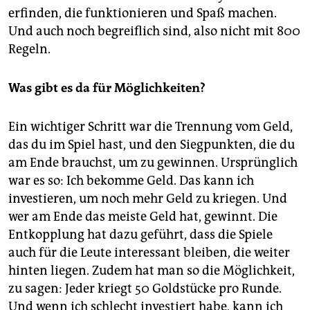
erfinden, die funktionieren und Spaß machen.
Und auch noch begreiflich sind, also nicht mit 800
Regeln.
Was gibt es da für Möglichkeiten?
Ein wichtiger Schritt war die Trennung vom Geld,
das du im Spiel hast, und den Siegpunkten, die du
am Ende brauchst, um zu gewinnen. Ursprünglich
war es so: Ich bekomme Geld. Das kann ich
investieren, um noch mehr Geld zu kriegen. Und
wer am Ende das meiste Geld hat, gewinnt. Die
Entkopplung hat dazu geführt, dass die Spiele
auch für die Leute interessant bleiben, die weiter
hinten liegen. Zudem hat man so die Möglichkeit,
zu sagen: Jeder kriegt 50 Goldstücke pro Runde.
Und wenn ich schlecht investiert habe, kann ich