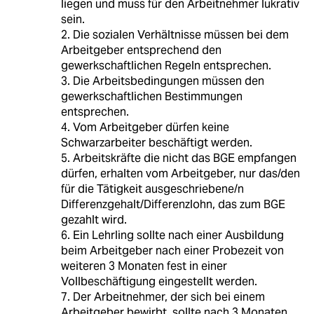
liegen und muss für den Arbeitnehmer lukrativ
sein.
2. Die sozialen Verhältnisse müssen bei dem
Arbeitgeber entsprechend den
gewerkschaftlichen Regeln entsprechen.
3. Die Arbeitsbedingungen müssen den
gewerkschaftlichen Bestimmungen
entsprechen.
4. Vom Arbeitgeber dürfen keine
Schwarzarbeiter beschäftigt werden.
5. Arbeitskräfte die nicht das BGE empfangen
dürfen, erhalten vom Arbeitgeber, nur das/den
für die Tätigkeit ausgeschriebene/n
Differenzgehalt/Differenzlohn, das zum BGE
gezahlt wird.
6. Ein Lehrling sollte nach einer Ausbildung
beim Arbeitgeber nach einer Probezeit von
weiteren 3 Monaten fest in einer
Vollbeschäftigung eingestellt werden.
7. Der Arbeitnehmer, der sich bei einem
Arbeitgeber bewirbt, sollte nach 3 Monaten