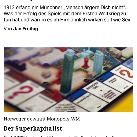
1912 erfand ein Münchner „Mensch ärgere Dich nicht“.
Was der Erfolg des Spiels mit dem Ersten Weltkrieg zu
tun hat und warum es im Hirn ähnlich wirken soll wie Sex.
Von
Jan Freitag
Norweger gewinnt Monopoly-WM
Der Superkapitalist