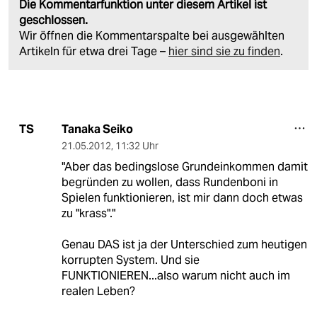
Die Kommentarfunktion unter diesem Artikel ist
geschlossen.
Wir öffnen die Kommentarspalte bei ausgewählten
Artikeln für etwa drei Tage –
hier sind sie zu finden
.
Tanaka Seiko
TS
21.05.2012
,
11:32 Uhr
"Aber das bedingslose Grundeinkommen damit
begründen zu wollen, dass Rundenboni in
Spielen funktionieren, ist mir dann doch etwas
zu "krass"."
Genau DAS ist ja der Unterschied zum heutigen
korrupten System. Und sie
FUNKTIONIEREN...also warum nicht auch im
realen Leben?