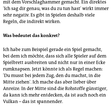
mit dem Vorschlaghammer gemacht. Ein direktes
'Ich sag dir genau, was du zu tun hast' wirkt immer
sehr negativ. Es gibt in Spielen deshalb viele
Regeln, die indirekt wirken.
Was bedeutet das konkret?
Ich habe zum Beispiel gerade ein Spiel gemacht,
bei dem ich möchte, dass sich alle Spieler auf dem
Spielbrett ausbreiten und nicht nur in einer Ecke
rumknapsen. Jetzt könnte ich als Regel machen:
'Du musst bei jedem Zug, den du machst, in die
Mitte ziehen'. Ich mache das aber lieber über
Anreize. In der Mitte sind die Rohstoffe günstiger,
da kann ich mehr entdecken, da ist auch noch ein
Vulkan – das ist spannender.