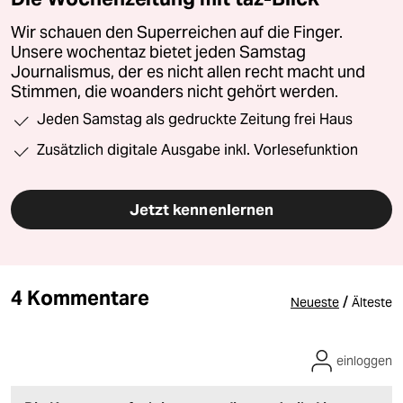
Wir schauen den Superreichen auf die Finger.
Unsere wochentaz bietet jeden Samstag
Journalismus, der es nicht allen recht macht und
Stimmen, die woanders nicht gehört werden.
Jeden Samstag als gedruckte Zeitung frei Haus
Zusätzlich digitale Ausgabe inkl. Vorlesefunktion
Jetzt kennenlernen
4 Kommentare
/
Neueste
Älteste
einloggen