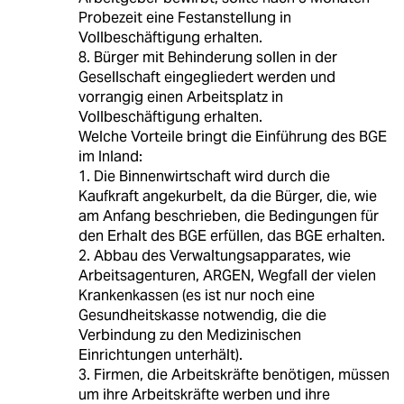
Probezeit eine Festanstellung in
Vollbeschäftigung erhalten.
8. Bürger mit Behinderung sollen in der
Gesellschaft eingegliedert werden und
vorrangig einen Arbeitsplatz in
Vollbeschäftigung erhalten.
Welche Vorteile bringt die Einführung des BGE
im Inland:
1. Die Binnenwirtschaft wird durch die
Kaufkraft angekurbelt, da die Bürger, die, wie
am Anfang beschrieben, die Bedingungen für
den Erhalt des BGE erfüllen, das BGE erhalten.
2. Abbau des Verwaltungsapparates, wie
Arbeitsagenturen, ARGEN, Wegfall der vielen
Krankenkassen (es ist nur noch eine
Gesundheitskasse notwendig, die die
Verbindung zu den Medizinischen
Einrichtungen unterhält).
3. Firmen, die Arbeitskräfte benötigen, müssen
um ihre Arbeitskräfte werben und ihre