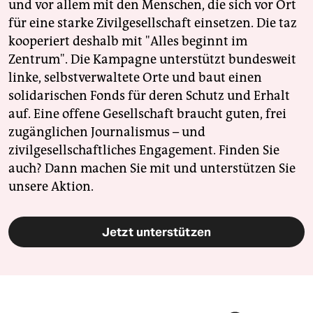
und vor allem mit den Menschen, die sich vor Ort
für eine starke Zivilgesellschaft einsetzen. Die taz
kooperiert deshalb mit "Alles beginnt im
Zentrum". Die Kampagne unterstützt bundesweit
linke, selbstverwaltete Orte und baut einen
solidarischen Fonds für deren Schutz und Erhalt
auf. Eine offene Gesellschaft braucht guten, frei
zugänglichen Journalismus – und
zivilgesellschaftliches Engagement. Finden Sie
auch? Dann machen Sie mit und unterstützen Sie
unsere Aktion.
Jetzt unterstützen