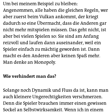
Um bei meinem Beispiel zu bleiben:
Angenommen, alle haben die gleichen Regeln, wer
aber zuerst beim Vulkan ankommt, der kriegt
dadurch so eine Übermacht, dass die Anderen gar
nicht mehr mitspielen müssen. Das geht nicht, ist
aber bei vielen Spielen so: Sie sind am Anfang
reizvoll und laufen dann auseinander, weil ein
Spieler einfach zu mächtig geworden ist. Dann
macht es den Anderen aber keinen Spaß mehr.
Man denke an Monopoly.
Wie verhindert man das?
Solange noch Dynamik und Fluss da ist, kann man
auch kleinere Ungerechtigkeiten verschmerzen.
Denn die Spieler brauchen immer einen gewissen
Sockel an Selbstwirksamkeit. Wenn ich in einem