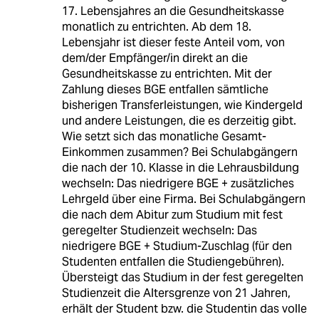
17. Lebensjahres an die Gesundheitskasse
monatlich zu entrichten. Ab dem 18.
Lebensjahr ist dieser feste Anteil vom, von
dem/der Empfänger/in direkt an die
Gesundheitskasse zu entrichten. Mit der
Zahlung dieses BGE entfallen sämtliche
bisherigen Transferleistungen, wie Kindergeld
und andere Leistungen, die es derzeitig gibt.
Wie setzt sich das monatliche Gesamt-
Einkommen zusammen? Bei Schulabgängern
die nach der 10. Klasse in die Lehrausbildung
wechseln: Das niedrigere BGE + zusätzliches
Lehrgeld über eine Firma. Bei Schulabgängern
die nach dem Abitur zum Studium mit fest
geregelter Studienzeit wechseln: Das
niedrigere BGE + Studium-Zuschlag (für den
Studenten entfallen die Studiengebühren).
Übersteigt das Studium in der fest geregelten
Studienzeit die Altersgrenze von 21 Jahren,
erhält der Student bzw. die Studentin das volle