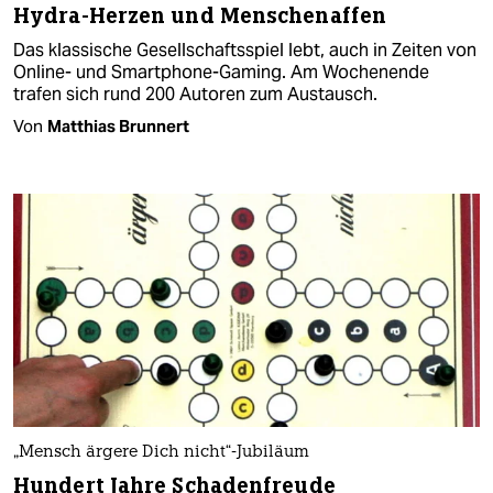
Hydra-Herzen und Menschenaffen
Das klassische Gesellschaftsspiel lebt, auch in Zeiten von
Online- und Smartphone-Gaming. Am Wochenende
trafen sich rund 200 Autoren zum Austausch.
Von
Matthias Brunnert
„Mensch ärgere Dich nicht“-Jubiläum
Hundert Jahre Schadenfreude