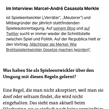
Im Interview: Marcel-André Casasola Merkle
ist Spieleentwickler („Verräter“, „Meuterer“) und
Mitbegründer der jährlich stattfindenden
Spieleautorentagung. Auf
seinem Blog
und
auf
Twitter
sucht er immer wieder die Schnittstelle
zwischen Spiel und Politik. Auf der Re:publica hielt er
den Vortrag
„Mächtiger als Merkel: Wie
Brettspielentwickler Gesetze machen (würden)“
.
Was haben Sie als Spieleentwickler über den
Umgang mit diesen Regeln gelernt?
Eine Regel, die man nicht akzeptiert, weil man sie
doof oder seltsam findet, die wird nicht
eingehalten. Das sieht man aktuell beim