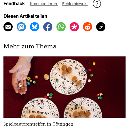
Feedback
Kommentieren
Fehlerhinweis
Diesen Artikel teilen
Mehr zum Thema
Spieleautorentreffen in Göttingen