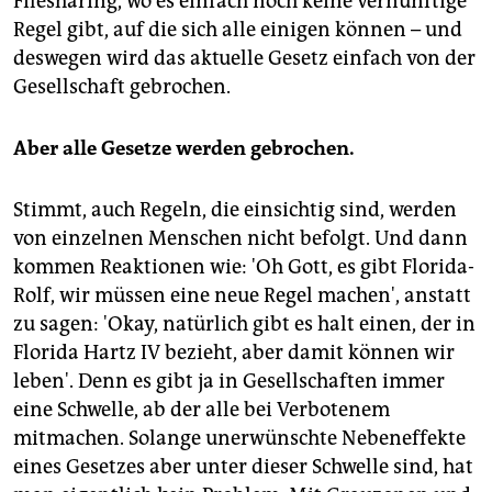
Filesharing, wo es einfach noch keine vernünftige
Regel gibt, auf die sich alle einigen können – und
deswegen wird das aktuelle Gesetz einfach von der
Gesellschaft gebrochen.
Aber alle Gesetze werden gebrochen.
Stimmt, auch Regeln, die einsichtig sind, werden
von einzelnen Menschen nicht befolgt. Und dann
kommen Reaktionen wie: 'Oh Gott, es gibt Florida-
Rolf, wir müssen eine neue Regel machen', anstatt
zu sagen: 'Okay, natürlich gibt es halt einen, der in
Florida Hartz IV bezieht, aber damit können wir
leben'. Denn es gibt ja in Gesellschaften immer
eine Schwelle, ab der alle bei Verbotenem
mitmachen. Solange unerwünschte Nebeneffekte
eines Gesetzes aber unter dieser Schwelle sind, hat