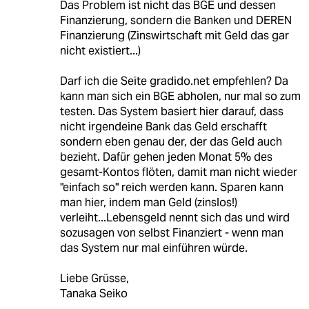
Das Problem ist nicht das BGE und dessen
Finanzierung, sondern die Banken und DEREN
Finanzierung (Zinswirtschaft mit Geld das gar
nicht existiert...)
Darf ich die Seite gradido.net empfehlen? Da
kann man sich ein BGE abholen, nur mal so zum
testen. Das System basiert hier darauf, dass
nicht irgendeine Bank das Geld erschafft
sondern eben genau der, der das Geld auch
bezieht. Dafür gehen jeden Monat 5% des
gesamt-Kontos flöten, damit man nicht wieder
"einfach so" reich werden kann. Sparen kann
man hier, indem man Geld (zinslos!)
verleiht...Lebensgeld nennt sich das und wird
sozusagen von selbst Finanziert - wenn man
das System nur mal einführen würde.
Liebe Grüsse,
Tanaka Seiko