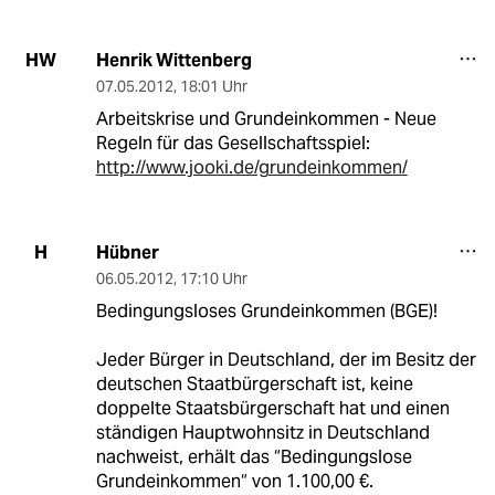
Henrik Wittenberg
HW
07.05.2012
,
18:01 Uhr
Arbeitskrise und Grundeinkommen - Neue
Regeln für das Gesellschaftsspiel:
http://www.jooki.de/grundeinkommen/
Hübner
H
06.05.2012
,
17:10 Uhr
Bedingungsloses Grundeinkommen (BGE)!
Jeder Bürger in Deutschland, der im Besitz der
deutschen Staatbürgerschaft ist, keine
doppelte Staatsbürgerschaft hat und einen
ständigen Hauptwohnsitz in Deutschland
nachweist, erhält das “Bedingungslose
Grundeinkommen“ von 1.100,00 €.