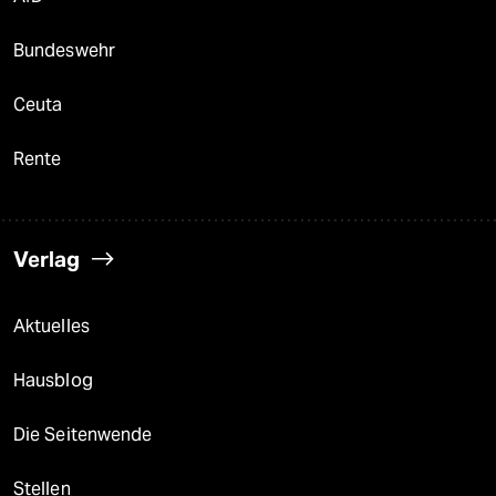
Bundeswehr
Ceuta
Rente
Verlag
Aktuelles
Hausblog
Die Seitenwende
Stellen