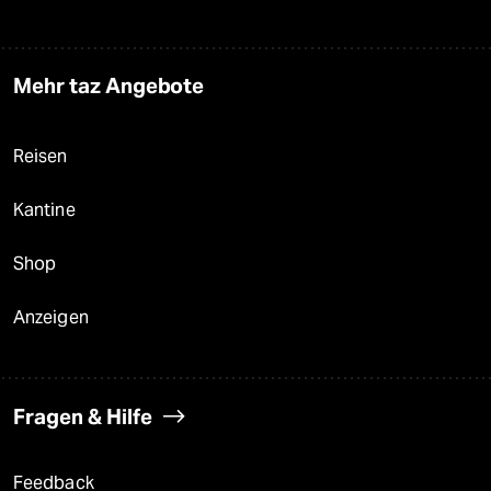
Mehr taz Angebote
Reisen
Kantine
Shop
Anzeigen
Fragen & Hilfe
Feedback