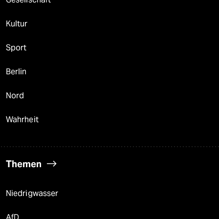
Kultur
Sport
Berlin
Nord
Wahrheit
Themen
Niedrigwasser
AfD