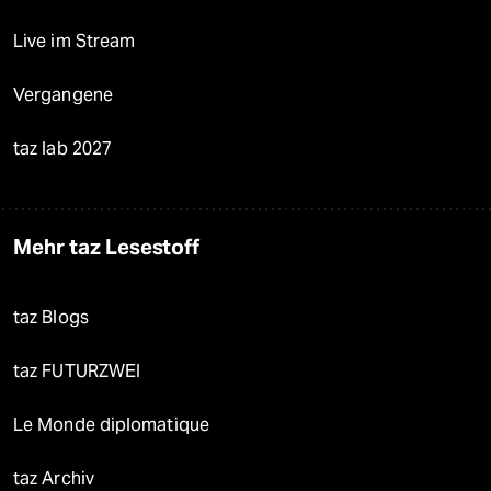
Live im Stream
Vergangene
taz lab 2027
Mehr taz Lesestoff
taz Blogs
taz FUTURZWEI
Le Monde diplomatique
taz Archiv