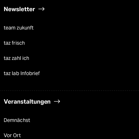
Newsletter
team zukunft
taz frisch
taz zahl ich
taz lab Infobrief
Veranstaltungen
Demnächst
Vor Ort