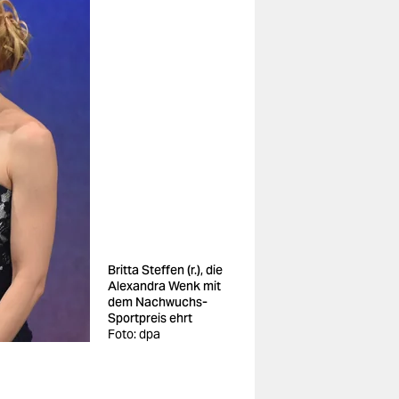
Britta Steffen (r.), die
Alexandra Wenk mit
dem Nachwuchs-
Sportpreis ehrt
Foto: dpa