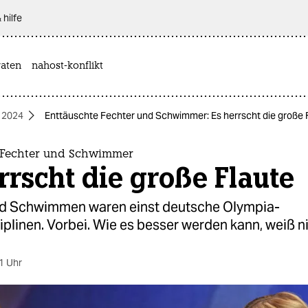
 hilfe
aten
nahost-konflikt
 2024
Enttäuschte Fechter und Schwimmer: Es herrscht die große 
 Fechter und Schwimmer
rrscht die große Flaute
d Schwimmen waren einst deutsche Olympia-
iplinen. Vorbei. Wie es besser werden kann, weiß 
1 Uhr