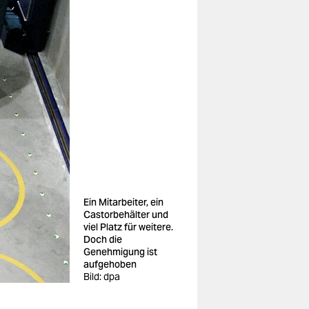
Ein Mitarbeiter, ein
Castorbehälter und
viel Platz für weitere.
Doch die
Genehmigung ist
aufgehoben
Bild: dpa