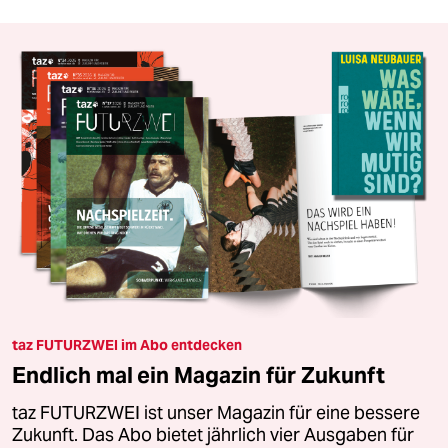
taz FUTURZWEI im Abo entdecken
Endlich mal ein Magazin für Zukunft
taz FUTURZWEI ist unser Magazin für eine bessere
Zukunft. Das Abo bietet jährlich vier Ausgaben für