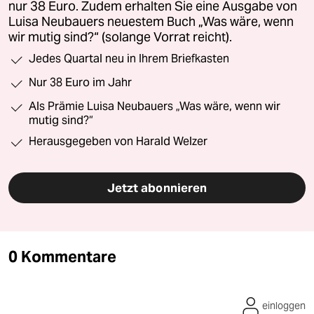
nur 38 Euro. Zudem erhalten Sie eine Ausgabe von
Luisa Neubauers neuestem Buch „Was wäre, wenn
wir mutig sind?“ (solange Vorrat reicht).
Jedes Quartal neu in Ihrem Briefkasten
Nur 38 Euro im Jahr
Als Prämie Luisa Neubauers „Was wäre, wenn wir
mutig sind?“
Herausgegeben von Harald Welzer
Jetzt abonnieren
0 Kommentare
einloggen