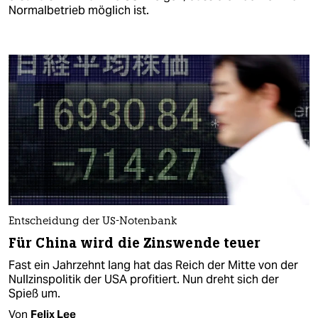
Normalbetrieb möglich ist.
Entscheidung der US-Notenbank
Für China wird die Zinswende teuer
Fast ein Jahrzehnt lang hat das Reich der Mitte von der
Nullzinspolitik der USA profitiert. Nun dreht sich der
Spieß um.
Von
Felix Lee