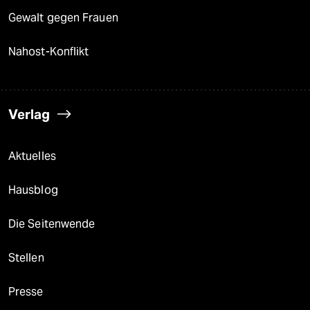
Gewalt gegen Frauen
Nahost-Konflikt
Verlag
Aktuelles
Hausblog
Die Seitenwende
Stellen
Presse