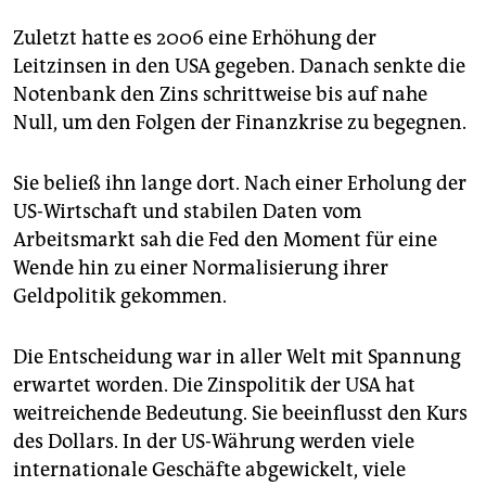
epaper login
Zuletzt hatte es 2006 eine Erhöhung der
Leitzinsen in den USA gegeben. Danach senkte die
Notenbank den Zins schrittweise bis auf nahe
Null, um den Folgen der Finanzkrise zu begegnen.
Sie beließ ihn lange dort. Nach einer Erholung der
US-Wirtschaft und stabilen Daten vom
Arbeitsmarkt sah die Fed den Moment für eine
Wende hin zu einer Normalisierung ihrer
Geldpolitik gekommen.
Die Entscheidung war in aller Welt mit Spannung
erwartet worden. Die Zinspolitik der USA hat
weitreichende Bedeutung. Sie beeinflusst den Kurs
des Dollars. In der US-Währung werden viele
internationale Geschäfte abgewickelt, viele