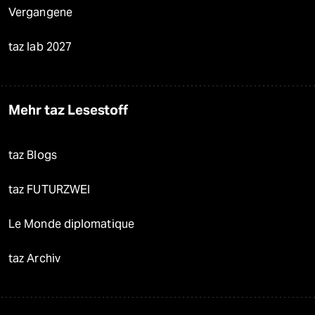
Vergangene
taz lab 2027
Mehr taz Lesestoff
taz Blogs
taz FUTURZWEI
Le Monde diplomatique
taz Archiv