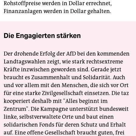
Rohstoffpreise werden in Dollar errechnet,
Finanzanlagen werden in Dollar gehalten.
Die Engagierten stärken
Der drohende Erfolg der AfD bei den kommenden
Landtagswahlen zeigt, wie stark rechtsextreme
Kräfte inzwischen geworden sind. Gerade jetzt
braucht es Zusammenhalt und Solidarität. Auch
und vor allem mit den Menschen, die sich vor Ort
für eine starke Zivilgesellschaft einsetzen. Die taz
kooperiert deshalb mit "Alles beginnt im
Zentrum". Die Kampagne unterstützt bundesweit
linke, selbstverwaltete Orte und baut einen
solidarischen Fonds für deren Schutz und Erhalt
auf. Eine offene Gesellschaft braucht guten, frei