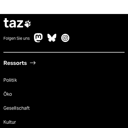
taz

Folgen Sie uns
Ressorts
Politik
Öko
Gesellschaft
Kultur