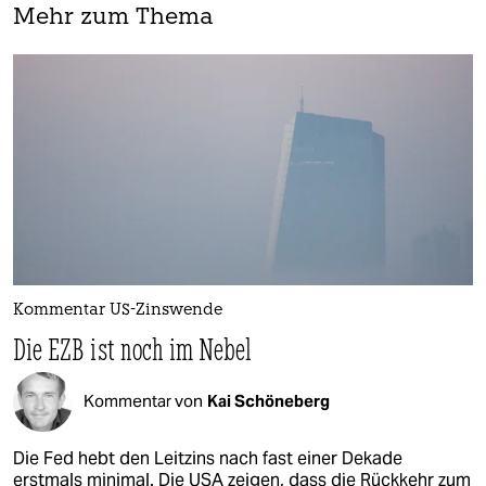
Mehr zum Thema
Kommentar US-Zinswende
Die EZB ist noch im Nebel
Kommentar von
Kai Schöneberg
Die Fed hebt den Leitzins nach fast einer Dekade
erstmals minimal. Die USA zeigen, dass die Rückkehr zum