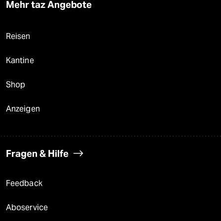
Mehr taz Angebote
Reisen
Kantine
Shop
Anzeigen
Fragen & Hilfe
Feedback
Aboservice