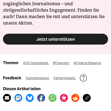
zugänglichen Journalismus – und
zivilgesellschaftliches Engagement. Finden Sie
auch? Dann machen Sie mit und unterstützen Sie
unsere Aktion.
Jetzt unterstützen
Themen
#US-Notenbank
#Finanzen
#Federal Reserve
Feedback
Kommentieren
Fehlerhinweis
Diesen Artikel teilen