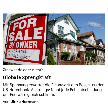
Zinswende oder nicht?
Globale Sprengkraft
Mit Spannung erwartet die Finanzwelt den Beschluss der
US-Notenbank. Allerdings: Nicht jede Fehlentscheidung
der Fed wäre gleich schlimm.
Von
Ulrike Herrmann