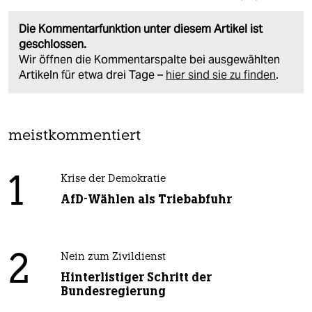
Die Kommentarfunktion unter diesem Artikel ist
geschlossen.
Wir öffnen die Kommentarspalte bei ausgewählten
Artikeln für etwa drei Tage –
hier sind sie zu finden
.
meistkommentiert
1
Krise der Demokratie
AfD-Wählen als Triebabfuhr
2
Nein zum Zivildienst
Hinterlistiger Schritt der
Bundesregierung