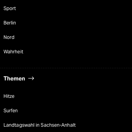
Sport
Berlin
Nord
Wahrheit
Themen
Hitze
Surfen
Landtagswahl in Sachsen-Anhalt