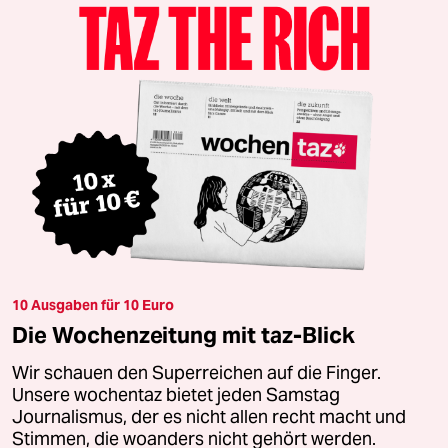
10 Ausgaben für 10 Euro
Die Wochenzeitung mit taz-Blick
Wir schauen den Superreichen auf die Finger.
Unsere wochentaz bietet jeden Samstag
Journalismus, der es nicht allen recht macht und
Stimmen, die woanders nicht gehört werden.