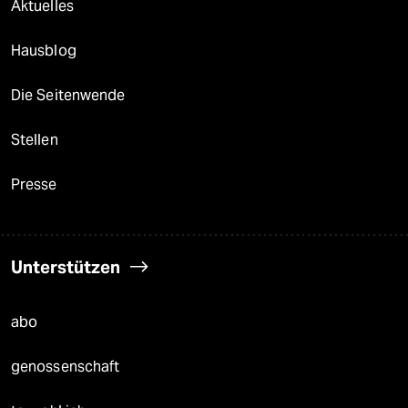
Aktuelles
Hausblog
Die Seitenwende
Stellen
Presse
Unterstützen
abo
genossenschaft