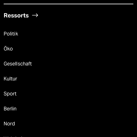
Ressorts
Politik
Öko
Gesellschaft
Kultur
Sport
Berlin
Nord