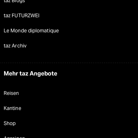
taz Blogs
taz FUTURZWEI
Le Monde diplomatique
taz Archiv
Mehr taz Angebote
Reisen
Kantine
Shop