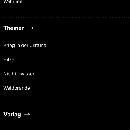
Wahrheit
Themen
Krieg in der Ukraine
Hitze
Niedrigwasser
Waldbrände
Verlag