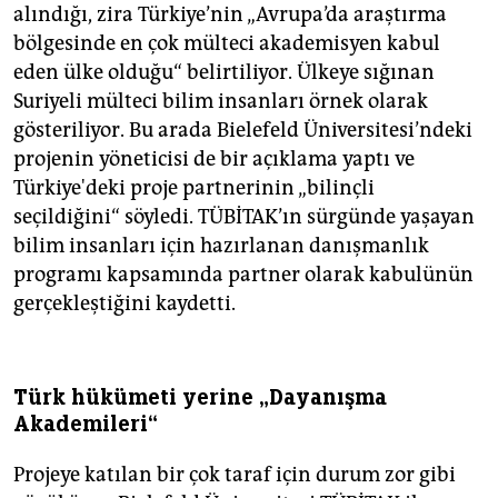
alındığı, zira Türkiye’nin „Avrupa’da araştırma
bölgesinde en çok mülteci akademisyen kabul
eden ülke olduğu“ belirtiliyor. Ülkeye sığınan
Suriyeli mülteci bilim insanları örnek olarak
gösteriliyor. Bu arada Bielefeld Üniversitesi’ndeki
projenin yöneticisi de bir açıklama yaptı ve
Türkiye'deki proje partnerinin „bilinçli
seçildiğini“ söyledi. TÜBİTAK’ın sürgünde yaşayan
bilim insanları için hazırlanan danışmanlık
programı kapsamında partner olarak kabulünün
gerçekleştiğini kaydetti.
Türk hükümeti yerine „Dayanışma
Akademileri“
Projeye katılan bir çok taraf için durum zor gibi