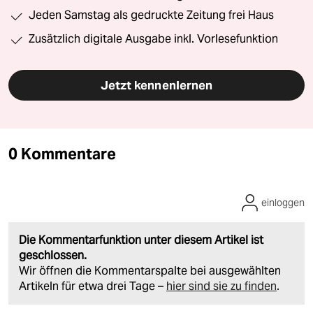
Jeden Samstag als gedruckte Zeitung frei Haus
Zusätzlich digitale Ausgabe inkl. Vorlesefunktion
Jetzt kennenlernen
0 Kommentare
einloggen
Die Kommentarfunktion unter diesem Artikel ist
geschlossen.
Wir öffnen die Kommentarspalte bei ausgewählten
Artikeln für etwa drei Tage –
hier sind sie zu finden
.