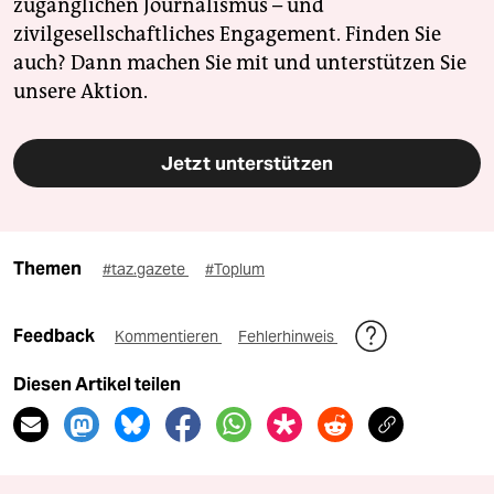
zugänglichen Journalismus – und
zivilgesellschaftliches Engagement. Finden Sie
auch? Dann machen Sie mit und unterstützen Sie
unsere Aktion.
Jetzt unterstützen
Themen
#taz.gazete
#Toplum
Feedback
Kommentieren
Fehlerhinweis
Diesen Artikel teilen