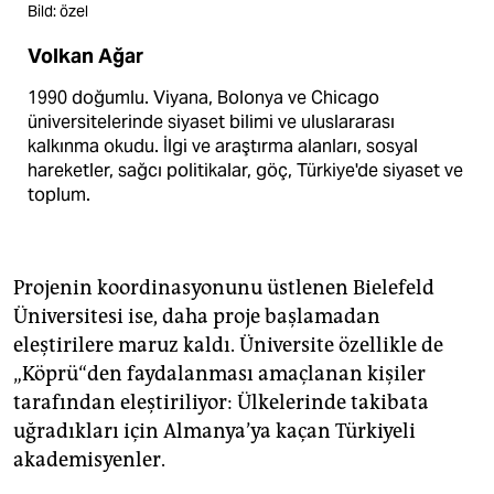
Bild: özel
Volkan Ağar
1990 doğumlu. Viyana, Bolonya ve Chicago
üniversitelerinde siyaset bilimi ve uluslararası
kalkınma okudu. İlgi ve araştırma alanları, sosyal
hareketler, sağcı politikalar, göç, Türkiye'de siyaset ve
toplum.
Projenin koordinasyonunu üstlenen Bielefeld
Üniversitesi ise, daha proje başlamadan
eleştirilere maruz kaldı. Üniversite özellikle de
„Köprü“den faydalanması amaçlanan kişiler
tarafından eleştiriliyor: Ülkelerinde takibata
uğradıkları için Almanya’ya kaçan Türkiyeli
akademisyenler.