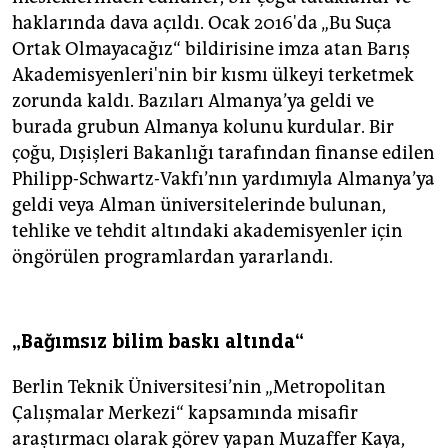
haklarında dava açıldı. Ocak 2016'da „Bu Suça
Ortak Olmayacağız“ bildirisine imza atan Barış
Akademisyenleri'nin bir kısmı ülkeyi terketmek
zorunda kaldı. Bazıları Almanya’ya geldi ve
burada grubun Almanya kolunu kurdular. Bir
çoğu, Dışişleri Bakanlığı tarafından finanse edilen
Philipp-Schwartz-Vakfı’nın yardımıyla Almanya’ya
geldi veya Alman üniversitelerinde bulunan,
tehlike ve tehdit altındaki akademisyenler için
öngörülen programlardan yararlandı.
„Bağımsız bilim baskı altında“
Berlin Teknik Üniversitesi’nin „Metropolitan
Çalışmalar Merkezi“ kapsamında misafir
araştırmacı olarak görev yapan Muzaffer Kaya,