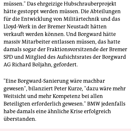
müssen." Das ehrgeizige Hubschrauberprojekt
hätte gestoppt werden müssen. Die Abteilungen
für die Entwicklung von Militärtechnik und das
Lloyd-Werk in der Bremer Neustadt hätten
verkauft werden können. Und Borgward hätte
massiv Mitarbeiter entlassen müssen, das hatte
damals sogar der Fraktionsvorsitzende der Bremer
SPD und Mitglied des Aufsichtsrates der Borgward
AG Richard Boljahn, gefordert.
"Eine Borgward-Sanierung wäre machbar
gewesen", bilanziert Peter Kurze, "dazu wäre mehr
Weitsicht und mehr Kompetenz bei allen
Beteiligten erforderlich gewesen." BMW jedenfalls
habe damals eine ähnliche Krise erfolgreich
überstanden.