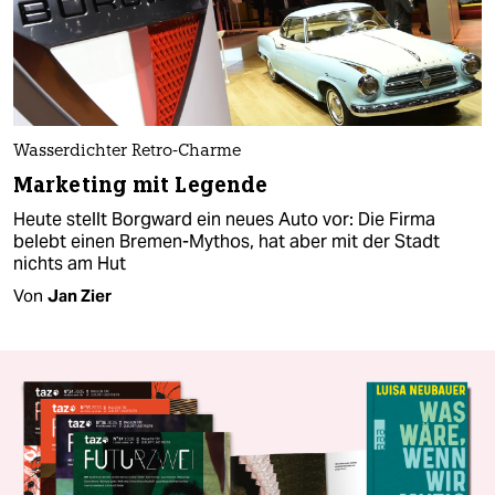
Wasserdichter Retro-Charme
Marketing mit Legende
Heute stellt Borgward ein neues Auto vor: Die Firma
belebt einen Bremen-Mythos, hat aber mit der Stadt
nichts am Hut
Von
Jan Zier