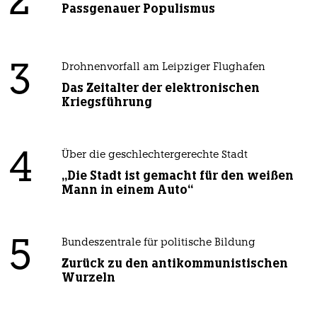
2
Passgenauer Populismus
3
Drohnenvorfall am Leipziger Flughafen
Das Zeitalter der elektronischen
Kriegsführung
4
Über die geschlechtergerechte Stadt
„Die Stadt ist gemacht für den weißen
Mann in einem Auto“
5
Bundeszentrale für politische Bildung
Zurück zu den antikommunistischen
Wurzeln