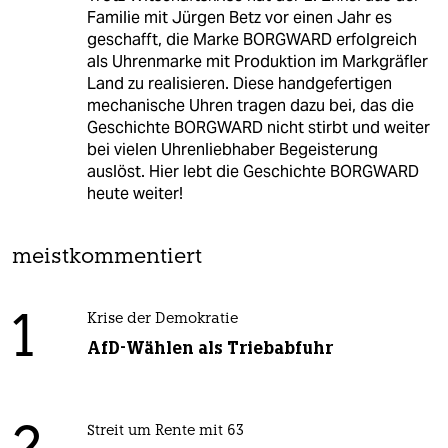
Familie mit Jürgen Betz vor einen Jahr es
geschafft, die Marke BORGWARD erfolgreich
als Uhrenmarke mit Produktion im Markgräfler
Land zu realisieren. Diese handgefertigen
mechanische Uhren tragen dazu bei, das die
Geschichte BORGWARD nicht stirbt und weiter
bei vielen Uhrenliebhaber Begeisterung
auslöst. Hier lebt die Geschichte BORGWARD
heute weiter!
meistkommentiert
1
Krise der Demokratie
AfD-Wählen als Triebabfuhr
Streit um Rente mit 63