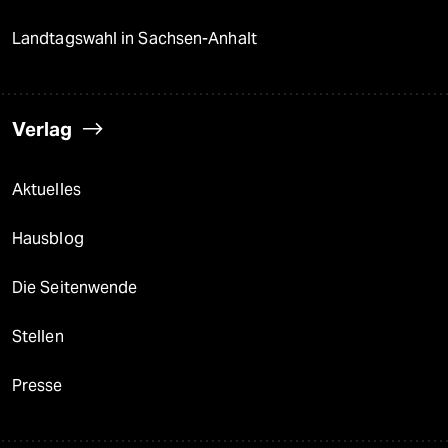
Landtagswahl in Sachsen-Anhalt
Verlag
Aktuelles
Hausblog
Die Seitenwende
Stellen
Presse