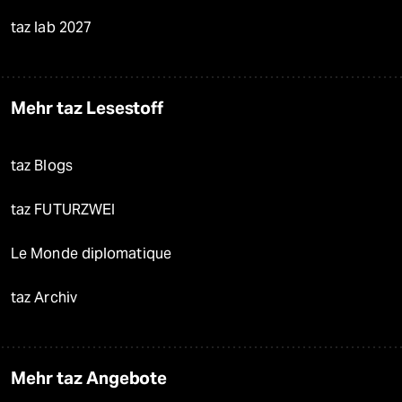
taz lab 2027
Mehr taz Lesestoff
taz Blogs
taz FUTURZWEI
Le Monde diplomatique
taz Archiv
Mehr taz Angebote