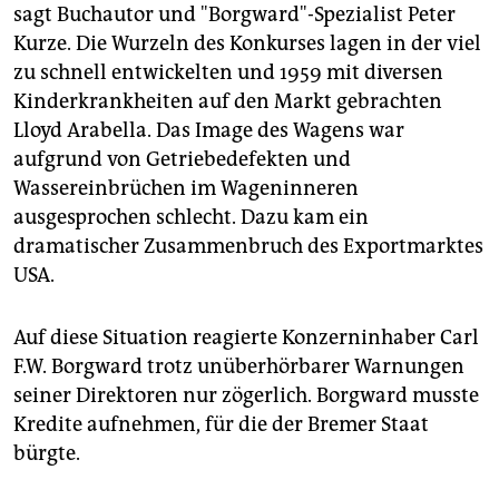
sagt Buchautor und "Borgward"-Spezialist Peter
Kurze. Die Wurzeln des Konkurses lagen in der viel
zu schnell entwickelten und 1959 mit diversen
Kinderkrankheiten auf den Markt gebrachten
Lloyd Arabella. Das Image des Wagens war
aufgrund von Getriebedefekten und
Wassereinbrüchen im Wageninneren
ausgesprochen schlecht. Dazu kam ein
dramatischer Zusammenbruch des Exportmarktes
USA.
Auf diese Situation reagierte Konzerninhaber Carl
F.W. Borgward trotz unüberhörbarer Warnungen
seiner Direktoren nur zögerlich. Borgward musste
Kredite aufnehmen, für die der Bremer Staat
bürgte.