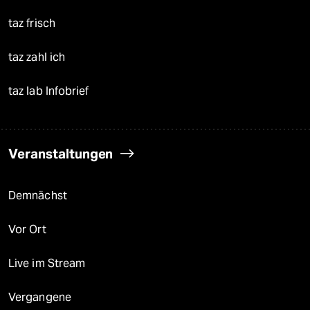
taz frisch
taz zahl ich
taz lab Infobrief
Veranstaltungen
Demnächst
Vor Ort
Live im Stream
Vergangene