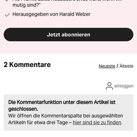
mutig sind?“
Herausgegeben von Harald Welzer
Jetzt abonnieren
2 Kommentare
/
Neueste
Älteste
einloggen
Die Kommentarfunktion unter diesem Artikel ist
geschlossen.
Wir öffnen die Kommentarspalte bei ausgewählten
Artikeln für etwa drei Tage –
hier sind sie zu finden
.