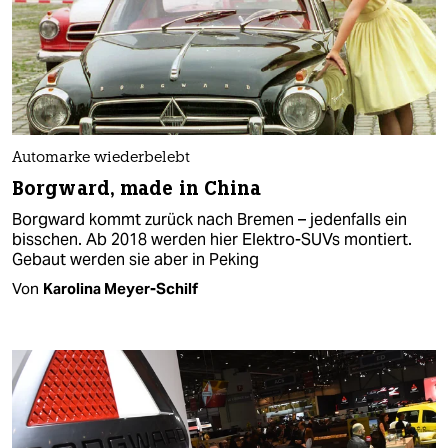
Automarke wiederbelebt
Borgward, made in China
Borgward kommt zurück nach Bremen – jedenfalls ein
bisschen. Ab 2018 werden hier Elektro-SUVs montiert.
Gebaut werden sie aber in Peking
Von
Karolina Meyer-Schilf