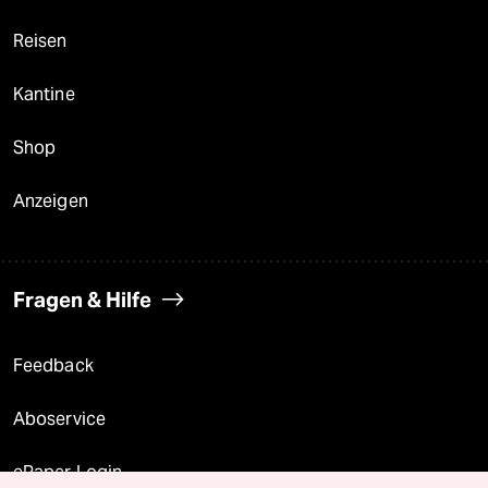
Reisen
Kantine
Shop
Anzeigen
Fragen & Hilfe
Feedback
Aboservice
ePaper Login