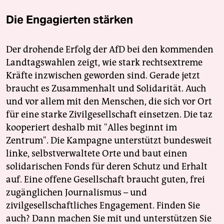
Die Engagierten stärken
Der drohende Erfolg der AfD bei den kommenden
Landtagswahlen zeigt, wie stark rechtsextreme
Kräfte inzwischen geworden sind. Gerade jetzt
braucht es Zusammenhalt und Solidarität. Auch
und vor allem mit den Menschen, die sich vor Ort
für eine starke Zivilgesellschaft einsetzen. Die taz
kooperiert deshalb mit "Alles beginnt im
Zentrum". Die Kampagne unterstützt bundesweit
linke, selbstverwaltete Orte und baut einen
solidarischen Fonds für deren Schutz und Erhalt
auf. Eine offene Gesellschaft braucht guten, frei
zugänglichen Journalismus – und
zivilgesellschaftliches Engagement. Finden Sie
auch? Dann machen Sie mit und unterstützen Sie