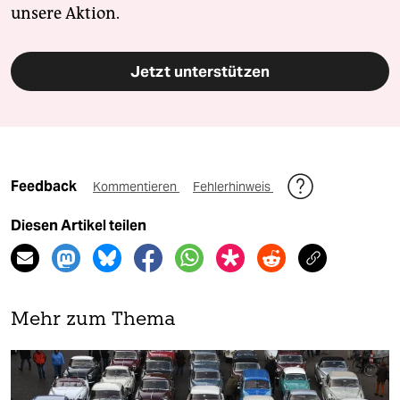
unsere Aktion.
Jetzt unterstützen
Feedback
Kommentieren
Fehlerhinweis
Diesen Artikel teilen
Mehr zum Thema