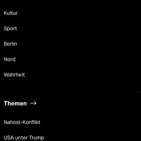
Kultur
Sport
Berlin
Nord
Wahrheit
Themen
Nahost-Konflikt
USA unter Trump