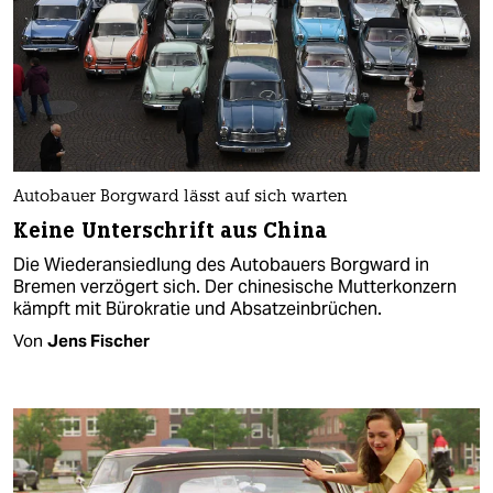
Autobauer Borgward lässt auf sich warten
Keine Unterschrift aus China
Die Wiederansiedlung des Autobauers Borgward in
Bremen verzögert sich. Der chinesische Mutterkonzern
kämpft mit Bürokratie und Absatzeinbrüchen.
Von
Jens Fischer