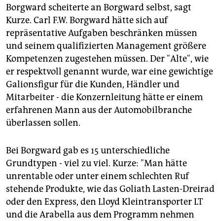
Borgward scheiterte an Borgward selbst, sagt
Kurze. Carl F.W. Borgward hätte sich auf
repräsentative Aufgaben beschränken müssen
und seinem qualifizierten Management größere
Kompetenzen zugestehen müssen. Der "Alte", wie
er respektvoll genannt wurde, war eine gewichtige
Galionsfigur für die Kunden, Händler und
Mitarbeiter - die Konzernleitung hätte er einem
erfahrenen Mann aus der Automobilbranche
überlassen sollen.
Bei Borgward gab es 15 unterschiedliche
Grundtypen - viel zu viel. Kurze: "Man hätte
unrentable oder unter einem schlechten Ruf
stehende Produkte, wie das Goliath Lasten-Dreirad
oder den Express, den Lloyd Kleintransporter LT
und die Arabella aus dem Programm nehmen