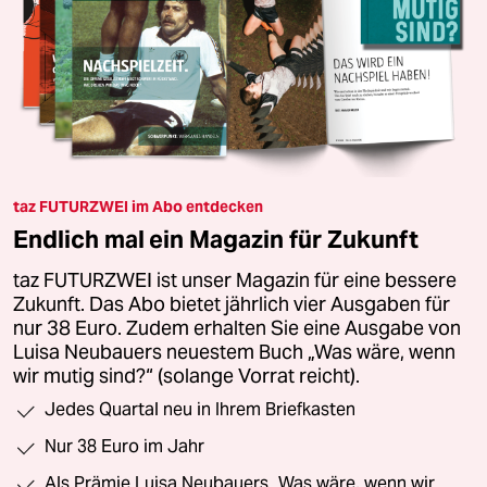
taz FUTURZWEI im Abo entdecken
Endlich mal ein Magazin für Zukunft
taz FUTURZWEI ist unser Magazin für eine bessere
Zukunft. Das Abo bietet jährlich vier Ausgaben für
nur 38 Euro. Zudem erhalten Sie eine Ausgabe von
Luisa Neubauers neuestem Buch „Was wäre, wenn
wir mutig sind?“ (solange Vorrat reicht).
Jedes Quartal neu in Ihrem Briefkasten
Nur 38 Euro im Jahr
Als Prämie Luisa Neubauers „Was wäre, wenn wir