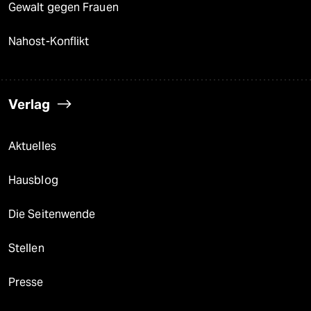
Gewalt gegen Frauen
Nahost-Konflikt
Verlag
Aktuelles
Hausblog
Die Seitenwende
Stellen
Presse