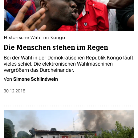
Historische Wahl im Kongo
Die Menschen stehen im Regen
Bei der Wahl in der Demokratischen Republik Kongo läuft
vieles schief. Die elektronischen Wahlmaschinen
vergrößern das Durcheinander.
Von
Simone Schlindwein
30.12.2018