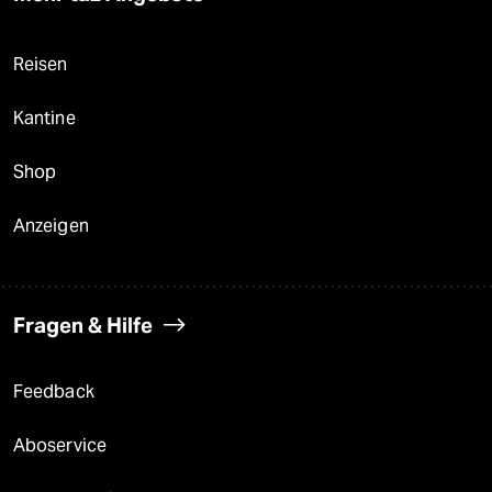
Reisen
Kantine
Shop
Anzeigen
Fragen & Hilfe
Feedback
Aboservice