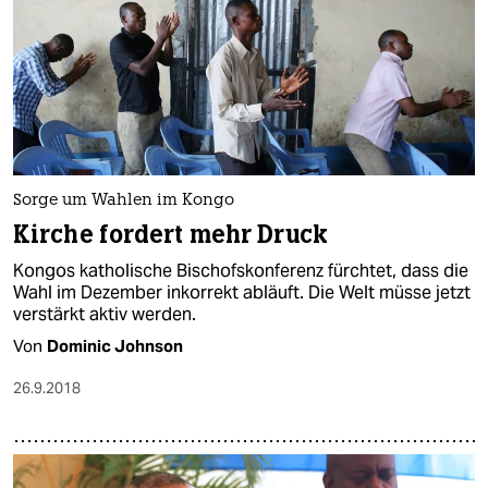
Sorge um Wahlen im Kongo
Kirche fordert mehr Druck
Kongos katholische Bischofskonferenz fürchtet, dass die
Wahl im Dezember inkorrekt abläuft. Die Welt müsse jetzt
verstärkt aktiv werden.
Von
Dominic Johnson
26.9.2018