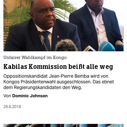
Unfairer Wahlkampf im Kongo
Kabilas Kommission beißt alle weg
Oppositionskandidat Jean-Pierre Bemba wird von
Kongos Präsidentenwahl ausgeschlossen. Das ebnet
dem Regierungskandidaten den Weg.
Von
Dominic Johnson
26.8.2018