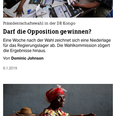
Präsidentschaftswahl in der DR Kongo
Darf die Opposition gewinnen?
Eine Woche nach der Wahl zeichnet sich eine Niederlage
für das Regierungslager ab. Die Wahlkommission zögert
die Ergebnisse hinaus.
Von
Dominic Johnson
6.1.2019