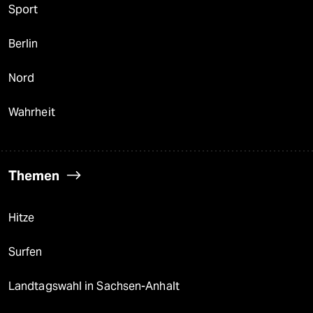
Sport
Berlin
Nord
Wahrheit
Themen
Hitze
Surfen
Landtagswahl in Sachsen-Anhalt