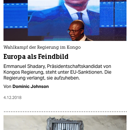
Wahlkampf der Regierung im Kongo
Europa als Feindbild
Emmanuel Shadary, Präsidentschaftskandidat von
Kongos Regierung, steht unter EU-Sanktionen. Die
Regierung verlangt, sie aufzuheben.
Von
Dominic Johnson
4.12.2018