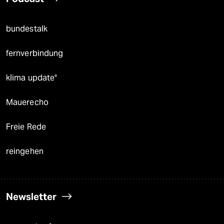
bundestalk
fernverbindung
klima update°
Mauerecho
Freie Rede
reingehen
Newsletter