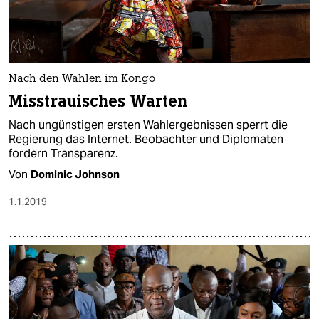
Nach den Wahlen im Kongo
Misstrauisches Warten
Nach ungünstigen ersten Wahlergebnissen sperrt die
Regierung das Internet. Beobachter und Diplomaten
fordern Transparenz.
Von
Dominic Johnson
1.1.2019