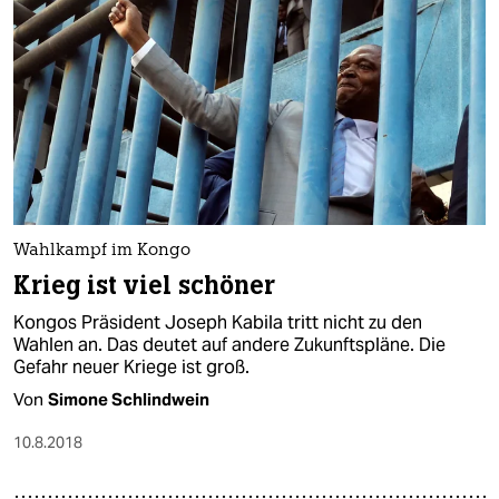
Wahlkampf im Kongo
Krieg ist viel schöner
Kongos Präsident Joseph Kabila tritt nicht zu den
Wahlen an. Das deutet auf andere Zukunftspläne. Die
Gefahr neuer Kriege ist groß.
Von
Simone Schlindwein
10.8.2018