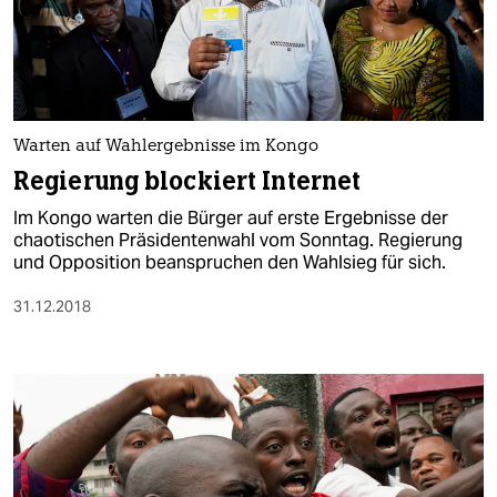
Warten auf Wahlergebnisse im Kongo
Regierung blockiert Internet
Im Kongo warten die Bürger auf erste Ergebnisse der
chaotischen Präsidentenwahl vom Sonntag. Regierung
und Opposition beanspruchen den Wahlsieg für sich.
31.12.2018