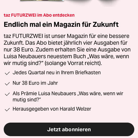
taz FUTURZWEI im Abo entdecken
Endlich mal ein Magazin für Zukunft
taz FUTURZWEI ist unser Magazin für eine bessere
Zukunft. Das Abo bietet jährlich vier Ausgaben für
nur 38 Euro. Zudem erhalten Sie eine Ausgabe von
Luisa Neubauers neuestem Buch „Was wäre, wenn
wir mutig sind?“ (solange Vorrat reicht).
Jedes Quartal neu in Ihrem Briefkasten
Nur 38 Euro im Jahr
Als Prämie Luisa Neubauers „Was wäre, wenn wir
mutig sind?“
Herausgegeben von Harald Welzer
Jetzt abonnieren