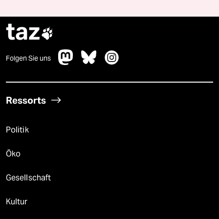
taz

Folgen Sie uns
Ressorts
Politik
Öko
Gesellschaft
Kultur