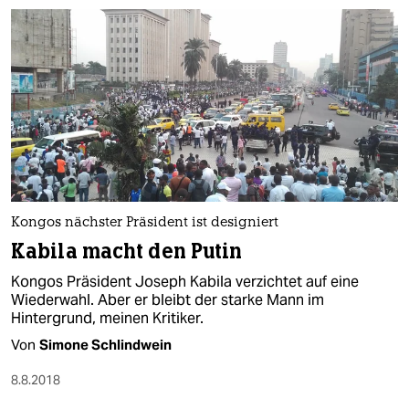
Kongos nächster Präsident ist designiert
Kabila macht den Putin
Kongos Präsident Joseph Kabila verzichtet auf eine
Wiederwahl. Aber er bleibt der starke Mann im
Hintergrund, meinen Kritiker.
Von
Simone Schlindwein
8.8.2018