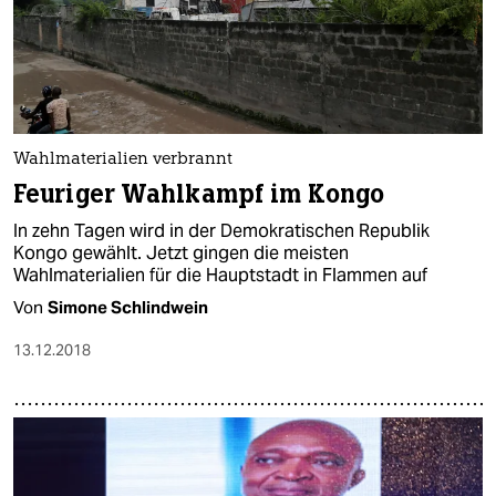
Wahlmaterialien verbrannt
Feuriger Wahlkampf im Kongo
In zehn Tagen wird in der Demokratischen Republik
Kongo gewählt. Jetzt gingen die meisten
Wahlmaterialien für die Hauptstadt in Flammen auf
Von
Simone Schlindwein
13.12.2018