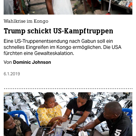
epaper login
Wahlkrise im Kongo
Trump schickt US-Kampftruppen
Eine US-Truppenentsendung nach Gabun soll ein
schnelles Eingreifen im Kongo ermöglichen. Die USA
fürchten eine Gewalteskalation.
Von
Dominic Johnson
6.1.2019