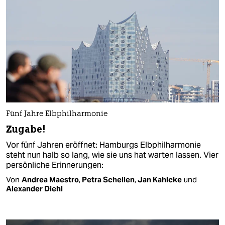
Fünf Jahre Elbphilharmonie
Zugabe!
Vor fünf Jahren eröffnet: Hamburgs Elbphilharmonie
steht nun halb so lang, wie sie uns hat warten lassen. Vier
persönliche Erinnerungen:
Von
Andrea Maestro
,
Petra Schellen
,
Jan Kahlcke
und
Alexander Diehl