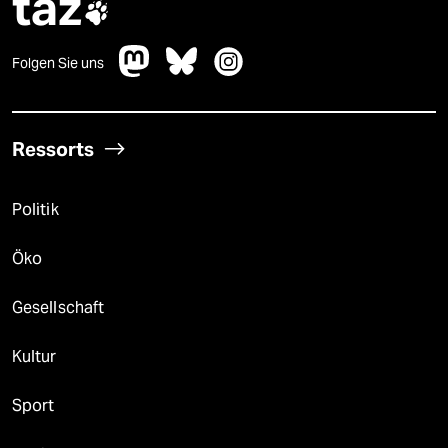
taz

Folgen Sie uns
Ressorts
Politik
Öko
Gesellschaft
Kultur
Sport