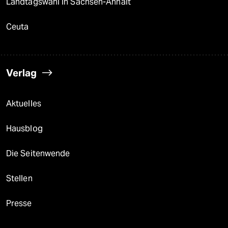
Landtagswahl in Sachsen-Anhalt
Ceuta
Verlag
Aktuelles
Hausblog
Die Seitenwende
Stellen
Presse