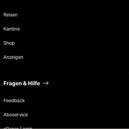
Reisen
Kantine
Shop
Anzeigen
Fragen & Hilfe
Feedback
Aboservice
ePaper Login