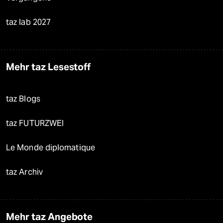
taz lab 2027
Mehr taz Lesestoff
taz Blogs
taz FUTURZWEI
Le Monde diplomatique
taz Archiv
Mehr taz Angebote