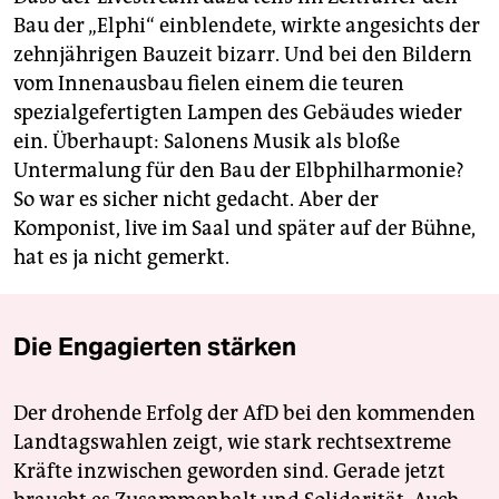
Bau der „Elphi“ einblendete, wirkte angesichts der
zehnjährigen Bauzeit bizarr. Und bei den Bildern
vom Innenausbau fielen einem die teuren
spezialgefertigten Lampen des Gebäudes wieder
ein. Überhaupt: Salonens Musik als bloße
Untermalung für den Bau der Elbphilharmonie?
So war es sicher nicht gedacht. Aber der
Komponist, live im Saal und später auf der Bühne,
hat es ja nicht gemerkt.
Die Engagierten stärken
Der drohende Erfolg der AfD bei den kommenden
Landtagswahlen zeigt, wie stark rechtsextreme
Kräfte inzwischen geworden sind. Gerade jetzt