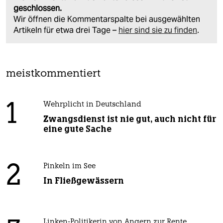
geschlossen.
Wir öffnen die Kommentarspalte bei ausgewählten
Artikeln für etwa drei Tage –
hier sind sie zu finden
.
meistkommentiert
1
Wehrplicht in Deutschland
Zwangsdienst ist nie gut, auch nicht für
eine gute Sache
2
Pinkeln im See
In Fließgewässern
Linken-Politikerin von Angern zur Rente