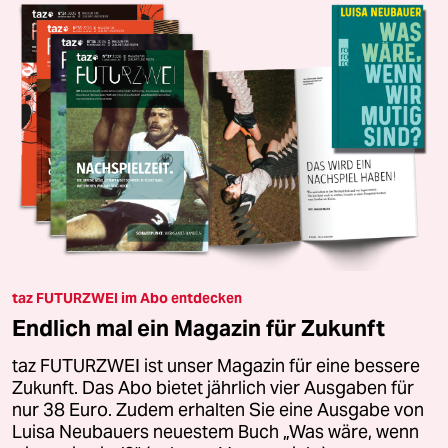
taz FUTURZWEI im Abo entdecken
Endlich mal ein Magazin für Zukunft
taz FUTURZWEI ist unser Magazin für eine bessere
Zukunft. Das Abo bietet jährlich vier Ausgaben für
nur 38 Euro. Zudem erhalten Sie eine Ausgabe von
Luisa Neubauers neuestem Buch „Was wäre, wenn