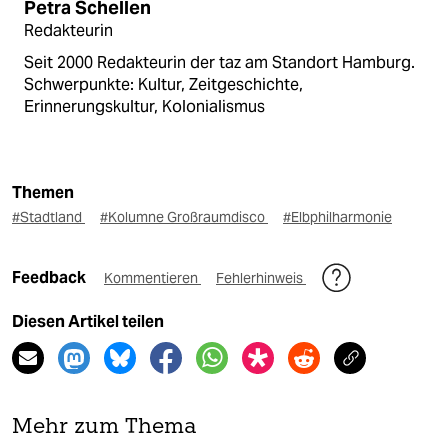
Petra Schellen
Redakteurin
Seit 2000 Redakteurin der taz am Standort Hamburg.
Schwerpunkte: Kultur, Zeitgeschichte,
Erinnerungskultur, Kolonialismus
Themen
#Stadtland
#Kolumne Großraumdisco
#Elbphilharmonie
Feedback
Kommentieren
Fehlerhinweis
Diesen Artikel teilen
Mehr zum Thema