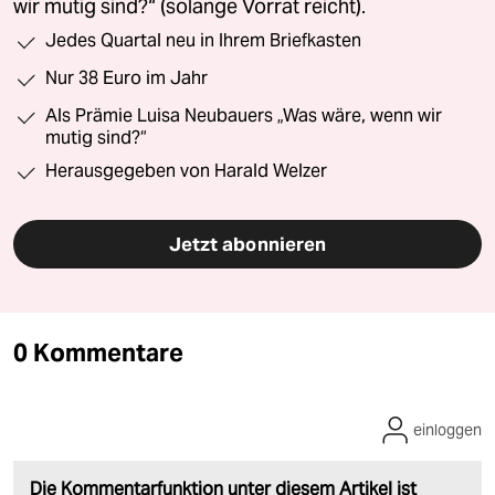
wir mutig sind?“ (solange Vorrat reicht).
Jedes Quartal neu in Ihrem Briefkasten
Nur 38 Euro im Jahr
Als Prämie Luisa Neubauers „Was wäre, wenn wir
mutig sind?“
Herausgegeben von Harald Welzer
Jetzt abonnieren
0 Kommentare
einloggen
Die Kommentarfunktion unter diesem Artikel ist