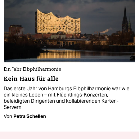
Ein Jahr Elbphilharmonie
Kein Haus für alle
Das erste Jahr von Hamburgs Elbphilharmonie war wie
ein kleines Leben – mit Flüchtlings-Konzerten,
beleidigten Dirigenten und kollabierenden Karten-
Servern.
Von
Petra Schellen