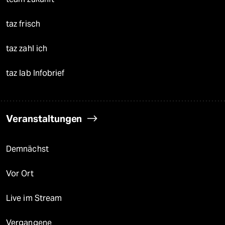
taz frisch
taz zahl ich
taz lab Infobrief
Veranstaltungen
Demnächst
Vor Ort
Live im Stream
Vergangene