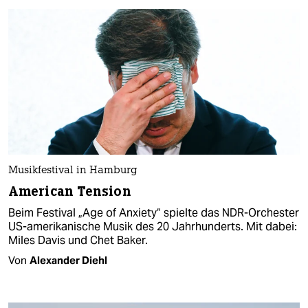
Musikfestival in Hamburg
American Tension
Beim Festival „Age of Anxiety“ spielte das NDR-Orchester
US-amerikanische Musik des 20 Jahrhunderts. Mit dabei:
Miles Davis und Chet Baker.
Von
Alexander Diehl