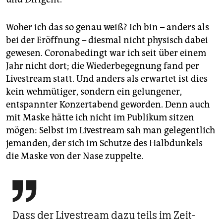
Woher ich das so genau weiß? Ich bin – anders als
bei der Eröffnung – diesmal nicht physisch dabei
gewesen. Coronabedingt war ich seit über einem
Jahr nicht dort; die Wiederbegegnung fand per
Livestream statt. Und anders als erwartet ist dies
kein wehmütiger, sondern ein gelungener,
entspannter Konzertabend geworden. Denn auch
mit Maske hätte ich nicht im Publikum sitzen
mögen: Selbst im Livestream sah man gelegentlich
jemanden, der sich im Schutze des Halbdunkels
die Maske von der Nase ­zuppelte.

Dass der Livestream dazu teils im Zeit­