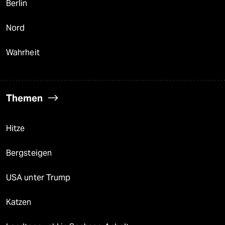
Berlin
Nord
Wahrheit
Themen
Hitze
Bergsteigen
USA unter Trump
Katzen