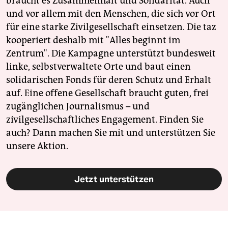
braucht es Zusammenhalt und Solidarität. Auch
und vor allem mit den Menschen, die sich vor Ort
für eine starke Zivilgesellschaft einsetzen. Die taz
kooperiert deshalb mit "Alles beginnt im
Zentrum". Die Kampagne unterstützt bundesweit
linke, selbstverwaltete Orte und baut einen
solidarischen Fonds für deren Schutz und Erhalt
auf. Eine offene Gesellschaft braucht guten, frei
zugänglichen Journalismus – und
zivilgesellschaftliches Engagement. Finden Sie
auch? Dann machen Sie mit und unterstützen Sie
unsere Aktion.
Jetzt unterstützen