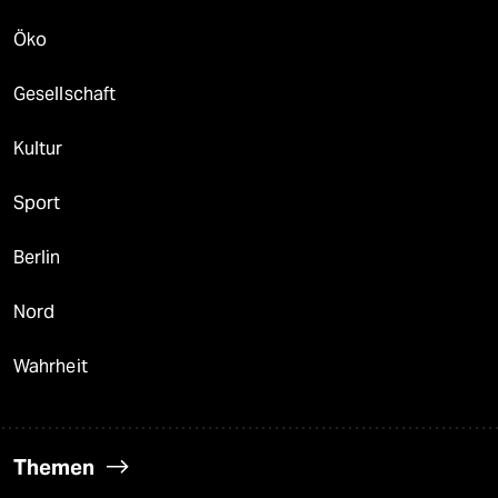
Öko
Gesellschaft
Kultur
Sport
Berlin
Nord
Wahrheit
Themen