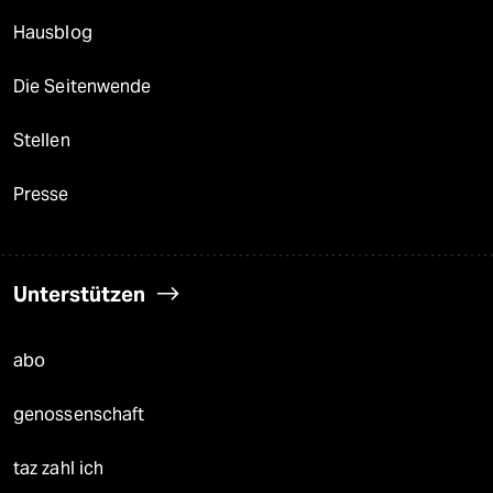
Hausblog
Die Seitenwende
Stellen
Presse
Unterstützen
abo
genossenschaft
taz zahl ich