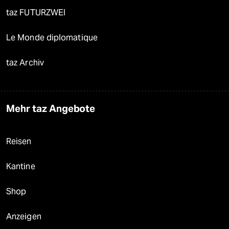
taz FUTURZWEI
Le Monde diplomatique
taz Archiv
Mehr taz Angebote
Reisen
Kantine
Shop
Anzeigen