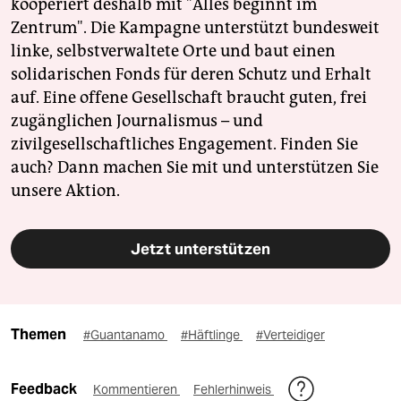
kooperiert deshalb mit "Alles beginnt im
Zentrum". Die Kampagne unterstützt bundesweit
linke, selbstverwaltete Orte und baut einen
solidarischen Fonds für deren Schutz und Erhalt
auf. Eine offene Gesellschaft braucht guten, frei
zugänglichen Journalismus – und
zivilgesellschaftliches Engagement. Finden Sie
auch? Dann machen Sie mit und unterstützen Sie
unsere Aktion.
Jetzt unterstützen
Themen
#Guantanamo
#Häftlinge
#Verteidiger
Feedback
Kommentieren
Fehlerhinweis