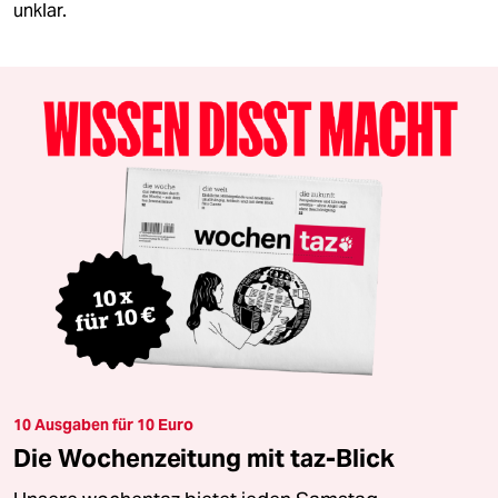
unklar.
10 Ausgaben für 10 Euro
Die Wochenzeitung mit taz-Blick