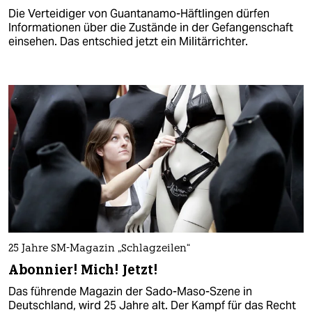
Die Verteidiger von Guantanamo-Häftlingen dürfen
Informationen über die Zustände in der Gefangenschaft
einsehen. Das entschied jetzt ein Militärrichter.
25 Jahre SM-Magazin „Schlagzeilen“
Abonnier! Mich! Jetzt!
Das führende Magazin der Sado-Maso-Szene in
Deutschland, wird 25 Jahre alt. Der Kampf für das Recht