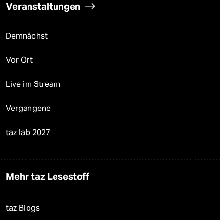
Veranstaltungen
Demnächst
Vor Ort
Live im Stream
Vergangene
taz lab 2027
Mehr taz Lesestoff
taz Blogs