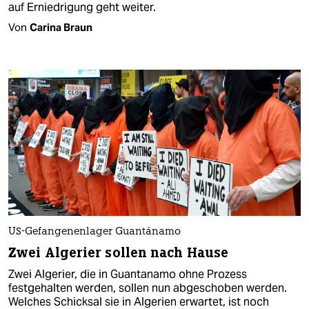
auf Erniedrigung geht weiter.
Von
Carina Braun
US-Gefangenenlager Guantánamo
Zwei Algerier sollen nach Hause
Zwei Algerier, die in Guantanamo ohne Prozess
festgehalten werden, sollen nun abgeschoben werden.
Welches Schicksal sie in Algerien erwartet, ist noch