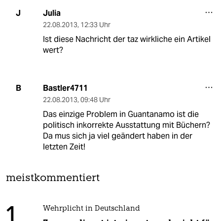
Julia
J
22.08.2013
,
12:33 Uhr
Ist diese Nachricht der taz wirkliche ein Artikel
wert?
Bastler4711
B
22.08.2013
,
09:48 Uhr
Das einzige Problem in Guantanamo ist die
politisch inkorrekte Ausstattung mit Büchern?
Da mus sich ja viel geändert haben in der
letzten Zeit!
meistkommentiert
1
Wehrplicht in Deutschland