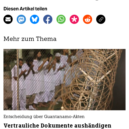
Diesen Artikel teilen
Mehr zum Thema
Entscheidung über Guantanamo-Akten
Vertrauliche Dokumente aushändigen