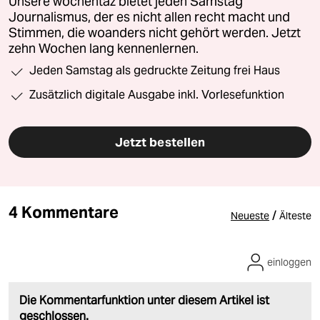
Unsere wochentaz bietet jeden Samstag
Journalismus, der es nicht allen recht macht und
Stimmen, die woanders nicht gehört werden. Jetzt
zehn Wochen lang kennenlernen.
Jeden Samstag als gedruckte Zeitung frei Haus
Zusätzlich digitale Ausgabe inkl. Vorlesefunktion
Jetzt bestellen
4 Kommentare
/
Neueste
Älteste
einloggen
Die Kommentarfunktion unter diesem Artikel ist
geschlossen.