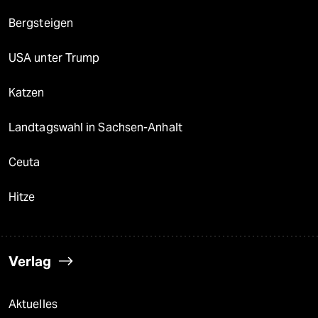
Bergsteigen
USA unter Trump
Katzen
Landtagswahl in Sachsen-Anhalt
Ceuta
Hitze
Verlag
Aktuelles