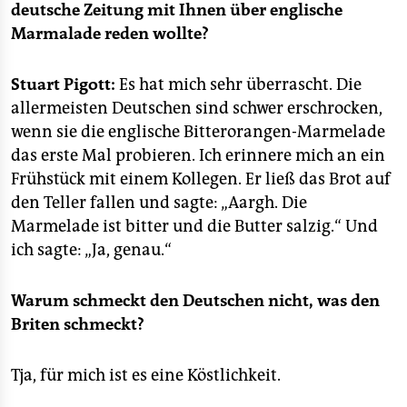
epaper login
deutsche Zeitung mit Ihnen über englische
Marmalade reden wollte?
Stuart Pigott:
Es hat mich sehr überrascht. Die
allermeisten Deutschen sind schwer erschrocken,
wenn sie die englische Bitterorangen-Marmelade
das erste Mal probieren. Ich erinnere mich an ein
Frühstück mit einem Kollegen. Er ließ das Brot auf
den Teller fallen und sagte: „Aargh. Die
Marmelade ist bitter und die Butter salzig.“ Und
ich sagte: „Ja, genau.“
Warum schmeckt den Deutschen nicht, was den
Briten schmeckt?
Tja, für mich ist es eine Köstlichkeit.