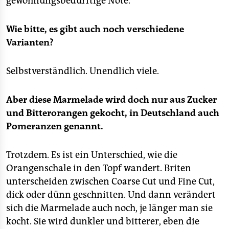
gewöhnungsbedürftige Note.
Wie bitte, es gibt auch noch verschiedene
Varianten?
Selbstverständlich. Unendlich viele.
Aber diese Marmelade wird doch nur aus Zucker
und Bitterorangen gekocht, in Deutschland auch
Pomeranzen genannt.
Trotzdem. Es ist ein Unterschied, wie die
Orangenschale in den Topf wandert. Briten
unterscheiden zwischen Coarse Cut und Fine Cut,
dick oder dünn geschnitten. Und dann verändert
sich die Marmelade auch noch, je länger man sie
kocht. Sie wird dunkler und bitterer, eben die