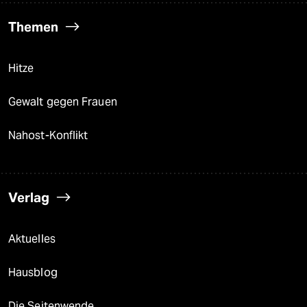
Themen
Hitze
Gewalt gegen Frauen
Nahost-Konflikt
Verlag
Aktuelles
Hausblog
Die Seitenwende