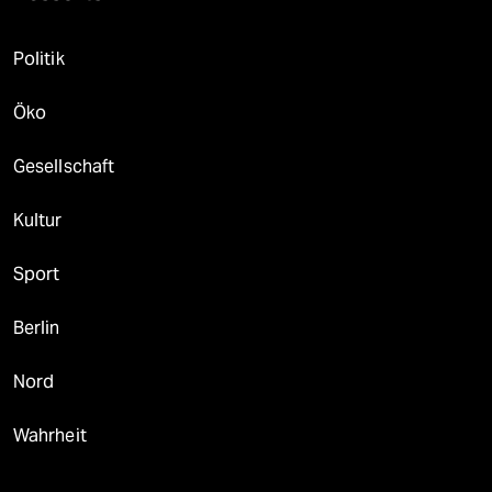
Politik
Öko
Gesellschaft
Kultur
Sport
Berlin
Nord
Wahrheit