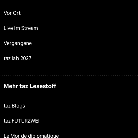
Vor Ort
Live im Stream
Vergangene
taz lab 2027
Mehr taz Lesestoff
taz Blogs
taz FUTURZWEI
Le Monde diplomatique