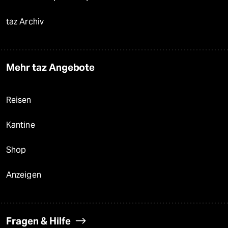
taz Archiv
Mehr taz Angebote
Reisen
Kantine
Shop
Anzeigen
Fragen & Hilfe