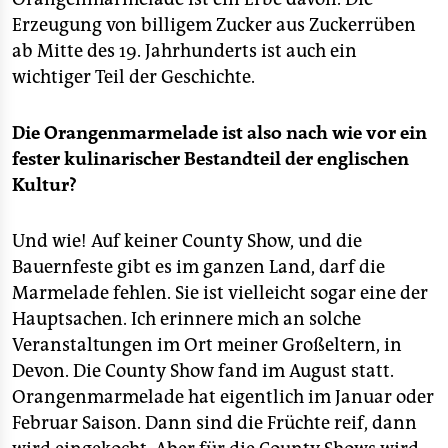
Erzeugung von billigem Zucker aus Zuckerrüben
ab Mitte des 19. Jahrhunderts ist auch ein
wichtiger Teil der Geschichte.
Die Orangenmarmelade ist also nach wie vor ein
fester kulinarischer Bestandteil der englischen
Kultur?
Und wie! Auf keiner County Show, und die
Bauernfeste gibt es im ganzen Land, darf die
Marmelade fehlen. Sie ist vielleicht sogar eine der
Hauptsachen. Ich erinnere mich an solche
Veranstaltungen im Ort meiner Großeltern, in
Devon. Die County Show fand im August statt.
Orangenmarmelade hat eigentlich im Januar oder
Februar Saison. Dann sind die Früchte reif, dann