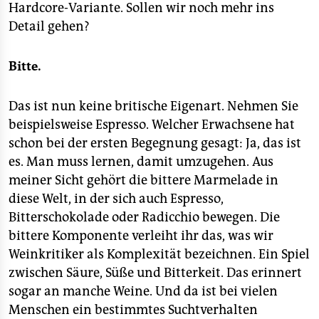
Hardcore-Variante. Sollen wir noch mehr ins
Detail gehen?
Bitte.
Das ist nun keine britische Eigenart. Nehmen Sie
beispielsweise Espresso. Welcher Erwachsene hat
schon bei der ersten Begegnung gesagt: Ja, das ist
es. Man muss lernen, damit umzugehen. Aus
meiner Sicht gehört die bittere Marmelade in
diese Welt, in der sich auch Espresso,
Bitterschokolade oder Radicchio bewegen. Die
bittere Komponente verleiht ihr das, was wir
Weinkritiker als Komplexität bezeichnen. Ein Spiel
zwischen Säure, Süße und Bitterkeit. Das erinnert
sogar an manche Weine. Und da ist bei vielen
Menschen ein bestimmtes Suchtverhalten