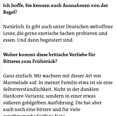
Ich hoffe, Sie kennen auch Ausnahmen von der
Regel?
Natürlich. Es gibt auch unter Deutschen weltoffene
Leute, die gerne exotische Sachen probieren und
essen. Und dann begeistert sind.
Woher kommt diese britische Vorliebe für
Bitteres zum Frühstück?
Ganz einfach. Wir wachsen mit dieser Art von
Marmelade auf. In meiner Familie etwa ist sie eine
Selbstverständlichkeit. Nicht in der dunklen
Hardcore-Variante, sondern in einer etwas
süßeren goldgelben Ausführung. Die hat aber
auch noch eine bittere und für viele