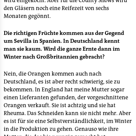
wird eingekocht. Aber für die County Shows wird
den Gläsern noch eine Reifezeit von sechs
Monaten gegönnt.
Die richtigen Früchte kommen aus der Gegend
um Sevilla in Spanien. In Deutschland kennt
man sie kaum. Wird die ganze Ernte dann im
Winter nach Großbritannien gebracht?
Nein, die Orangen kommen auch nach
Deutschland, es ist aber recht schwierig, sie zu
bekommen. In England hat meine Mutter sogar
einen Lieferanten gefunden, der vorgeschnittene
Orangen verkauft. Sie ist achtzig und sie hat
Rheuma. Das Schneiden kann sie nicht mehr. Aber
es ist für sie eine Selbstverständlichkeit, im Winter
in die Produktion zu gehen. Genauso wie ihre