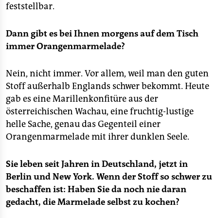
feststellbar.
Dann gibt es bei Ihnen morgens auf dem Tisch
immer Orangenmarmelade?
Nein, nicht immer. Vor allem, weil man den guten
Stoff außerhalb Englands schwer bekommt. Heute
gab es eine Marillenkonfitüre aus der
österreichischen Wachau, eine fruchtig-lustige
helle Sache, genau das Gegenteil einer
Orangenmarmelade mit ihrer dunklen Seele.
Sie leben seit Jahren in Deutschland, jetzt in
Berlin und New York. Wenn der Stoff so schwer zu
beschaffen ist: Haben Sie da noch nie daran
gedacht, die Marmelade selbst zu kochen?