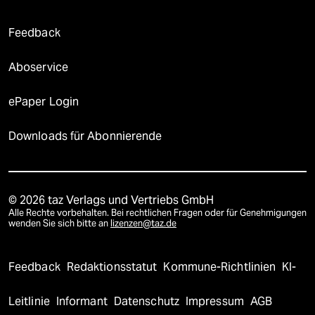
Feedback
Aboservice
ePaper Login
Downloads für Abonnierende
© 2026 taz Verlags und Vertriebs GmbH
Alle Rechte vorbehalten. Bei rechtlichen Fragen oder für Genehmigungen
wenden Sie sich bitte an
lizenzen@taz.de
Feedback
Redaktionsstatut
Kommune-Richtlinien
KI-
Leitlinie
Informant
Datenschutz
Impressum
AGB