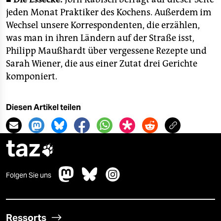
jeden Monat Praktiker des Kochens. Außerdem im
Wechsel unsere Korrespondenten, die erzählen,
was man in ihren Ländern auf der Straße isst,
Philipp Maußhardt über vergessene Rezepte und
Sarah Wiener, die aus einer Zutat drei Gerichte
komponiert.
Diesen Artikel teilen
taz

Folgen Sie uns
Ressorts