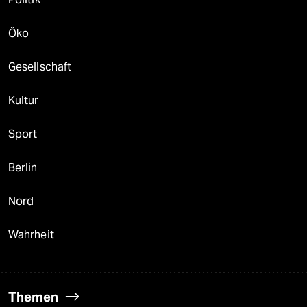
Öko
Gesellschaft
Kultur
Sport
Berlin
Nord
Wahrheit
Themen