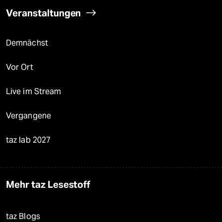
Veranstaltungen
Demnächst
Vor Ort
Live im Stream
Vergangene
taz lab 2027
Mehr taz Lesestoff
taz Blogs