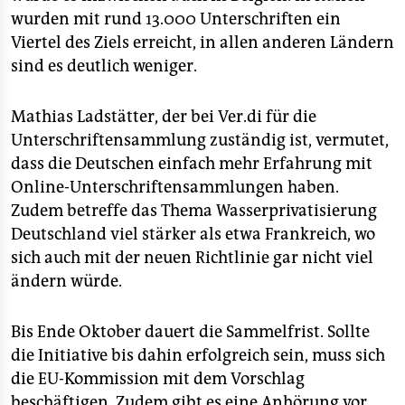
wurden mit rund 13.000 Unterschriften ein
Viertel des Ziels erreicht, in allen anderen Ländern
sind es deutlich weniger.
Mathias Ladstätter, der bei Ver.di für die
Unterschriftensammlung zuständig ist, vermutet,
dass die Deutschen einfach mehr Erfahrung mit
Online-Unterschriftensammlungen haben.
Zudem betreffe das Thema Wasserprivatisierung
Deutschland viel stärker als etwa Frankreich, wo
sich auch mit der neuen Richtlinie gar nicht viel
ändern würde.
Bis Ende Oktober dauert die Sammelfrist. Sollte
die Initiative bis dahin erfolgreich sein, muss sich
die EU-Kommission mit dem Vorschlag
beschäftigen. Zudem gibt es eine Anhörung vor