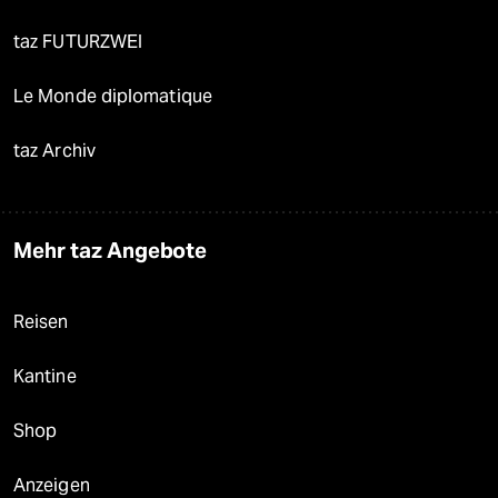
taz FUTURZWEI
Le Monde diplomatique
taz Archiv
Mehr taz Angebote
Reisen
Kantine
Shop
Anzeigen