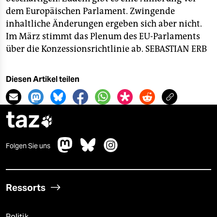
dem Europäischen Parlament. Zwingende
inhaltliche Änderungen ergeben sich aber nicht.
Im März stimmt das Plenum des EU-Parlaments
über die Konzessionsrichtlinie ab.
SEBASTIAN ERB
Diesen Artikel teilen
taz

Folgen Sie uns
Ressorts
Politik