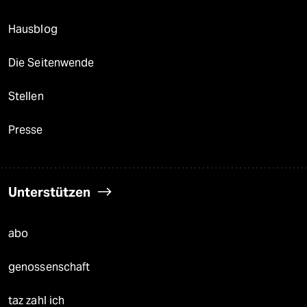
Hausblog
Die Seitenwende
Stellen
Presse
Unterstützen
abo
genossenschaft
taz zahl ich