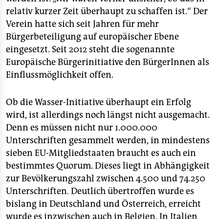
relativ kurzer Zeit überhaupt zu schaffen ist.“ Der
Verein hatte sich seit Jahren für mehr
Bürgerbeteiligung auf europäischer Ebene
eingesetzt. Seit 2012 steht die sogenannte
Europäische Bürgerinitiative den BürgerInnen als
Einflussmöglichkeit offen.
Ob die Wasser-Initiative überhaupt ein Erfolg
wird, ist allerdings noch längst nicht ausgemacht.
Denn es müssen nicht nur 1.000.000
Unterschriften gesammelt werden, in mindestens
sieben EU-Mitgliedstaaten braucht es auch ein
bestimmtes Quorum. Dieses liegt in Abhängigkeit
zur Bevölkerungszahl zwischen 4.500 und 74.250
Unterschriften. Deutlich übertroffen wurde es
bislang in Deutschland und Österreich, erreicht
wurde es inzwischen auch in Belgien. In Italien