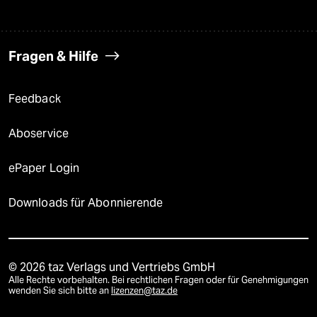
Fragen & Hilfe
Feedback
Aboservice
ePaper Login
Downloads für Abonnierende
© 2026 taz Verlags und Vertriebs GmbH
Alle Rechte vorbehalten. Bei rechtlichen Fragen oder für Genehmigungen
wenden Sie sich bitte an
lizenzen@taz.de