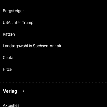
Bergsteigen
USA unter Trump
Katzen
Landtagswahl in Sachsen-Anhalt
Ceuta
Hitze
Verlag
Aktuelles