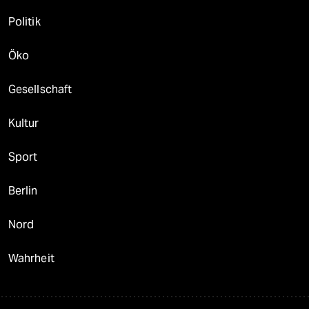
Politik
Öko
Gesellschaft
Kultur
Sport
Berlin
Nord
Wahrheit