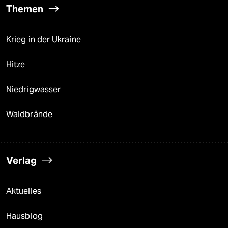
Themen
Krieg in der Ukraine
Hitze
Niedrigwasser
Waldbrände
Verlag
Aktuelles
Hausblog