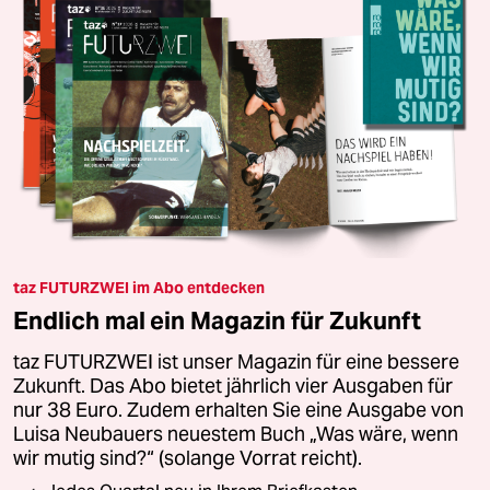
taz FUTURZWEI im Abo entdecken
Endlich mal ein Magazin für Zukunft
taz FUTURZWEI ist unser Magazin für eine bessere
Zukunft. Das Abo bietet jährlich vier Ausgaben für
nur 38 Euro. Zudem erhalten Sie eine Ausgabe von
Luisa Neubauers neuestem Buch „Was wäre, wenn
wir mutig sind?“ (solange Vorrat reicht).