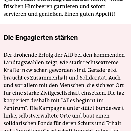
frischen Himbeeren garnieren und sofort
servieren und genießen. Einen guten Appetit!
Die Engagierten stärken
Der drohende Erfolg der AfD bei den kommenden
Landtagswahlen zeigt, wie stark rechtsextreme
Kräfte inzwischen geworden sind. Gerade jetzt
braucht es Zusammenhalt und Solidarität. Auch
und vor allem mit den Menschen, die sich vor Ort
für eine starke Zivilgesellschaft einsetzen. Die taz
kooperiert deshalb mit "Alles beginnt im
Zentrum". Die Kampagne unterstützt bundesweit
linke, selbstverwaltete Orte und baut einen
solidarischen Fonds für deren Schutz und Erhalt