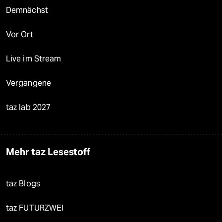
Demnächst
Vor Ort
Live im Stream
Vergangene
taz lab 2027
Mehr taz Lesestoff
taz Blogs
taz FUTURZWEI