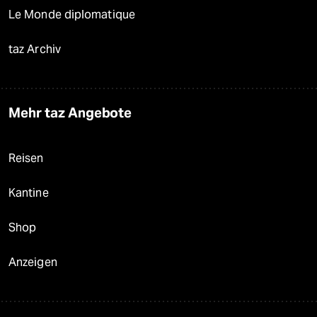
Le Monde diplomatique
taz Archiv
Mehr taz Angebote
Reisen
Kantine
Shop
Anzeigen