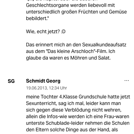
Geschlechtsorgane werden liebevoll mit
unterschiedlich großen Früchten und Gemüse
bebildert."
Wie, echt jetzt? :D
Das erinnert mich an den Sexualkundeaufsatz
aus dem "Das kleine Arschloch"-Film. Ich
glaube da waren es Möhren und Salat.
Schmidt Georg
SG
19.06.2013
,
12:34 Uhr
meine Tochter 4.Klasse Grundschule hatte jetzt
Sexunterricht, sag ich mal, leider kann man
sich gegen diese Verblödung nicht wehren,
allein die Infos-wie werden ich eine Frau-waren
unterste Schublade-leider nehmen die Schulen
den Eltern solche Dinge aus der Hand, als