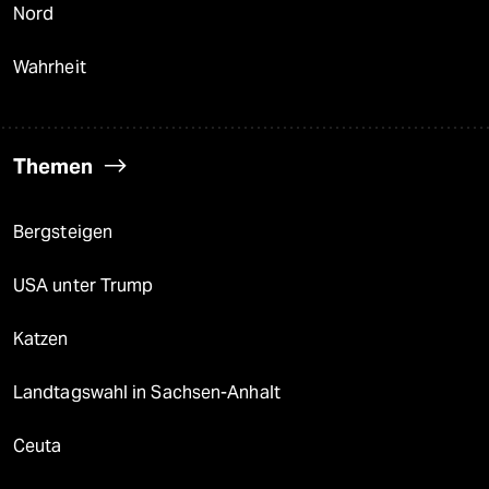
Nord
Wahrheit
Themen
Bergsteigen
USA unter Trump
Katzen
Landtagswahl in Sachsen-Anhalt
Ceuta