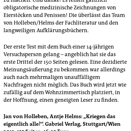
obligatorische medizinische Zeichnungen von
Eierstöcken und Penissen! Die überlässt das Team
von Holleben/Helms der Fachliteratur und den
langweiligen Aufklärungsbüchern.
Der erste Test mit dem Buch einer 14-jährigen
Versuchsperson gelang – angeblich hat sie das
erste Drittel der 150 Seiten gelesen. Eine dezidierte
Meinungsäußerung zu bekommen war allerdings
auch nach mehrmaligen unauffälligem
Nachfragen nicht möglich. Das Buch wird jetzt wie
zufällig auf dem Wohnzimmertisch platziert, in
der Hoffnung, einen geneigten Leser zu finden.
Jan von Holleben, Antje Helms: „Kriegen das
eigentlich alle?“. Gabriel Verlag, Stuttgart/Wien