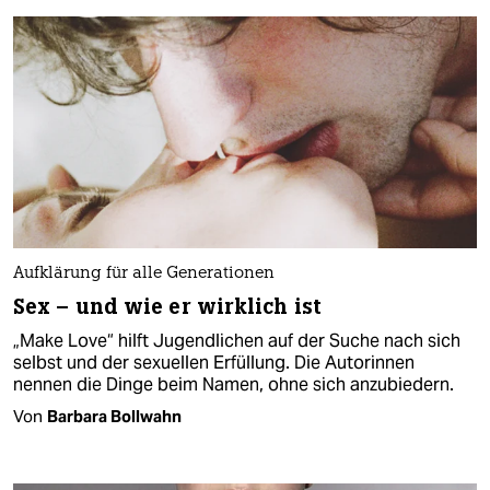
Aufklärung für alle Generationen
Sex – und wie er wirklich ist
„Make Love“ hilft Jugendlichen auf der Suche nach sich
selbst und der sexuellen Erfüllung. Die Autorinnen
nennen die Dinge beim Namen, ohne sich anzubiedern.
Von
Barbara Bollwahn