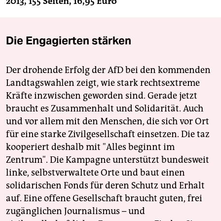
2013, 155 Seiten, 16,95 Euro
Die Engagierten stärken
Der drohende Erfolg der AfD bei den kommenden
Landtagswahlen zeigt, wie stark rechtsextreme
Kräfte inzwischen geworden sind. Gerade jetzt
braucht es Zusammenhalt und Solidarität. Auch
und vor allem mit den Menschen, die sich vor Ort
für eine starke Zivilgesellschaft einsetzen. Die taz
kooperiert deshalb mit "Alles beginnt im
Zentrum". Die Kampagne unterstützt bundesweit
linke, selbstverwaltete Orte und baut einen
solidarischen Fonds für deren Schutz und Erhalt
auf. Eine offene Gesellschaft braucht guten, frei
zugänglichen Journalismus – und