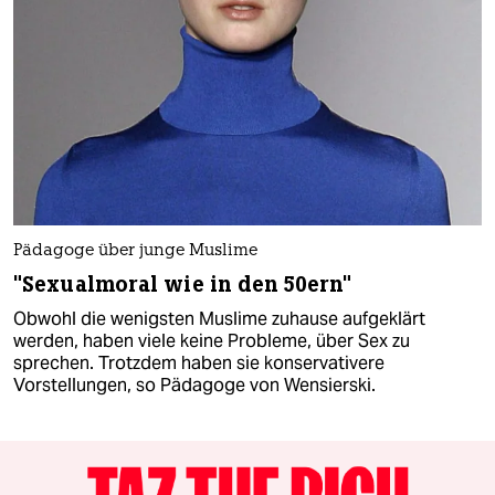
Pädagoge über junge Muslime
"Sexualmoral wie in den 50ern"
Obwohl die wenigsten Muslime zuhause aufgeklärt
werden, haben viele keine Probleme, über Sex zu
sprechen. Trotzdem haben sie konservativere
Vorstellungen, so Pädagoge von Wensierski.