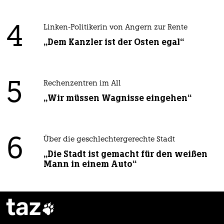
4
Linken-Politikerin von Angern zur Rente
„Dem Kanzler ist der Osten egal“
5
Rechenzentren im All
„Wir müssen Wagnisse eingehen“
6
Über die geschlechtergerechte Stadt
„Die Stadt ist gemacht für den weißen
Mann in einem Auto“
taz
