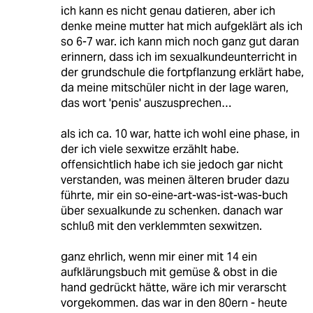
ich kann es nicht genau datieren, aber ich
denke meine mutter hat mich aufgeklärt als ich
so 6-7 war. ich kann mich noch ganz gut daran
erinnern, dass ich im sexualkundeunterricht in
der grundschule die fortpflanzung erklärt habe,
da meine mitschüler nicht in der lage waren,
das wort 'penis' auszusprechen…
als ich ca. 10 war, hatte ich wohl eine phase, in
der ich viele sexwitze erzählt habe.
offensichtlich habe ich sie jedoch gar nicht
verstanden, was meinen älteren bruder dazu
führte, mir ein so-eine-art-was-ist-was-buch
über sexualkunde zu schenken. danach war
schluß mit den verklemmten sexwitzen.
ganz ehrlich, wenn mir einer mit 14 ein
aufklärungsbuch mit gemüse & obst in die
hand gedrückt hätte, wäre ich mir verarscht
vorgekommen. das war in den 80ern - heute