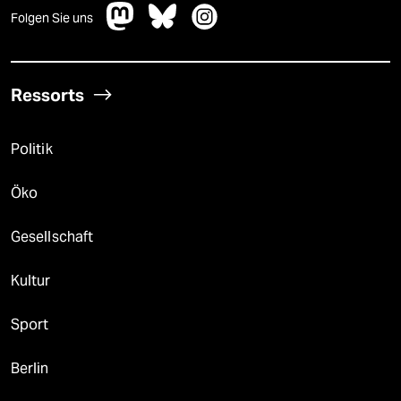
Folgen Sie uns
Ressorts
Politik
Öko
Gesellschaft
Kultur
Sport
Berlin