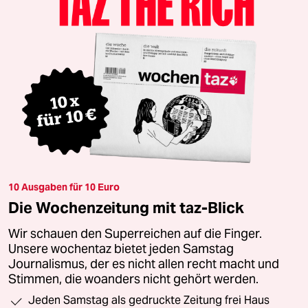
10 Ausgaben für 10 Euro
Die Wochenzeitung mit taz-Blick
Wir schauen den Superreichen auf die Finger.
Unsere wochentaz bietet jeden Samstag
Journalismus, der es nicht allen recht macht und
Stimmen, die woanders nicht gehört werden.
Jeden Samstag als gedruckte Zeitung frei Haus