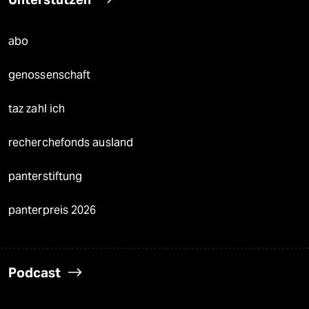
abo
genossenschaft
taz zahl ich
recherchefonds ausland
panterstiftung
panterpreis 2026
Podcast