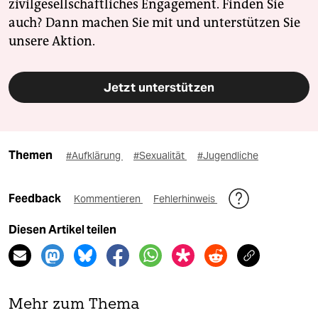
zivilgesellschaftliches Engagement. Finden Sie
auch? Dann machen Sie mit und unterstützen Sie
unsere Aktion.
Jetzt unterstützen
Themen
#Aufklärung
#Sexualität
#Jugendliche
Feedback
Kommentieren
Fehlerhinweis
Diesen Artikel teilen
Mehr zum Thema