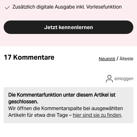
Zusätzlich digitale Ausgabe inkl. Vorlesefunktion
Jetzt kennenlernen
17 Kommentare
/
Neueste
Älteste
einloggen
Die Kommentarfunktion unter diesem Artikel ist
geschlossen.
Wir öffnen die Kommentarspalte bei ausgewählten
Artikeln für etwa drei Tage –
hier sind sie zu finden
.