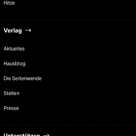
Hitze
Verlag
Aktuelles
Hausblog
Die Seitenwende
Stellen
Presse
Unterstützen