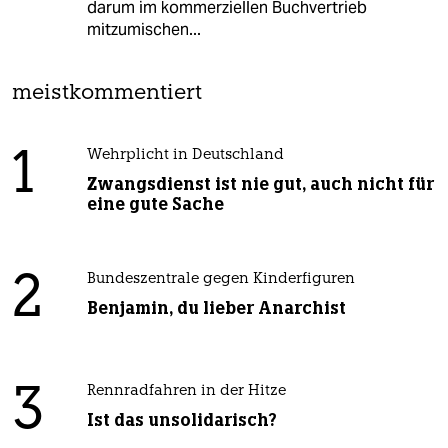
darum im kommerziellen Buchvertrieb
mitzumischen...
meistkommentiert
1
Wehrplicht in Deutschland
Zwangsdienst ist nie gut, auch nicht für
eine gute Sache
2
Bundeszentrale gegen Kinderfiguren
Benjamin, du lieber Anarchist
3
Rennradfahren in der Hitze
Ist das unsolidarisch?