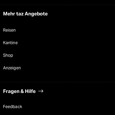
Mehr taz Angebote
Reisen
Kantine
Shop
Anzeigen
Fragen & Hilfe
Feedback