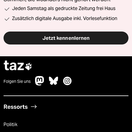
Jeden Samstag als gedruckte Zeitung frei Haus
Zusätzlich digitale Ausgabe inkl. Vorlesefunktion
Jetzt kennenlernen
taz

Folgen Sie uns
Ressorts
Politik