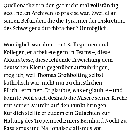
Quellenarbeit in den gar nicht mal vollständig
geöffneten Archiven so präzise war: Zweifel an
seinen Befunden, die die Tyrannei der Diskretion,
des Schweigens durchbrachen? Unmöglich.
Womöglich war ihm – mit Kolleginnen und
Kollegen, er arbeitete gern in Teams –, diese
Akkuratesse, diese fehlende Erweichung dem
deutschen Klerus gegenüber aufzubringen,
möglich, weil Thomas Großbölting selbst
katholisch war, nicht nur zu christlichen
Pflichtterminen. Er glaubte, was er glaubte – und
konnte wohl auch deshalb die Misere seiner Kirche
mit seinen Mitteln auf den Punkt bringen.
Kürzlich stellte er zudem ein Gutachten zur
Haltung des Tropenmediziners Bernhard Nocht zu
Rassismus und Nationalsozialismus vor.