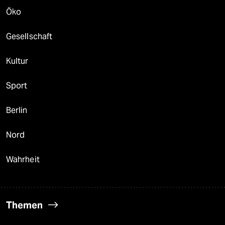
Öko
Gesellschaft
Kultur
Sport
Berlin
Nord
Wahrheit
Themen