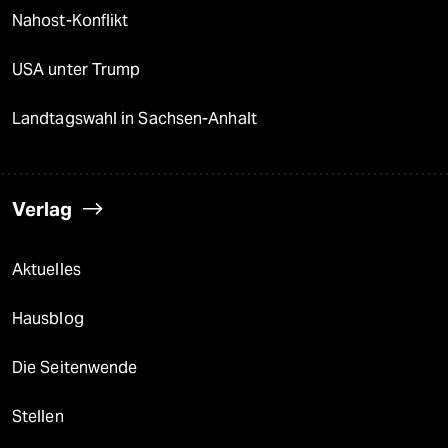
Nahost-Konflikt
USA unter Trump
Landtagswahl in Sachsen-Anhalt
Verlag
Aktuelles
Hausblog
Die Seitenwende
Stellen