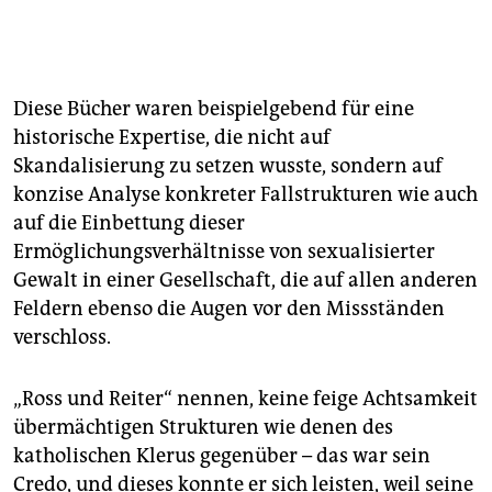
Diese Bücher waren beispielgebend für eine
historische Expertise, die nicht auf
Skandalisierung zu setzen wusste, sondern auf
konzise Analyse konkreter Fallstrukturen wie auch
auf die Einbettung dieser
Ermöglichungsverhältnisse von sexualisierter
Gewalt in einer Gesellschaft, die auf allen anderen
Feldern ebenso die Augen vor den Missständen
verschloss.
„Ross und Reiter“ nennen, keine feige Achtsamkeit
übermächtigen Strukturen wie denen des
katholischen Klerus gegenüber – das war sein
Credo, und dieses konnte er sich leisten, weil seine