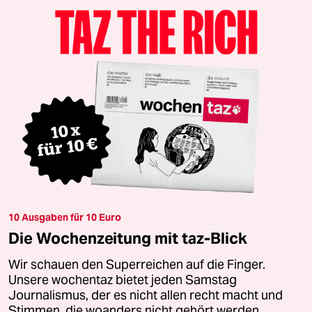
10 Ausgaben für 10 Euro
Die Wochenzeitung mit taz-Blick
Wir schauen den Superreichen auf die Finger.
Unsere wochentaz bietet jeden Samstag
Journalismus, der es nicht allen recht macht und
Stimmen, die woanders nicht gehört werden.