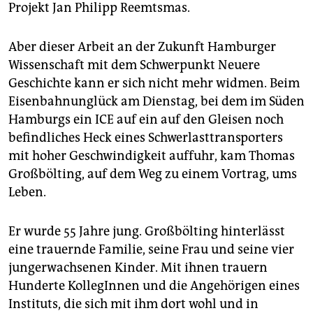
Projekt Jan Philipp Reemtsmas.
Aber dieser Arbeit an der Zukunft Hamburger
Wissenschaft mit dem Schwerpunkt Neuere
Geschichte kann er sich nicht mehr widmen. Beim
Eisenbahnunglück am Dienstag, bei dem im Süden
Hamburgs ein ICE auf ein auf den Gleisen noch
befindliches Heck eines Schwerlasttransporters
mit hoher Geschwindigkeit auffuhr, kam Thomas
Großbölting, auf dem Weg zu einem Vortrag, ums
Leben.
Er wurde 55 Jahre jung. Großbölting hinterlässt
eine trauernde Familie, seine Frau und seine vier
jungerwachsenen Kinder. Mit ihnen trauern
Hunderte KollegInnen und die Angehörigen eines
Instituts, die sich mit ihm dort wohl und in