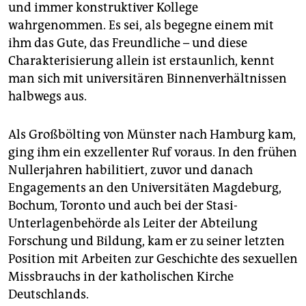
und immer konstruktiver Kollege
wahrgenommen. Es sei, als begegne einem mit
ihm das Gute, das Freundliche – und diese
Charakterisierung allein ist erstaunlich, kennt
man sich mit universitären Binnenverhältnissen
halbwegs aus.
Als Großbölting von Münster nach Hamburg kam,
ging ihm ein exzellenter Ruf voraus. In den frühen
Nullerjahren habilitiert, zuvor und danach
Engagements an den Universitäten Magdeburg,
Bochum, Toronto und auch bei der Stasi-
Unterlagenbehörde als Leiter der Abteilung
Forschung und Bildung, kam er zu seiner letzten
Position mit Arbeiten zur Geschichte des sexuellen
Missbrauchs in der katholischen Kirche
Deutschlands.