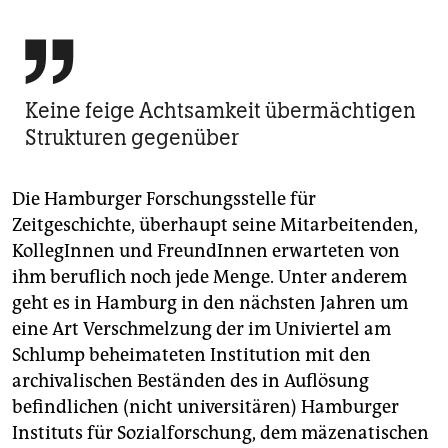

Keine feige Achtsamkeit übermächtigen
Strukturen gegenüber
Die Hamburger Forschungsstelle für
Zeitgeschichte, überhaupt seine Mitarbeitenden,
KollegInnen und FreundInnen erwarteten von
ihm beruflich noch jede Menge. Unter anderem
geht es in Hamburg in den nächsten Jahren um
eine Art Verschmelzung der im Univiertel am
Schlump beheimateten Institution mit den
archivalischen Beständen des in Auflösung
befindlichen (nicht universitären) Hamburger
Instituts für Sozialforschung, dem mäzenatischen