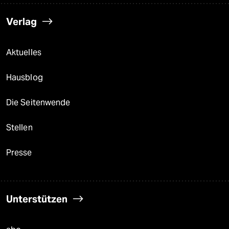
Verlag
Aktuelles
Hausblog
Die Seitenwende
Stellen
Presse
Unterstützen