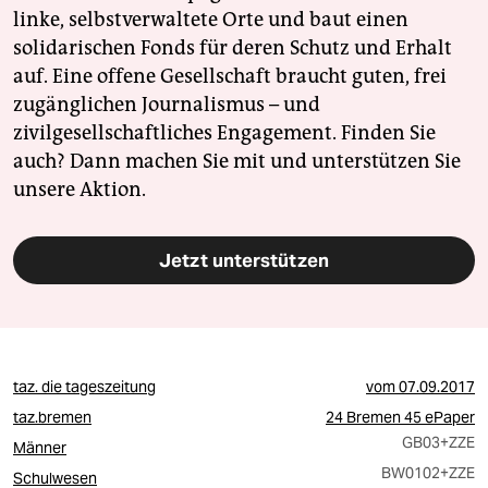
linke, selbstverwaltete Orte und baut einen
solidarischen Fonds für deren Schutz und Erhalt
auf. Eine offene Gesellschaft braucht guten, frei
zugänglichen Journalismus – und
zivilgesellschaftliches Engagement. Finden Sie
auch? Dann machen Sie mit und unterstützen Sie
unsere Aktion.
Jetzt unterstützen
taz. die tageszeitung
vom
07.09.2017
taz.bremen
24 Bremen 45 ePaper
GB03
+ZZE
Männer
BW0102
+ZZE
Schulwesen