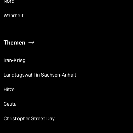
Nord
Wahrheit
Themen
Iran-Krieg
Landtagswahl in Sachsen-Anhalt
Hitze
Ceuta
Christopher Street Day