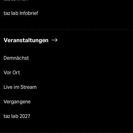
taz lab Infobrief
Veranstaltungen
Demnächst
Vor Ort
Live im Stream
Vergangene
taz lab 2027