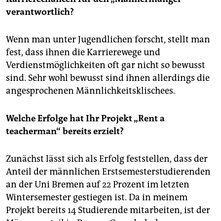
verantwortlich?
Wenn man unter Jugendlichen forscht, stellt man
fest, dass ihnen die Karrierewege und
Verdienstmöglichkeiten oft gar nicht so bewusst
sind. Sehr wohl bewusst sind ihnen allerdings die
angesprochenen Männlichkeitsklischees.
Welche Erfolge hat Ihr Projekt „Rent a
teacherman“ bereits erzielt?
Zunächst lässt sich als Erfolg feststellen, dass der
Anteil der männlichen Erstsemesterstudierenden
an der Uni Bremen auf 22 Prozent im letzten
Wintersemester gestiegen ist. Da in meinem
Projekt bereits 14 Studierende mitarbeiten, ist der