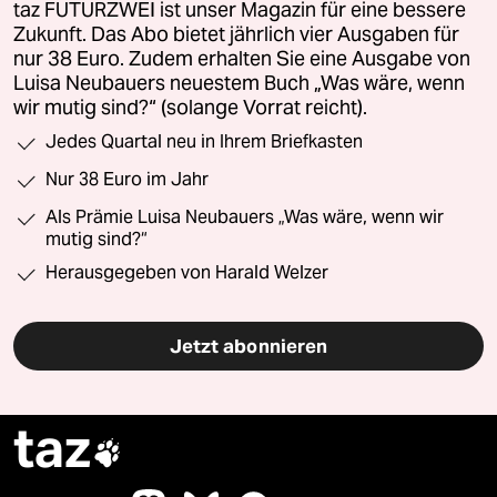
taz FUTURZWEI ist unser Magazin für eine bessere
Zukunft. Das Abo bietet jährlich vier Ausgaben für
nur 38 Euro. Zudem erhalten Sie eine Ausgabe von
Luisa Neubauers neuestem Buch „Was wäre, wenn
wir mutig sind?“ (solange Vorrat reicht).
Jedes Quartal neu in Ihrem Briefkasten
Nur 38 Euro im Jahr
Als Prämie Luisa Neubauers „Was wäre, wenn wir
mutig sind?“
Herausgegeben von Harald Welzer
Jetzt abonnieren
taz
