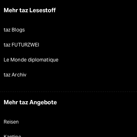
Mehr taz Lesestoff
taz Blogs
taz FUTURZWEI
Le Monde diplomatique
taz Archiv
Mehr taz Angebote
Reisen
Kantine