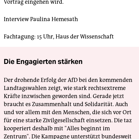
Vortrag eingehen wird.
Interview
Paulina Hemesath
Fachtagung: 15 Uhr, Haus der Wissenschaft
Die Engagierten stärken
Der drohende Erfolg der AfD bei den kommenden
Landtagswahlen zeigt, wie stark rechtsextreme
Kräfte inzwischen geworden sind. Gerade jetzt
braucht es Zusammenhalt und Solidarität. Auch
und vor allem mit den Menschen, die sich vor Ort
für eine starke Zivilgesellschaft einsetzen. Die taz
kooperiert deshalb mit "Alles beginnt im
Zentrum". Die Kampagne unterstützt bundesweit