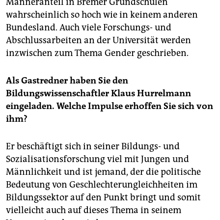
Männeranteil in Bremer Grundschulen
wahrscheinlich so hoch wie in keinem anderen
Bundesland. Auch viele Forschungs- und
Abschlussarbeiten an der Universität werden
inzwischen zum Thema Gender geschrieben.
Als Gastredner haben Sie den
Bildungswissenschaftler Klaus Hurrelmann
eingeladen. Welche Impulse erhoffen Sie sich von
ihm?
Er beschäftigt sich in seiner Bildungs- und
Sozialisationsforschung viel mit Jungen und
Männlichkeit und ist jemand, der die politische
Bedeutung von Geschlechterungleichheiten im
Bildungssektor auf den Punkt bringt und somit
vielleicht auch auf dieses Thema in seinem