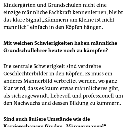
epaper login
Kindergärten und Grundschulen nicht eine
einzige männliche Fachkraft kennenlernen, bleibt
das klare Signal „Kümmern um Kleine ist nicht
männlich“ einfach in den Köpfen hängen.
Mit welchen Schwierigkeiten haben männliche
Grundschullehrer heute noch zu kämpfen?
Die zentrale Schwierigkeit sind verdrehte
Geschlechterbilder in den Köpfen. Es muss ein
anderes Männerbild verbreitet werden, wo ganz
klar wird, dass es kaum etwas männlicheres gibt,
als sich zugewandt, liebevoll und professionell um
den Nachwuchs und dessen Bildung zu kümmern.
Sind auch äußere Umstände wie die
Karrierechancen für den „Männermangel“