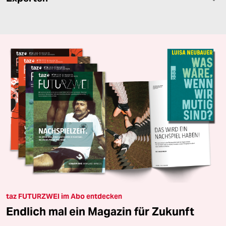
taz FUTURZWEI im Abo entdecken
Endlich mal ein Magazin für Zukunft