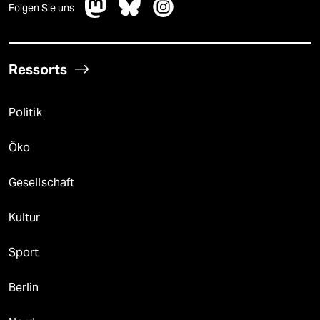
Folgen Sie uns
Ressorts
Politik
Öko
Gesellschaft
Kultur
Sport
Berlin