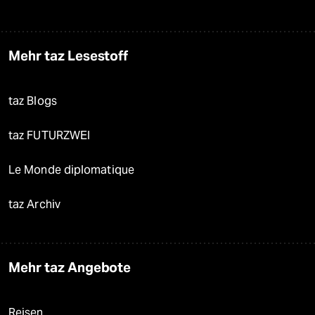
Mehr taz Lesestoff
taz Blogs
taz FUTURZWEI
Le Monde diplomatique
taz Archiv
Mehr taz Angebote
Reisen