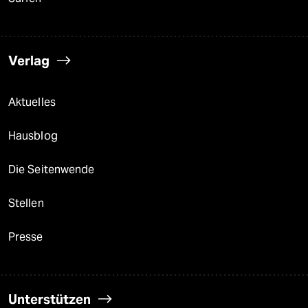
Verlag
Aktuelles
Hausblog
Die Seitenwende
Stellen
Presse
Unterstützen