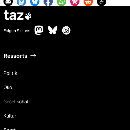
taz

Folgen Sie uns
Ressorts
Politik
Öko
Gesellschaft
Kultur