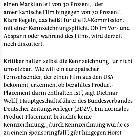
einen Marktanteil von 30 Prozent, „der
amerikanische Film hingegen von 70 Prozent“.
Klare Regeln, das heißt für die EU-Kommission:
mit einer Kennzeichnungspflicht. Ob im Vor- und
Abspann oder während des Films, wird derzeit
noch diskutiert.
Kritiker halten selbst die Kennzeichnung für nicht
umsetzbar. „Wie will ein europäischer
Fernsehsender, der einen Film aus den USA
bekommt, erkennen, ob bezahltes Product-
Placement darin enthalten ist“, sagt Dietmar
Wolff, Hauptgeschäftsführer des Bundesverbandes
Deutscher Zeitungsverleger (BDZV). Ein normales
Product-Placement bräuchte keine
Kennzeichnung, „durch Kennzeichnung würde es
zu einem Sponsoringfall“, gibt hingegen Horst