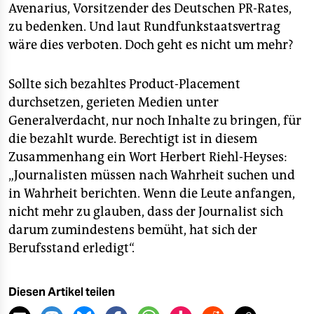
Avenarius, Vorsitzender des Deutschen PR-Rates,
zu bedenken. Und laut Rundfunkstaatsvertrag
wäre dies verboten. Doch geht es nicht um mehr?
Sollte sich bezahltes Product-Placement
durchsetzen, gerieten Medien unter
Generalverdacht, nur noch Inhalte zu bringen, für
die bezahlt wurde. Berechtigt ist in diesem
Zusammenhang ein Wort Herbert Riehl-Heyses:
„Journalisten müssen nach Wahrheit suchen und
in Wahrheit berichten. Wenn die Leute anfangen,
nicht mehr zu glauben, dass der Journalist sich
darum zumindestens bemüht, hat sich der
Berufsstand erledigt“.
Diesen Artikel teilen