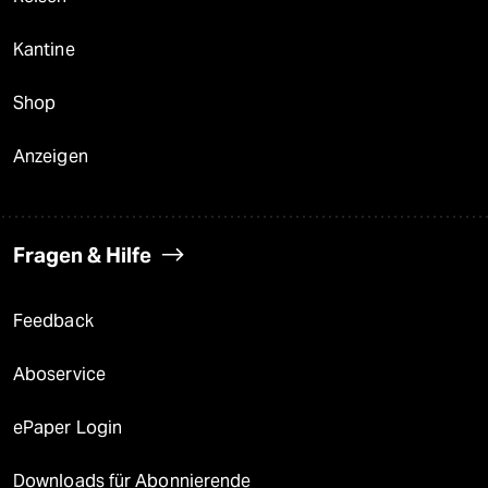
Kantine
Shop
Anzeigen
Fragen & Hilfe
Feedback
Aboservice
ePaper Login
Downloads für Abonnierende