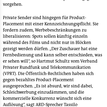
vorgehen.
Private Sender sind hingegen für Product-
Placement mit einer Kennzeichnungspflicht. Sie
fordern zudem, Werbebeschränkungen zu
liberalisieren: Spots sollen künftig einzeln
während des Films und nicht nur in Blöcken
gezeigt werden dürfen. „Der Zuschauer hat eine
Fernbedienung und kann selber entschieden, was
er sehen will“, so Hartmut Schultz vom Verband
Privater Rundfunk und Telekommunikation
(VPRT). Die Öffentlich-Rechtlichen haben sich
gegen bezahltes Product-Placement
ausgesprochen. „Es ist absurd, wir sind dabei,
Schleichwerbung einzudämmen, und die
kommerzielle Konkurrenz wünscht sich eine
Auflösung“, sagt ARD-Sprecher Tassilo