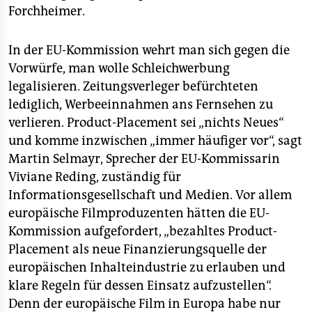
Forchheimer.
In der EU-Kommission wehrt man sich gegen die
Vorwürfe, man wolle Schleichwerbung
legalisieren. Zeitungsverleger befürchteten
lediglich, Werbeeinnahmen ans Fernsehen zu
verlieren. Product-Placement sei „nichts Neues“
und komme inzwischen „immer häufiger vor“, sagt
Martin Selmayr, Sprecher der EU-Kommissarin
Viviane Reding, zuständig für
Informationsgesellschaft und Medien. Vor allem
europäische Filmproduzenten hätten die EU-
Kommission aufgefordert, „bezahltes Product-
Placement als neue Finanzierungsquelle der
europäischen Inhalteindustrie zu erlauben und
klare Regeln für dessen Einsatz aufzustellen“.
Denn der europäische Film in Europa habe nur