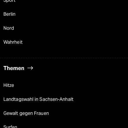
Sport
Berlin
Nord
Wahrheit
Themen
Hitze
Landtagswahl in Sachsen-Anhalt
Gewalt gegen Frauen
Surfen