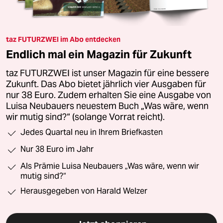
taz FUTURZWEI im Abo entdecken
Endlich mal ein Magazin für Zukunft
taz FUTURZWEI ist unser Magazin für eine bessere
Zukunft. Das Abo bietet jährlich vier Ausgaben für
nur 38 Euro. Zudem erhalten Sie eine Ausgabe von
Luisa Neubauers neuestem Buch „Was wäre, wenn
wir mutig sind?“ (solange Vorrat reicht).
Jedes Quartal neu in Ihrem Briefkasten
Nur 38 Euro im Jahr
Als Prämie Luisa Neubauers „Was wäre, wenn wir
mutig sind?“
Herausgegeben von Harald Welzer