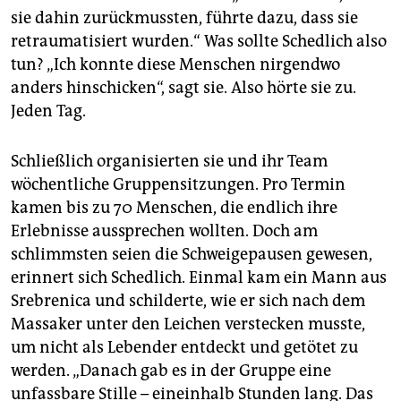
sie dahin zurückmussten, führte dazu, dass sie
retraumatisiert wurden.“ Was sollte Schedlich also
tun? „Ich konnte diese Menschen nirgendwo
anders hinschicken“, sagt sie. Also hörte sie zu.
Jeden Tag.
Schließlich organisierten sie und ihr Team
wöchentliche Gruppensitzungen. Pro Termin
kamen bis zu 70 Menschen, die endlich ihre
Erlebnisse aussprechen wollten. Doch am
schlimmsten seien die Schweigepausen gewesen,
erinnert sich Schedlich. Einmal kam ein Mann aus
Srebrenica und schilderte, wie er sich nach dem
Massaker unter den Leichen verstecken musste,
um nicht als Lebender entdeckt und getötet zu
werden. „Danach gab es in der Gruppe eine
unfassbare Stille – eineinhalb Stunden lang. Das