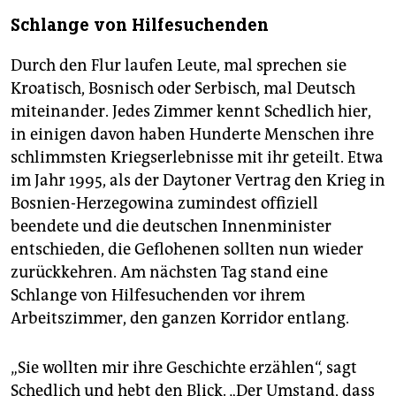
Schlange von Hilfesuchenden
Durch den Flur laufen Leute, mal sprechen sie
Kroatisch, Bosnisch oder Serbisch, mal Deutsch
miteinander. Jedes Zimmer kennt Schedlich hier,
in einigen davon haben Hunderte Menschen ihre
schlimmsten Kriegserlebnisse mit ihr geteilt. Etwa
im Jahr 1995, als der Daytoner Vertrag den Krieg in
Bosnien-Herzegowina zumindest offiziell
beendete und die deutschen Innenminister
entschieden, die Geflohenen sollten nun wieder
zurückkehren. Am nächsten Tag stand eine
Schlange von Hilfesuchenden vor ihrem
Arbeitszimmer, den ganzen Korridor entlang.
„Sie wollten mir ihre Geschichte erzählen“, sagt
Schedlich und hebt den Blick. „Der Umstand, dass