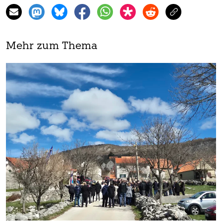
Mehr zum Thema