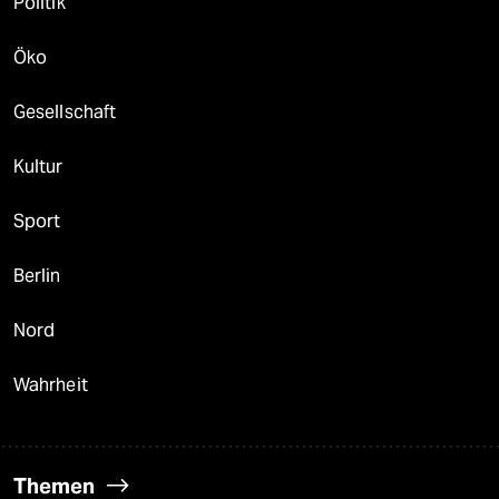
Politik
Öko
Gesellschaft
Kultur
Sport
Berlin
Nord
Wahrheit
Themen