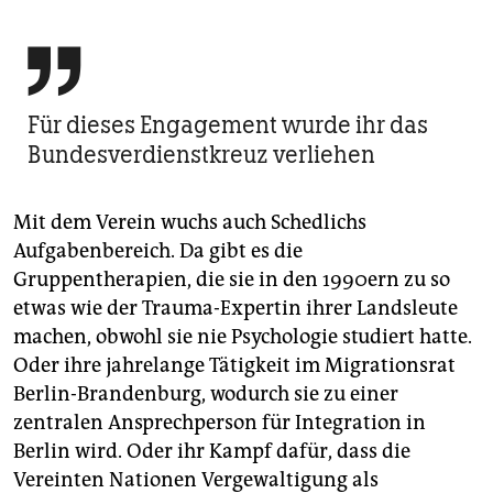

Für dieses Engagement wurde ihr das
Bundesverdienstkreuz verliehen
Mit dem Verein wuchs auch Schedlichs
Aufgabenbereich. Da gibt es die
Gruppentherapien, die sie in den 1990ern zu so
etwas wie der Trauma-Expertin ihrer Landsleute
machen, obwohl sie nie Psychologie studiert hatte.
Oder ihre jahrelange Tätigkeit im Migrationsrat
Berlin-Brandenburg, wodurch sie zu einer
zentralen Ansprechperson für Integration in
Berlin wird. Oder ihr Kampf dafür, dass die
Vereinten Nationen Vergewaltigung als