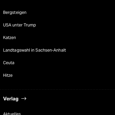
Bergsteigen
USA unter Trump
Katzen
Landtagswahl in Sachsen-Anhalt
Ceuta
Hitze
Verlag
Aktuelles