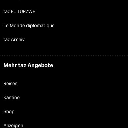
taz FUTURZWEI
Le Monde diplomatique
taz Archiv
Mehr taz Angebote
Reisen
Kantine
Shop
Anzeigen