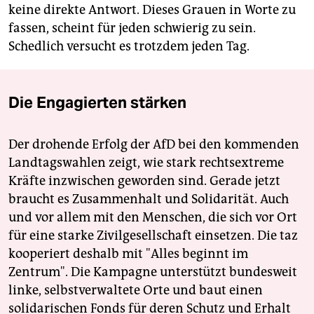
keine direkte Antwort. Dieses Grauen in Worte zu
fassen, scheint für jeden schwierig zu sein.
Schedlich versucht es trotzdem jeden Tag.
Die Engagierten stärken
Der drohende Erfolg der AfD bei den kommenden
Landtagswahlen zeigt, wie stark rechtsextreme
Kräfte inzwischen geworden sind. Gerade jetzt
braucht es Zusammenhalt und Solidarität. Auch
und vor allem mit den Menschen, die sich vor Ort
für eine starke Zivilgesellschaft einsetzen. Die taz
kooperiert deshalb mit "Alles beginnt im
Zentrum". Die Kampagne unterstützt bundesweit
linke, selbstverwaltete Orte und baut einen
solidarischen Fonds für deren Schutz und Erhalt