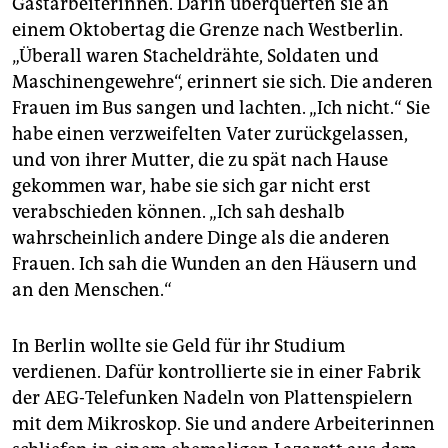
Gastarbeiterinnen. Darin überquerten sie an
einem Oktobertag die Grenze nach Westberlin.
„Überall waren Stacheldrähte, Soldaten und
Maschinengewehre“, erinnert sie sich. Die anderen
Frauen im Bus sangen und lachten. „Ich nicht.“ Sie
habe einen verzweifelten Vater zurückgelassen,
und von ihrer Mutter, die zu spät nach Hause
gekommen war, habe sie sich gar nicht erst
verabschieden können. „Ich sah deshalb
wahrscheinlich andere Dinge als die anderen
Frauen. Ich sah die Wunden an den ­Häusern und
an den Menschen.“
In Berlin wollte sie Geld für ihr Studium
verdienen. Dafür kontrollierte sie in einer Fabrik
der AEG-Telefunken Nadeln von Plattenspielern
mit dem Mikroskop. Sie und andere Arbeiterinnen