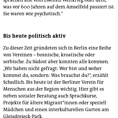
was vor 600 Jahren auf dem Amselfeld passiert ist.
Sie waren wie psychotisch.“
Bis heute politisch aktiv
Zu dieser Zeit gründeten sich in Berlin eine Reihe
von Vereinen – bosnische, kroatische oder
serbische. Zu Südost aber konnten alle kommen.
„Wir haben nicht gefragt: Wer bist und woher
kommst du, sondern: Was brauchst du?“, erzählt
Schedlich. Bis heute ist der Berliner Verein für
Menschen aus der Region wichtig. Hier gibt es
neben sozialer Beratung auch Sprachkurse,
Projekte für ältere Migrant*innen oder speziell
Mädchen und einen interkulturellen Garten am
Gleisdreieck-Park.