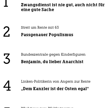
1
Zwangsdienst ist nie gut, auch nicht für
eine gute Sache
2
Streit um Rente mit 63
Passgenauer Populismus
3
Bundeszentrale gegen Kinderfiguren
Benjamin, du lieber Anarchist
4
Linken-Politikerin von Angern zur Rente
„Dem Kanzler ist der Osten egal“