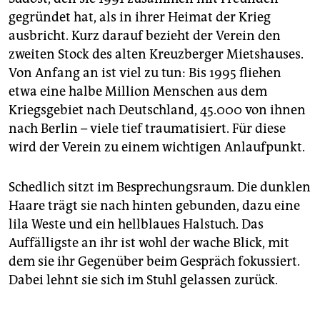
gegründet hat, als in ihrer Heimat der Krieg
ausbricht. Kurz darauf bezieht der Verein den
zweiten Stock des alten Kreuzberger Mietshauses.
Von Anfang an ist viel zu tun: Bis 1995 fliehen
etwa eine halbe Million Menschen aus dem
Kriegsgebiet nach Deutschland, 45.000 von ihnen
nach Berlin – viele tief traumatisiert. Für diese
wird der Verein zu einem wichtigen Anlaufpunkt.
Schedlich sitzt im Besprechungsraum. Die dunklen
Haare trägt sie nach hinten gebunden, dazu eine
lila Weste und ein hellblaues Halstuch. Das
Auffälligste an ihr ist wohl der wache Blick, mit
dem sie ihr Gegenüber beim Gespräch fokussiert.
Dabei lehnt sie sich im Stuhl gelassen zurück.