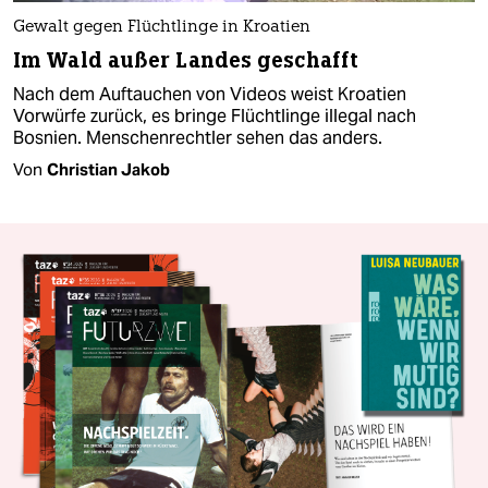
Gewalt gegen Flüchtlinge in Kroatien
Im Wald außer Landes geschafft
Nach dem Auftauchen von Videos weist Kroatien
Vorwürfe zurück, es bringe Flüchtlinge illegal nach
Bosnien. Menschenrechtler sehen das anders.
Von
Christian Jakob