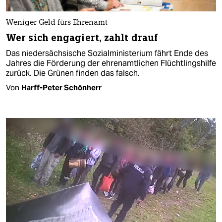
Weniger Geld fürs Ehrenamt
Wer sich engagiert, zahlt drauf
Das niedersächsische Sozialministerium fährt Ende des
Jahres die Förderung der ehrenamtlichen Flüchtlingshilfe
zurück. Die Grünen finden das falsch.
Von
Harff-Peter Schönherr