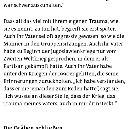
war schwer auszuhalten.“
Dass all das viel mit ihrem eigenen Trauma, wie
sie es nennt, zu tun hat, begreift sie erst später.
Auch ihr Vater sei oft aggressiv gewesen, so wie die
Männer in den Gruppensitzungen. Auch ihr Vater
habe zu Beginn der Jugoslawienkriege nur vom
Zweiten Weltkrieg gesprochen, in dem er als
Partisan gekämpft hatte. Auch ihr Vater habe
unter den Kriegen der 1990er gelitten, die seine
Erinnerungen zurückholten. „Ich habe verstanden,
dass er nie jemanden zum Reden hatte“, sagt sie.
„Ich wusste an dieser Stelle, dass der Krieg, das
Trauma meines Vaters, auch in mir drinsteckt.“
Die Gräben schließen