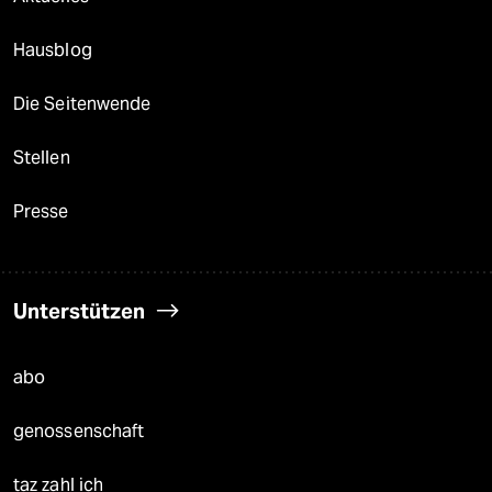
Hausblog
Die Seitenwende
Stellen
Presse
Unterstützen
abo
genossenschaft
taz zahl ich