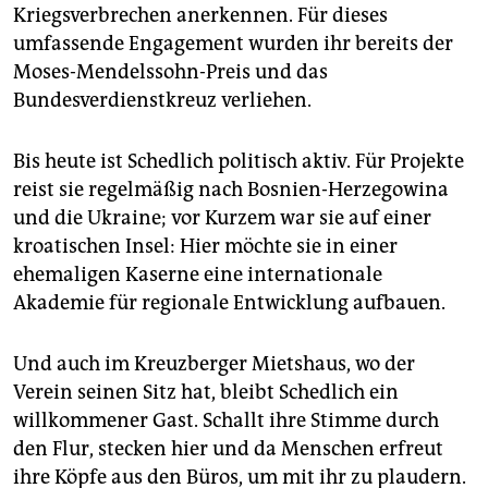
Kriegsverbrechen anerkennen. Für dieses
umfassende Engagement wurden ihr bereits der
Moses-Mendelssohn-Preis und das
Bundesverdienstkreuz verliehen.
Bis heute ist Schedlich politisch aktiv. Für Projekte
reist sie regelmäßig nach Bosnien-Herzegowina
und die Ukraine; vor Kurzem war sie auf einer
kroatischen Insel: Hier möchte sie in einer
ehemaligen Kaserne eine internationale
Akademie für regionale Entwicklung aufbauen.
Und auch im Kreuzberger Mietshaus, wo der
Verein seinen Sitz hat, bleibt Schedlich ein
willkommener Gast. Schallt ihre Stimme durch
den Flur, stecken hier und da Menschen erfreut
ihre Köpfe aus den Büros, um mit ihr zu plaudern.