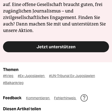
auf. Eine offene Gesellschaft braucht guten, frei
zugänglichen Journalismus – und
zivilgesellschaftliches Engagement. Finden Sie
auch? Dann machen Sie mit und unterstützen Sie
unsere Aktion.
Jetzt unterstützen
Themen
#Krieg
#Ex-Jugoslawien
#UN-Tribunal Ex-Jugoslawien
#Balkankrieg
Feedback
Kommentieren
Fehlerhinweis
Diesen Artikel teilen