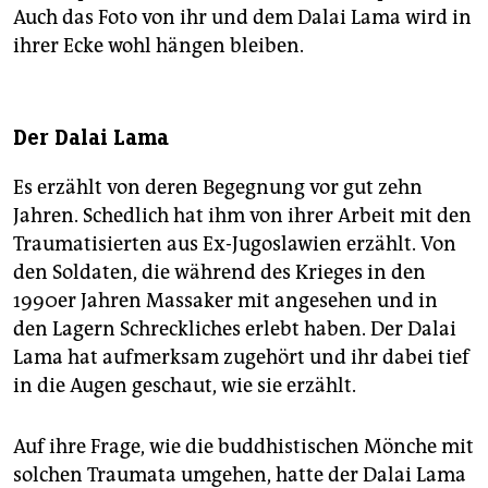
Auch das Foto von ihr und dem Dalai Lama wird in
ihrer Ecke wohl hängen bleiben.
Der Dalai Lama
Es erzählt von deren Begegnung vor gut zehn
Jahren. Schedlich hat ihm von ihrer Arbeit mit den
Traumatisierten aus Ex-Jugoslawien erzählt. Von
den Soldaten, die während des Krieges in den
1990er Jahren Massaker mit angesehen und in
den Lagern Schreckliches erlebt haben. Der Dalai
Lama hat aufmerksam zugehört und ihr dabei tief
in die Augen geschaut, wie sie erzählt.
Auf ihre Frage, wie die buddhistischen Mönche mit
solchen Traumata umgehen, hatte der Dalai Lama