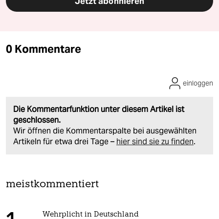
Jetzt abonnieren
0 Kommentare
einloggen
Die Kommentarfunktion unter diesem Artikel ist
geschlossen.
Wir öffnen die Kommentarspalte bei ausgewählten
Artikeln für etwa drei Tage –
hier sind sie zu finden
.
meistkommentiert
Wehrplicht in Deutschland