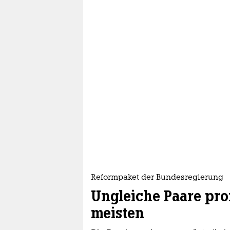
Reformpaket der Bundesregierung
Ungleiche Paare prof
meisten