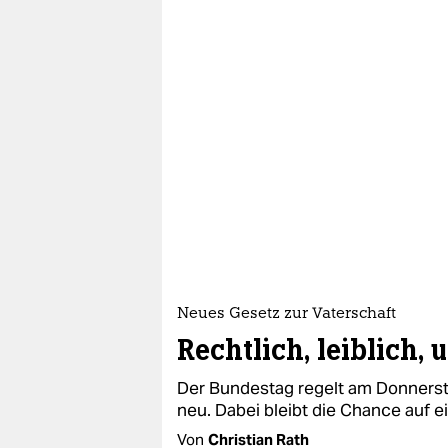
Neues Gesetz zur Vaterschaft
Rechtlich, leiblich, 
Der Bundestag regelt am Donnerst
neu. Dabei bleibt die Chance auf 
Von
Christian Rath