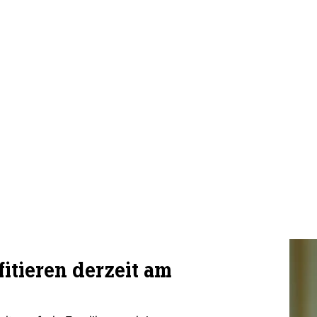
itieren derzeit am