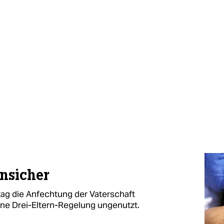
unsicher
ag die Anfechtung der Vaterschaft
eine Drei-Eltern-Regelung ungenutzt.