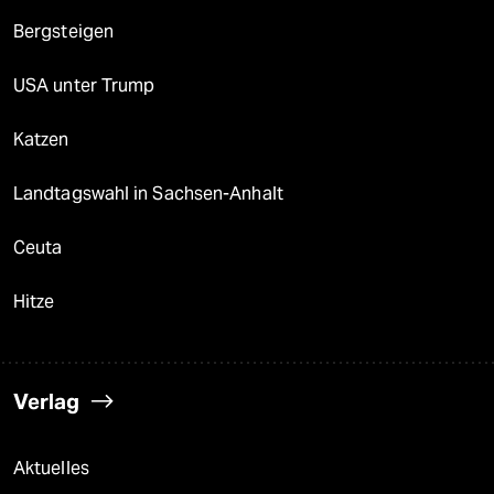
Bergsteigen
USA unter Trump
Katzen
Landtagswahl in Sachsen-Anhalt
Ceuta
Hitze
Verlag
Aktuelles