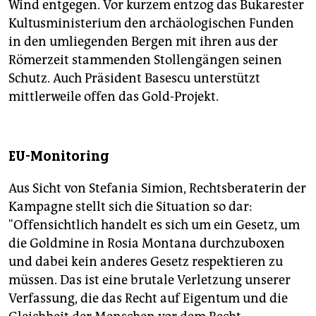
Wind entgegen. Vor kurzem entzog das Bukarester
Kultusministerium den archäologischen Funden
in den umliegenden Bergen mit ihren aus der
Römerzeit stammenden Stollengängen seinen
Schutz. Auch Präsident Basescu unterstützt
mittlerweile offen das Gold-Projekt.
EU-Monitoring
Aus Sicht von Stefania Simion, Rechtsberaterin der
Kampagne stellt sich die Situation so dar:
"Offensichtlich handelt es sich um ein Gesetz, um
die Goldmine in Rosia Montana durchzuboxen
und dabei kein anderes Gesetz respektieren zu
müssen. Das ist eine brutale Verletzung unserer
Verfassung, die das Recht auf Eigentum und die