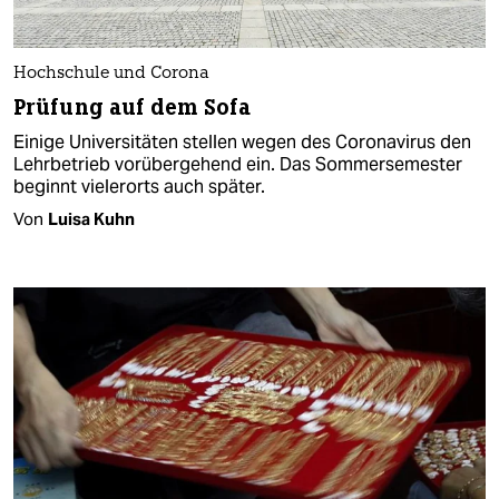
Hochschule und Corona
Prüfung auf dem Sofa
Einige Universitäten stellen wegen des Coronavirus den
Lehrbetrieb vorübergehend ein. Das Sommersemester
beginnt vielerorts auch später.
Von
Luisa Kuhn