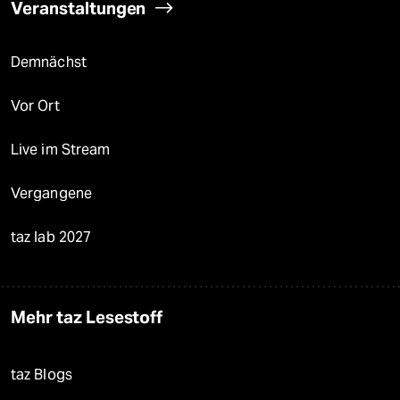
Veranstaltungen
Demnächst
Vor Ort
Live im Stream
Vergangene
taz lab 2027
Mehr taz Lesestoff
taz Blogs