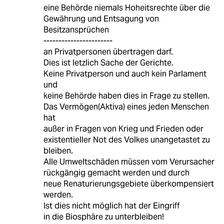
eine Behörde niemals Hoheitsrechte über die
Gewährung und Entsagung von
Besitzansprüchen
-----------------------
an Privatpersonen übertragen darf.
Dies ist letzlich Sache der Gerichte.
Keine Privatperson und auch kein Parlament
und
keine Behörde haben dies in Frage zu stellen.
Das Vermögen(Aktiva) eines jeden Menschen
hat
außer in Fragen von Krieg und Frieden oder
existentieller Not des Volkes unangetastet zu
bleiben.
Alle Umweltschäden müssen vom Verursacher
rückgängig gemacht werden und durch
neue Renaturierungsgebiete überkompensiert
werden.
Ist dies nicht möglich hat der Eingriff
in die Biosphäre zu unterbleiben!