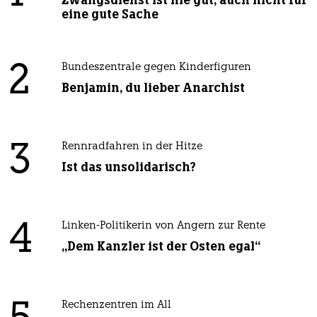
eine gute Sache
2
Bundeszentrale gegen Kinderfiguren
Benjamin, du lieber Anarchist
3
Rennradfahren in der Hitze
Ist das unsolidarisch?
4
Linken-Politikerin von Angern zur Rente
„Dem Kanzler ist der Osten egal“
Rechenzentren im All