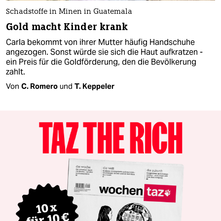
Schadstoffe in Minen in Guatemala
Gold macht Kinder krank
Carla bekommt von ihrer Mutter häufig Handschuhe
angezogen. Sonst würde sie sich die Haut aufkratzen -
ein Preis für die Goldförderung, den die Bevölkerung
zahlt.
Von
C. Romero
und
T. Keppeler