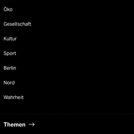
Öko
Gesellschaft
Kultur
Sport
Berlin
Nord
Wahrheit
Themen