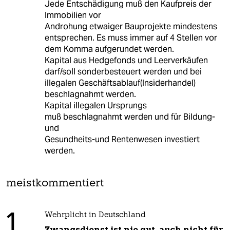
Jede Entschädigung muß den Kaufpreis der
Immobilien vor
Androhung etwaiger Bauprojekte mindestens
entsprechen. Es muss immer auf 4 Stellen vor
dem Komma aufgerundet werden.
Kapital aus Hedgefonds und Leerverkäufen
darf/soll sonderbesteuert werden und bei
illegalen Geschäftsablauf(Insiderhandel)
beschlagnahmt werden.
Kapital illegalen Ursprungs
muß beschlagnahmt werden und für Bildung-
und
Gesundheits-und Rentenwesen investiert
werden.
meistkommentiert
1
Wehrplicht in Deutschland
Zwangsdienst ist nie gut, auch nicht für