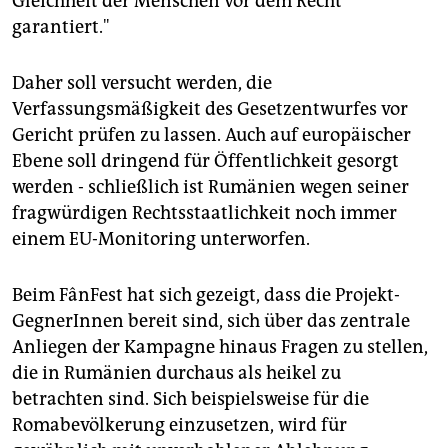
Gleichheit der Menschen vor dem Recht
garantiert."
Daher soll versucht werden, die
Verfassungsmäßigkeit des Gesetzentwurfes vor
Gericht prüfen zu lassen. Auch auf europäischer
Ebene soll dringend für Öffentlichkeit gesorgt
werden - schließlich ist Rumänien wegen seiner
fragwürdigen Rechtsstaatlichkeit noch immer
einem EU-Monitoring unterworfen.
Beim FânFest hat sich gezeigt, dass die Projekt-
GegnerInnen bereit sind, sich über das zentrale
Anliegen der Kampagne hinaus Fragen zu stellen,
die in Rumänien durchaus als heikel zu
betrachten sind. Sich beispielsweise für die
Romabevölkerung einzusetzen, wird für