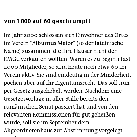
von 1.000 auf 60 geschrumpft
Im Jahr 2000 schlossen sich Einwohner des Ortes
im Verein "Alburnus Maior" (so der lateinische
Name) zusammen, die ihre Häuser nicht der
RMGC verkaufen wollten. Waren es zu Beginn fast
1.000 Mitglieder, so sind heute noch etwa 60 im
Verein aktiv. Sie sind eindeutig in der Minderheit,
pochen aber auf ihr Eigentumsrecht. Das soll nun
per Gesetz ausgehebelt werden. Nachdem eine
Gesetzesvorlage in aller Stille bereits den
rumänischen Senat passiert hat und von den
relevanten Kommissionen für gut geheißen
wurde, soll sie im September dem
Abgeordnetenhaus zur Abstimmung vorgelegt