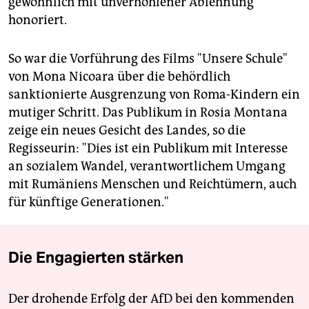
gewöhnlich mit unverhohlener Ablehnung
honoriert.
So war die Vorführung des Films "Unsere Schule"
von Mona Nicoara über die behördlich
sanktionierte Ausgrenzung von Roma-Kindern ein
mutiger Schritt. Das Publikum in Rosia Montana
zeige ein neues Gesicht des Landes, so die
Regisseurin: "Dies ist ein Publikum mit Interesse
an sozialem Wandel, verantwortlichem Umgang
mit Rumäniens Menschen und Reichtümern, auch
für künftige Generationen."
Die Engagierten stärken
Der drohende Erfolg der AfD bei den kommenden