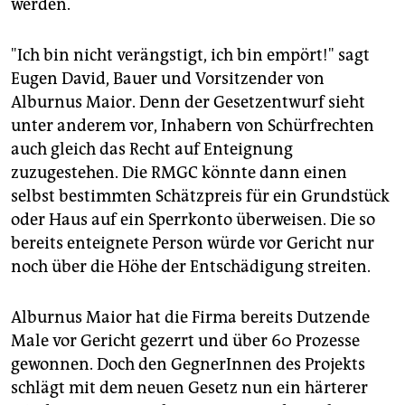
werden.
"Ich bin nicht verängstigt, ich bin empört!" sagt
Eugen David, Bauer und Vorsitzender von
Alburnus Maior. Denn der Gesetzentwurf sieht
unter anderem vor, Inhabern von Schürfrechten
auch gleich das Recht auf Enteignung
zuzugestehen. Die RMGC könnte dann einen
selbst bestimmten Schätzpreis für ein Grundstück
oder Haus auf ein Sperrkonto überweisen. Die so
bereits enteignete Person würde vor Gericht nur
noch über die Höhe der Entschädigung streiten.
Alburnus Maior hat die Firma bereits Dutzende
Male vor Gericht gezerrt und über 60 Prozesse
gewonnen. Doch den GegnerInnen des Projekts
schlägt mit dem neuen Gesetz nun ein härterer