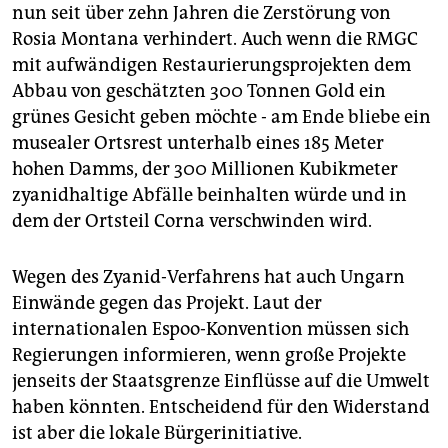
nun seit über zehn Jahren die Zerstörung von
Rosia Montana verhindert. Auch wenn die RMGC
mit aufwändigen Restaurierungsprojekten dem
Abbau von geschätzten 300 Tonnen Gold ein
grünes Gesicht geben möchte - am Ende bliebe ein
musealer Ortsrest unterhalb eines 185 Meter
hohen Damms, der 300 Millionen Kubikmeter
zyanidhaltige Abfälle beinhalten würde und in
dem der Ortsteil Corna verschwinden wird.
Wegen des Zyanid-Verfahrens hat auch Ungarn
Einwände gegen das Projekt. Laut der
internationalen Espoo-Konvention müssen sich
Regierungen informieren, wenn große Projekte
jenseits der Staatsgrenze Einflüsse auf die Umwelt
haben könnten. Entscheidend für den Widerstand
ist aber die lokale Bürgerinitiative.