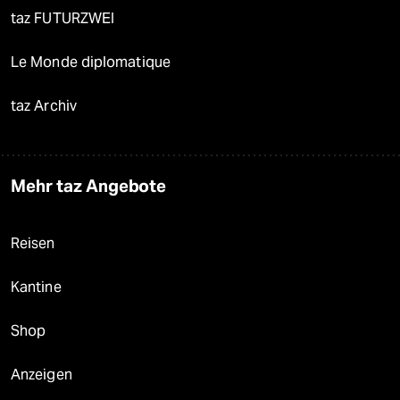
taz FUTURZWEI
Le Monde diplomatique
taz Archiv
Mehr taz Angebote
Reisen
Kantine
Shop
Anzeigen