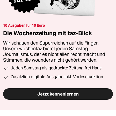
10 Ausgaben für 10 Euro
Die Wochenzeitung mit taz-Blick
Wir schauen den Superreichen auf die Finger.
Unsere wochentaz bietet jeden Samstag
Journalismus, der es nicht allen recht macht und
Stimmen, die woanders nicht gehört werden.
Jeden Samstag als gedruckte Zeitung frei Haus
Zusätzlich digitale Ausgabe inkl. Vorlesefunktion
Jetzt kennenlernen