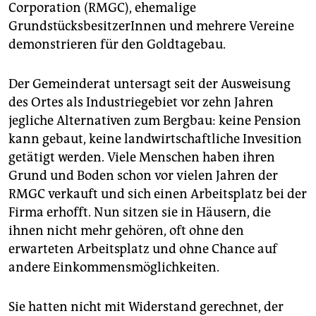
epaper login
Corporation (RMGC), ehemalige
GrundstücksbesitzerInnen und mehrere Vereine
demonstrieren für den Goldtagebau.
Der Gemeinderat untersagt seit der Ausweisung
des Ortes als Industriegebiet vor zehn Jahren
jegliche Alternativen zum Bergbau: keine Pension
kann gebaut, keine landwirtschaftliche Invesition
getätigt werden. Viele Menschen haben ihren
Grund und Boden schon vor vielen Jahren der
RMGC verkauft und sich einen Arbeitsplatz bei der
Firma erhofft. Nun sitzen sie in Häusern, die
ihnen nicht mehr gehören, oft ohne den
erwarteten Arbeitsplatz und ohne Chance auf
andere Einkommensmöglichkeiten.
Sie hatten nicht mit Widerstand gerechnet, der