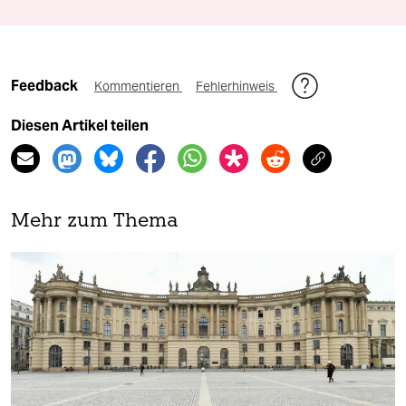
Feedback
Kommentieren
Fehlerhinweis
Diesen Artikel teilen
Mehr zum Thema