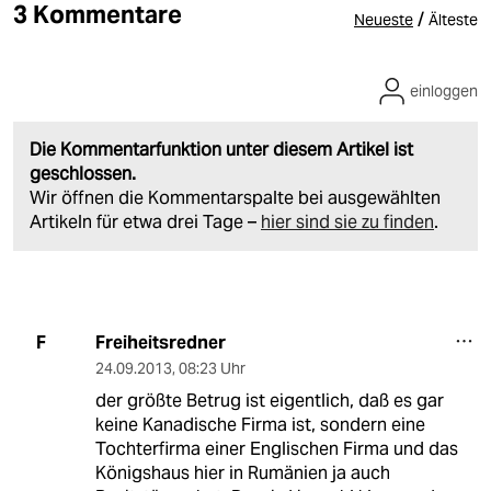
3 Kommentare
/
Neueste
Älteste
einloggen
Die Kommentarfunktion unter diesem Artikel ist
geschlossen.
Wir öffnen die Kommentarspalte bei ausgewählten
Artikeln für etwa drei Tage –
hier sind sie zu finden
.
Freiheitsredner
F
24.09.2013
,
08:23 Uhr
der größte Betrug ist eigentlich, daß es gar
keine Kanadische Firma ist, sondern eine
Tochterfirma einer Englischen Firma und das
Königshaus hier in Rumänien ja auch