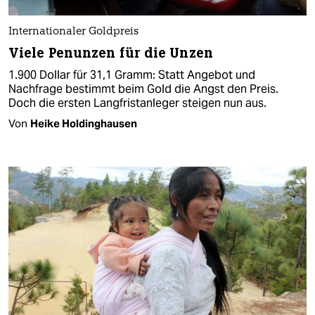
Internationaler Goldpreis
Viele Penunzen für die Unzen
1.900 Dollar für 31,1 Gramm: Statt Angebot und
Nachfrage bestimmt beim Gold die Angst den Preis.
Doch die ersten Langfristanleger steigen nun aus.
Von
Heike Holdinghausen