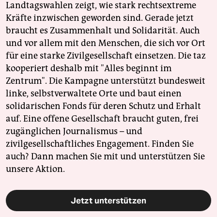
Landtagswahlen zeigt, wie stark rechtsextreme
Kräfte inzwischen geworden sind. Gerade jetzt
braucht es Zusammenhalt und Solidarität. Auch
und vor allem mit den Menschen, die sich vor Ort
für eine starke Zivilgesellschaft einsetzen. Die taz
kooperiert deshalb mit "Alles beginnt im
Zentrum". Die Kampagne unterstützt bundesweit
linke, selbstverwaltete Orte und baut einen
solidarischen Fonds für deren Schutz und Erhalt
auf. Eine offene Gesellschaft braucht guten, frei
zugänglichen Journalismus – und
zivilgesellschaftliches Engagement. Finden Sie
auch? Dann machen Sie mit und unterstützen Sie
unsere Aktion.
Jetzt unterstützen