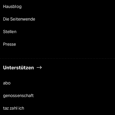
Hausblog
Die Seitenwende
Stellen
Presse
Unterstützen
abo
genossenschaft
taz zahl ich