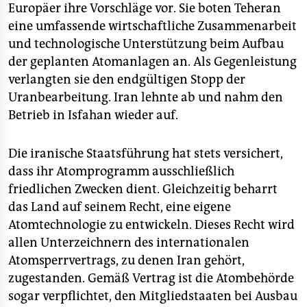
Europäer ihre Vorschläge vor. Sie boten Teheran
eine umfassende wirtschaftliche Zusammenarbeit
und technologische Unterstützung beim Aufbau
der geplanten Atomanlagen an. Als Gegenleistung
verlangten sie den endgültigen Stopp der
Uranbearbeitung. Iran lehnte ab und nahm den
Betrieb in Isfahan wieder auf.
Die iranische Staatsführung hat stets versichert,
dass ihr Atomprogramm ausschließlich
friedlichen Zwecken dient. Gleichzeitig beharrt
das Land auf seinem Recht, eine eigene
Atomtechnologie zu entwickeln. Dieses Recht wird
allen Unterzeichnern des internationalen
Atomsperrvertrags, zu denen Iran gehört,
zugestanden. Gemäß Vertrag ist die Atombehörde
sogar verpflichtet, den Mitgliedstaaten bei Ausbau