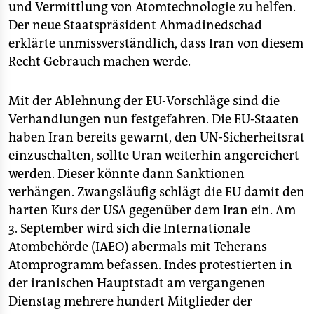
und Vermittlung von Atomtechnologie zu helfen.
Der neue Staatspräsident Ahmadinedschad
erklärte unmissverständlich, dass Iran von diesem
Recht Gebrauch machen werde.
Mit der Ablehnung der EU-Vorschläge sind die
Verhandlungen nun festgefahren. Die EU-Staaten
haben Iran bereits gewarnt, den UN-Sicherheitsrat
einzuschalten, sollte Uran weiterhin angereichert
werden. Dieser könnte dann Sanktionen
verhängen. Zwangsläufig schlägt die EU damit den
harten Kurs der USA gegenüber dem Iran ein. Am
3. September wird sich die Internationale
Atombehörde (IAEO) abermals mit Teherans
Atomprogramm befassen. Indes protestierten in
der iranischen Hauptstadt am vergangenen
Dienstag mehrere hundert Mitglieder der