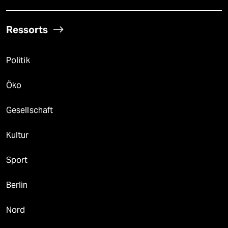
Ressorts
Politik
Öko
Gesellschaft
Kultur
Sport
Berlin
Nord