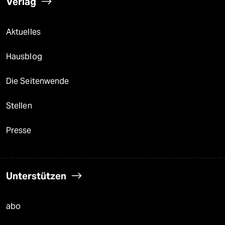
Verlag
Aktuelles
Hausblog
Die Seitenwende
Stellen
Presse
Unterstützen
abo