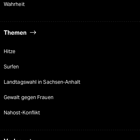
Wahrheit
Themen
Hitze
Surfen
Landtagswahl in Sachsen-Anhalt
Gewalt gegen Frauen
Nahost-Konflikt