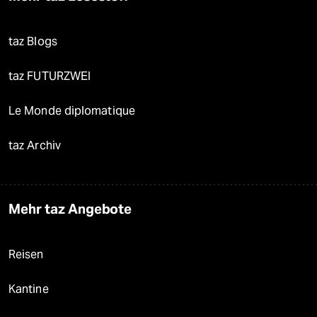
taz Blogs
taz FUTURZWEI
Le Monde diplomatique
taz Archiv
Mehr taz Angebote
Reisen
Kantine