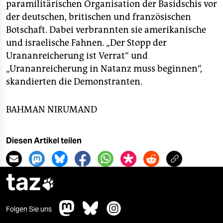
paramilitärischen Organisation der Basidschis vor
der deutschen, britischen und französischen
Botschaft. Dabei verbrannten sie amerikanische
und israelische Fahnen. „Der Stopp der
Urananreicherung ist Verrat“ und
„Urananreicherung in Natanz muss beginnen“,
skandierten die Demonstranten.
BAHMAN NIRUMAND
Diesen Artikel teilen
taz

Folgen Sie uns