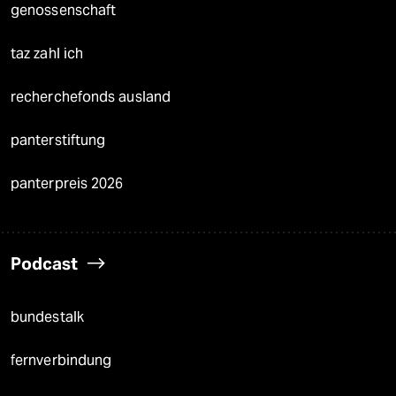
genossenschaft
taz zahl ich
recherchefonds ausland
panterstiftung
panterpreis 2026
Podcast
bundestalk
fernverbindung