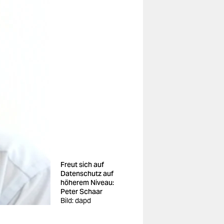
Freut sich auf
Datenschutz auf
höherem Niveau:
Peter Schaar
Bild: dapd