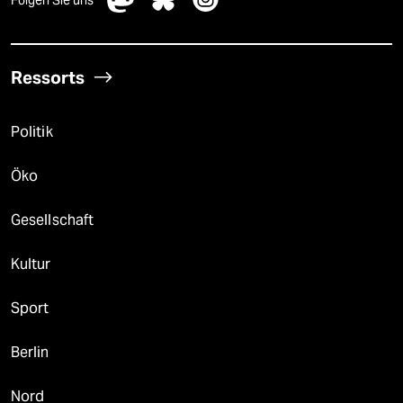
Ressorts
Politik
Öko
Gesellschaft
Kultur
Sport
Berlin
Nord