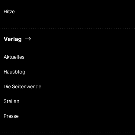
Hitze
Verlag
Aktuelles
Hausblog
Die Seitenwende
Stellen
Presse