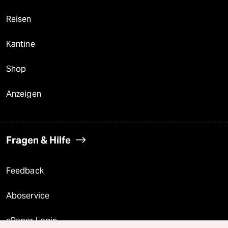
Reisen
Kantine
Shop
Anzeigen
Fragen & Hilfe
Feedback
Aboservice
ePaper Login