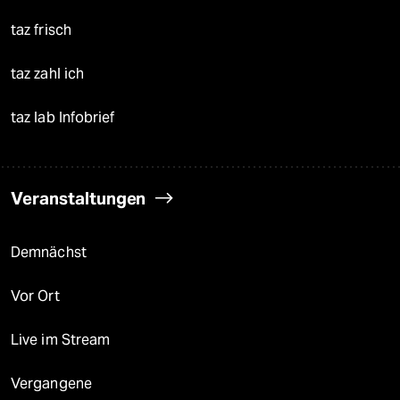
taz frisch
taz zahl ich
taz lab Infobrief
Veranstaltungen
Demnächst
Vor Ort
Live im Stream
Vergangene