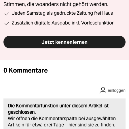
Stimmen, die woanders nicht gehört werden.
Jeden Samstag als gedruckte Zeitung frei Haus
Zusätzlich digitale Ausgabe inkl. Vorlesefunktion
Jetzt kennenlernen
0 Kommentare
einloggen
Die Kommentarfunktion unter diesem Artikel ist
geschlossen.
Wir öffnen die Kommentarspalte bei ausgewählten
Artikeln für etwa drei Tage –
hier sind sie zu finden
.