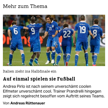
Mehr zum Thema
Italien zieht ins Halbfinale ein
Auf einmal spielen sie Fußball
Andrea Pirlo ist nach seinem unverschämt coolen
Elfmeter unverschämt cool. Trainer Prandrelli hingegen
zeigt sich regelrecht besoffen vom Auftritt seines Teams.
Von
Andreas Rüttenauer