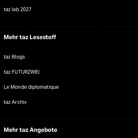
taz lab 2027
Mehr taz Lesestoff
taz Blogs
taz FUTURZWEI
Le Monde diplomatique
taz Archiv
Mehr taz Angebote