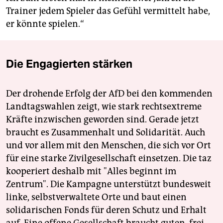
Trainer jedem Spieler das Gefühl vermittelt habe,
er könnte spielen.“
Die Engagierten stärken
Der drohende Erfolg der AfD bei den kommenden
Landtagswahlen zeigt, wie stark rechtsextreme
Kräfte inzwischen geworden sind. Gerade jetzt
braucht es Zusammenhalt und Solidarität. Auch
und vor allem mit den Menschen, die sich vor Ort
für eine starke Zivilgesellschaft einsetzen. Die taz
kooperiert deshalb mit "Alles beginnt im
Zentrum". Die Kampagne unterstützt bundesweit
linke, selbstverwaltete Orte und baut einen
solidarischen Fonds für deren Schutz und Erhalt