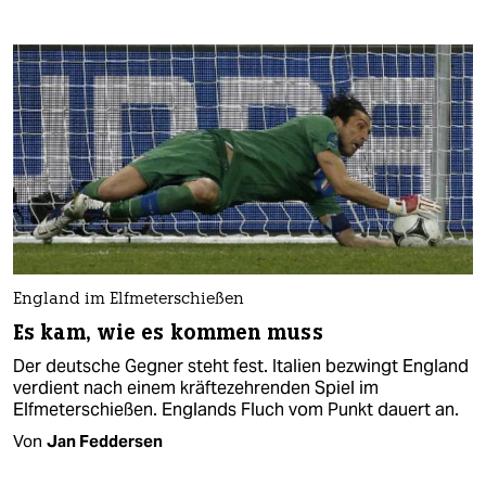
England im Elfmeterschießen
Es kam, wie es kommen muss
Der deutsche Gegner steht fest. Italien bezwingt England
verdient nach einem kräftezehrenden Spiel im
Elfmeterschießen. Englands Fluch vom Punkt dauert an.
Von
Jan Feddersen