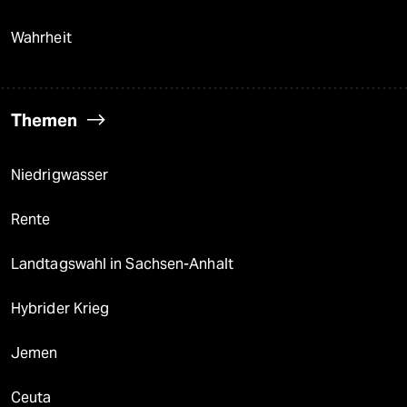
Wahrheit
Themen
Niedrigwasser
Rente
Landtagswahl in Sachsen-Anhalt
Hybrider Krieg
Jemen
Ceuta