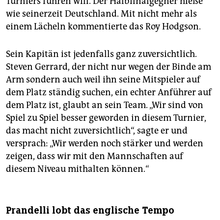
Turniers führen will. Der Halbfinalgegner hieße
wie seinerzeit Deutschland. Mit nicht mehr als
einem Lächeln kommentierte das Roy Hodgson.
Sein Kapitän ist jedenfalls ganz zuversichtlich.
Steven Gerrard, der nicht nur wegen der Binde am
Arm sondern auch weil ihn seine Mitspieler auf
dem Platz ständig suchen, ein echter Anführer auf
dem Platz ist, glaubt an sein Team. „Wir sind von
Spiel zu Spiel besser geworden in diesem Turnier,
das macht nicht zuversichtlich“, sagte er und
versprach: „Wir werden noch stärker und werden
zeigen, dass wir mit den Mannschaften auf
diesem Niveau mithalten können.“
Prandelli lobt das englische Tempo