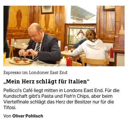
Espresso im Londoner East End
„Mein Herz schlägt für Italien“
Pellicci's Café liegt mitten in Londons East End. Für die
Kundschaft gibt's Pasta und Fish'n Chips, aber beim
Viertelfinale schlägt das Herz der Besitzer nur für die
Tifosi.
Von
Oliver Pohlisch