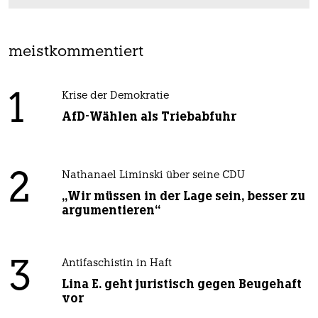
meistkommentiert
1
Krise der Demokratie
AfD-Wählen als Triebabfuhr
2
Nathanael Liminski über seine CDU
„Wir müssen in der Lage sein, besser zu
argumentieren“
3
Antifaschistin in Haft
Lina E. geht juristisch gegen Beugehaft
vor