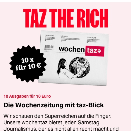
10 Ausgaben für 10 Euro
Die Wochenzeitung mit taz-Blick
Wir schauen den Superreichen auf die Finger.
Unsere wochentaz bietet jeden Samstag
Journalismus, der es nicht allen recht macht und