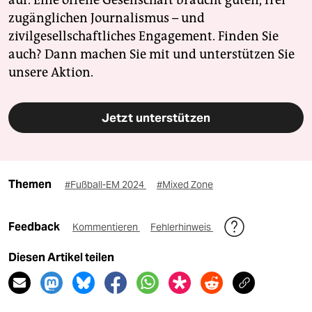
auf. Eine offene Gesellschaft braucht guten, frei
zugänglichen Journalismus – und
zivilgesellschaftliches Engagement. Finden Sie
auch? Dann machen Sie mit und unterstützen Sie
unsere Aktion.
Jetzt unterstützen
Themen
#Fußball-EM 2024
#Mixed Zone
Feedback
Kommentieren
Fehlerhinweis
Diesen Artikel teilen