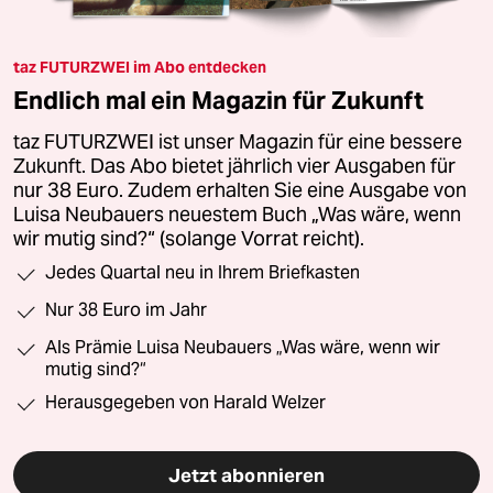
taz FUTURZWEI im Abo entdecken
Endlich mal ein Magazin für Zukunft
taz FUTURZWEI ist unser Magazin für eine bessere
Zukunft. Das Abo bietet jährlich vier Ausgaben für
nur 38 Euro. Zudem erhalten Sie eine Ausgabe von
Luisa Neubauers neuestem Buch „Was wäre, wenn
wir mutig sind?“ (solange Vorrat reicht).
Jedes Quartal neu in Ihrem Briefkasten
Nur 38 Euro im Jahr
Als Prämie Luisa Neubauers „Was wäre, wenn wir
mutig sind?“
Herausgegeben von Harald Welzer
Jetzt abonnieren