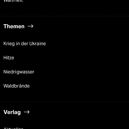
Wahrheit
Themen
Krieg in der Ukraine
Hitze
Niedrigwasser
Waldbrände
Verlag