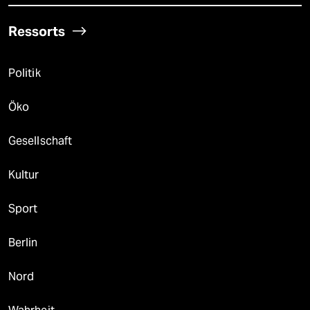
Ressorts
Politik
Öko
Gesellschaft
Kultur
Sport
Berlin
Nord