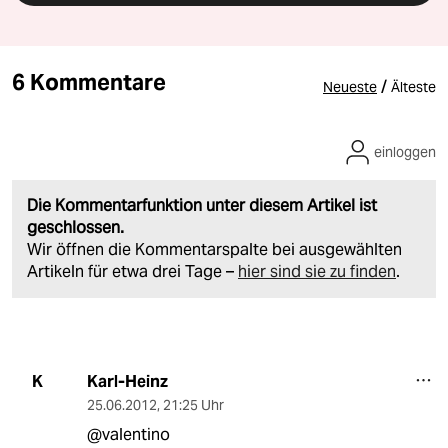
6 Kommentare
/
Neueste
Älteste
einloggen
Die Kommentarfunktion unter diesem Artikel ist
geschlossen.
Wir öffnen die Kommentarspalte bei ausgewählten
Artikeln für etwa drei Tage –
hier sind sie zu finden
.
Karl-Heinz
K
25.06.2012
,
21:25 Uhr
@valentino