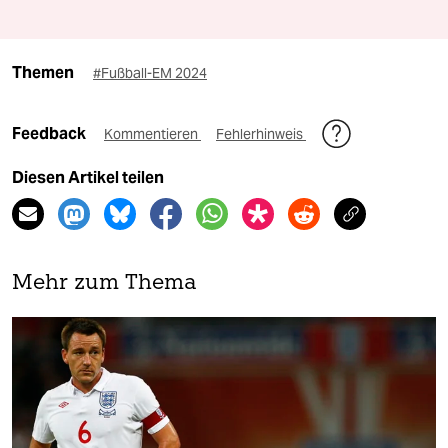
Themen
#Fußball-EM 2024
Feedback
Kommentieren
Fehlerhinweis
Diesen Artikel teilen
Mehr zum Thema