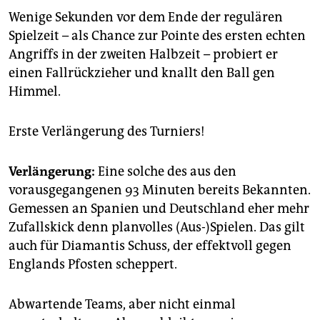
Wenige Sekunden vor dem Ende der regulären
Spielzeit – als Chance zur Pointe des ersten echten
Angriffs in der zweiten Halbzeit – probiert er
einen Fallrückzieher und knallt den Ball gen
Himmel.
Erste Verlängerung des Turniers!
Verlängerung:
Eine solche des aus den
vorausgegangenen 93 Minuten bereits Bekannten.
Gemessen an Spanien und Deutschland eher mehr
Zufallskick denn planvolles (Aus-)Spielen. Das gilt
auch für Diamantis Schuss, der effektvoll gegen
Englands Pfosten scheppert.
Abwartende Teams, aber nicht einmal