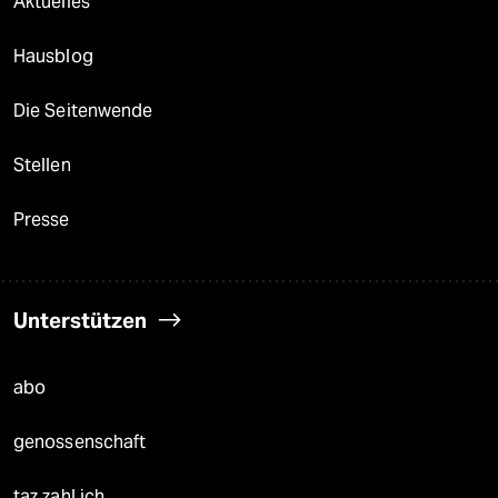
Aktuelles
Hausblog
Die Seitenwende
Stellen
Presse
Unterstützen
abo
genossenschaft
taz zahl ich