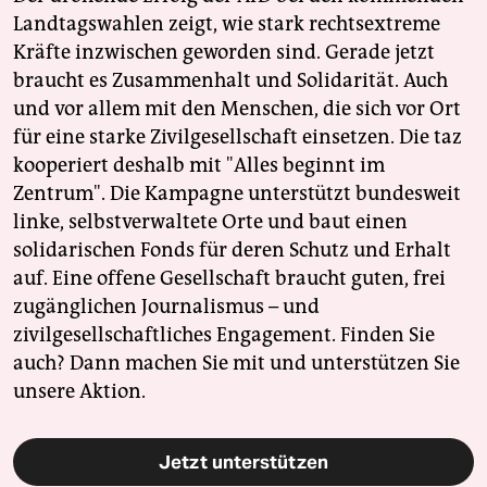
Landtagswahlen zeigt, wie stark rechtsextreme
Kräfte inzwischen geworden sind. Gerade jetzt
braucht es Zusammenhalt und Solidarität. Auch
und vor allem mit den Menschen, die sich vor Ort
für eine starke Zivilgesellschaft einsetzen. Die taz
kooperiert deshalb mit "Alles beginnt im
Zentrum". Die Kampagne unterstützt bundesweit
linke, selbstverwaltete Orte und baut einen
solidarischen Fonds für deren Schutz und Erhalt
auf. Eine offene Gesellschaft braucht guten, frei
zugänglichen Journalismus – und
zivilgesellschaftliches Engagement. Finden Sie
auch? Dann machen Sie mit und unterstützen Sie
unsere Aktion.
Jetzt unterstützen