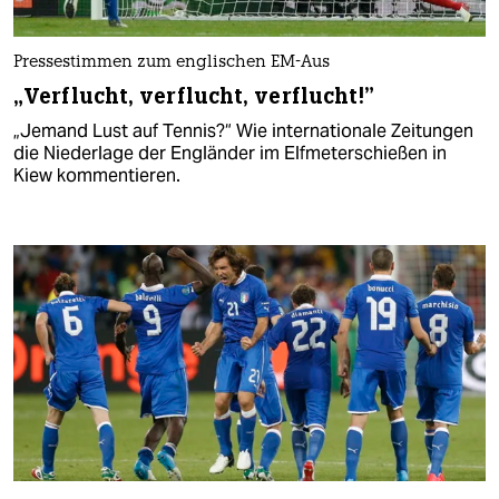
Pressestimmen zum englischen EM-Aus
„Verflucht, verflucht, verflucht!”
„Jemand Lust auf Tennis?“ Wie internationale Zeitungen
die Niederlage der Engländer im Elfmeterschießen in
Kiew kommentieren.