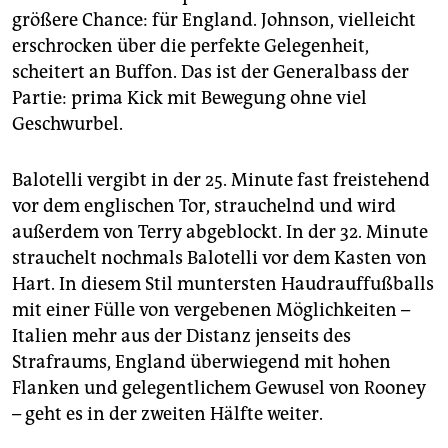
epaper login
größere Chance: für England. Johnson, vielleicht
erschrocken über die perfekte Gelegenheit,
scheitert an Buffon. Das ist der Generalbass der
Partie: prima Kick mit Bewegung ohne viel
Geschwurbel.
Balotelli vergibt in der 25. Minute fast freistehend
vor dem englischen Tor, strauchelnd und wird
außerdem von Terry abgeblockt. In der 32. Minute
strauchelt nochmals Balotelli vor dem Kasten von
Hart. In diesem Stil muntersten Haudrauffußballs
mit einer Fülle von vergebenen Möglichkeiten –
Italien mehr aus der Distanz jenseits des
Strafraums, England überwiegend mit hohen
Flanken und gelegentlichem Gewusel von Rooney
– geht es in der zweiten Hälfte weiter.