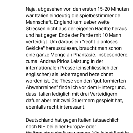
Naja, abgesehen von den ersten 15-20 Minuten
war Italien eindeutig die spielbestimmende
Mannschaft. England kam ueber weite
Strecken nicht aus der eigenen Haelfte heraus
und hat gegen Ende der Partie mit 10 Mann
verteidigt. Um daraus ein "recht planloses
Gekicke" herauszulesen, braucht man schon
eine ganze Menge an Phantasie. Insbesondere,
zumal Andrea Pirlos Leistung in der
internationalen Presse (einschliesslich der
englischen) als ueberragend bezeichnet
worden ist. Die These von den "gut formierten
Abwehrreihen" finde ich vor dem Hintergrund,
dass Italien lediglich mit drei Verteidigern
dafuer aber mit zwei Stuermern gespielt hat,
ebenfalls recht interessant.
Deutschland hat gegen Italien tatsaechlich
noch NIE bei einer Europa- oder