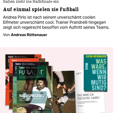
Italien zieht ins Halbfinale ein
Auf einmal spielen sie Fußball
Andrea Pirlo ist nach seinem unverschämt coolen
Elfmeter unverschämt cool. Trainer Prandrelli hingegen
zeigt sich regelrecht besoffen vom Auftritt seines Teams.
Von
Andreas Rüttenauer