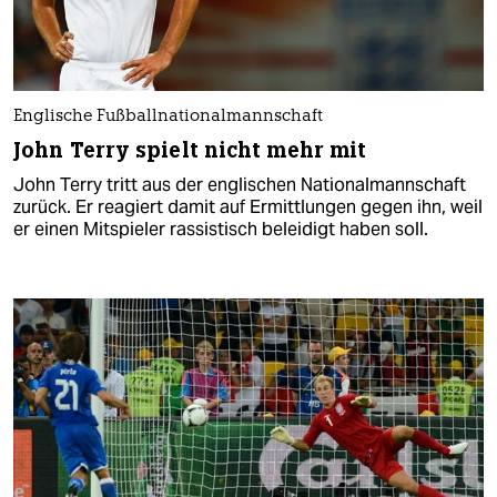
Englische Fußballnationalmannschaft
John Terry spielt nicht mehr mit
John Terry tritt aus der englischen Nationalmannschaft
zurück. Er reagiert damit auf Ermittlungen gegen ihn, weil
er einen Mitspieler rassistisch beleidigt haben soll.