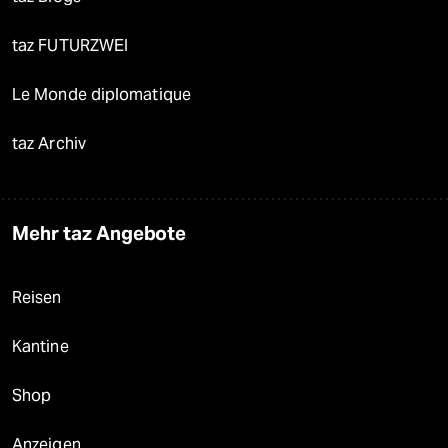
taz FUTURZWEI
Le Monde diplomatique
taz Archiv
Mehr taz Angebote
Reisen
Kantine
Shop
Anzeigen