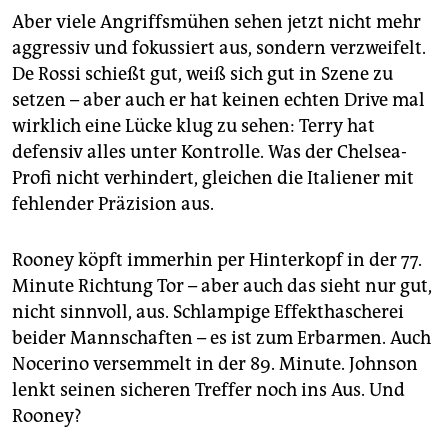
Aber viele Angriffsmühen sehen jetzt nicht mehr
aggressiv und fokussiert aus, sondern verzweifelt.
De Rossi schießt gut, weiß sich gut in Szene zu
setzen – aber auch er hat keinen echten Drive mal
wirklich eine Lücke klug zu sehen: Terry hat
defensiv alles unter Kontrolle. Was der Chelsea-
Profi nicht verhindert, gleichen die Italiener mit
fehlender Präzision aus.
Rooney köpft immerhin per Hinterkopf in der 77.
Minute Richtung Tor – aber auch das sieht nur gut,
nicht sinnvoll, aus. Schlampige Effekthascherei
beider Mannschaften – es ist zum Erbarmen. Auch
Nocerino versemmelt in der 89. Minute. Johnson
lenkt seinen sicheren Treffer noch ins Aus. Und
Rooney?