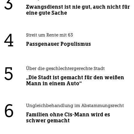
3
Zwangsdienst ist nie gut, auch nicht für
eine gute Sache
4
Streit um Rente mit 63
Passgenauer Populismus
5
Über die geschlechtergerechte Stadt
„Die Stadt ist gemacht für den weißen
Mann in einem Auto“
6
Ungleichbehandlung im Abstammungsrecht
Familien ohne Cis-Mann wird es
schwer gemacht