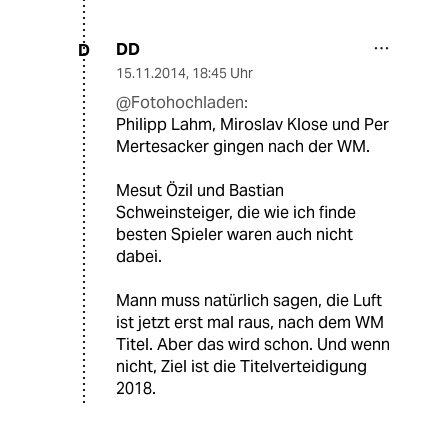
DD
D
15.11.2014
,
18:45 Uhr
@Fotohochladen:
Philipp Lahm, Miroslav Klose und Per
Mertesacker gingen nach der WM.
Mesut Özil und Bastian
Schweinsteiger, die wie ich finde
besten Spieler waren auch nicht
dabei.
Mann muss natürlich sagen, die Luft
ist jetzt erst mal raus, nach dem WM
Titel. Aber das wird schon. Und wenn
nicht, Ziel ist die Titelverteidigung
2018.