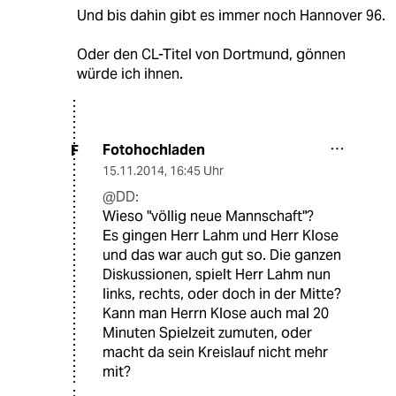
Und bis dahin gibt es immer noch Hannover 96.
Oder den CL-Titel von Dortmund, gönnen
würde ich ihnen.
Fotohochladen
F
15.11.2014
,
16:45 Uhr
@DD:
Wieso "völlig neue Mannschaft"?
Es gingen Herr Lahm und Herr Klose
und das war auch gut so. Die ganzen
Diskussionen, spielt Herr Lahm nun
links, rechts, oder doch in der Mitte?
Kann man Herrn Klose auch mal 20
Minuten Spielzeit zumuten, oder
macht da sein Kreislauf nicht mehr
mit?