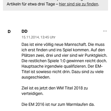
Artikeln für etwa drei Tage –
hier sind sie zu finden
.
DD
D
15.11.2014
,
13:45 Uhr
Das ist eine völlig neue Mannschaft. Die muss
ich erst finden und ins Spiel kommen. Auf den
Plätzen zwei, drei und vier sind wir Punktgleich.
Die restlichen Spiele 1:0 gewinnen reicht doch.
Hauptsache irgendwie qualifizieren. Der EM-
Titel ist sowieso nicht drin. Dazu sind zu viele
ausgeschieden.
Ziel ist es jetzt den WM Titel 2018 zu
verteidigen.
Die EM 2016 ist nur zum Warmlaufen da.