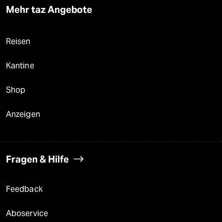
Mehr taz Angebote
Reisen
Kantine
Shop
Anzeigen
Fragen & Hilfe
Feedback
Aboservice