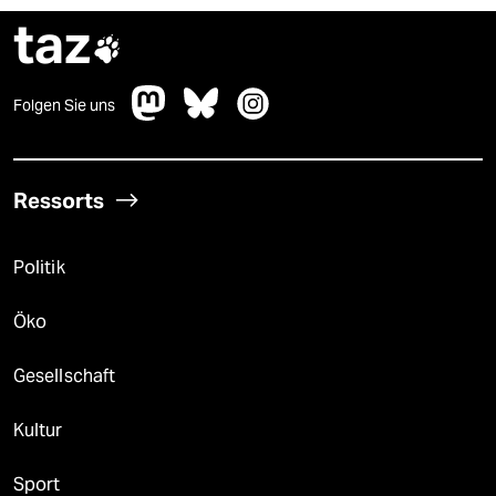
taz

Folgen Sie uns
Ressorts
Politik
Öko
Gesellschaft
Kultur
Sport