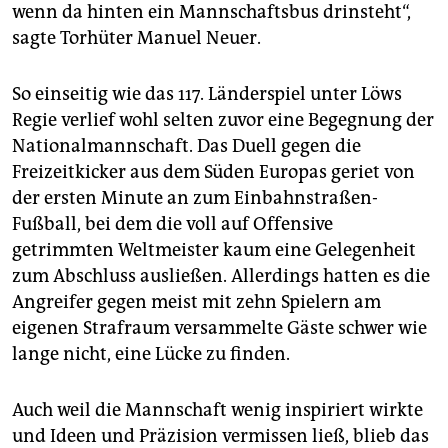
wenn da hinten ein Mannschaftsbus drinsteht“,
sagte Torhüter Manuel Neuer.
So einseitig wie das 117. Länderspiel unter Löws
Regie verlief wohl selten zuvor eine Begegnung der
Nationalmannschaft. Das Duell gegen die
Freizeitkicker aus dem Süden Europas geriet von
der ersten Minute an zum Einbahnstraßen-
Fußball, bei dem die voll auf Offensive
getrimmten Weltmeister kaum eine Gelegenheit
zum Abschluss ausließen. Allerdings hatten es die
Angreifer gegen meist mit zehn Spielern am
eigenen Strafraum versammelte Gäste schwer wie
lange nicht, eine Lücke zu finden.
Auch weil die Mannschaft wenig inspiriert wirkte
und Ideen und Präzision vermissen ließ, blieb das