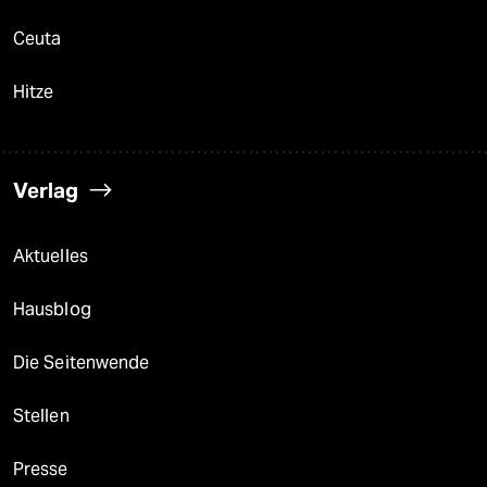
Ceuta
Hitze
Verlag
Aktuelles
Hausblog
Die Seitenwende
Stellen
Presse