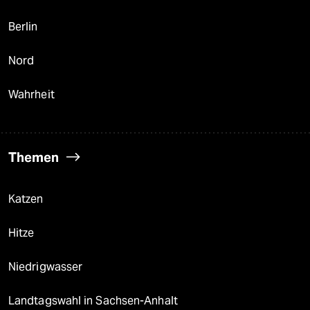
Berlin
Nord
Wahrheit
Themen
Katzen
Hitze
Niedrigwasser
Landtagswahl in Sachsen-Anhalt