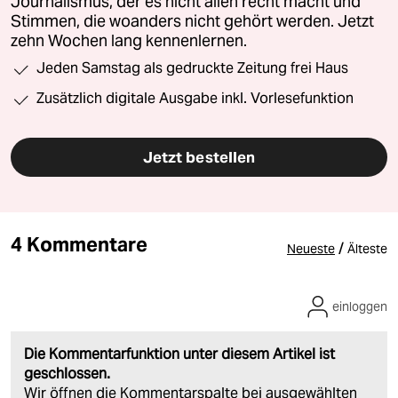
Journalismus, der es nicht allen recht macht und
Stimmen, die woanders nicht gehört werden. Jetzt
zehn Wochen lang kennenlernen.
Jeden Samstag als gedruckte Zeitung frei Haus
Zusätzlich digitale Ausgabe inkl. Vorlesefunktion
Jetzt bestellen
4 Kommentare
/
Neueste
Älteste
einloggen
Die Kommentarfunktion unter diesem Artikel ist
geschlossen.
Wir öffnen die Kommentarspalte bei ausgewählten