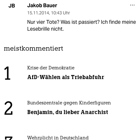
Jakob Bauer
JB
15.11.2014
,
10:43 Uhr
Nur vier Tote? Was ist passiert? Ich finde meine
Lesebrille nicht.
meistkommentiert
1
Krise der Demokratie
AfD-Wählen als Triebabfuhr
2
Bundeszentrale gegen Kinderfiguren
Benjamin, du lieber Anarchist
Wehrplicht in Deutschland