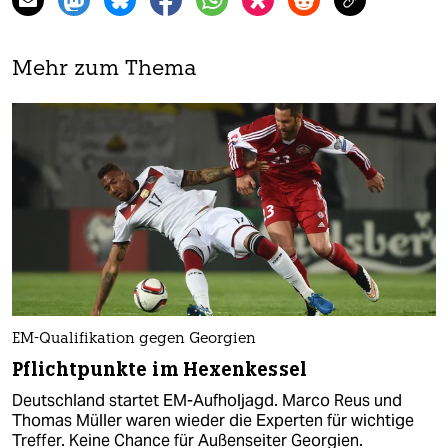
Mehr zum Thema
EM-Qualifikation gegen Georgien
Pflichtpunkte im Hexenkessel
Deutschland startet EM-Aufholjagd. Marco Reus und
Thomas Müller waren wieder die Experten für wichtige
Treffer. Keine Chance für Außenseiter Georgien.