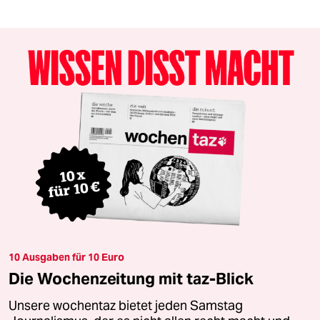
10 Ausgaben für 10 Euro
Die Wochenzeitung mit taz-Blick
Unsere wochentaz bietet jeden Samstag