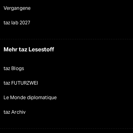
Vergangene
taz lab 2027
Mehr taz Lesestoff
taz Blogs
taz FUTURZWEI
Le Monde diplomatique
taz Archiv