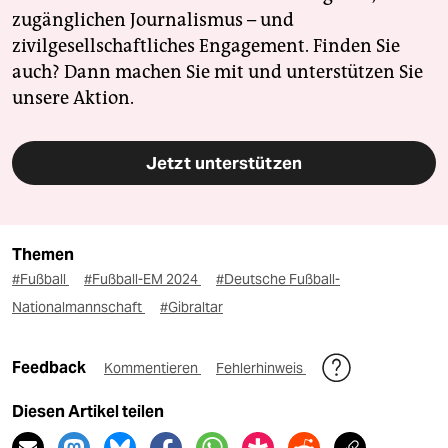
zugänglichen Journalismus – und
zivilgesellschaftliches Engagement. Finden Sie
auch? Dann machen Sie mit und unterstützen Sie
unsere Aktion.
Jetzt unterstützen
Themen
#Fußball
#Fußball-EM 2024
#Deutsche Fußball-
Nationalmannschaft
#Gibraltar
Feedback
Kommentieren
Fehlerhinweis
Diesen Artikel teilen