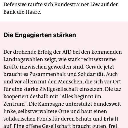
Defensive raufte sich Bundestrainer Löw auf der
Bank die Haare.
Die Engagierten stärken
Der drohende Erfolg der AfD bei den kommenden
Landtagswahlen zeigt, wie stark rechtsextreme
Kräfte inzwischen geworden sind. Gerade jetzt
braucht es Zusammenhalt und Solidarität. Auch
und vor allem mit den Menschen, die sich vor Ort
für eine starke Zivilgesellschaft einsetzen. Die taz
kooperiert deshalb mit "Alles beginnt im
Zentrum". Die Kampagne unterstützt bundesweit
linke, selbstverwaltete Orte und baut einen
solidarischen Fonds für deren Schutz und Erhalt
auf. Eine offene Gesellschaft braucht guten, frei