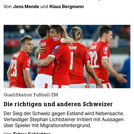
Von
Jens Mende
und
Klaus Bergmann
Qualifikation Fußball-EM
Die richtigen und anderen Schweizer
Der Sieg der Schweiz gegen Estland wird Nebensache.
Verteidiger Stephan Lichtsteiner irritiert mit Aussagen
über Spieler mit Migrationshintergrund.