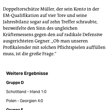
Doppeltorschütze Müller, der sein Konto in der
EM-Qualifikation auf vier Tore und seine
Jahresbilanz sogar auf zehn Treffer schraubte,
bezweifelte den Sinn des ungleichen
Kräftemessens gegen den auf radikale Defensive
ausgerichteten Gegner. „Ob man unseren
Profikalender mit solchen Pflichtspielen auffüllen
muss, ist die große Frage.“
Weitere Ergebnisse
Gruppe D
Schottland - Irland 1:0
Polen - Georgien 4:0
Gruppe F