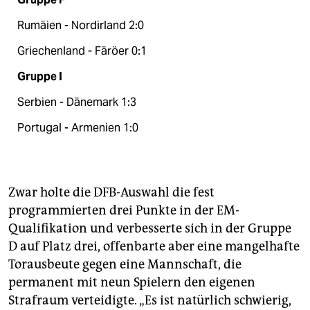
Rumäien - Nordirland 2:0
Griechenland - Färöer 0:1
Gruppe I
Serbien - Dänemark 1:3
Portugal - Armenien 1:0
Zwar holte die DFB-Auswahl die fest
programmierten drei Punkte in der EM-
Qualifikation und verbesserte sich in der Gruppe
D auf Platz drei, offenbarte aber eine mangelhafte
Torausbeute gegen eine Mannschaft, die
permanent mit neun Spielern den eigenen
Strafraum verteidigte. „Es ist natürlich schwierig,