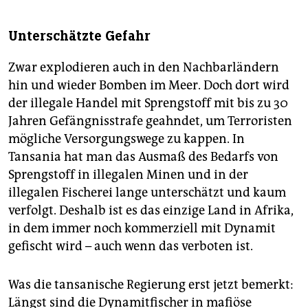
Unterschätzte Gefahr
Zwar explodieren auch in den Nachbarländern
hin und wieder Bomben im Meer. Doch dort wird
der illegale Handel mit Sprengstoff mit bis zu 30
Jahren Gefängnisstrafe geahndet, um Terroristen
mögliche Versorgungswege zu kappen. In
Tansania hat man das Ausmaß des Bedarfs von
Sprengstoff in illegalen Minen und in der
illegalen Fischerei lange unterschätzt und kaum
verfolgt. Deshalb ist es das einzige Land in Afrika,
in dem immer noch kommerziell mit Dynamit
gefischt wird – auch wenn das verboten ist.
Was die tansanische Regierung erst jetzt bemerkt:
Längst sind die Dynamitfischer in mafiöse