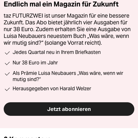
Endlich mal ein Magazin für Zukunft
taz FUTURZWEI ist unser Magazin für eine bessere
Zukunft. Das Abo bietet jährlich vier Ausgaben für
nur 38 Euro. Zudem erhalten Sie eine Ausgabe von
Luisa Neubauers neuestem Buch „Was wäre, wenn
wir mutig sind?“ (solange Vorrat reicht).
Jedes Quartal neu in Ihrem Briefkasten
Nur 38 Euro im Jahr
Als Prämie Luisa Neubauers „Was wäre, wenn wir
mutig sind?“
Herausgegeben von Harald Welzer
Jetzt abonnieren