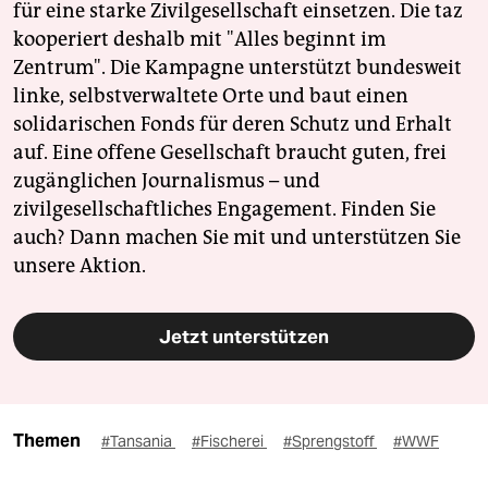
für eine starke Zivilgesellschaft einsetzen. Die taz
kooperiert deshalb mit "Alles beginnt im
Zentrum". Die Kampagne unterstützt bundesweit
linke, selbstverwaltete Orte und baut einen
solidarischen Fonds für deren Schutz und Erhalt
auf. Eine offene Gesellschaft braucht guten, frei
zugänglichen Journalismus – und
zivilgesellschaftliches Engagement. Finden Sie
auch? Dann machen Sie mit und unterstützen Sie
unsere Aktion.
Jetzt unterstützen
Themen
#Tansania
#Fischerei
#Sprengstoff
#WWF