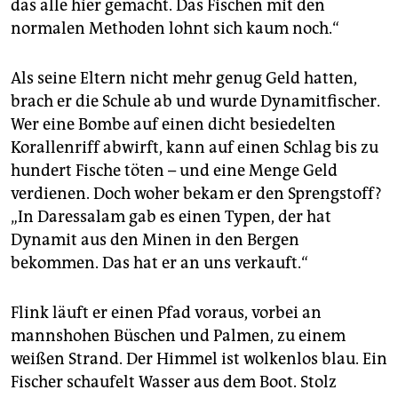
das alle hier gemacht. Das Fischen mit den
normalen Methoden lohnt sich kaum noch.“
Als seine Eltern nicht mehr genug Geld hatten,
brach er die Schule ab und wurde Dynamitfischer.
Wer eine Bombe auf einen dicht besiedelten
Korallenriff abwirft, kann auf einen Schlag bis zu
hundert Fische töten – und eine Menge Geld
verdienen. Doch woher bekam er den Sprengstoff?
„In Daressalam gab es einen Typen, der hat
Dynamit aus den Minen in den Bergen
bekommen. Das hat er an uns verkauft.“
Flink läuft er einen Pfad voraus, vorbei an
mannshohen Büschen und Palmen, zu einem
weißen Strand. Der Himmel ist wolkenlos blau. Ein
Fischer schaufelt Wasser aus dem Boot. Stolz