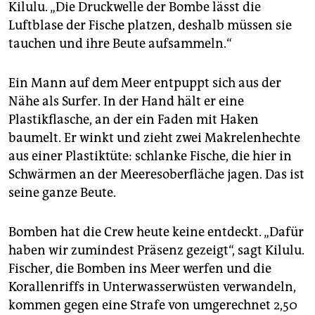
Kilulu. „Die Druckwelle der Bombe lässt die
Luftblase der Fische platzen, deshalb müssen sie
tauchen und ihre Beute aufsammeln.“
Ein Mann auf dem Meer entpuppt sich aus der
Nähe als Surfer. In der Hand hält er eine
Plastikflasche, an der ein Faden mit Haken
baumelt. Er winkt und zieht zwei Makrelenhechte
aus einer Plastiktüte: schlanke Fische, die hier in
Schwärmen an der Meeresoberfläche jagen. Das ist
seine ganze Beute.
Bomben hat die Crew heute keine entdeckt. „Dafür
haben wir zumindest Präsenz gezeigt“, sagt Kilulu.
Fischer, die Bomben ins Meer werfen und die
Korallenriffs in Unterwasserwüsten verwandeln,
kommen gegen eine Strafe von umgerechnet 2,50