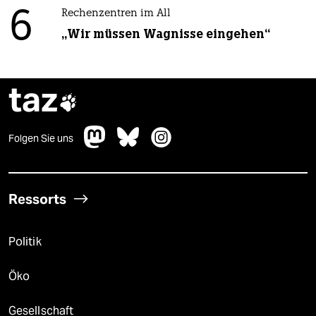
6
Rechenzentren im All
„Wir müssen Wagnisse eingehen“
taz

Folgen Sie uns
Ressorts
Politik
Öko
Gesellschaft