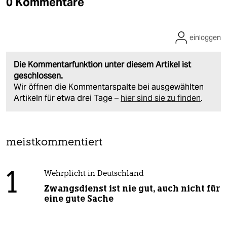
0 Kommentare
einloggen
Die Kommentarfunktion unter diesem Artikel ist
geschlossen.
Wir öffnen die Kommentarspalte bei ausgewählten
Artikeln für etwa drei Tage –
hier sind sie zu finden
.
meistkommentiert
1
Wehrplicht in Deutschland
Zwangsdienst ist nie gut, auch nicht für
eine gute Sache