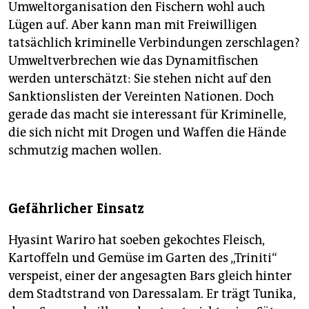
Umweltorganisation den Fischern wohl auch
Lügen auf. Aber kann man mit Freiwilligen
tatsächlich kriminelle Verbindungen zerschlagen?
Umweltverbrechen wie das Dynamitfischen
werden unterschätzt: Sie stehen nicht auf den
Sanktionslisten der Vereinten Nationen. Doch
gerade das macht sie interessant für Kriminelle,
die sich nicht mit Drogen und Waffen die Hände
schmutzig machen wollen.
Gefährlicher Einsatz
Hyasint Wariro hat soeben gekochtes Fleisch,
Kartoffeln und Gemüse im Garten des „Triniti“
verspeist, einer der angesagten Bars gleich hinter
dem Stadtstrand von Daressalam. Er trägt Tunika,