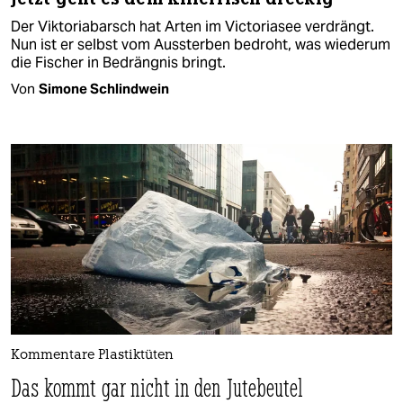
Der Viktoriabarsch hat Arten im Victoriasee verdrängt.
Nun ist er selbst vom Aussterben bedroht, was wiederum
die Fischer in Bedrängnis bringt.
Von
Simone Schlindwein
Kommentare Plastiktüten
Das kommt gar nicht in den Jutebeutel