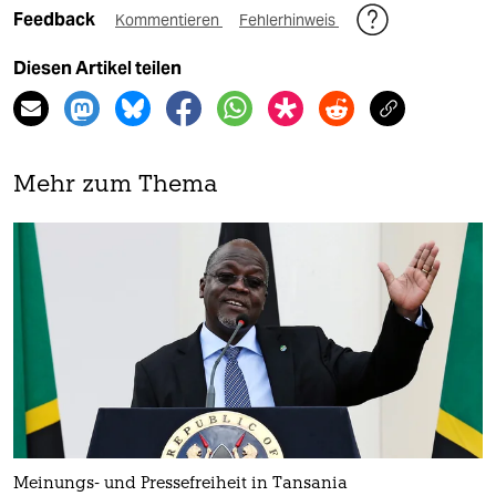
Feedback
Kommentieren
Fehlerhinweis
Diesen Artikel teilen
Mehr zum Thema
Meinungs- und Pressefreiheit in Tansania