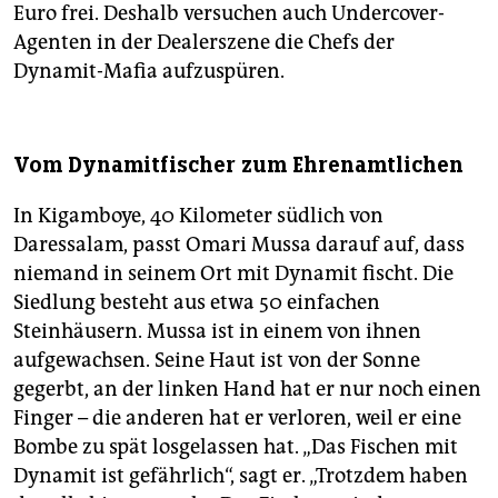
Euro frei. Deshalb versuchen auch Undercover-
Agenten in der Dealerszene die Chefs der
Dynamit-Mafia aufzuspüren.
Vom Dynamitfischer zum Ehrenamtlichen
In Kigamboye, 40 Kilometer südlich von
Daressalam, passt Omari Mussa darauf auf, dass
niemand in seinem Ort mit Dynamit fischt. Die
Siedlung besteht aus etwa 50 einfachen
Steinhäusern. Mussa ist in einem von ihnen
aufgewachsen. Seine Haut ist von der Sonne
gegerbt, an der linken Hand hat er nur noch einen
Finger – die anderen hat er verloren, weil er eine
Bombe zu spät losgelassen hat. „Das Fischen mit
Dynamit ist gefährlich“, sagt er. „Trotzdem haben