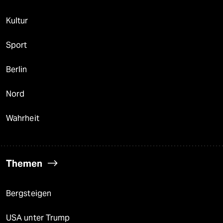
Kultur
Sport
Berlin
Nord
Wahrheit
Themen
Bergsteigen
USA unter Trump