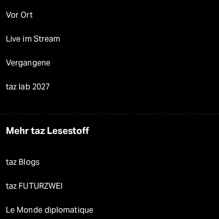
Vor Ort
Live im Stream
Vergangene
taz lab 2027
Mehr taz Lesestoff
taz Blogs
taz FUTURZWEI
Le Monde diplomatique