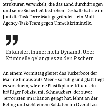
Strukturen verwickelt, die das Land durchdringen
und seine Sicherheit bedrohen. Deshalb hat sie im
Juni die Task Force Matt gegründet – ein Multi-
Agency-Task-Team gegen Umweltkriminelle.

Es kursiert immer mehr Dynamit. Über
Kriminelle gelangt es zu den Fischern
An einem Vormittag gleitet das Tuckerboot der
Marine hinaus aufs Meer – so ruhig und glatt liegt
es vor einem, wie eine Plastikplane. Kilulu, ein
kräftiger Polizist mit Schnauzbart, der zuvor
Terroristen im Libanon gejagt hat, lehnt an der
Reling und sieht einem Soldaten im Overall zu.