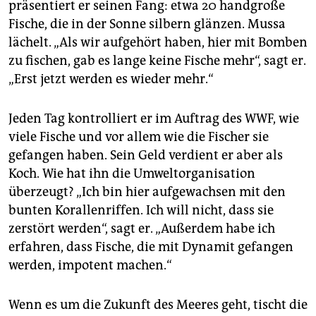
präsentiert er seinen Fang: etwa 20 handgroße
Fische, die in der Sonne silbern glänzen. Mussa
lächelt. „Als wir aufgehört haben, hier mit Bomben
zu fischen, gab es lange keine Fische mehr“, sagt er.
„Erst jetzt werden es wieder mehr.“
Jeden Tag kontrolliert er im Auftrag des WWF, wie
viele Fische und vor allem wie die Fischer sie
gefangen haben. Sein Geld verdient er aber als
Koch. Wie hat ihn die Umweltorganisation
überzeugt? „Ich bin hier aufgewachsen mit den
bunten Korallenriffen. Ich will nicht, dass sie
zerstört werden“, sagt er. „Außerdem habe ich
erfahren, dass Fische, die mit Dynamit gefangen
werden, impotent machen.“
Wenn es um die Zukunft des Meeres geht, tischt die