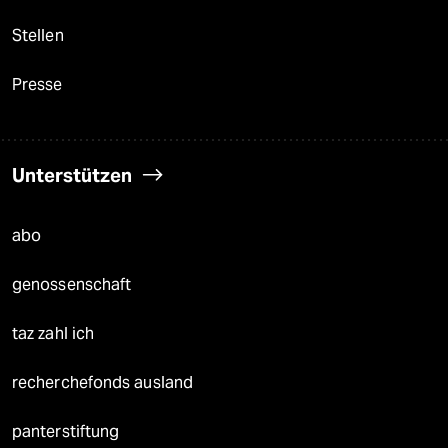
Stellen
Presse
Unterstützen
abo
genossenschaft
taz zahl ich
recherchefonds ausland
panterstiftung