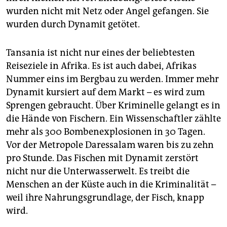
wurden nicht mit Netz oder Angel gefangen. Sie
wurden durch Dynamit getötet.
Tansania ist nicht nur eines der beliebtesten
Reiseziele in Afrika. Es ist auch dabei, Afrikas
Nummer eins im Bergbau zu werden. Immer mehr
Dynamit kursiert auf dem Markt – es wird zum
Sprengen gebraucht. Über Kriminelle gelangt es in
die Hände von Fischern. Ein Wissenschaftler zählte
mehr als 300 Bombenexplosionen in 30 Tagen.
Vor der Metropole Daressalam waren bis zu zehn
pro Stunde. Das Fischen mit Dynamit zerstört
nicht nur die Unterwasserwelt. Es treibt die
Menschen an der Küste auch in die Kriminalität –
weil ihre Nahrungsgrundlage, der Fisch, knapp
wird.