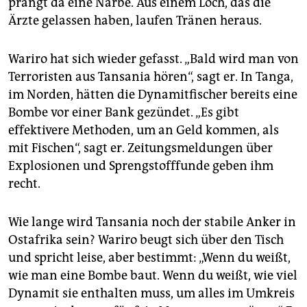
prangt da eine Narbe. Aus einem Loch, das die
Ärzte gelassen haben, laufen Tränen heraus.
Wariro hat sich wieder gefasst. „Bald wird man von
Terroristen aus Tansania hören“, sagt er. In Tanga,
im Norden, hätten die Dynamitfischer bereits eine
Bombe vor einer Bank gezündet. „Es gibt
effektivere Methoden, um an Geld kommen, als
mit Fischen“, sagt er. Zeitungsmeldungen über
Explosionen und Sprengstofffunde geben ihm
recht.
Wie lange wird Tansania noch der stabile Anker in
Ostafrika sein? Wariro beugt sich über den Tisch
und spricht leise, aber bestimmt: „Wenn du weißt,
wie man eine Bombe baut. Wenn du weißt, wie viel
Dynamit sie enthalten muss, um alles im Umkreis