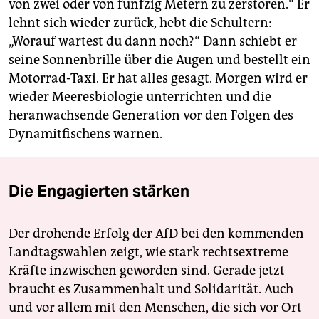
von zwei oder von fünfzig Metern zu zerstören.“ Er
lehnt sich wieder zurück, hebt die Schultern:
„Worauf wartest du dann noch?“ Dann schiebt er
seine Sonnenbrille über die Augen und bestellt ein
Motorrad-Taxi. Er hat alles gesagt. Morgen wird er
wieder Meeresbiologie unterrichten und die
heranwachsende Generation vor den Folgen des
Dynamitfischens warnen.
Die Engagierten stärken
Der drohende Erfolg der AfD bei den kommenden
Landtagswahlen zeigt, wie stark rechtsextreme
Kräfte inzwischen geworden sind. Gerade jetzt
braucht es Zusammenhalt und Solidarität. Auch
und vor allem mit den Menschen, die sich vor Ort