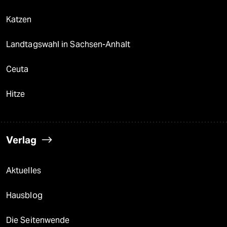
Katzen
Landtagswahl in Sachsen-Anhalt
Ceuta
Hitze
Verlag
Aktuelles
Hausblog
Die Seitenwende