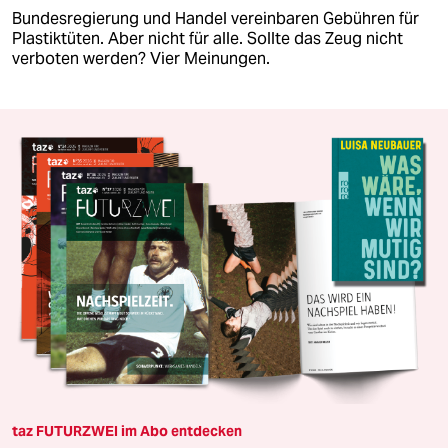
Bundesregierung und Handel vereinbaren Gebühren für
Plastiktüten. Aber nicht für alle. Sollte das Zeug nicht
verboten werden? Vier Meinungen.
taz FUTURZWEI im Abo entdecken