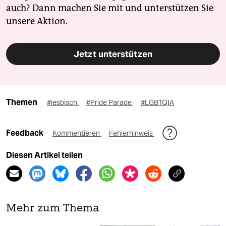
auch? Dann machen Sie mit und unterstützen Sie
unsere Aktion.
Jetzt unterstützen
Themen
#lesbisch
#Pride Parade
#LGBTQIA
Feedback
Kommentieren
Fehlerhinweis
Diesen Artikel teilen
Mehr zum Thema