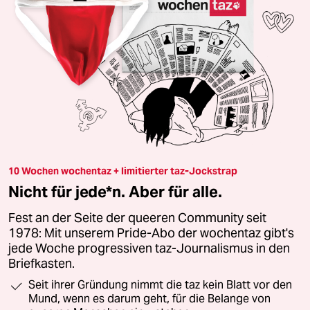
10 Wochen wochentaz + limitierter taz-Jockstrap
Nicht für jede*n. Aber für alle.
Fest an der Seite der queeren Community seit
1978: Mit unserem Pride-Abo der wochentaz gibt's
jede Woche progressiven taz-Journalismus in den
Briefkasten.
Seit ihrer Gründung nimmt die taz kein Blatt vor den
Mund, wenn es darum geht, für die Belange von