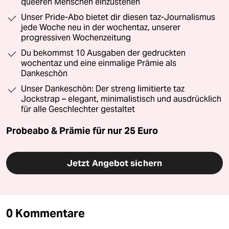
queeren Menschen einzustehen
Unser Pride-Abo bietet dir diesen taz-Journalismus
jede Woche neu in der wochentaz, unserer
progressiven Wochenzeitung
Du bekommst 10 Ausgaben der gedruckten
wochentaz und eine einmalige Prämie als
Dankeschön
Unser Dankeschön: Der streng limitierte taz
Jockstrap – elegant, minimalistisch und ausdrücklich
für alle Geschlechter gestaltet
Probeabo & Prämie für nur 25 Euro
Jetzt Angebot sichern
0 Kommentare