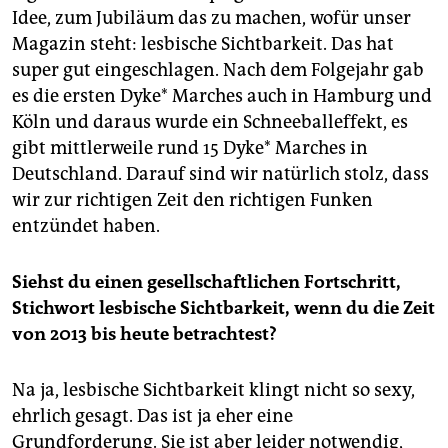
Idee, zum Jubiläum das zu machen, wofür unser
Magazin steht: lesbische Sichtbarkeit. Das hat
super gut eingeschlagen. Nach dem Folgejahr gab
es die ersten Dyke* Marches auch in Hamburg und
Köln und daraus wurde ein Schneeballeffekt, es
gibt mittlerweile rund 15 Dyke* Marches in
Deutschland. Darauf sind wir natürlich stolz, dass
wir zur richtigen Zeit den richtigen Funken
entzündet haben.
Siehst du einen gesellschaftlichen Fortschritt,
Stichwort lesbische Sichtbarkeit, wenn du die Zeit
von 2013 bis heute betrachtest?
Na ja, lesbische Sichtbarkeit klingt nicht so sexy,
ehrlich gesagt. Das ist ja eher eine
Grundforderung. Sie ist aber leider notwendig,