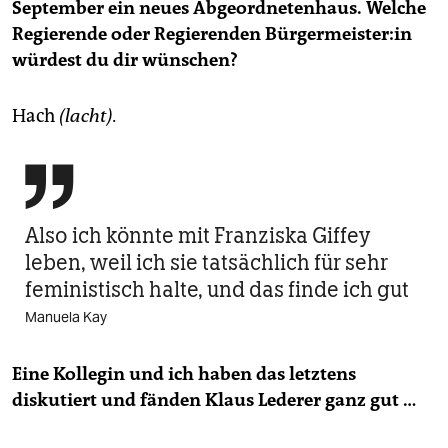
September ein neues Abgeordnetenhaus. Welche
Regierende oder Regierenden Bür­ger­meis­te­r:in
würdest du dir wünschen?
Hach
(lacht).

Also ich könnte mit Franziska Giffey
leben, weil ich sie tatsächlich für sehr
feministisch halte, und das finde ich gut
Manuela Kay
Eine Kollegin und ich haben das letztens
diskutiert und fänden Klaus Lederer ganz gut …