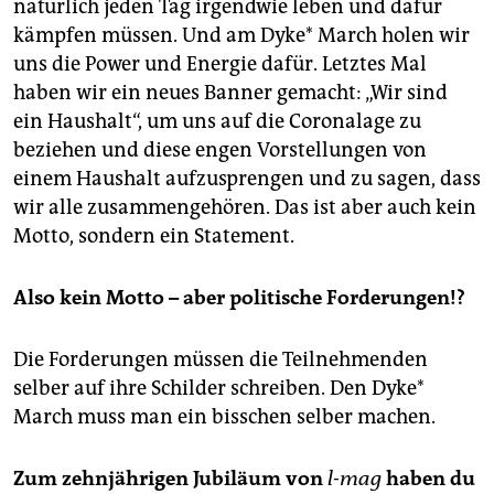
natürlich jeden Tag irgendwie leben und dafür
kämpfen müssen. Und am Dyke* March holen wir
uns die Power und Energie dafür. Letztes Mal
haben wir ein neues Banner gemacht: „Wir sind
ein Haushalt“, um uns auf die Coronalage zu
beziehen und diese engen Vorstellungen von
einem Haushalt aufzusprengen und zu sagen, dass
wir alle zusammengehören. Das ist aber auch kein
Motto, sondern ein Statement.
Also kein Motto – aber politische Forderungen!?
Die Forderungen müssen die Teilnehmenden
selber auf ihre Schilder schreiben. Den Dyke*
March muss man ein bisschen selber machen.
Zum zehnjährigen Jubiläum von
l-mag
haben du