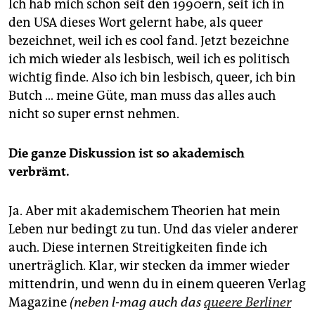
Ich hab mich schon seit den 1990ern, seit ich in
den USA dieses Wort gelernt habe, als queer
bezeichnet, weil ich es cool fand. Jetzt bezeichne
ich mich wieder als lesbisch, weil ich es politisch
wichtig finde. Also ich bin lesbisch, queer, ich bin
Butch … meine Güte, man muss das alles auch
nicht so super ernst nehmen.
Die ganze Diskussion ist so akademisch
verbrämt.
Ja. Aber mit akademischem Theorien hat mein
Leben nur bedingt zu tun. Und das vieler anderer
auch. Diese internen Streitigkeiten finde ich
unerträglich. Klar, wir stecken da immer wieder
mittendrin, und wenn du in einem queeren Verlag
Magazine
(neben l-mag auch das
queere Berliner