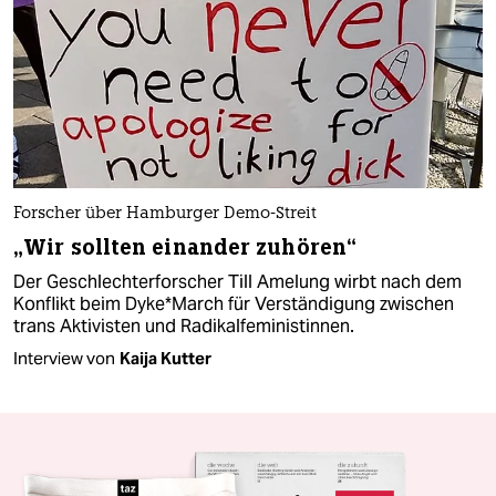
Forscher über Hamburger Demo-Streit
„Wir sollten einander zuhören“
Der Geschlechterforscher Till Amelung wirbt nach dem
Konflikt beim Dy­ke*­M­arch für Verständigung zwischen
trans Aktivisten und Radikalfeministinnen.
Interview von
Kaija Kutter