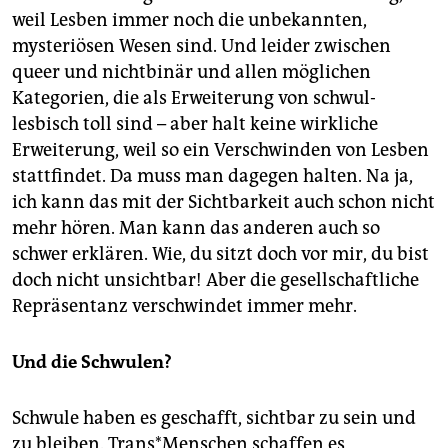
weil Lesben immer noch die unbekannten,
mysteriösen Wesen sind. Und leider zwischen
queer und nichtbinär und allen möglichen
Kategorien, die als Erweiterung von schwul-
lesbisch toll sind – aber halt keine wirkliche
Erweiterung, weil so ein Verschwinden von Lesben
stattfindet. Da muss man dagegen halten. Na ja,
ich kann das mit der Sichtbarkeit auch schon nicht
mehr hören. Man kann das anderen auch so
schwer erklären. Wie, du sitzt doch vor mir, du bist
doch nicht unsichtbar! Aber die gesellschaftliche
Repräsentanz verschwindet immer mehr.
Und die Schwulen?
Schwule haben es geschafft, sichtbar zu sein und
zu bleiben. Trans*­Men­schen schaffen es