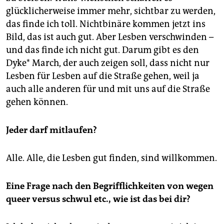
glücklicherweise immer mehr, sichtbar zu werden,
das finde ich toll. Nichtbinäre kommen jetzt ins
Bild, das ist auch gut. Aber Lesben verschwinden –
und das finde ich nicht gut. Darum gibt es den
Dyke* March, der auch zeigen soll, dass nicht nur
Lesben für Lesben auf die Straße gehen, weil ja
auch alle anderen für und mit uns auf die Straße
gehen können.
Jeder darf mitlaufen?
Alle. Alle, die Lesben gut finden, sind willkommen.
Eine Frage nach den Begrifflichkeiten von wegen
queer versus schwul etc., wie ist das bei dir?