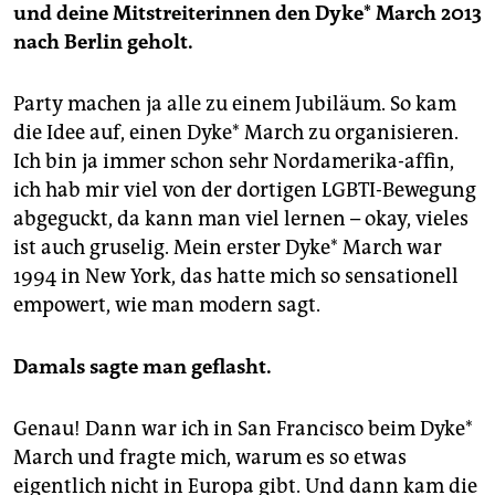
und deine Mitstreiterinnen den Dyke* March 2013
nach Berlin geholt.
Party machen ja alle zu einem Jubiläum. So kam
die Idee auf, einen Dyke* March zu organisieren.
Ich bin ja immer schon sehr Nordamerika-affin,
ich hab mir viel von der dortigen LGBTI-Bewegung
abgeguckt, da kann man viel lernen – okay, vieles
ist auch gruselig. Mein erster Dyke* March war
1994 in New York, das hatte mich so sensationell
empowert, wie man modern sagt.
Damals sagte man geflasht.
Genau! Dann war ich in San Francisco beim Dyke*
March und fragte mich, warum es so etwas
eigentlich nicht in Europa gibt. Und dann kam die