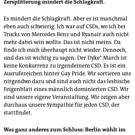
Zersplitterung mindert die Schlagkraft.
Es mindert die Schlagkraft. Aber es ist manchmal
eben auch schwierig. Ich war auf CSDs, wo ich bei
Trucks von Mercedes Benz und Ryanair auch nicht
mehr dabei sein wollte. Das ist nicht meins. Da
finde ich mich überhaupt nicht wieder. Dennoch,
und das ist wichtig zu sagen: Der Dyke* March ist
keine Konkurrenz zu irgendeinem CSD. Es ist ein
Ausrufezeichen hinter Gay Pride. Wir sortieren uns
nirgendwo dazu und sind auch nicht das lesbische
Feigenblatt eines männlich dominierten CSD. Wir
sind unsere eigene Veranstaltung. Wir zeigen aber
durchaus unsere Sympathie für jeden CSD, der
stattfindet.
Was ganz anderes zum Schluss:
Berlin wählt im