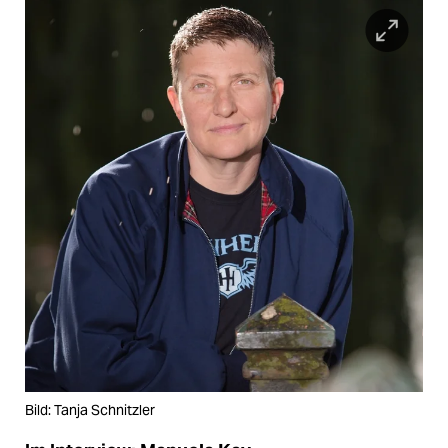
Bild: Tanja Schnitzler