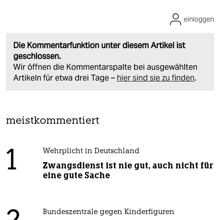
einloggen
Die Kommentarfunktion unter diesem Artikel ist
geschlossen.
Wir öffnen die Kommentarspalte bei ausgewählten
Artikeln für etwa drei Tage –
hier sind sie zu finden
.
meistkommentiert
1
Wehrplicht in Deutschland
Zwangsdienst ist nie gut, auch nicht für
eine gute Sache
Bundeszentrale gegen Kinderfiguren