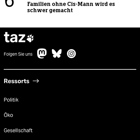
6
Familien ohne Cis-Mann wird es
schwer gemacht
taz

Folgen Sie uns
Ressorts
Politik
Öko
Gesellschaft