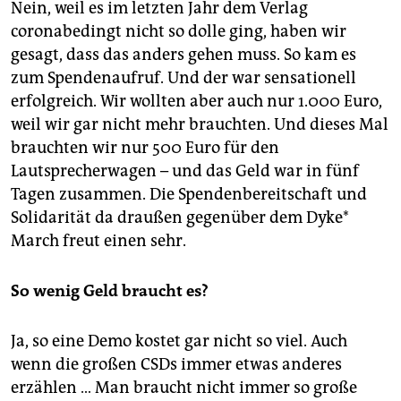
Nein, weil es im letzten Jahr dem Verlag
coronabedingt nicht so dolle ging, haben wir
gesagt, dass das anders gehen muss. So kam es
zum Spendenaufruf. Und der war sensationell
erfolgreich. Wir wollten aber auch nur 1.000 Euro,
weil wir gar nicht mehr brauchten. Und dieses Mal
brauchten wir nur 500 Euro für den
Lautsprecherwagen – und das Geld war in fünf
Tagen zusammen. Die Spendenbereitschaft und
Solidarität da draußen gegenüber dem Dyke*
March freut einen sehr.
So wenig Geld braucht es?
Ja, so eine Demo kostet gar nicht so viel. Auch
wenn die großen CSDs immer etwas anderes
erzählen … Man braucht nicht immer so große