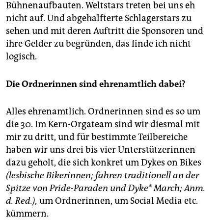
Bühnenaufbauten. Weltstars treten bei uns eh
nicht auf. Und abgehalfterte Schlagerstars zu
sehen und mit deren Auftritt die Sponsoren und
ihre Gelder zu begründen, das finde ich nicht
logisch.
Die Ordnerinnen sind ehrenamtlich dabei?
Alles ehrenamtlich. Ordnerinnen sind es so um
die 30. Im Kern-Orgateam sind wir diesmal mit
mir zu dritt, und für bestimmte Teilbereiche
haben wir uns drei bis vier Unterstützerinnen
dazu geholt, die sich konkret um Dykes on Bikes
(lesbische Bikerinnen; fahren traditionell an der
Spitze von Pride-Paraden und Dyke* March; Anm.
d. Red.),
um Ordnerinnen, um Social Media etc.
kümmern.