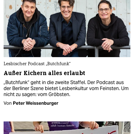
Lesbischer Podcast „Butchfunk“
Außer Kichern alles erlaubt
„Butchfunk“ geht in die zweite Staffel. Der Podcast aus
der Berliner Szene bietet Lesbenkultur vom Feinsten. Um
nicht zu sagen: vom Gröbsten.
Von
Peter Weissenburger