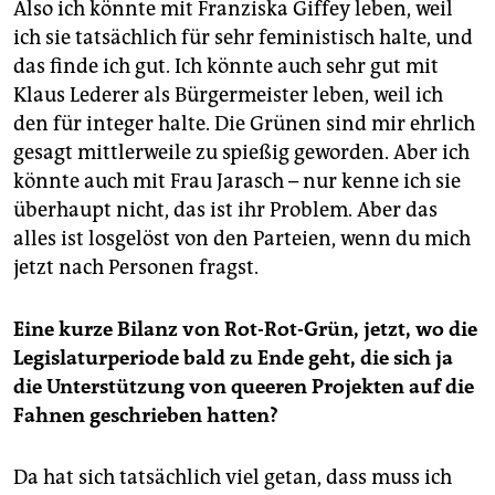
Also ich könnte mit Franziska Giffey leben, weil
ich sie tatsächlich für sehr feministisch halte, und
das finde ich gut. Ich könnte auch sehr gut mit
Klaus Lederer als Bürgermeister leben, weil ich
den für integer halte. Die Grünen sind mir ehrlich
gesagt mittlerweile zu spießig geworden. Aber ich
könnte auch mit Frau Jarasch – nur kenne ich sie
überhaupt nicht, das ist ihr Problem. Aber das
alles ist losgelöst von den Parteien, wenn du mich
jetzt nach Personen fragst.
Eine kurze Bilanz von
Rot-Rot-Grün, jetzt, wo die
Legislaturperiode bald zu Ende geht, die sich ja
die Unterstützung von queeren Projekten auf die
Fahnen geschrieben hatten?
Da hat sich tatsächlich viel getan, dass muss ich