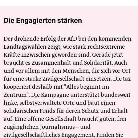
Die Engagierten stärken
Der drohende Erfolg der AfD bei den kommenden
Landtagswahlen zeigt, wie stark rechtsextreme
Kräfte inzwischen geworden sind. Gerade jetzt
braucht es Zusammenhalt und Solidarität. Auch
und vor allem mit den Menschen, die sich vor Ort
für eine starke Zivilgesellschaft einsetzen. Die taz
kooperiert deshalb mit "Alles beginnt im
Zentrum". Die Kampagne unterstützt bundesweit
linke, selbstverwaltete Orte und baut einen
solidarischen Fonds für deren Schutz und Erhalt
auf. Eine offene Gesellschaft braucht guten, frei
zugänglichen Journalismus – und
zivilgesellschaftliches Engagement. Finden Sie