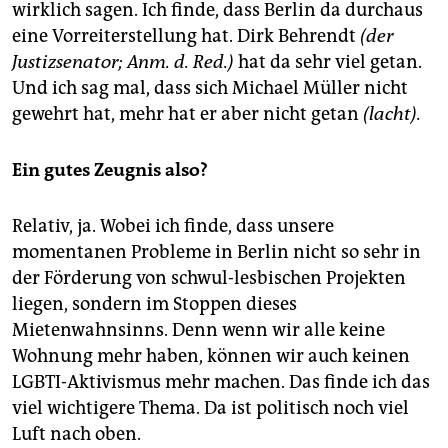
wirklich sagen. Ich finde, dass Berlin da durchaus
eine Vorreiterstellung hat. Dirk Behrendt
(der
Justizsenator; Anm. d. Red.)
hat da sehr viel getan.
Und ich sag mal, dass sich Michael Müller nicht
gewehrt hat, mehr hat er aber nicht getan
(lacht).
Ein gutes Zeugnis also?
Relativ, ja. Wobei ich finde, dass unsere
momentanen Probleme in Berlin nicht so sehr in
der Förderung von schwul-lesbischen Projekten
liegen, sondern im Stoppen dieses
Mietenwahnsinns. Denn wenn wir alle keine
Wohnung mehr haben, können wir auch keinen
LGBTI-Aktivismus mehr machen. Das finde ich das
viel wichtigere Thema. Da ist politisch noch viel
Luft nach oben.