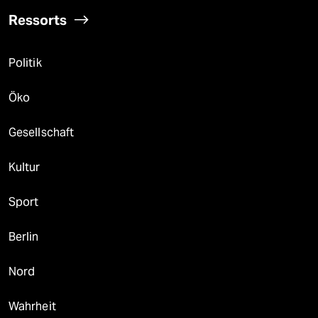
Ressorts
Politik
Öko
Gesellschaft
Kultur
Sport
Berlin
Nord
Wahrheit