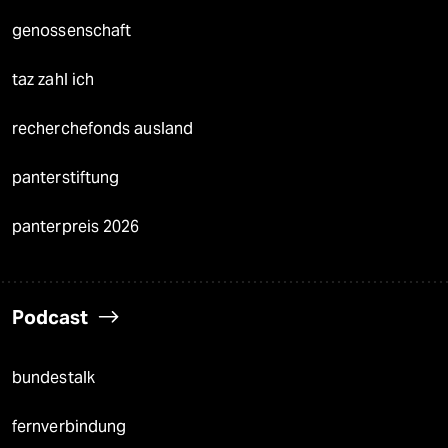
genossenschaft
taz zahl ich
recherchefonds ausland
panterstiftung
panterpreis 2026
Podcast
bundestalk
fernverbindung