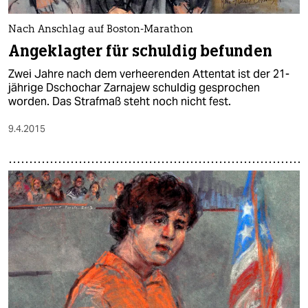
epaper login
Nach Anschlag auf Boston-Marathon
Angeklagter für schuldig befunden
Zwei Jahre nach dem verheerenden Attentat ist der 21-
jährige Dschochar Zarnajew schuldig gesprochen
worden. Das Strafmaß steht noch nicht fest.
9.4.2015