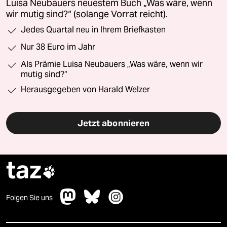
Luisa Neubauers neuestem Buch „Was wäre, wenn
wir mutig sind?“ (solange Vorrat reicht).
Jedes Quartal neu in Ihrem Briefkasten
Nur 38 Euro im Jahr
Als Prämie Luisa Neubauers „Was wäre, wenn wir
mutig sind?“
Herausgegeben von Harald Welzer
Jetzt abonnieren
taz

Folgen Sie uns