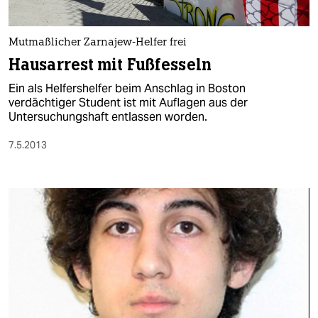
Mutmaßlicher Zarnajew-Helfer frei
Hausarrest mit Fußfesseln
Ein als Helfershelfer beim Anschlag in Boston
verdächtiger Student ist mit Auflagen aus der
Untersuchungshaft entlassen worden.
7.5.2013