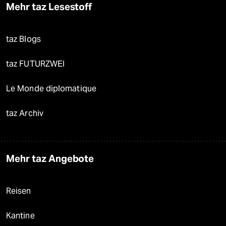
Mehr taz Lesestoff
taz Blogs
taz FUTURZWEI
Le Monde diplomatique
taz Archiv
Mehr taz Angebote
Reisen
Kantine