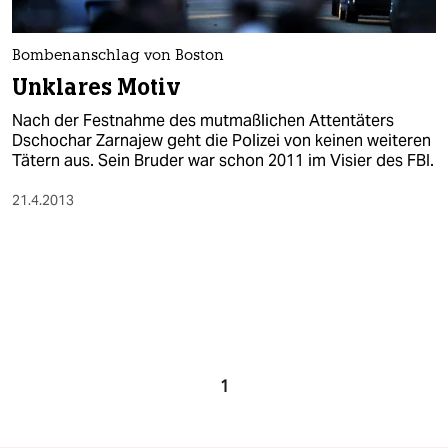
Bombenanschlag von Boston
Unklares Motiv
Nach der Festnahme des mutmaßlichen Attentäters
Dschochar Zarnajew geht die Polizei von keinen weiteren
Tätern aus. Sein Bruder war schon 2011 im Visier des FBI.
21.4.2013
1