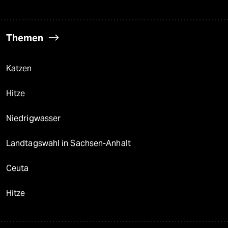
Themen
Katzen
Hitze
Niedrigwasser
Landtagswahl in Sachsen-Anhalt
Ceuta
Hitze