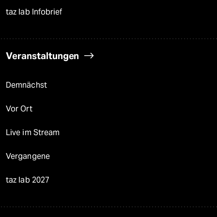
taz lab Infobrief
Veranstaltungen
Demnächst
Vor Ort
Live im Stream
Vergangene
taz lab 2027