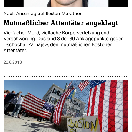
Nach Anschlag auf Boston-Marathon
Mutmaßlicher Attentäter angeklagt
Vierfacher Mord, vielfache Körperverletzung und
Verschwörung. Das sind 3 der 30 Anklagepunkte gegen
Dschochar Zarnajew, den mutmaßlichen Bostoner
Attentäter.
28.6.2013