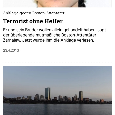
Anklage gegen Boston-Attentäter
Terrorist ohne Helfer
Er und sein Bruder wollen allein gehandelt haben, sagt
der überlebende mutmaßliche Boston-Attentäter
Zarnajew. Jetzt wurde ihm die Anklage verlesen.
23.4.2013