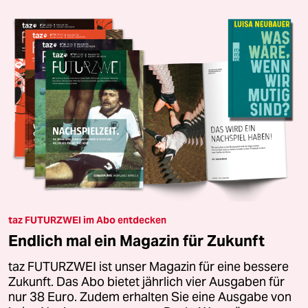
taz FUTURZWEI im Abo entdecken
Endlich mal ein Magazin für Zukunft
taz FUTURZWEI ist unser Magazin für eine bessere
Zukunft. Das Abo bietet jährlich vier Ausgaben für
nur 38 Euro. Zudem erhalten Sie eine Ausgabe von