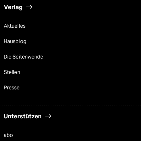
Verlag
Aktuelles
Hausblog
Die Seitenwende
Stellen
Presse
Unterstützen
abo