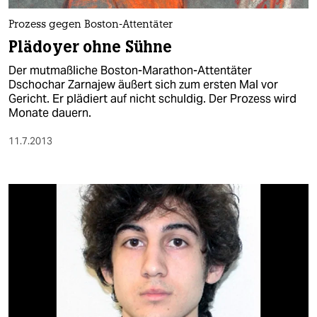
Prozess gegen Boston-Attentäter
Plädoyer ohne Sühne
Der mutmaßliche Boston-Marathon-Attentäter
Dschochar Zarnajew äußert sich zum ersten Mal vor
Gericht. Er plädiert auf nicht schuldig. Der Prozess wird
Monate dauern.
11.7.2013