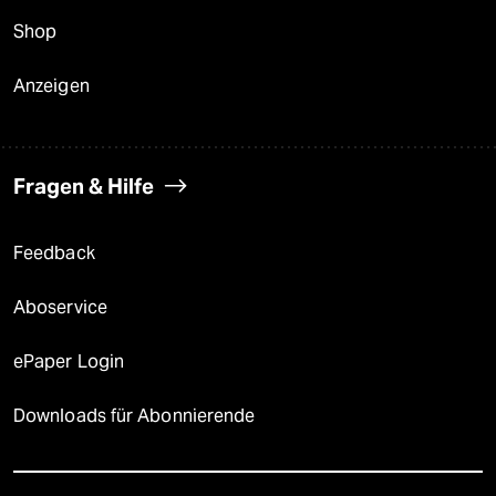
Shop
Anzeigen
Fragen & Hilfe
Feedback
Aboservice
ePaper Login
Downloads für Abonnierende