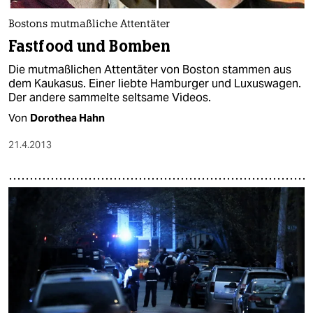
Bostons mutmaßliche Attentäter
Fastfood und Bomben
Die mutmaßlichen Attentäter von Boston stammen aus
dem Kaukasus. Einer liebte Hamburger und Luxuswagen.
Der andere sammelte seltsame Videos.
Von
Dorothea Hahn
21.4.2013