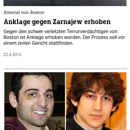
Attentat von Boston
Anklage gegen Zarnajew erhoben
Gegen den schwer verletzten Terrorverdächtigen von
Boston ist Anklage erhoben worden. Der Prozess soll vor
einem zivilen Gericht stattfinden.
22.4.2013