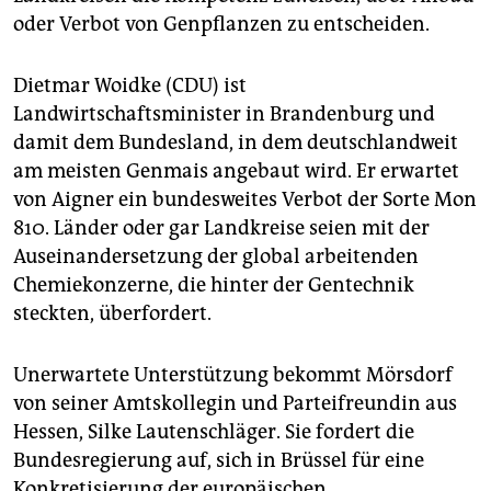
oder Verbot von Genpflanzen zu entscheiden.
Dietmar Woidke (CDU) ist
Landwirtschaftsminister in Brandenburg und
damit dem Bundesland, in dem deutschlandweit
am meisten Genmais angebaut wird. Er erwartet
von Aigner ein bundesweites Verbot der Sorte Mon
810. Länder oder gar Landkreise seien mit der
Auseinandersetzung der global arbeitenden
Chemiekonzerne, die hinter der Gentechnik
steckten, überfordert.
Unerwartete Unterstützung bekommt Mörsdorf
von seiner Amtskollegin und Parteifreundin aus
Hessen, Silke Lautenschläger. Sie fordert die
Bundesregierung auf, sich in Brüssel für eine
Konkretisierung der europäischen