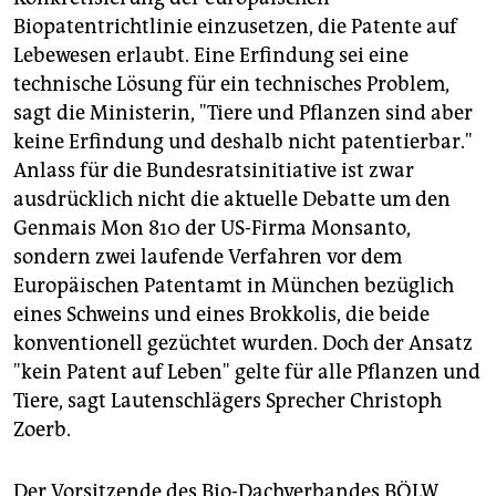
Biopatentrichtlinie einzusetzen, die Patente auf
Lebewesen erlaubt. Eine Erfindung sei eine
technische Lösung für ein technisches Problem,
sagt die Ministerin, "Tiere und Pflanzen sind aber
keine Erfindung und deshalb nicht patentierbar."
Anlass für die Bundesratsinitiative ist zwar
ausdrücklich nicht die aktuelle Debatte um den
Genmais Mon 810 der US-Firma Monsanto,
sondern zwei laufende Verfahren vor dem
Europäischen Patentamt in München bezüglich
eines Schweins und eines Brokkolis, die beide
konventionell gezüchtet wurden. Doch der Ansatz
"kein Patent auf Leben" gelte für alle Pflanzen und
Tiere, sagt Lautenschlägers Sprecher Christoph
Zoerb.
Der Vorsitzende des Bio-Dachverbandes BÖLW,