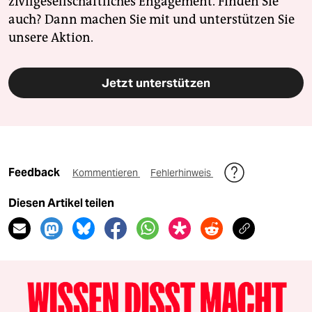
zivilgesellschaftliches Engagement. Finden Sie
auch? Dann machen Sie mit und unterstützen Sie
unsere Aktion.
Jetzt unterstützen
Feedback
Kommentieren
Fehlerhinweis
Diesen Artikel teilen