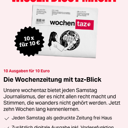
10 Ausgaben für 10 Euro
Die Wochenzeitung mit taz-Blick
Unsere wochentaz bietet jeden Samstag
Journalismus, der es nicht allen recht macht und
Stimmen, die woanders nicht gehört werden. Jetzt
zehn Wochen lang kennenlernen.
Jeden Samstag als gedruckte Zeitung frei Haus
Zusätzlich digitale Ausgabe inkl. Vorlesefunktion