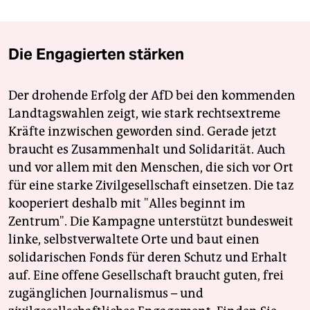
Die Engagierten stärken
Der drohende Erfolg der AfD bei den kommenden
Landtagswahlen zeigt, wie stark rechtsextreme
Kräfte inzwischen geworden sind. Gerade jetzt
braucht es Zusammenhalt und Solidarität. Auch
und vor allem mit den Menschen, die sich vor Ort
für eine starke Zivilgesellschaft einsetzen. Die taz
kooperiert deshalb mit "Alles beginnt im
Zentrum". Die Kampagne unterstützt bundesweit
linke, selbstverwaltete Orte und baut einen
solidarischen Fonds für deren Schutz und Erhalt
auf. Eine offene Gesellschaft braucht guten, frei
zugänglichen Journalismus – und