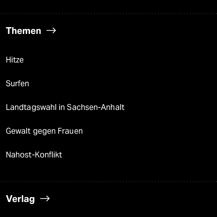
Themen
Hitze
Surfen
Landtagswahl in Sachsen-Anhalt
Gewalt gegen Frauen
Nahost-Konflikt
Verlag