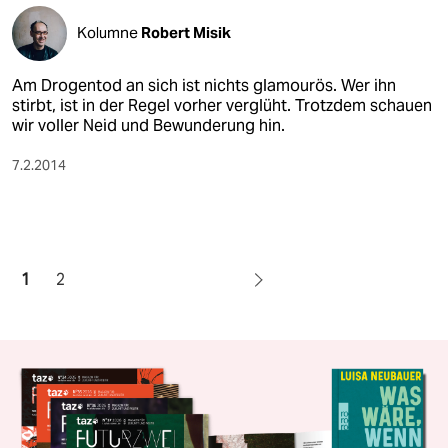
Kolumne
Robert Misik
Am Drogentod an sich ist nichts glamourös. Wer ihn
stirbt, ist in der Regel vorher verglüht. Trotzdem schauen
wir voller Neid und Bewunderung hin.
7.2.2014
1
2