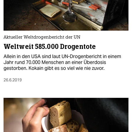
Aktueller Weltdrogenbericht der UN
Weltweit 585.000 Drogentote
Allein in den USA sind laut UN-Drogenbericht in einem
Jahr rund 70.000 Menschen an einer Überdosis
gestorben. Kokain gibt es so viel wie nie zuvor.
26.6.2019