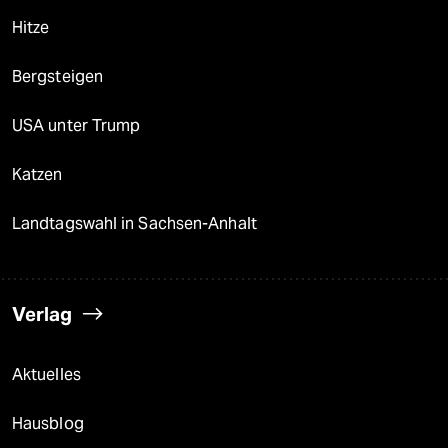
Hitze
Bergsteigen
USA unter Trump
Katzen
Landtagswahl in Sachsen-Anhalt
Verlag
Aktuelles
Hausblog