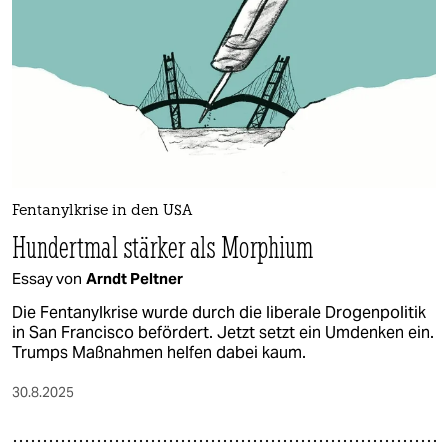
epaper login
Fentanylkrise in den USA
Hundertmal stärker als Morphium
Essay von
Arndt Peltner
Die Fentanylkrise wurde durch die liberale Drogenpolitik
in San Francisco befördert. Jetzt setzt ein Umdenken ein.
Trumps Maßnahmen helfen dabei kaum.
30.8.2025