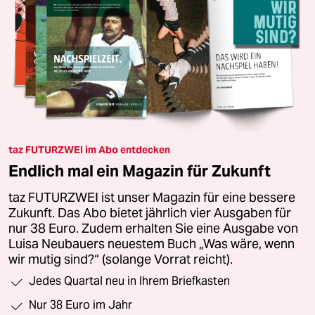
taz FUTURZWEI im Abo entdecken
Endlich mal ein Magazin für Zukunft
taz FUTURZWEI ist unser Magazin für eine bessere
Zukunft. Das Abo bietet jährlich vier Ausgaben für
nur 38 Euro. Zudem erhalten Sie eine Ausgabe von
Luisa Neubauers neuestem Buch „Was wäre, wenn
wir mutig sind?“ (solange Vorrat reicht).
Jedes Quartal neu in Ihrem Briefkasten
Nur 38 Euro im Jahr