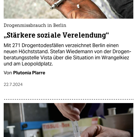
Drogenmissbrauch in Berlin
„Stärkere soziale Verelendung“
Mit 271 Drogentodesfällen verzeichnet Berlin einen
neuen Höchststand. Stefan Wiedemann von der Drogen­
beratungsstelle Vista über die Situation im Wrangelkiez
und am Leopoldplatz.
Von
Plutonia Plarre
22.7.2024