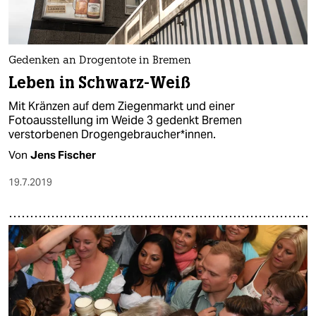
Gedenken an Drogentote in Bremen
Leben in Schwarz-Weiß
Mit Kränzen auf dem Ziegenmarkt und einer
Fotoausstellung im Weide 3 gedenkt Bremen
verstorbenen Drogengebraucher*innen.
Von
Jens Fischer
19.7.2019