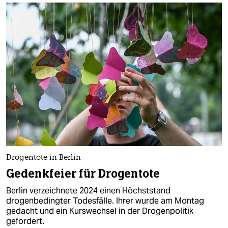
Drogentote in Berlin
Gedenkfeier für Drogentote
Berlin verzeichnete 2024 einen Höchststand
drogenbedingter Todesfälle. Ihrer wurde am Montag
gedacht und ein Kurswechsel in der Drogenpolitik
gefordert.