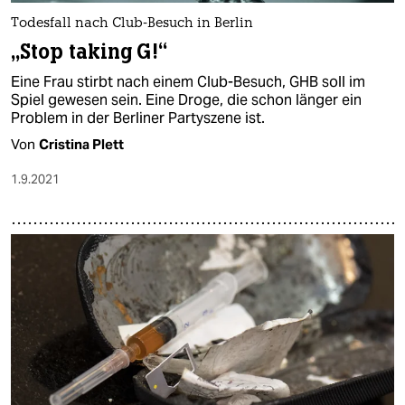
Todesfall nach Club-Besuch in Berlin
„Stop taking G!“
Eine Frau stirbt nach einem Club-Besuch, GHB soll im
Spiel gewesen sein. Eine Droge, die schon länger ein
Problem in der Berliner Partyszene ist.
Von
Cristina Plett
1.9.2021