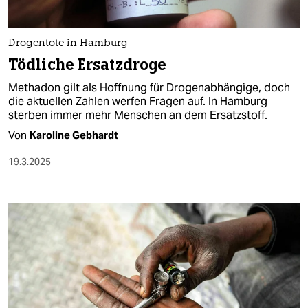
Drogentote in Hamburg
Tödliche Ersatzdroge
Methadon gilt als Hoffnung für Drogenabhängige, doch
die aktuellen Zahlen werfen Fragen auf. In Hamburg
sterben immer mehr Menschen an dem Ersatzstoff.
Von
Karoline Gebhardt
19.3.2025