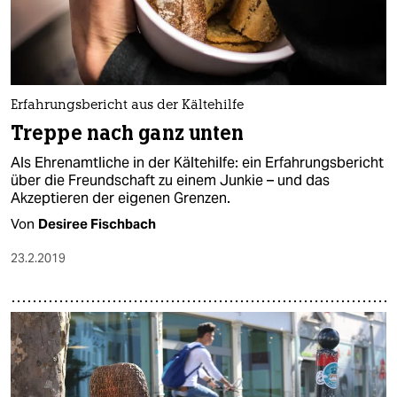
Erfahrungsbericht aus der Kältehilfe
Treppe nach ganz unten
Als Ehrenamtliche in der Kältehilfe: ein Erfahrungsbericht
über die Freundschaft zu einem Junkie – und das
Akzeptieren der eigenen Grenzen.
Von
Desiree Fischbach
23.2.2019