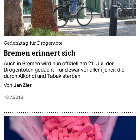
Gedenktag für Drogentote
Bremen erinnert sich
Auch in Bremen wird nun offiziell am 21. Juli der
Drogentoten gedacht – und zwar vor allem jener, die
durch Alkohol und Tabak sterben.
Von
Jan Zier
18.7.2018