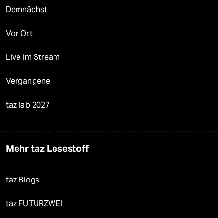
Demnächst
Vor Ort
Live im Stream
Vergangene
taz lab 2027
Mehr taz Lesestoff
taz Blogs
taz FUTURZWEI