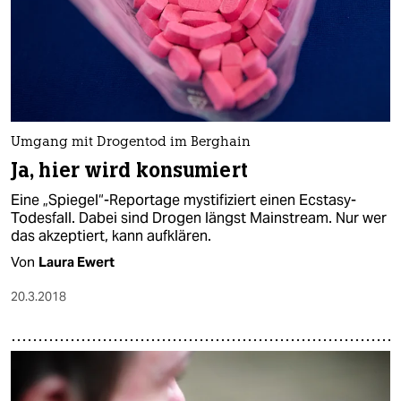
Umgang mit Drogentod im Berghain
Ja, hier wird konsumiert
Eine „Spiegel“-Reportage mystifiziert einen Ecstasy-
Todesfall. Dabei sind Drogen längst Mainstream. Nur wer
das akzeptiert, kann aufklären.
Von
Laura Ewert
20.3.2018