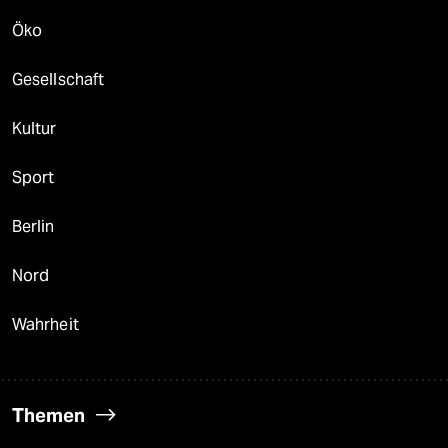
Öko
Gesellschaft
Kultur
Sport
Berlin
Nord
Wahrheit
Themen