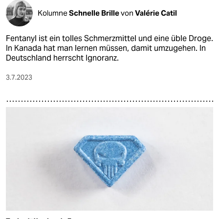
Kolumne
Schnelle Brille
von
Valérie Catil
Fentanyl ist ein tolles Schmerzmittel und eine üble Droge.
In Kanada hat man lernen müssen, damit umzugehen. In
Deutschland herrscht Ignoranz.
3.7.2023