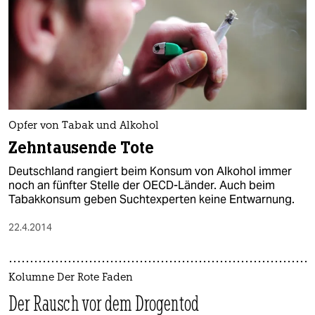
Opfer von Tabak und Alkohol
Zehntausende Tote
Deutschland rangiert beim Konsum von Alkohol immer
noch an fünfter Stelle der OECD-Länder. Auch beim
Tabakkonsum geben Suchtexperten keine Entwarnung.
22.4.2014
Kolumne Der Rote Faden
Der Rausch vor dem Drogentod