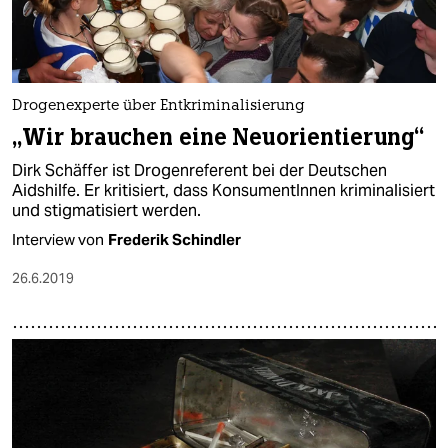
Drogenexperte über Entkriminalisierung
„Wir brauchen eine Neuorientierung“
Dirk Schäffer ist Drogenreferent bei der Deutschen
Aidshilfe. Er kritisiert, dass KonsumentInnen kriminalisiert
und stigmatisiert werden.
Interview von
Frederik Schindler
26.6.2019