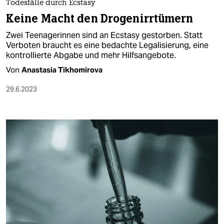
Todesfälle durch Ecstasy
Keine Macht den Drogenirrtümern
Zwei Teenagerinnen sind an Ecstasy gestorben. Statt
Verboten braucht es eine bedachte Legalisierung, eine
kontrollierte Abgabe und mehr Hilfsangebote.
Von
Anastasia Tikhomirova
29.6.2023