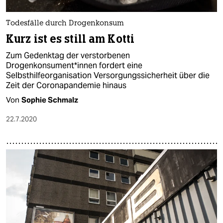
Todesfälle durch Drogenkonsum
Kurz ist es still am Kotti
Zum Gedenktag der verstorbenen
Drogenkonsument*innen fordert eine
Selbsthilfeorganisation Versorgungssicherheit über die
Zeit der Coronapandemie hinaus
Von
Sophie Schmalz
22.7.2020