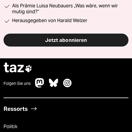
Als Prämie Luisa Neubauers „Was wäre, wenn wir
mutig sind?“
Herausgegeben von Harald Welzer
Jetzt abonnieren
taz

Folgen Sie uns
Ressorts
Politik