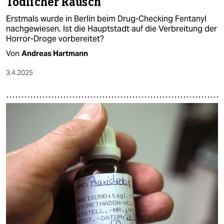
Tödlicher Rausch
Erstmals wurde in Berlin beim Drug-Checking Fentanyl
nachgewiesen. Ist die Hauptstadt auf die Verbreitung der
Horror-Droge vorbereitet?
Von
Andreas Hartmann
3.4.2025