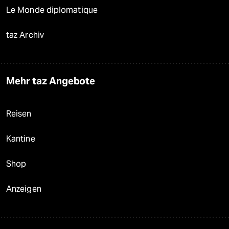
Le Monde diplomatique
taz Archiv
Mehr taz Angebote
Reisen
Kantine
Shop
Anzeigen