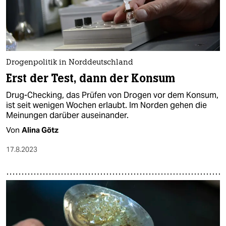
Drogenpolitik in Norddeutschland
Erst der Test, dann der Konsum
Drug-Checking, das Prüfen von Drogen vor dem Konsum,
ist seit wenigen Wochen erlaubt. Im Norden gehen die
Meinungen darüber auseinander.
Von
Alina Götz
17.8.2023