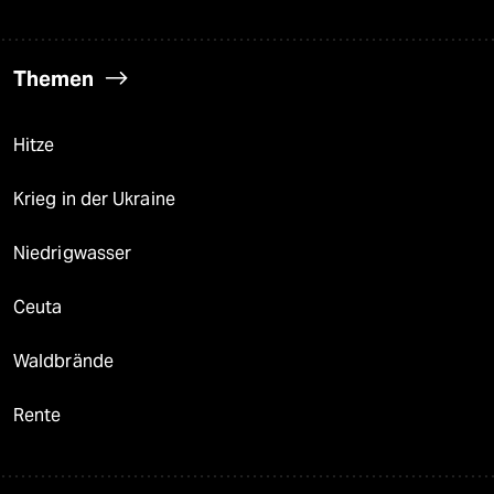
Themen
Hitze
Krieg in der Ukraine
Niedrigwasser
Ceuta
Waldbrände
Rente