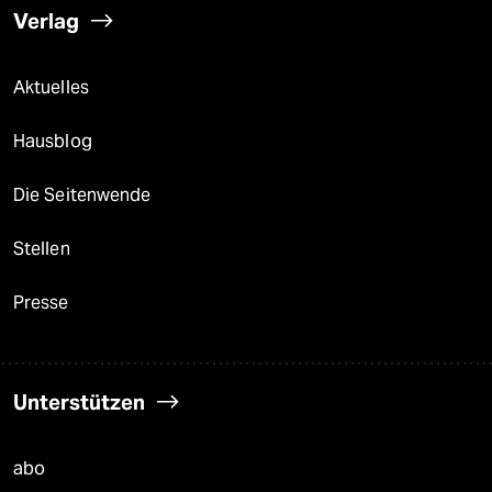
Verlag
Aktuelles
Hausblog
Die Seitenwende
Stellen
Presse
Unterstützen
abo