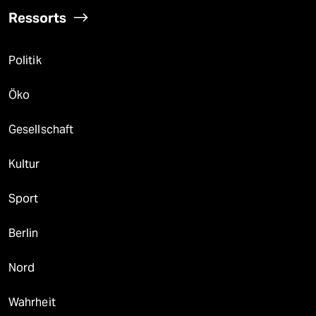
Ressorts
Politik
Öko
Gesellschaft
Kultur
Sport
Berlin
Nord
Wahrheit