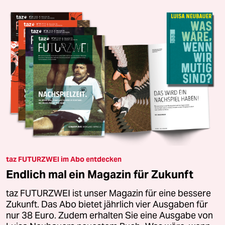
taz FUTURZWEI im Abo entdecken
Endlich mal ein Magazin für Zukunft
taz FUTURZWEI ist unser Magazin für eine bessere
Zukunft. Das Abo bietet jährlich vier Ausgaben für
nur 38 Euro. Zudem erhalten Sie eine Ausgabe von