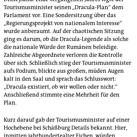
Tourismusminister seinen „Dracula-Plan“ dem
Parlament vor. Eine Sondersitzung über das
„Regierungsprojekt von nationalem Interesse“
wurde anberaumt. Auf der chaotischen Sitzung
ging es darum, ob die Dracula-Legende als solche
die nationale Würde der Rumänen beleidige.
Zahlreiche Abgeordnete verloren die Kontrolle
über sich. Schließlich stieg der Tourismusminister
aufs Podium, blickte aus großen, müden Augen
kalt in den Saal und sprach das Schlusswort:
„Dracula existiert, ob wir wollen oder nicht.“
Anschließend stimmte eine Mehrheit für den
Plan.
Kurz darauf gab der Tourismusminister auf einer
Hochebene bei Schäßburg Details bekannt. Hier,
inmitten jahrhundertealter Eichen, würden