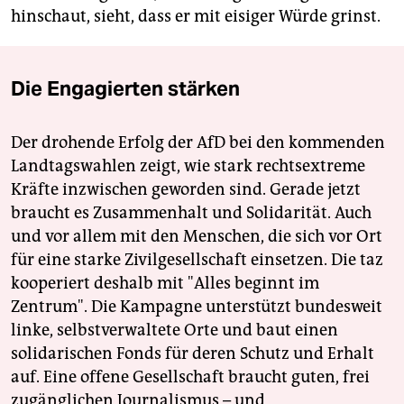
hinschaut, sieht, dass er mit eisiger Würde grinst.
Die Engagierten stärken
Der drohende Erfolg der AfD bei den kommenden
Landtagswahlen zeigt, wie stark rechtsextreme
Kräfte inzwischen geworden sind. Gerade jetzt
braucht es Zusammenhalt und Solidarität. Auch
und vor allem mit den Menschen, die sich vor Ort
für eine starke Zivilgesellschaft einsetzen. Die taz
kooperiert deshalb mit "Alles beginnt im
Zentrum". Die Kampagne unterstützt bundesweit
linke, selbstverwaltete Orte und baut einen
solidarischen Fonds für deren Schutz und Erhalt
auf. Eine offene Gesellschaft braucht guten, frei
zugänglichen Journalismus – und