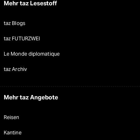
Mehr taz Lesestoff
taz Blogs
taz FUTURZWEI
Le Monde diplomatique
taz Archiv
Mehr taz Angebote
Reisen
Kantine