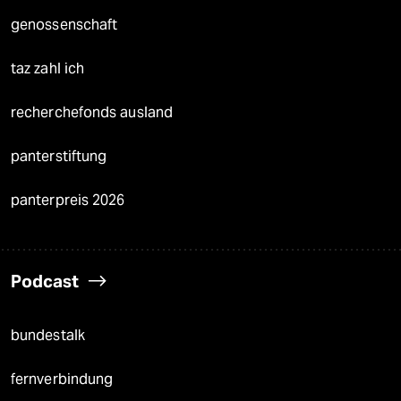
genossenschaft
taz zahl ich
recherchefonds ausland
panterstiftung
panterpreis 2026
Podcast
bundestalk
fernverbindung