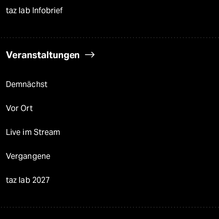
taz lab Infobrief
Veranstaltungen
Demnächst
Vor Ort
Live im Stream
Vergangene
taz lab 2027