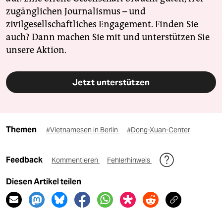
zugänglichen Journalismus – und
zivilgesellschaftliches Engagement. Finden Sie
auch? Dann machen Sie mit und unterstützen Sie
unsere Aktion.
Jetzt unterstützen
Themen
#Vietnamesen in Berlin
#Dong-Xuan-Center
Feedback
Kommentieren
Fehlerhinweis
Diesen Artikel teilen