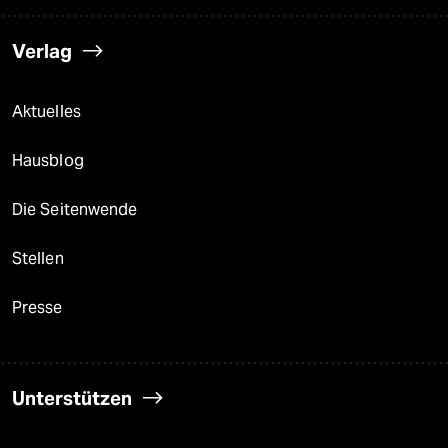
Verlag
Aktuelles
Hausblog
Die Seitenwende
Stellen
Presse
Unterstützen