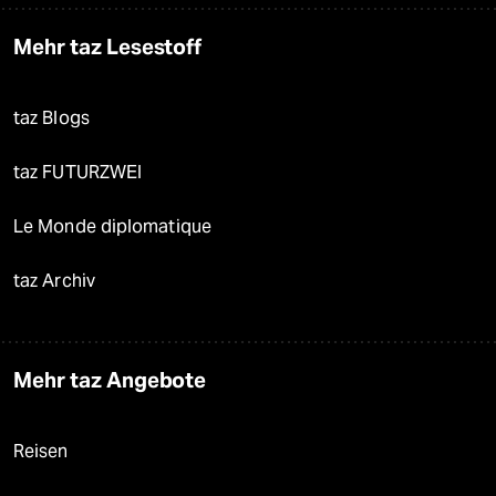
Mehr taz Lesestoff
taz Blogs
taz FUTURZWEI
Le Monde diplomatique
taz Archiv
Mehr taz Angebote
Reisen