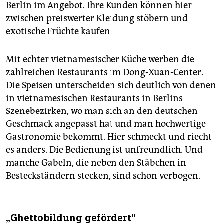
Berlin im Angebot. Ihre Kunden können hier
zwischen preiswerter Kleidung stöbern und
exotische Früchte kaufen.
Mit echter vietnamesischer Küche werben die
zahlreichen Restaurants im Dong-Xuan-Center.
Die Speisen unterscheiden sich deutlich von denen
in vietnamesischen Restaurants in Berlins
Szenebezirken, wo man sich an den deutschen
Geschmack angepasst hat und man hochwertige
Gastronomie bekommt. Hier schmeckt und riecht
es anders. Die Bedienung ist unfreundlich. Und
manche Gabeln, die neben den Stäbchen in
Besteckständern stecken, sind schon verbogen.
„Ghettobildung gefördert“