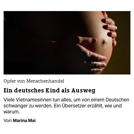
Opfer von Menschenhandel
Ein deutsches Kind als Ausweg
Viele Vietnamesinnen tun alles, um von einem Deutschen
schwanger zu werden. Ein Übersetzer erzählt, wie und
warum.
Von
Marina Mai