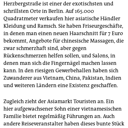
epaper login
Herzbergstraße ist einer der exotischsten und
schrillsten Orte in Berlin. Auf 165.000
Quadratmeter verkaufen hier asiatische Händler
Kleidung und Ramsch. Sie haben Friseurgeschäfte,
in denen man einen neuen Haarschnitt für 7 Euro
bekommt, Angebote für chinesische Massagen, die
zwar schmerzhaft sind, aber gegen
Rückenschmerzen helfen sollen, und Salons, in
denen man sich die Fingernägel machen lassen
kann. In den riesigen Gewerbehallen haben sich
Zuwanderer aus Vietnam, China, Pakistan, Indien
und weiteren Ländern eine Existenz geschaffen.
Zugleich zieht der Asiamarkt Touristen an. Ein
hier aufgewachsener Sohn einer vietnamesischen
Familie bietet regelmäßig Führungen an. Auch
andere Reiseveranstalter haben dieses bunte Stück