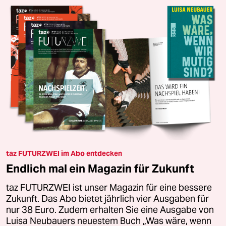
taz FUTURZWEI im Abo entdecken
Endlich mal ein Magazin für Zukunft
taz FUTURZWEI ist unser Magazin für eine bessere
Zukunft. Das Abo bietet jährlich vier Ausgaben für
nur 38 Euro. Zudem erhalten Sie eine Ausgabe von
Luisa Neubauers neuestem Buch „Was wäre, wenn