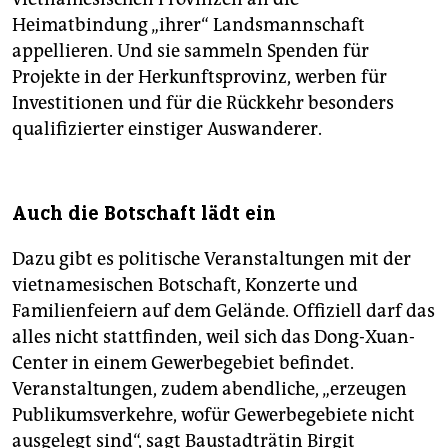
Heimatbindung „ihrer“ Landsmannschaft
appellieren. Und sie sammeln Spenden für
Projekte in der Herkunftsprovinz, werben für
Investitionen und für die Rückkehr besonders
qualifizierter einstiger Auswanderer.
Auch die Botschaft lädt ein
Dazu gibt es politische Veranstaltungen mit der
vietnamesischen Botschaft, Konzerte und
Familienfeiern auf dem Gelände. Offiziell darf das
alles nicht stattfinden, weil sich das Dong-Xuan-
Center in einem Gewerbegebiet befindet.
Veranstaltungen, zudem abendliche, „erzeugen
Publikumsverkehre, wofür Gewerbegebiete nicht
ausgelegt sind“, sagt Baustadträtin Birgit