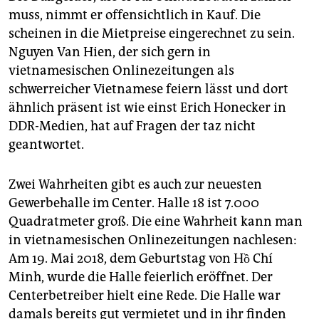
muss, nimmt er offensichtlich in Kauf. Die
scheinen in die Mietpreise eingerechnet zu sein.
Nguyen Van Hien, der sich gern in
vietnamesischen Onlinezeitungen als
schwerreicher Vietnamese feiern lässt und dort
ähnlich präsent ist wie einst Erich Honecker in
DDR-Medien, hat auf Fragen der taz nicht
geantwortet.
Zwei Wahrheiten gibt es auch zur neuesten
Gewerbehalle im Center. Halle 18 ist 7.000
Quadratmeter groß. Die eine Wahrheit kann man
in vietnamesischen Onlinezeitungen nachlesen:
Am 19. Mai 2018, dem Geburtstag von Hồ Chí
Minh, wurde die Halle feierlich eröffnet. Der
Centerbetreiber hielt eine Rede. Die Halle war
damals bereits gut vermietet und in ihr finden