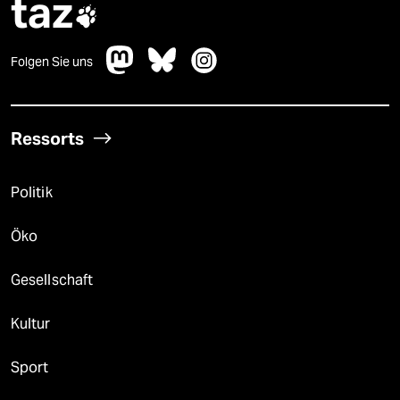
taz

Folgen Sie uns
Ressorts
Politik
Öko
Gesellschaft
Kultur
Sport