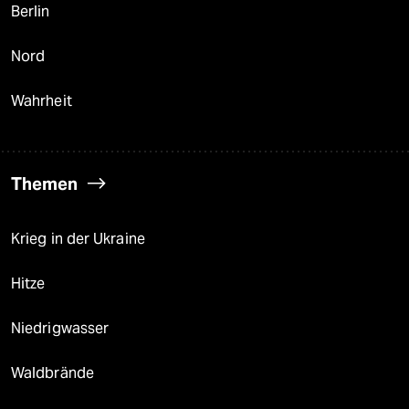
Berlin
Nord
Wahrheit
Themen
Krieg in der Ukraine
Hitze
Niedrigwasser
Waldbrände