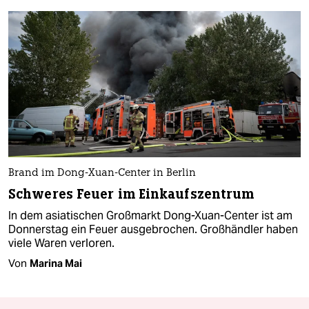
Brand im Dong-Xuan-Center in Berlin
Schweres Feuer im Einkaufszentrum
In dem asiatischen Großmarkt Dong-Xuan-Center ist am
Donnerstag ein Feuer ausgebrochen. Großhändler haben
viele Waren verloren.
Von
Marina Mai