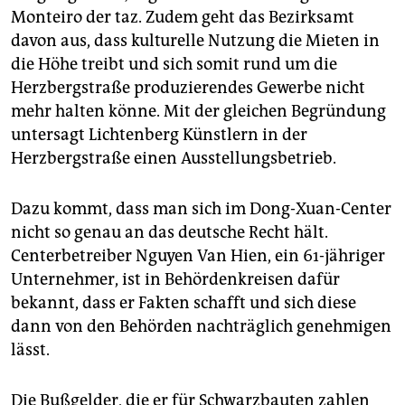
Monteiro der taz. Zudem geht das Bezirksamt
davon aus, dass kulturelle Nutzung die Mieten in
die Höhe treibt und sich somit rund um die
Herzbergstraße produzierendes Gewerbe nicht
mehr halten könne. Mit der gleichen Begründung
untersagt Lichtenberg Künstlern in der
Herzbergstraße einen Ausstellungsbetrieb.
Dazu kommt, dass man sich im Dong-Xuan-Center
nicht so genau an das deutsche Recht hält.
Centerbetreiber Nguyen Van Hien, ein 61-jähriger
Unternehmer, ist in Behördenkreisen dafür
bekannt, dass er Fakten schafft und sich diese
dann von den Behörden nachträglich genehmigen
lässt.
Die Bußgelder, die er für Schwarzbauten zahlen