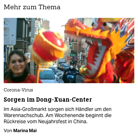
Mehr zum Thema
Corona-Virus
Sorgen im Dong-Xuan-Center
Im Asia-Großmarkt sorgen sich Händler um den
Warennachschub. Am Wochenende beginnt die
Rückreise vom Neujahrsfest in China.
Von
Marina Mai