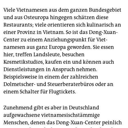
Viele Vietnamesen aus dem ganzen Bundesgebiet
und aus Osteuropa hingegen schätzen diese
Restaurants; viele orientieren sich kulinarisch an
einer Provinz in Vietnam. So ist das Dong-Xuan-
Center zu einem Anziehungspunkt für Viet­
namesen aus ganz Europa geworden. Sie essen
hier, treffen Landsleute, besuchen
Kosmetikstudios, kaufen ein und können auch
Dienstleistungen in Anspruch nehmen.
Beispielsweise in einem der zahlreichen
Dolmetscher- und Steuerberaterbüros oder an
einem Schalter für Flugtickets.
Zunehmend gibt es aber in Deutschland
aufgewachsene vietnamesischstämmige
Menschen, denen das Dong-Xuan-Center peinlich