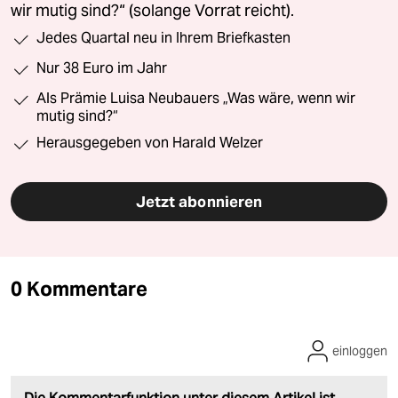
wir mutig sind?“ (solange Vorrat reicht).
Jedes Quartal neu in Ihrem Briefkasten
Nur 38 Euro im Jahr
Als Prämie Luisa Neubauers „Was wäre, wenn wir
mutig sind?“
Herausgegeben von Harald Welzer
Jetzt abonnieren
0 Kommentare
einloggen