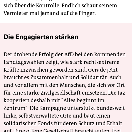
sich über die Kontrolle. Endlich schaut seinem
Vermieter mal jemand auf die Finger.
Die Engagierten stärken
Der drohende Erfolg der AfD bei den kommenden
Landtagswahlen zeigt, wie stark rechtsextreme
Kräfte inzwischen geworden sind. Gerade jetzt
braucht es Zusammenhalt und Solidarität. Auch
und vor allem mit den Menschen, die sich vor Ort
für eine starke Zivilgesellschaft einsetzen. Die taz
kooperiert deshalb mit "Alles beginnt im
Zentrum". Die Kampagne unterstützt bundesweit
linke, selbstverwaltete Orte und baut einen
solidarischen Fonds für deren Schutz und Erhalt
auf. Eine offene Gesellschaft braucht guten, frei