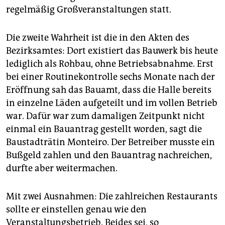
regelmäßig Großveranstaltungen statt.
Die zweite Wahrheit ist die in den Akten des
Bezirksamtes: Dort existiert das Bauwerk bis heute
lediglich als Rohbau, ohne Betriebsabnahme. Erst
bei einer Routinekontrolle sechs Monate nach der
Eröffnung sah das Bauamt, dass die Halle bereits
in einzelne Läden aufgeteilt und im vollen Betrieb
war. Dafür war zum damaligen Zeitpunkt nicht
einmal ein Bauantrag gestellt worden, sagt die
Baustadträtin Monteiro. Der Betreiber musste ein
Bußgeld zahlen und den Bauantrag nach­reichen,
durfte aber weitermachen.
Mit zwei Ausnahmen: Die zahlreichen Restaurants
sollte er einstellen genau wie den
Veranstaltungsbetrieb. Beides sei, so