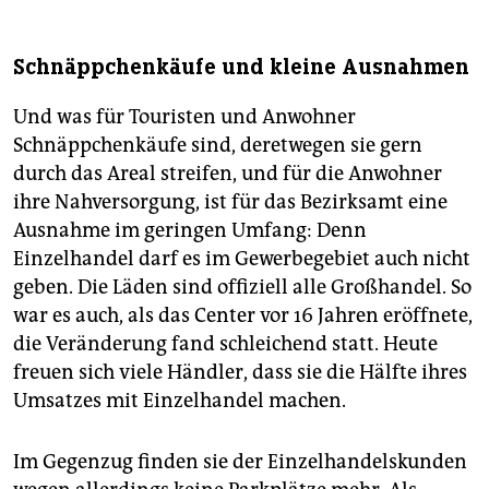
Schnäppchenkäufe und kleine Ausnahmen
Und was für Touristen und Anwohner
Schnäppchenkäufe sind, deretwegen sie gern
durch das Areal streifen, und für die Anwohner
ihre Nahversorgung, ist für das Bezirksamt eine
Ausnahme im geringen Umfang: Denn
Einzelhandel darf es im Gewerbegebiet auch nicht
geben. Die Läden sind offiziell alle Großhandel. So
war es auch, als das Center vor 16 Jahren eröffnete,
die Veränderung fand schleichend statt. Heute
freuen sich viele Händler, dass sie die Hälfte ihres
Umsatzes mit Einzelhandel machen.
Im Gegenzug finden sie der Einzelhandelskunden