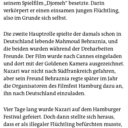
seinem Spielfilm „Djomeh“ besetzte. Darin
verkörpert er einen einsamen jungen Flüchtling,
also im Grunde sich selbst.
Die zweite Hauptrolle spielte der damals schon in
Deutschland lebende Mahmoud Behraznia, und
die beiden wurden während der Dreharbeiten
Freunde. Der Film wurde nach Cannes eingeladen
und dort mit der Goldenen Kamera ausgezeichnet.
Nazari war nicht nach Südfrankreich gefahren,
aber sein Freund Behraznia regte später im Jahr
die Organisatoren des Filmfest Hamburg dazu an,
ihn nach Deutschland einzuladen.
Vier Tage lang wurde Nazari auf dem Hamburger
Festival gefeiert. Doch dann stellte sich heraus,
dass er als illegaler Flüchtling befürchten musste,