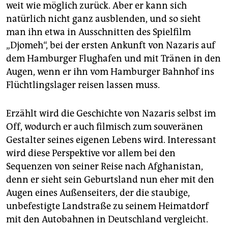
weit wie möglich zurück. Aber er kann sich
natürlich nicht ganz ausblenden, und so sieht
man ihn etwa in Ausschnitten des Spielfilm
„Djomeh“, bei der ersten Ankunft von Nazaris auf
dem Hamburger Flughafen und mit Tränen in den
Augen, wenn er ihn vom Hamburger Bahnhof ins
Flüchtlingslager reisen lassen muss.
Erzählt wird die Geschichte von Nazaris selbst im
Off, wodurch er auch filmisch zum souveränen
Gestalter seines eigenen Lebens wird. Interessant
wird diese Perspektive vor allem bei den
Sequenzen von seiner Reise nach Afghanistan,
denn er sieht sein Geburtsland nun eher mit den
Augen eines Außenseiters, der die staubige,
unbefestigte Landstraße zu seinem Heimatdorf
mit den Autobahnen in Deutschland vergleicht.