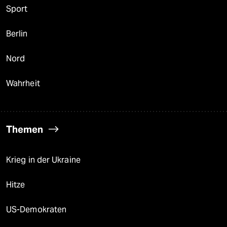
Sport
Berlin
Nord
Wahrheit
Themen
Krieg in der Ukraine
Hitze
US-Demokraten