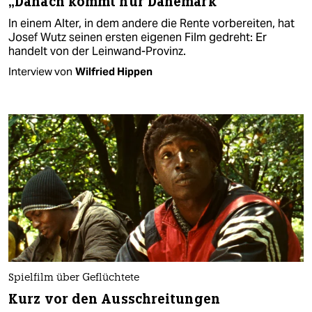
„Danach kommt nur Dänemark“
In einem Alter, in dem andere die Rente vorbereiten, hat
Josef Wutz seinen ersten eigenen Film gedreht: Er
handelt von der Leinwand-Provinz.
Interview von
Wilfried Hippen
Spielfilm über Geflüchtete
Kurz vor den Ausschreitungen