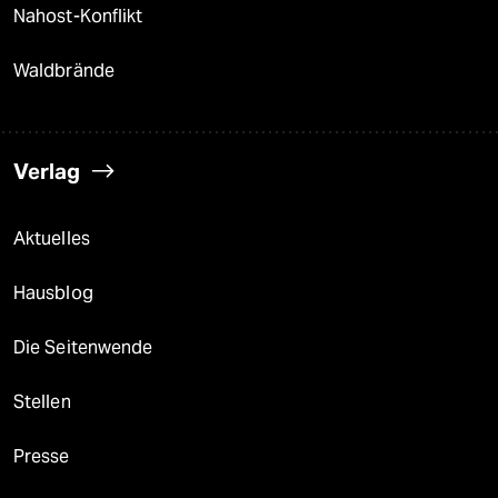
Nahost-Konflikt
Waldbrände
Verlag
Aktuelles
Hausblog
Die Seitenwende
Stellen
Presse