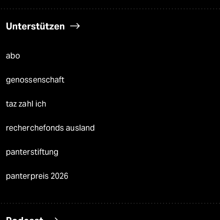
Unterstützen
abo
genossenschaft
taz zahl ich
recherchefonds ausland
panterstiftung
panterpreis 2026