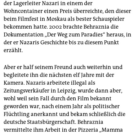
der Lagerleiter Nazari in einem der
Wohncontainer einen Preis überreichte, den dieser
beim Filmfest in Moskau als bester Schauspieler
bekommen hatte. 2002 brachte Behraznia die
Dokumentation „Der Weg zum Paradies“ heraus, in
der er Nazaris Geschichte bis zu diesem Punkt
erzählt.
Aber er half seinem Freund auch weiterhin und
begleitete ihn die nächsten elf Jahre mit der
Kamera. Nazaris arbeitete illegal als
Zeitungsverkäufer in Leipzig, wurde dann aber,
wohl weil sein Fall durch den Film bekannt
geworden war, nach einem Jahr als politischer
Flüchtling anerkannt und bekam schließlich die
deutsche Staatsbürgerschaft. Behraznia
vermittelte ihm Arbeit in der Pizzeria „Mamma