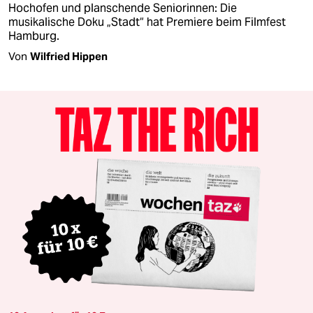
Hochofen und planschende Seniorinnen: Die
musikalische Doku „Stadt“ hat Premiere beim Filmfest
Hamburg.
Von
Wilfried Hippen