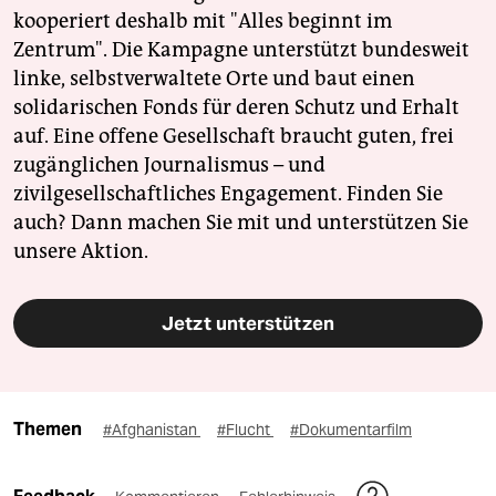
kooperiert deshalb mit "Alles beginnt im
Zentrum". Die Kampagne unterstützt bundesweit
linke, selbstverwaltete Orte und baut einen
solidarischen Fonds für deren Schutz und Erhalt
auf. Eine offene Gesellschaft braucht guten, frei
zugänglichen Journalismus – und
zivilgesellschaftliches Engagement. Finden Sie
auch? Dann machen Sie mit und unterstützen Sie
unsere Aktion.
Jetzt unterstützen
Themen
#Afghanistan
#Flucht
#Dokumentarfilm