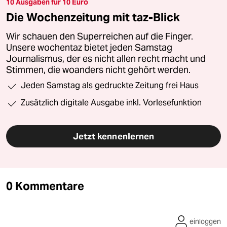
10 Ausgaben für 10 Euro
Die Wochenzeitung mit taz-Blick
Wir schauen den Superreichen auf die Finger.
Unsere wochentaz bietet jeden Samstag
Journalismus, der es nicht allen recht macht und
Stimmen, die woanders nicht gehört werden.
Jeden Samstag als gedruckte Zeitung frei Haus
Zusätzlich digitale Ausgabe inkl. Vorlesefunktion
Jetzt kennenlernen
0 Kommentare
einloggen