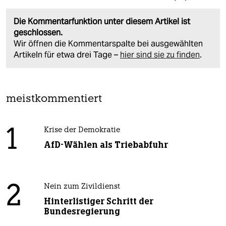
Die Kommentarfunktion unter diesem Artikel ist
geschlossen.
Wir öffnen die Kommentarspalte bei ausgewählten
Artikeln für etwa drei Tage –
hier sind sie zu finden
.
meistkommentiert
1
Krise der Demokratie
AfD-Wählen als Triebabfuhr
2
Nein zum Zivildienst
Hinterlistiger Schritt der
Bundesregierung