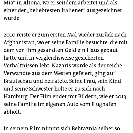
Mia“ in Altona, wo er seitdem arbeitet und als
einer der „beliebtesten Italiener“ ausgezeichnet
wurde.
2010 reiste er zum ersten Mal wieder zurück nach
Afghanistan, wo er seine Familie besuchte, die mit
dem von ihm gesandten Geld ein Haus gebaut
hatte und in vergleichsweise gesicherten
Verhältnissen lebt. Nazaris wurde als der reiche
Verwandte aus dem Westen gefeiert, ging auf
Brautschau und heiratete. Seine Frau, sein Kind
und seine Schwester holte er zu sich nach
Hamburg. Der Film endet mit Bildern, wie er 2013
seine Familie im eigenen Auto vom Flughafen
abholt.
In seinem Film nimmt sich Behraznia selber so