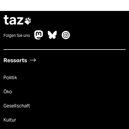
taz

Folgen Sie uns
Ressorts
Politik
Öko
Gesellschaft
Kultur