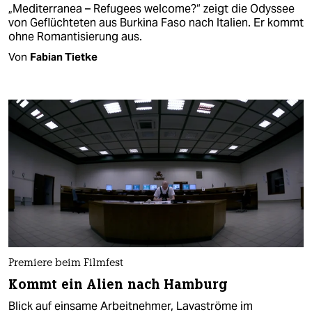
„Mediterranea – Refugees welcome?“ zeigt die Odyssee
von Geflüchteten aus Burkina Faso nach Italien. Er kommt
ohne Romantisierung aus.
Von
Fabian Tietke
Premiere beim Filmfest
Kommt ein Alien nach Hamburg
Blick auf einsame Arbeitnehmer, Lavaströme im