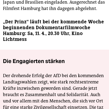
Japan und Brasilien eingeladen. Ausgerechnet das
Filmfest Hamburg hat ihn dagegen abgelehnt.
„Der Prinz“ läuft bei der kommende Woche
beginnenden Dokumentarfilmwoche
Hamburg: Sa, 11. 4., 20.30 Uhr, Kino
Lichtmess
Die Engagierten stärken
Der drohende Erfolg der AfD bei den kommenden
Landtagswahlen zeigt, wie stark rechtsextreme
Kräfte inzwischen geworden sind. Gerade jetzt
braucht es Zusammenhalt und Solidarität. Auch
und vor allem mit den Menschen, die sich vor Ort
für eine starke Zivilgesellschaft einsetzen. Die taz