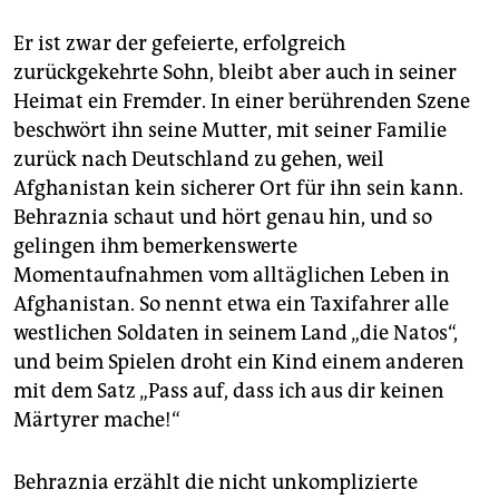
Er ist zwar der gefeierte, erfolgreich
zurückgekehrte Sohn, bleibt aber auch in seiner
Heimat ein Fremder. In einer berührenden Szene
beschwört ihn seine Mutter, mit seiner Familie
zurück nach Deutschland zu gehen, weil
Afghanistan kein sicherer Ort für ihn sein kann.
Behraznia schaut und hört genau hin, und so
gelingen ihm bemerkenswerte
Momentaufnahmen vom alltäglichen Leben in
Afghanistan. So nennt etwa ein Taxifahrer alle
westlichen Soldaten in seinem Land „die Natos“,
und beim Spielen droht ein Kind einem anderen
mit dem Satz „Pass auf, dass ich aus dir keinen
Märtyrer mache!“
Behraznia erzählt die nicht unkomplizierte