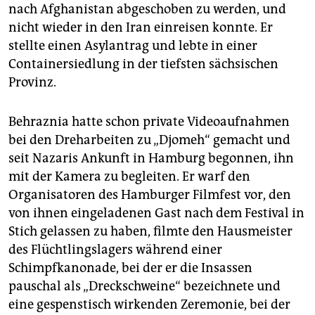
nach Afghanistan abgeschoben zu werden, und
nicht wieder in den Iran einreisen konnte. Er
stellte einen Asylantrag und lebte in einer
Containersiedlung in der tiefsten sächsischen
Provinz.
Behraznia hatte schon private Videoaufnahmen
bei den Dreharbeiten zu „Djomeh“ gemacht und
seit Nazaris Ankunft in Hamburg begonnen, ihn
mit der Kamera zu begleiten. Er warf den
Organisatoren des Hamburger Filmfest vor, den
von ihnen eingeladenen Gast nach dem Festival in
Stich gelassen zu haben, filmte den Hausmeister
des Flüchtlingslagers während einer
Schimpfkanonade, bei der er die Insassen
pauschal als „Dreckschweine“ bezeichnete und
eine gespenstisch wirkenden Zeremonie, bei der