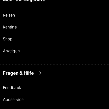
Reisen
Kantine
Shop
Anzeigen
Fragen & Hilfe
Feedback
Aboservice