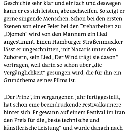
Geschichte sehr klar und einfach und deswegen
kann er es sich leisten, abzuschweifen. So zeigt er
gerne singende Menschen. Schon bei den ersten
Szenen von einer Feier bei den Dreharbeiten zu
„Djomeh“ wird von den Männern ein Lied
angestimmt. Einen Hamburger Straßenmusiker
lässt er ungeschnitten, mit Nazaris unter den
Zuhörern, sein Lied „Der Wind trägt sie davon“
vortragen, weil darin so schön über „die
Vergänglichkeit“ gesungen wird, die für ihn ein
Grundthema seines Films ist.
„Der Prinz“, im vergangenen Jahr fertiggestellt,
hat schon eine beeindruckende Festivalkarriere
hinter sich. Er gewann auf einem Festival im Iran
den Preis für die „beste technische und
künstlerische Leistung“ und wurde danach nach