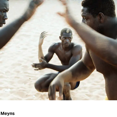
 Meyns