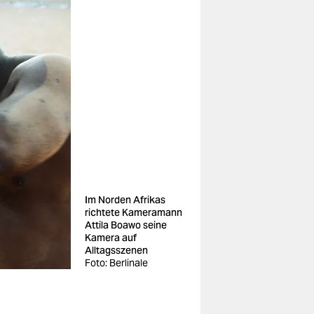
Im Norden Afrikas
richtete Kameramann
Attila Boawo seine
Kamera auf
Alltagsszenen
Foto: Berlinale