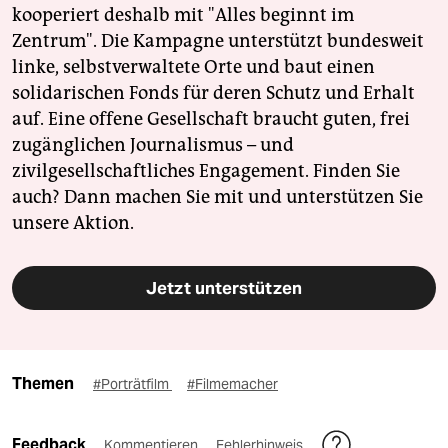
kooperiert deshalb mit "Alles beginnt im
Zentrum". Die Kampagne unterstützt bundesweit
linke, selbstverwaltete Orte und baut einen
solidarischen Fonds für deren Schutz und Erhalt
auf. Eine offene Gesellschaft braucht guten, frei
zugänglichen Journalismus – und
zivilgesellschaftliches Engagement. Finden Sie
auch? Dann machen Sie mit und unterstützen Sie
unsere Aktion.
Jetzt unterstützen
Themen
#Porträtfilm
#Filmemacher
Feedback
Kommentieren
Fehlerhinweis