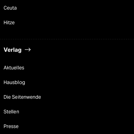
Ceuta
Hitze
Verlag
Aktuelles
Hausblog
Die Seitenwende
Stellen
Presse