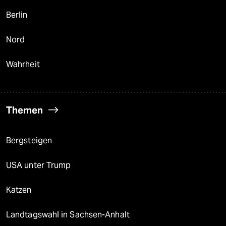
Berlin
Nord
Wahrheit
Themen
Bergsteigen
USA unter Trump
Katzen
Landtagswahl in Sachsen-Anhalt