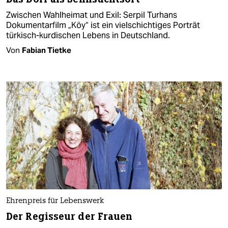
Zwischen Wahlheimat und Exil: Serpil Turhans
Dokumentarfilm „Köy“ ist ein vielschichtiges Porträt
türkisch-kurdischen Lebens in Deutschland.
Von
Fabian Tietke
Ehrenpreis für Lebenswerk
Der Regisseur der Frauen