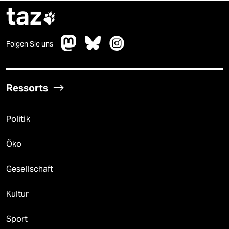
taz

Folgen Sie uns
Ressorts
Politik
Öko
Gesellschaft
Kultur
Sport