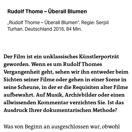
Rudolf Thome – Überall Blumen
„Rudolf Thome – Überall Blumen“. Regie: Serpil
Turhan. Deutschland 2016, 84 Min.
Der Film ist ein unklassisches Künstlerporträt
geworden. Wenn es um Rudolf Thomes
Vergangenheit geht, sehen wir ihn entweder beim
Sichten seiner Filme oder gehen in einer Szene in
seine Scheune, in der er die Requisiten alter Filme
aufbewahrt. Auf Musik, Archivbilder oder einen
allwissenden Kommentar verzichten Sie. Ist das
Ausdruck Ihrer dokumentarischen Methode?
Was von Beginn an ausgeschlossen war, obwohl