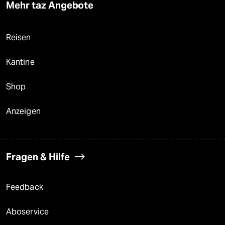
Mehr taz Angebote
Reisen
Kantine
Shop
Anzeigen
Fragen & Hilfe
Feedback
Aboservice