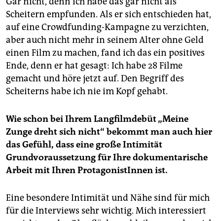
Gar nicht, denn ich habe das gar nicht als
Scheitern empfunden. Als er sich entschieden hat,
auf eine Crowdfunding-Kampagne zu verzichten,
aber auch nicht mehr in seinem Alter ohne Geld
einen Film zu machen, fand ich das ein positives
Ende, denn er hat gesagt: Ich habe 28 Filme
gemacht und höre jetzt auf. Den Begriff des
Scheiterns habe ich nie im Kopf gehabt.
Wie schon bei Ihrem Langfilmdebüt „Meine
Zunge dreht sich nicht“ bekommt man auch hier
das Gefühl, dass eine große Intimität
Grundvoraussetzung für Ihre dokumentarische
Arbeit mit Ihren ProtagonistInnen ist.
Eine besondere Intimität und Nähe sind für mich
für die Interviews sehr wichtig. Mich interessiert