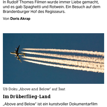
In Rudolf Thomes Filmen wurde immer Liebe gemacht,
und es gab Spaghetti und Rotwein. Ein Besuch auf dem
Brandenburger Hof des Regisseurs.
Von
Doris Akrap
US-Doku „Above and Below“ auf 3sat
Im Drüberflieg-Land
„Above and Below“ ist ein kunstvoller Dokumentarfilm