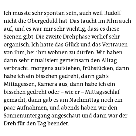
Ich musste sehr spontan sein, auch weil Rudolf
nicht die Obergeduld hat. Das taucht im Film auch
auf, und es war mir sehr wichtig, dass es diese
Szenen gibt. Die zweite Drehphase verlief sehr
organisch. Ich hatte das Glück und das Vertrauen
von ihm, bei ihm wohnen zu dürfen. Wir haben
dann sehr ritualisiert gemeinsam den Alltag
verbracht: morgens aufstehen, frühstücken, dann
habe ich ein bisschen gedreht, dann gab’s
Mittagessen, Kamera aus, dann habe ich ein
bisschen gedreht oder – wie er – Mittagsschlaf
gemacht, dann gab es am Nachmittag noch ein
paar Aufnahmen, und abends haben wir den
Sonnenuntergang angeschaut und dann war der
Dreh für den Tag beendet.