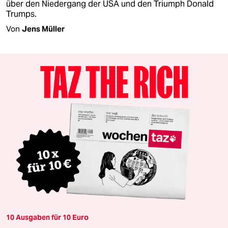
über den Niedergang der USA und den Triumph Donald
Trumps.
Von
Jens Müller
10 Ausgaben für 10 Euro