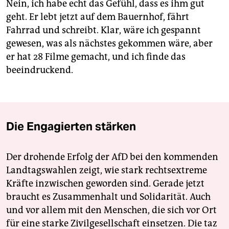
Nein, ich habe echt das Gefühl, dass es ihm gut
geht. Er lebt jetzt auf dem Bauernhof, fährt
Fahrrad und schreibt. Klar, wäre ich gespannt
gewesen, was als nächstes gekommen wäre, aber
er hat 28 Filme gemacht, und ich finde das
beeindruckend.
Die Engagierten stärken
Der drohende Erfolg der AfD bei den kommenden
Landtagswahlen zeigt, wie stark rechtsextreme
Kräfte inzwischen geworden sind. Gerade jetzt
braucht es Zusammenhalt und Solidarität. Auch
und vor allem mit den Menschen, die sich vor Ort
für eine starke Zivilgesellschaft einsetzen. Die taz