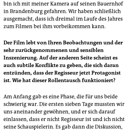
bin ich mit meiner Kamera auf seinen Bauernhof
in Brandenburg gefahren. Wir haben schließlich
ausgemacht, dass ich dreimal im Laufe des Jahres
zum Filmen bei ihm vorbeikommen kann.
Der Film lebt von Ihren Beobachtungen und der
sehr zurückgenommenen und sensiblen
Inszenierung. Auf der anderen Seite scheint es
auch subtile Konflikte zu geben, die sich daran
entzünden, dass der Regisseur jetzt Protagonist
ist. Wie hat dieser Rollentausch funktioniert?
Am Anfang gab es eine Phase, die für uns beide
schwierig war. Die ersten sieben Tage mussten wir
uns aneinander gewöhnen, und er sich darauf
einlassen, dass er nicht Regisseur ist und ich nicht
seine Schauspielerin. Es gab dann die Diskussion,