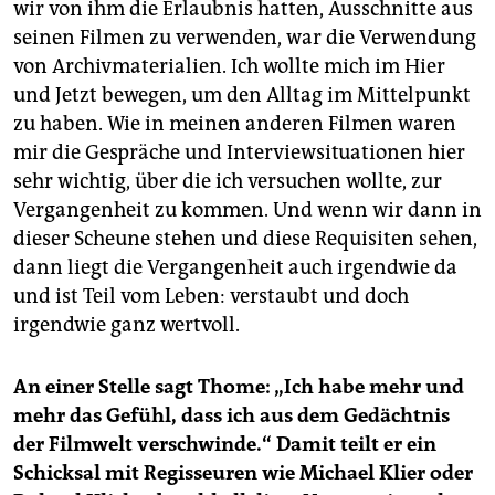
wir von ihm die Erlaubnis hatten, Ausschnitte aus
seinen Filmen zu verwenden, war die Verwendung
von Archivmaterialien. Ich wollte mich im Hier
und Jetzt bewegen, um den Alltag im Mittelpunkt
zu haben. Wie in meinen anderen Filmen waren
mir die Gespräche und Interviewsituationen hier
sehr wichtig, über die ich versuchen wollte, zur
Vergangenheit zu kommen. Und wenn wir dann in
dieser Scheune stehen und diese Requisiten sehen,
dann liegt die Vergangenheit auch irgendwie da
und ist Teil vom Leben: verstaubt und doch
irgendwie ganz wertvoll.
An einer Stelle sagt Thome: „Ich habe mehr und
mehr das Gefühl, dass ich aus dem Gedächtnis
der Filmwelt verschwinde.“ Damit teilt er ein
Schicksal mit Regisseuren wie Michael Klier oder