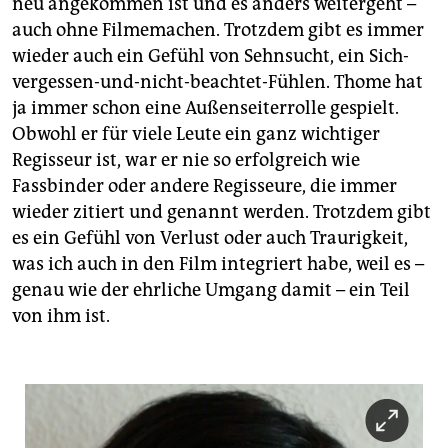
neu angekommen ist und es anders weitergeht –
auch ohne Filmemachen. Trotzdem gibt es immer
wieder auch ein Gefühl von Sehnsucht, ein Sich-
vergessen-und-nicht-beachtet-Fühlen. Thome hat
ja immer schon eine Außenseiterrolle gespielt.
Obwohl er für viele Leute ein ganz wichtiger
Regisseur ist, war er nie so erfolgreich wie
Fassbinder oder andere Regisseure, die immer
wieder zitiert und genannt werden. Trotzdem gibt
es ein Gefühl von Verlust oder auch Traurigkeit,
was ich auch in den Film integriert habe, weil es –
genau wie der ehrliche Umgang damit – ein Teil
von ihm ist.