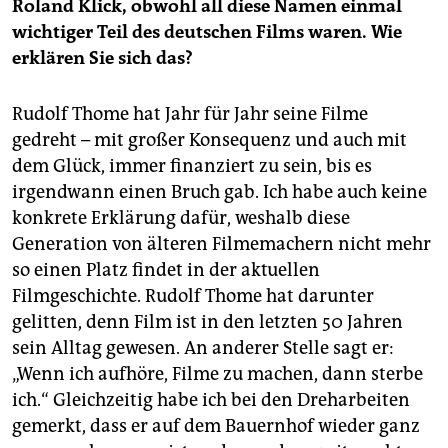
Roland Klick, obwohl all diese Namen einmal
wichtiger Teil des deutschen Films waren. Wie
erklären Sie sich das?
Rudolf Thome hat Jahr für Jahr seine Filme
gedreht – mit großer Konsequenz und auch mit
dem Glück, immer finanziert zu sein, bis es
irgendwann einen Bruch gab. Ich habe auch keine
konkrete Erklärung dafür, weshalb diese
Generation von älteren Filmemachern nicht mehr
so einen Platz findet in der aktuellen
Filmgeschichte. Rudolf Thome hat darunter
gelitten, denn Film ist in den letzten 50 Jahren
sein Alltag gewesen. An anderer Stelle sagt er:
„Wenn ich aufhöre, Filme zu machen, dann sterbe
ich.“ Gleichzeitig habe ich bei den Dreharbeiten
gemerkt, dass er auf dem Bauernhof wieder ganz