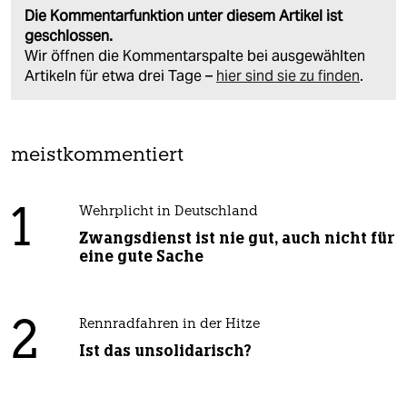
Die Kommentarfunktion unter diesem Artikel ist
geschlossen.
Wir öffnen die Kommentarspalte bei ausgewählten
Artikeln für etwa drei Tage –
hier sind sie zu finden
.
meistkommentiert
1
Wehrplicht in Deutschland
Zwangsdienst ist nie gut, auch nicht für
eine gute Sache
2
Rennradfahren in der Hitze
Ist das unsolidarisch?