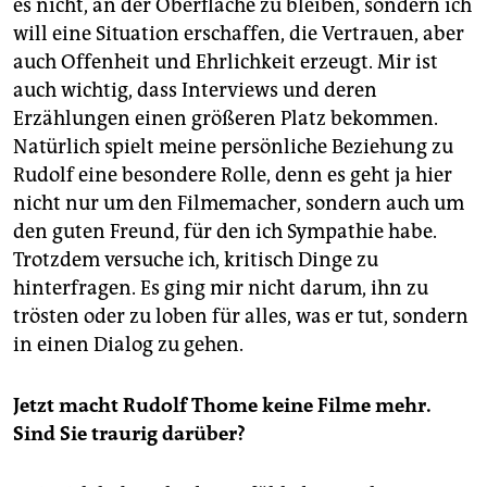
es nicht, an der Oberfläche zu bleiben, sondern ich
will eine Situation erschaffen, die Vertrauen, aber
auch Offenheit und Ehrlichkeit erzeugt. Mir ist
auch wichtig, dass Interviews und deren
Erzählungen einen größeren Platz bekommen.
Natürlich spielt meine persönliche Beziehung zu
Rudolf eine besondere Rolle, denn es geht ja hier
nicht nur um den Filmemacher, sondern auch um
den guten Freund, für den ich Sympathie habe.
Trotzdem versuche ich, kritisch Dinge zu
hinterfragen. Es ging mir nicht darum, ihn zu
trösten oder zu loben für alles, was er tut, sondern
in einen Dialog zu gehen.
Jetzt macht Rudolf Thome keine Filme mehr.
Sind Sie traurig darüber?