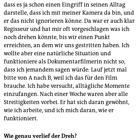
dass es ja schon einen Eingriff in seinen Alltag
darstelle, dass ich mit meiner Kamera da bin, und
er das nicht ignorieren könne. Da war er auch klar
Regisseur und hat mir oft vorgeschlagen was ich
noch drehen könnte, bis wir einen Punkt
erreichten, an dem wir uns gestritten haben. Ich
wollte aber eine natürliche Situation und
funktioniere als Dokumentarfilmerin nicht so,
dass ich jemandem sagen würde: Lauf jetzt mal
bitte von A nach B, weil ich das für den Film
brauche. Ich habe versucht, alltägliche Momente
einzufangen. Nach einer Woche waren aber alle
Streitigkeiten vorbei. Er hat sich daran gewöhnt,
wie ich arbeite, und ich mich daran, wie er
funktioniert.
Wie genau verlief der Dreh?