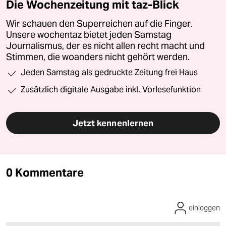
Die Wochenzeitung mit taz-Blick
Wir schauen den Superreichen auf die Finger.
Unsere wochentaz bietet jeden Samstag
Journalismus, der es nicht allen recht macht und
Stimmen, die woanders nicht gehört werden.
Jeden Samstag als gedruckte Zeitung frei Haus
Zusätzlich digitale Ausgabe inkl. Vorlesefunktion
Jetzt kennenlernen
0 Kommentare
einloggen