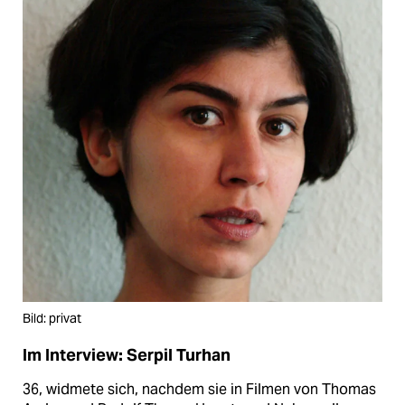
Bild: privat
Im Interview: Serpil Turhan
36, widmete sich, nachdem sie in Filmen von Thomas