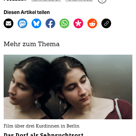
Diesen Artikel teilen
Mehr zum Thema
Film über drei Kurdinnen in Berlin
Das Dorf als Sehnsuchtsort