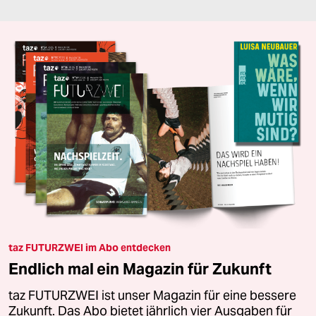
taz FUTURZWEI im Abo entdecken
Endlich mal ein Magazin für Zukunft
taz FUTURZWEI ist unser Magazin für eine bessere
Zukunft. Das Abo bietet jährlich vier Ausgaben für