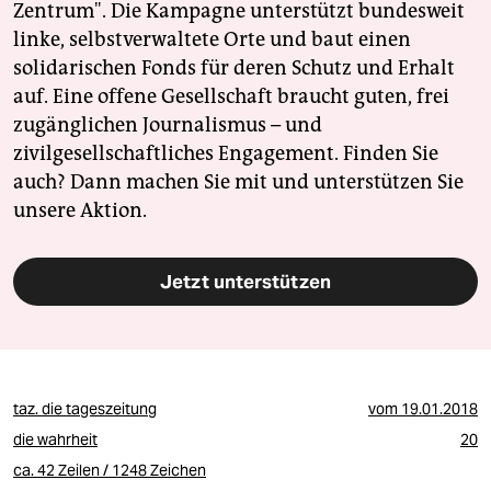
Zentrum". Die Kampagne unterstützt bundesweit
linke, selbstverwaltete Orte und baut einen
solidarischen Fonds für deren Schutz und Erhalt
auf. Eine offene Gesellschaft braucht guten, frei
zugänglichen Journalismus – und
zivilgesellschaftliches Engagement. Finden Sie
auch? Dann machen Sie mit und unterstützen Sie
unsere Aktion.
Jetzt unterstützen
taz. die tageszeitung
vom
19.01.2018
die wahrheit
20
ca. 42 Zeilen / 1248 Zeichen