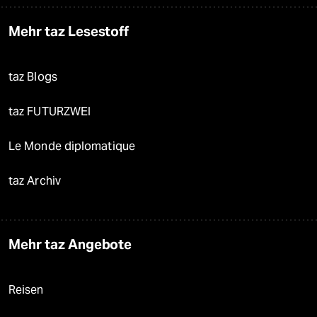
Mehr taz Lesestoff
taz Blogs
taz FUTURZWEI
Le Monde diplomatique
taz Archiv
Mehr taz Angebote
Reisen