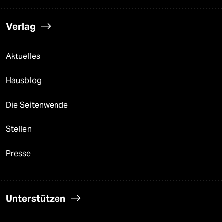
Verlag
Aktuelles
Hausblog
Die Seitenwende
Stellen
Presse
Unterstützen