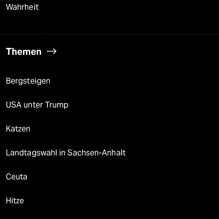
Wahrheit
Themen
Bergsteigen
USA unter Trump
Katzen
Landtagswahl in Sachsen-Anhalt
Ceuta
Hitze