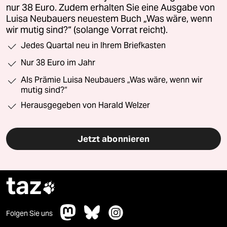
nur 38 Euro. Zudem erhalten Sie eine Ausgabe von
Luisa Neubauers neuestem Buch „Was wäre, wenn
wir mutig sind?“ (solange Vorrat reicht).
Jedes Quartal neu in Ihrem Briefkasten
Nur 38 Euro im Jahr
Als Prämie Luisa Neubauers „Was wäre, wenn wir
mutig sind?“
Herausgegeben von Harald Welzer
Jetzt abonnieren
taz

Folgen Sie uns