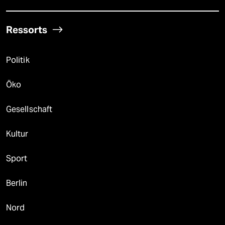
Ressorts
Politik
Öko
Gesellschaft
Kultur
Sport
Berlin
Nord