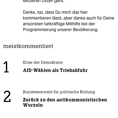
Mittleren Osten geht.
Danke, taz, dass Du mich das hier
kommentieren lässt, aber danke auch für Deine
ansonsten tatkräftige Mithilfe bei der
Programmierung unserer Bevölkerung.
meistkommentiert
1
Krise der Demokratie
AfD-Wählen als Triebabfuhr
2
Bundeszentrale für politische Bildung
Zurück zu den antikommunistischen
Wurzeln