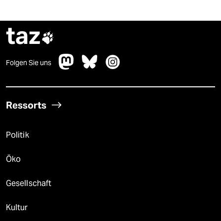
taz

Folgen Sie uns
Ressorts
Politik
Öko
Gesellschaft
Kultur