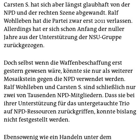
Carsten S. hat sich aber längst glaubhaft von der
NPD und der rechten Szene abgewandt. Ralf
Wohlleben hat die Partei zwar erst 2011 verlassen.
Allerdings hat er sich schon Anfang der nuller
Jahre aus der Unterstützung der NSU-Gruppe
zurückgezogen.
Doch selbst wenn die Waffenbeschaffung erst
gestern gewesen wäre, könnte sie nur als weiterer
Mosaikstein gegen die NPD verwendet werden.
Ralf Wohlleben und Carsten S. sind schließlich nur
zwei von Tausenden NPD-Mitgliedern. Dass sie bei
ihrer Unterstützung für das untergetauchte Trio
auf NPD-Ressourcen zurückgriffen, konnte bislang
nicht festgestellt werden.
Ebensowenig wie ein Handeln unter dem