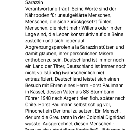
Sarazzin
Verantwortung trägt. Seine Worte sind der
Nährboden für unaufgeklärte Menschen,
Menschen, die sich zurückgesetzt fühlen,
Menschen, die nicht mehr Willens oder in der
Lage sind, die Leben konstruktiv auf die Beine
zustellen und sich lieber auf
Abgrenzungsparolen a la Sarazzin stützen und
damit glauben, ihrer persönlichen Misere
enthoben zu sein. Deutschland ist immer noch
ein Land der Täter, Deutschland ist immer noch
nicht vollständig (wahrscheinlich nie)
entnazifiziert. Deutschland leistet sich einen
Besuch mit Ehren eines Herrn Horst Paulmann
in Kassel, dessen Vater als SS-Sturmbann-
Führer 1948 nach Argentinien floh, später nach
Chile. Horst Paulmann selbst schlug vor,
Pinochet ein Denkmal zu setzen. Ein Mensch,
der um die Greultaten in der Colonial Dignidad
wusste. Ausgerechnet diesen Menschen -