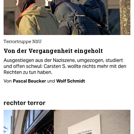
Terrortruppe NSU
Von der Vergangenheit eingeholt
Ausgestiegen aus der Naziszene, umgezogen, studiert
und offen schwul: Carsten S. wollte nichts mehr mit den
Rechten zu tun haben.
Von
Pascal Beucker
und
Wolf Schmidt
rechter terror