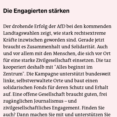
Die Engagierten stärken
Der drohende Erfolg der AfD bei den kommenden
Landtagswahlen zeigt, wie stark rechtsextreme
Kräfte inzwischen geworden sind. Gerade jetzt
braucht es Zusammenhalt und Solidarität. Auch
und vor allem mit den Menschen, die sich vor Ort
für eine starke Zivilgesellschaft einsetzen. Die taz
kooperiert deshalb mit "Alles beginnt im
Zentrum". Die Kampagne unterstützt bundesweit
linke, selbstverwaltete Orte und baut einen
solidarischen Fonds für deren Schutz und Erhalt
auf. Eine offene Gesellschaft braucht guten, frei
zugänglichen Journalismus – und
zivilgesellschaftliches Engagement. Finden Sie
auch? Dann machen Sie mit und unterstützen Sie