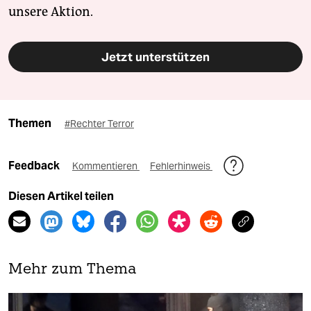
unsere Aktion.
Jetzt unterstützen
Themen
#Rechter Terror
Feedback
Kommentieren
Fehlerhinweis
Diesen Artikel teilen
Mehr zum Thema