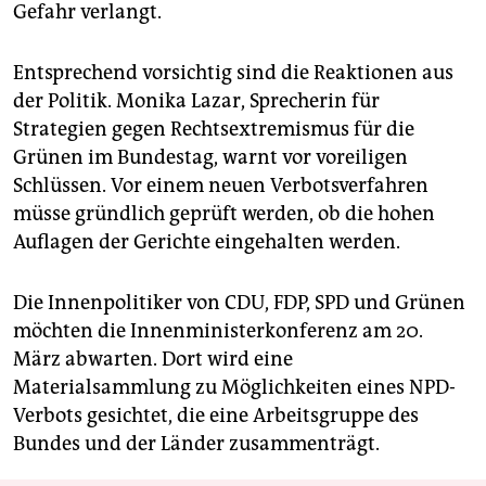
Gefahr verlangt.
Entsprechend vorsichtig sind die Reaktionen aus
der Politik. Monika Lazar, Sprecherin für
Strategien gegen Rechtsextremismus für die
Grünen im Bundestag, warnt vor voreiligen
Schlüssen. Vor einem neuen Verbotsverfahren
müsse gründlich geprüft werden, ob die hohen
Auflagen der Gerichte eingehalten werden.
Die Innenpolitiker von CDU, FDP, SPD und Grünen
möchten die Innenministerkonferenz am 20.
März abwarten. Dort wird eine
Materialsammlung zu Möglichkeiten eines NPD-
Verbots gesichtet, die eine Arbeitsgruppe des
Bundes und der Länder zusammenträgt.