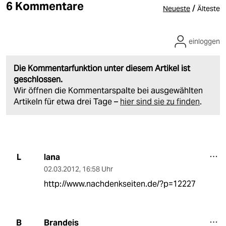
6 Kommentare
/
Neueste
Älteste
einloggen
Die Kommentarfunktion unter diesem Artikel ist
geschlossen.
Wir öffnen die Kommentarspalte bei ausgewählten
Artikeln für etwa drei Tage –
hier sind sie zu finden
.
lana
L
02.03.2012
,
16:58 Uhr
http://www.nachdenkseiten.de/?p=12227
Brandeis
B