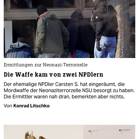
Ermittlungen zur Neonazi-Terrorzelle
Die Waffe kam von zwei NPDlern
Der ehemalige NPDler Carsten S. hat eingeräumt, die
Mordwaffe der Neonaziterrorzelle NSU besorgt zu haben.
Die Ermittler waren nah dran, bemerkten aber nichts.
Von
Konrad Litschko