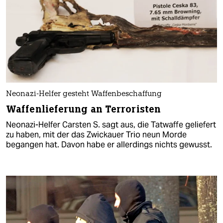
Neonazi-Helfer gesteht Waffenbeschaffung
Waffenlieferung an Terroristen
Neonazi-Helfer Carsten S. sagt aus, die Tatwaffe geliefert
zu haben, mit der das Zwickauer Trio neun Morde
begangen hat. Davon habe er allerdings nichts gewusst.