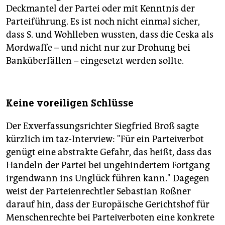
Deckmantel der Partei oder mit Kenntnis der
Parteiführung. Es ist noch nicht einmal sicher,
dass S. und Wohlleben wussten, dass die Ceska als
Mordwaffe – und nicht nur zur Drohung bei
Banküberfällen – eingesetzt werden sollte.
Keine voreiligen Schlüsse
Der Exverfassungsrichter Siegfried Broß sagte
kürzlich im taz-Interview: "Für ein Parteiverbot
genügt eine abstrakte Gefahr, das heißt, dass das
Handeln der Partei bei ungehindertem Fortgang
irgendwann ins Unglück führen kann." Dagegen
weist der Parteienrechtler Sebastian Roßner
darauf hin, dass der Europäische Gerichtshof für
Menschenrechte bei Parteiverboten eine konkrete