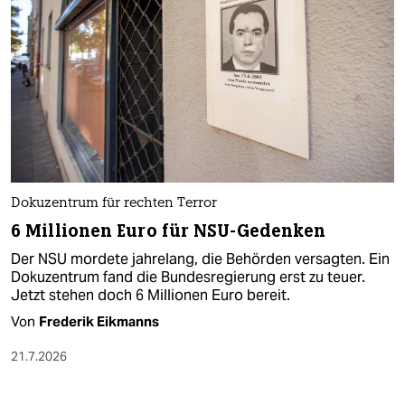
Dokuzentrum für rechten Terror
6 Millionen Euro für NSU-Gedenken
Der NSU mordete jahrelang, die Behörden versagten. Ein
Dokuzentrum fand die Bundesregierung erst zu teuer.
Jetzt stehen doch 6 Millionen Euro bereit.
Von
Frederik Eikmanns
21.7.2026