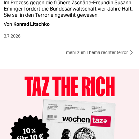
Im Prozess gegen die frühere Zschäpe-Freundin Susann
Eminger fordert die Bundesanwaltschaft vier Jahre Haft.
Sie sei in den Terror eingeweiht gewesen.
Von
Konrad Litschko
3.7.2026
mehr zum Thema rechter terror