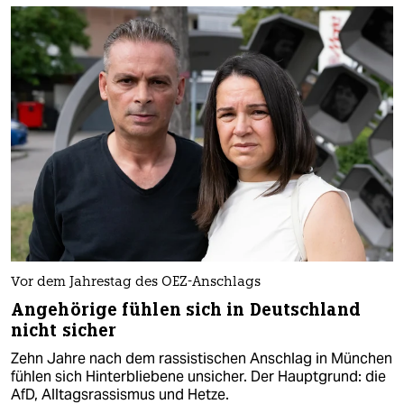
Vor dem Jahrestag des OEZ-Anschlags
Angehörige fühlen sich in Deutschland
nicht sicher
Zehn Jahre nach dem rassistischen Anschlag in München
fühlen sich Hinterbliebene unsicher. Der Hauptgrund: die
AfD, Alltagsrassismus und Hetze.