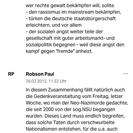
wer rechte gewalt bekämpfen will, sollte
- den rassismus im mainstream bekämpfen,
- türken die deutsche staatsbürgerschaft
erleichtern, und vor allem
- der sozialen angst weiter teile der
gesellschaft mit guter arbeitsmarkt- und
sozialpolitik begegnen - weil diese angst den
kampf gegen "fremde" anheizt.
Robson Paul
RP
26.02.2012
,
11:32 Uhr
In diesem Zusammenhang fällt natürlich auch
die Gedenkveranstaltung vom Freitag, letzer
Woche, wo man der Neo-Nazimorde gedachte,
die seit 2000 von der sog.NSU begangen
wurden. Dieses Land muss endlich begreifen,
dass solche Taten durch verschwurbelte
Nationalismen entstehen, für die u.a. auch