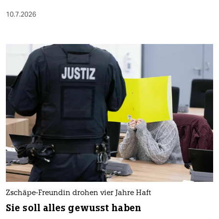
10.7.2026
Zschäpe-Freundin drohen vier Jahre Haft
Sie soll alles gewusst haben