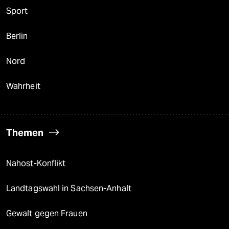
Sport
Berlin
Nord
Wahrheit
Themen
Nahost-Konflikt
Landtagswahl in Sachsen-Anhalt
Gewalt gegen Frauen