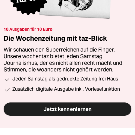
10 Ausgaben für 10 Euro
Die Wochenzeitung mit taz-Blick
Wir schauen den Superreichen auf die Finger.
Unsere wochentaz bietet jeden Samstag
Journalismus, der es nicht allen recht macht und
Stimmen, die woanders nicht gehört werden.
Jeden Samstag als gedruckte Zeitung frei Haus
Zusätzlich digitale Ausgabe inkl. Vorlesefunktion
Jetzt kennenlernen