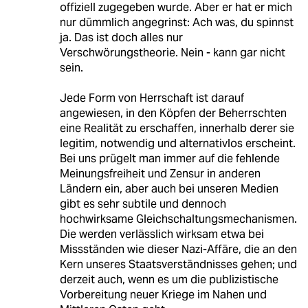
offiziell zugegeben wurde. Aber er hat er mich
nur dümmlich angegrinst: Ach was, du spinnst
ja. Das ist doch alles nur
Verschwörungstheorie. Nein - kann gar nicht
sein.
Jede Form von Herrschaft ist darauf
angewiesen, in den Köpfen der Beherrschten
eine Realität zu erschaffen, innerhalb derer sie
legitim, notwendig und alternativlos erscheint.
Bei uns prügelt man immer auf die fehlende
Meinungsfreiheit und Zensur in anderen
Ländern ein, aber auch bei unseren Medien
gibt es sehr subtile und dennoch
hochwirksame Gleichschaltungsmechanismen.
Die werden verlässlich wirksam etwa bei
Missständen wie dieser Nazi-Affäre, die an den
Kern unseres Staatsverständnisses gehen; und
derzeit auch, wenn es um die publizistische
Vorbereitung neuer Kriege im Nahen und