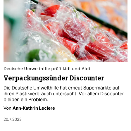
Deutsche Umwelthilfe prüft Lidl und Aldi
Verpackungssünder Discounter
Die Deutsche Umwelthilfe hat erneut Supermärkte auf
ihren Plastikverbrauch untersucht. Vor allem Discounter
bleiben ein Problem.
Von
Ann-Kathrin Leclere
20.7.2023