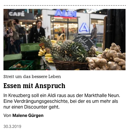
Streit um das bessere Leben
Essen mit Anspruch
In Kreuzberg soll ein Aldi raus aus der Markthalle Neun.
Eine Verdrängungsgeschichte, bei​ der es um mehr als
nur einen Discounter geht.
Von
Malene Gürgen
30.3.2019