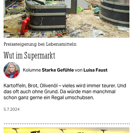
epaper login
Preissteigerung bei Lebensmitteln
Wut im Supermarkt
Kolumne
Starke Gefühle
von
Luisa Faust
Kartoffeln, Brot, Olivenöl – vieles wird immer teurer. Und
das oft auch ohne Grund. Da würde man manchmal
schon ganz gerne ein Regal umschubsen.
5.7.2024