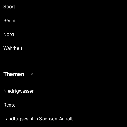
Sport
Berlin
Nord
Wahrheit
Themen
Niedrigwasser
Rente
Landtagswahl in Sachsen-Anhalt