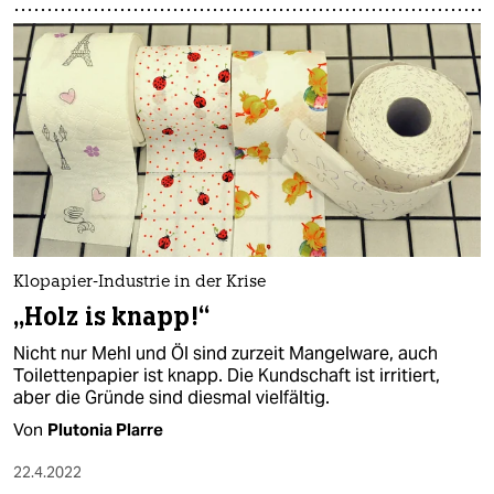
Klopapier-Industrie in der Krise
„Holz is knapp!“
Nicht nur Mehl und Öl sind zurzeit Mangelware, auch
Toilettenpapier ist knapp. Die Kundschaft ist irritiert,
aber die Gründe sind diesmal vielfältig.
Von
Plutonia Plarre
22.4.2022