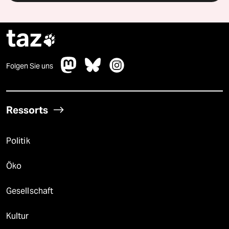
taz

Folgen Sie uns
Ressorts
Politik
Öko
Gesellschaft
Kultur