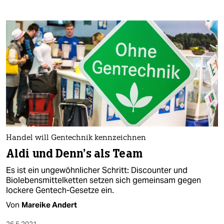
Handel will Gentechnik kennzeichnen
Aldi und Denn's als Team
Es ist ein ungewöhnlicher Schritt: Discounter und
Biolebensmittelketten setzen sich gemeinsam gegen
lockere Gentech-Gesetze ein.
Von
Mareike Andert