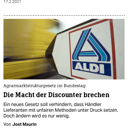
17.2.2021
Agrarmarktstrukturgesetz im Bundestag
Die Macht der Discounter brechen
Ein neues Gesetz soll verhindern, dass Händler
Lieferanten mit unfairen Methoden unter Druck setzen.
Doch ändern wird es nur wenig.
Von
Jost Maurin