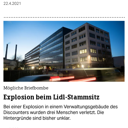
22.4.2021
Mögliche Briefbombe
Explosion beim Lidl-Stammsitz
Bei einer Explosion in einem Verwaltungsgebäude des
Discounters wurden drei Menschen verletzt. Die
Hintergründe sind bisher unklar.