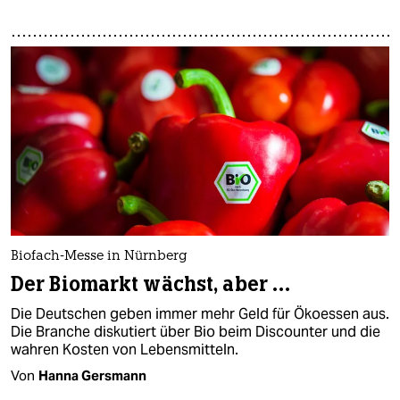
Biofach-Messe in Nürnberg
Der Biomarkt wächst, aber …
Die Deutschen geben immer mehr Geld für Ökoessen aus.
Die Branche diskutiert über Bio beim Discounter und die
wahren Kosten von Lebensmitteln.
Von
Hanna Gersmann