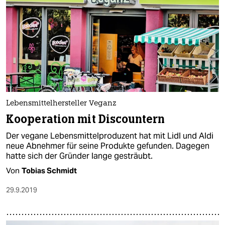
Lebensmittelhersteller Veganz
Kooperation mit Discountern
Der vegane Lebensmittelproduzent hat mit Lidl und Aldi
neue Abnehmer für seine Produkte gefunden. Dagegen
hatte sich der Gründer lange gesträubt.
Von
Tobias Schmidt
29.9.2019