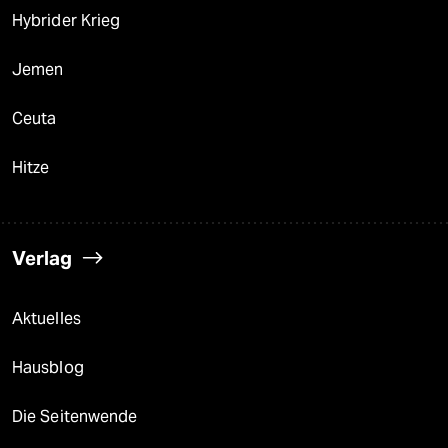
Hybrider Krieg
Jemen
Ceuta
Hitze
Verlag
Aktuelles
Hausblog
Die Seitenwende