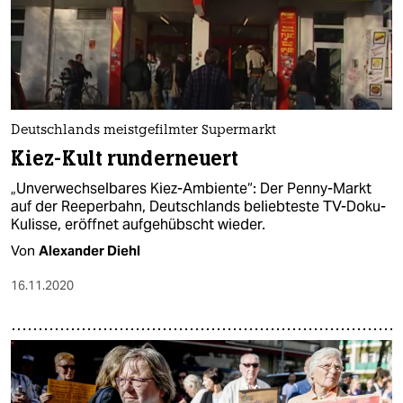
Deutschlands meistgefilmter Supermarkt
Kiez-Kult runderneuert
„Unverwechselbares Kiez-Ambiente“: Der Penny-Markt
auf der Reeperbahn, Deutschlands beliebteste TV-Doku-
Kulisse, eröffnet aufgehübscht wieder.
Von
Alexander Diehl
16.11.2020