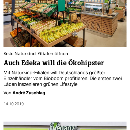
Erste Naturkind-Filialen öffnen
Auch Edeka will die Ökohipster
Mit Naturkind-Filialen will Deutschlands größter
Einzelhändler vom Bioboom profitieren. Die ersten zwei
Läden inszenieren grünen Lifestyle.
Von
André Zuschlag
14.10.2019