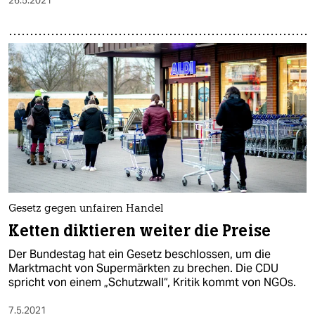
26.5.2021
Gesetz gegen unfairen Handel
Ketten diktieren weiter die Preise
Der Bundestag hat ein Gesetz beschlossen, um die
Marktmacht von Supermärkten zu brechen. Die CDU
spricht von einem „Schutzwall“, Kritik kommt von NGOs.
7.5.2021