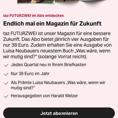
taz FUTURZWEI im Abo entdecken
Endlich mal ein Magazin für Zukunft
taz FUTURZWEI ist unser Magazin für eine bessere
Zukunft. Das Abo bietet jährlich vier Ausgaben für
nur 38 Euro. Zudem erhalten Sie eine Ausgabe von
Luisa Neubauers neuestem Buch „Was wäre, wenn
wir mutig sind?“ (solange Vorrat reicht).
Jedes Quartal neu in Ihrem Briefkasten
Nur 38 Euro im Jahr
Als Prämie Luisa Neubauers „Was wäre, wenn wir
mutig sind?“
Herausgegeben von Harald Welzer
Jetzt abonnieren