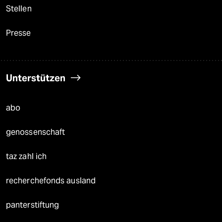
Stellen
Presse
Unterstützen
abo
genossenschaft
taz zahl ich
recherchefonds ausland
panterstiftung