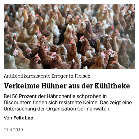
Antibiotikaresistente Erreger in Fleisch
Verkeimte Hühner aus der Kühltheke
Bei 56 Prozent der Hähnchenfleischproben in
Discountern finden sich resistente Keime. Das zeigt eine
Untersuchung der Organisation Germanwatch.
Von
Felix Lee
17.4.2019