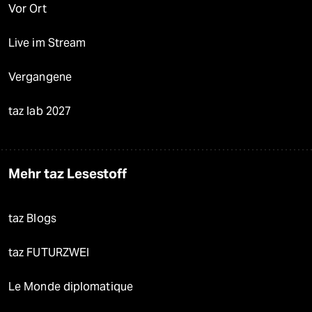
Vor Ort
Live im Stream
Vergangene
taz lab 2027
Mehr taz Lesestoff
taz Blogs
taz FUTURZWEI
Le Monde diplomatique