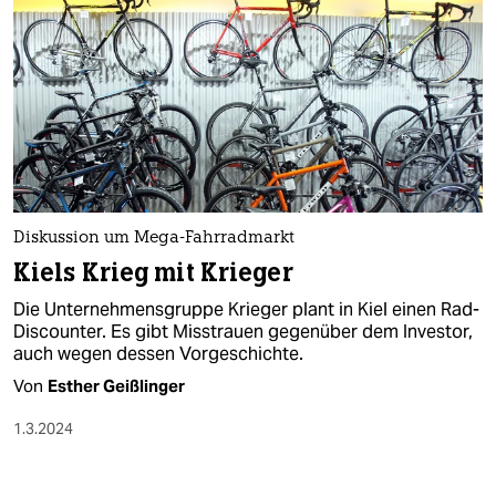
Diskussion um Mega-Fahrradmarkt
Kiels Krieg mit Krieger
Die Unternehmensgruppe Krieger plant in Kiel einen Rad-
Discounter. Es gibt Misstrauen gegenüber dem Investor,
auch wegen dessen Vorgeschichte.
Von
Esther Geißlinger
1.3.2024