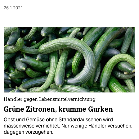
26.1.2021
Händler gegen Lebensmittelvernichtung
Grüne Zitronen, krumme Gurken
Obst und Gemüse ohne Standardaussehen wird
massenweise vernichtet. Nur wenige Händler versuchen,
dagegen vorzugehen.