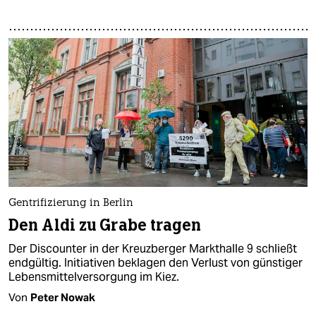
Gentrifizierung in Berlin
Den Aldi zu Grabe tragen
Der Discounter in der Kreuzberger Markthalle 9 schließt
endgültig. Initiativen beklagen den Verlust von günstiger
Lebensmittelversorgung im Kiez.
Von
Peter Nowak