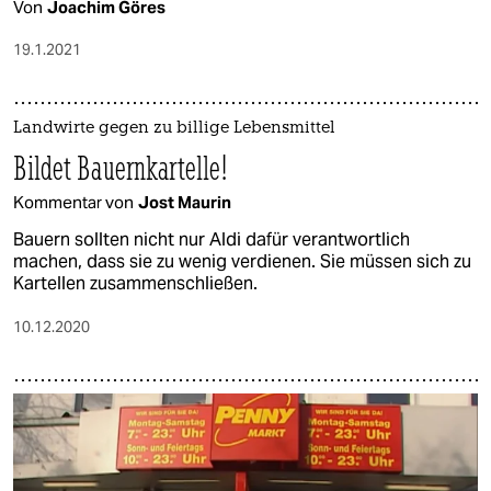
Von
Joachim Göres
19.1.2021
Landwirte gegen zu billige Lebensmittel
Bildet Bauernkartelle!
Kommentar von
Jost Maurin
Bauern sollten nicht nur Aldi dafür verantwortlich
machen, dass sie zu wenig verdienen. Sie müssen sich zu
Kartellen zusammenschließen.
10.12.2020