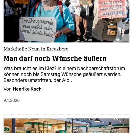
Markthalle Neun in Kreuzberg
Man darf noch Wünsche äußern
Was braucht es im Kiez? In einem Nachbarschaftsforum
können noch bis Samstag Wünsche geäußert werden.
Besonders umstritten: der Aldi.
Von
Henrike Koch
9.1.2020