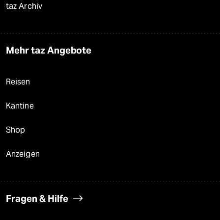
taz Archiv
Mehr taz Angebote
Reisen
Kantine
Shop
Anzeigen
Fragen & Hilfe