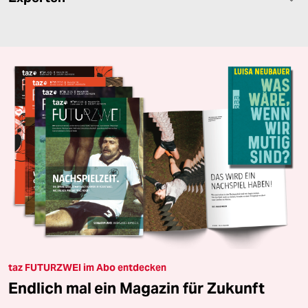
taz FUTURZWEI im Abo entdecken
Endlich mal ein Magazin für Zukunft