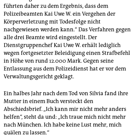
führten daher zu dem Ergebnis, dass dem
Polizeibeamten Kai Uwe W. ein Vergehen der
Körperverletzung mit Todesfolge nicht
nachgewiesen werden kann.“ Das Verfahren gegen
alle drei Beamte wird eingestellt. Der
Dienstgruppenchef Kai Uwe W. erhält lediglich
wegen fortgesetzter Beleidigung einen Strafbefehl
in Höhe von rund 12.000 Mark. Gegen seine
Entlassung aus dem Polizeidienst hat er vor dem
Verwaltungsgericht geklagt.
Ein halbes Jahr nach dem Tod von Silvia fand ihre
Mutter in einem Buch versteckt den
Abschiedsbrief. „Ich kann mir nicht mehr anders
helfen“, steht da und: „Ich traue mich nicht mehr
nach München. Ich habe keine Lust mehr, mich
quälen zu lassen.“