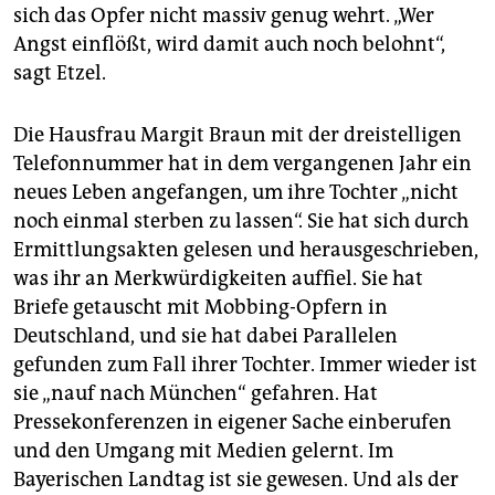
sich das Opfer nicht massiv genug wehrt. „Wer
Angst einflößt, wird damit auch noch belohnt“,
sagt Etzel.
Die Hausfrau Margit Braun mit der dreistelligen
Telefonnummer hat in dem vergangenen Jahr ein
neues Leben angefangen, um ihre Tochter „nicht
noch einmal sterben zu lassen“. Sie hat sich durch
Ermittlungsakten gelesen und herausgeschrieben,
was ihr an Merkwürdigkeiten auffiel. Sie hat
Briefe getauscht mit Mobbing-Opfern in
Deutschland, und sie hat dabei Parallelen
gefunden zum Fall ihrer Tochter. Immer wieder ist
sie „nauf nach München“ gefahren. Hat
Pressekonferenzen in eigener Sache einberufen
und den Umgang mit Medien gelernt. Im
Bayerischen Landtag ist sie gewesen. Und als der