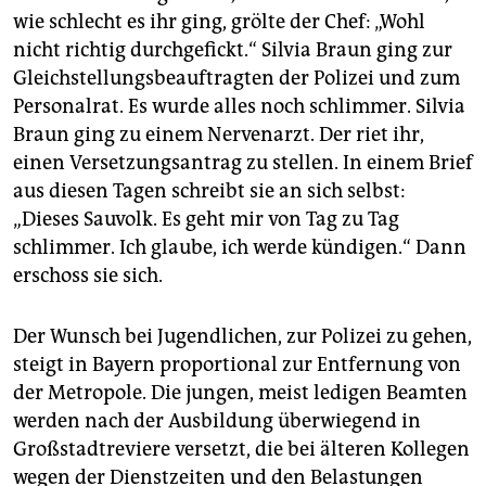
wie schlecht es ihr ging, grölte der Chef: „Wohl
nicht richtig durchgefickt.“ Silvia Braun ging zur
Gleichstellungsbeauftragten der Polizei und zum
Personalrat. Es wurde alles noch schlimmer. Silvia
Braun ging zu einem Nervenarzt. Der riet ihr,
einen Versetzungsantrag zu stellen. In einem Brief
aus diesen Tagen schreibt sie an sich selbst:
„Dieses Sauvolk. Es geht mir von Tag zu Tag
schlimmer. Ich glaube, ich werde kündigen.“ Dann
erschoss sie sich.
Der Wunsch bei Jugendlichen, zur Polizei zu gehen,
steigt in Bayern proportional zur Entfernung von
der Metropole. Die jungen, meist ledigen Beamten
werden nach der Ausbildung überwiegend in
Großstadtreviere versetzt, die bei älteren Kollegen
wegen der Dienstzeiten und den Belastungen