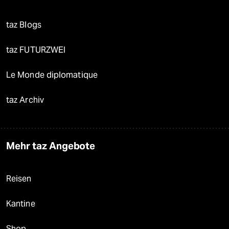
taz Blogs
taz FUTURZWEI
Le Monde diplomatique
taz Archiv
Mehr taz Angebote
Reisen
Kantine
Shop