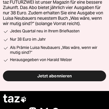
taz FUTURZWEI ist unser Magazin für eine bessere
Zukunft. Das Abo bietet jährlich vier Ausgaben für
nur 38 Euro. Zudem erhalten Sie eine Ausgabe von
Luisa Neubauers neuestem Buch „Was wäre, wenn
wir mutig sind?“ (solange Vorrat reicht).
Jedes Quartal neu in Ihrem Briefkasten
Nur 38 Euro im Jahr
Als Prämie Luisa Neubauers „Was wäre, wenn wir
mutig sind?“
Herausgegeben von Harald Welzer
Jetzt abonnieren
taz
