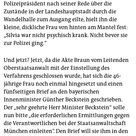
Polizeipräsident nach seiner Rede über die
Zustände in der Landeshauptstadt durch die
Wandelhalle zum Ausgang eilte, hielt ihn die
kleine, dickliche Frau von hinten am Mantel fest:
„Silvia war nicht psychisch krank. Nicht bevor sie
zur Polizei ging.“
Und jetzt? Jetzt, da die Akte Braun vom Leitenden
Oberstaatsanwalt mit der Einstellung des
Verfahrens geschlossen wurde, hat sich die 46-
jährige Frau noch einmal hingesetzt und einen
fünfseitigen Brief an den bayerischen
Innenminister Günther Beckstein geschrieben.
Der „sehr geehrte Herr Minister Beckstein“ solle
nun bitte „die erforderlichen Ermittlungen gegen
die Verantwortlichen bei der Staatsanwaltschaft
München einleiten“. Den Brief will sie ihm in den