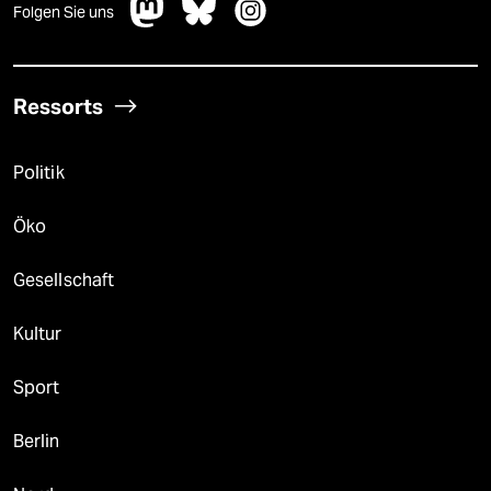
Folgen Sie uns
Ressorts
Politik
Öko
Gesellschaft
Kultur
Sport
Berlin