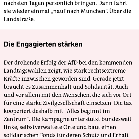
nächsten Tagen persönlich bringen. Dann fährt
sie wieder einmal „nauf nach München“. Über die
Landstraße.
Die Engagierten stärken
Der drohende Erfolg der AfD bei den kommenden
Landtagswahlen zeigt, wie stark rechtsextreme
Kräfte inzwischen geworden sind. Gerade jetzt
braucht es Zusammenhalt und Solidarität. Auch
und vor allem mit den Menschen, die sich vor Ort
für eine starke Zivilgesellschaft einsetzen. Die taz
kooperiert deshalb mit "Alles beginnt im
Zentrum". Die Kampagne unterstützt bundesweit
linke, selbstverwaltete Orte und baut einen
solidarischen Fonds für deren Schutz und Erhalt