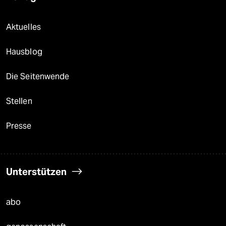
Aktuelles
Hausblog
Die Seitenwende
Stellen
Presse
Unterstützen
abo