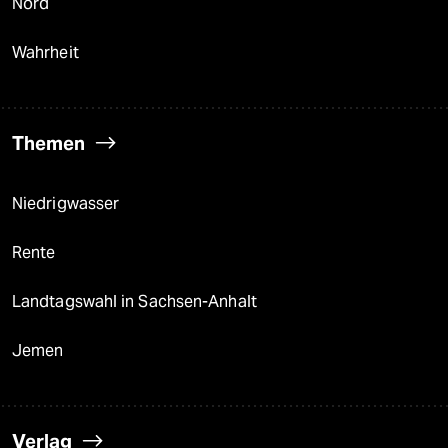
Nord
Wahrheit
Themen
Niedrigwasser
Rente
Landtagswahl in Sachsen-Anhalt
Jemen
Verlag