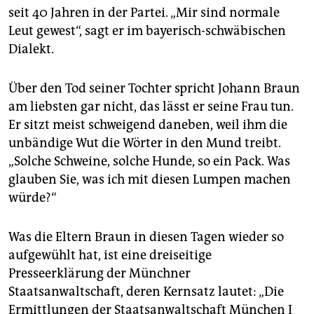
seit 40 Jahren in der Partei. „Mir sind normale
Leut gewest“, sagt er im bayerisch-schwäbischen
Dialekt.
Über den Tod seiner Tochter spricht Johann Braun
am liebsten gar nicht, das lässt er seine Frau tun.
Er sitzt meist schweigend daneben, weil ihm die
unbändige Wut die Wörter in den Mund treibt.
„Solche Schweine, solche Hunde, so ein Pack. Was
glauben Sie, was ich mit diesen Lumpen machen
würde?“
Was die Eltern Braun in diesen Tagen wieder so
aufgewühlt hat, ist eine dreiseitige
Presseerklärung der Münchner
Staatsanwaltschaft, deren Kernsatz lautet: „Die
Ermittlungen der Staatsanwaltschaft München I