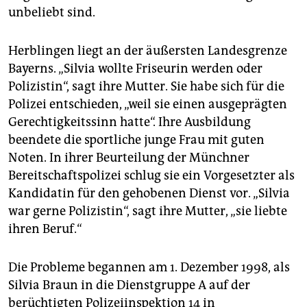
unbeliebt sind.
Herblingen liegt an der äußersten Landesgrenze
Bayerns. „Silvia wollte Friseurin werden oder
Polizistin“, sagt ihre Mutter. Sie habe sich für die
Polizei entschieden, „weil sie einen ausgeprägten
Gerechtigkeitssinn hatte“. Ihre Ausbildung
beendete die sportliche junge Frau mit guten
Noten. In ihrer Beurteilung der Münchner
Bereitschaftspolizei schlug sie ein Vorgesetzter als
Kandidatin für den gehobenen Dienst vor. „Silvia
war gerne Polizistin“, sagt ihre Mutter, „sie liebte
ihren Beruf.“
Die Probleme begannen am 1. Dezember 1998, als
Silvia Braun in die Dienstgruppe A auf der
berüchtigten Polizeiinspektion 14 in