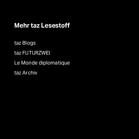
Mehr taz Lesestoff
taz Blogs
taz FUTURZWEI
Le Monde diplomatique
taz Archiv