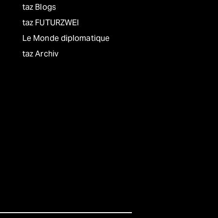
taz Blogs
taz FUTURZWEI
Le Monde diplomatique
taz Archiv