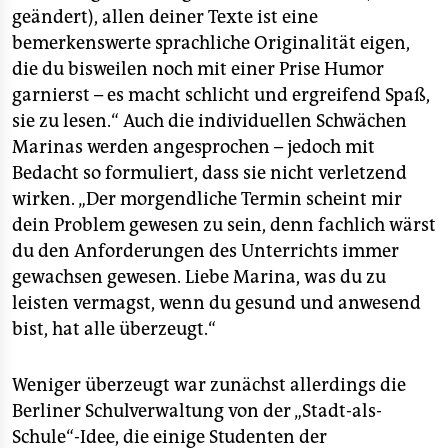
geändert), allen deiner Texte ist eine
bemerkenswerte sprachliche Originalität eigen,
die du bisweilen noch mit einer Prise Humor
garnierst – es macht schlicht und ergreifend Spaß,
sie zu lesen.“ Auch die individuellen Schwächen
Marinas werden angesprochen – jedoch mit
Bedacht so formuliert, dass sie nicht verletzend
wirken. „Der morgendliche Termin scheint mir
dein Problem gewesen zu sein, denn fachlich wärst
du den Anforderungen des Unterrichts immer
gewachsen gewesen. Liebe Marina, was du zu
leisten vermagst, wenn du gesund und anwesend
bist, hat alle überzeugt.“
Weniger überzeugt war zunächst allerdings die
Berliner Schulverwaltung von der „Stadt-als-
Schule“-Idee, die einige Studenten der