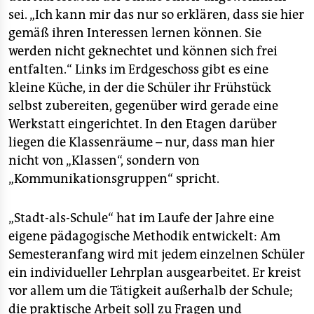
sei. „Ich kann mir das nur so erklären, dass sie hier
gemäß ihren Interessen lernen können. Sie
werden nicht geknechtet und können sich frei
entfalten.“ Links im Erdgeschoss gibt es eine
kleine Küche, in der die Schüler ihr Frühstück
selbst zubereiten, gegenüber wird gerade eine
Werkstatt eingerichtet. In den Etagen darüber
liegen die Klassenräume – nur, dass man hier
nicht von „Klassen“, sondern von
„Kommunikationsgruppen“ spricht.
„Stadt-als-Schule“ hat im Laufe der Jahre eine
eigene pädagogische Methodik entwickelt: Am
Semesteranfang wird mit jedem einzelnen Schüler
ein individueller Lehrplan ausgearbeitet. Er kreist
vor allem um die Tätigkeit außerhalb der Schule;
die praktische Arbeit soll zu Fragen und