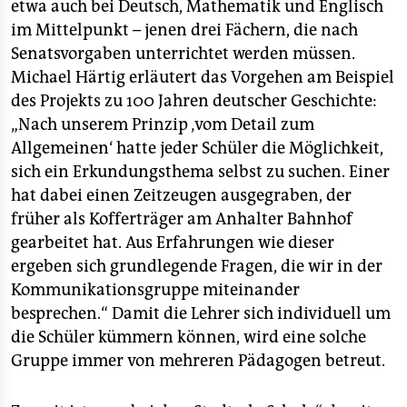
etwa auch bei Deutsch, Mathematik und Englisch
im Mittelpunkt – jenen drei Fächern, die nach
Senatsvorgaben unterrichtet werden müssen.
Michael Härtig erläutert das Vorgehen am Beispiel
des Projekts zu 100 Jahren deutscher Geschichte:
„Nach unserem Prinzip ‚vom Detail zum
Allgemeinen‘ hatte jeder Schüler die Möglichkeit,
sich ein Erkundungsthema selbst zu suchen. Einer
hat dabei einen Zeitzeugen ausgegraben, der
früher als Kofferträger am Anhalter Bahnhof
gearbeitet hat. Aus Erfahrungen wie dieser
ergeben sich grundlegende Fragen, die wir in der
Kommunikationsgruppe miteinander
besprechen.“ Damit die Lehrer sich individuell um
die Schüler kümmern können, wird eine solche
Gruppe immer von mehreren Pädagogen betreut.