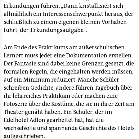
Erkundungen führen. „Dann kristallisiert sich
allmählich ein Interessenschwerpunkt heraus, der
schließlich zu einem eigenen kleinen Vorhaben
führt, der ‚Erkundungsaufgabe‘“.
Am Ende des Praktikums am außerschulischen
Lernort muss jeder eine Dokumentation erstellen.
Der Fantasie sind dabei keine Grenzen gesetzt, die
formalen Regeln, die eingehalten werden müssen,
auf ein Minimum reduziert. Manche Schüler
schreiben Gedichte, andere führen Tagebuch über
ihr lehrreiches Praktikum oder machen eine
Fotoserie über die Kostüme, die sie in ihrer Zeit am
Theater genäht haben. Ein Schüler, der im
Edelhotel Adlon gearbeitet hat, hat die
wechselvolle und spannende Geschichte des Hotels
aufgeschrieben.