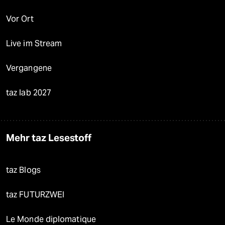
Vor Ort
Live im Stream
Vergangene
taz lab 2027
Mehr taz Lesestoff
taz Blogs
taz FUTURZWEI
Le Monde diplomatique