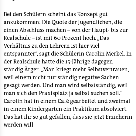
Bei den Schülern scheint das Konzept gut
anzukommen: Die Quote der Jugendlichen, die
einen Abschluss machen – von der Haupt- bis zur
Realschule – ist mit 60 Prozent hoch. „Das
Verhältnis zu den Lehrern ist hier viel
entspannter“, sagt die Schülerin Carolin Merkel. In
der Realschule hatte die 15-Jährige dagegen
ständig Ärger. „Man kriegt mehr Selbstvertrauen,
weil einem nicht nur ständig negative Sachen
gesagt werden. Und man wird selbstständig, weil
man sich den Praxisplatz ja selbst suchen soll.“
Carolin hat in einem Café gearbeitet und zweimal
in einem Kindergarten ein Praktikum absolviert.
Das hat ihr so gut gefallen, dass sie jetzt Erzieherin
werden will.