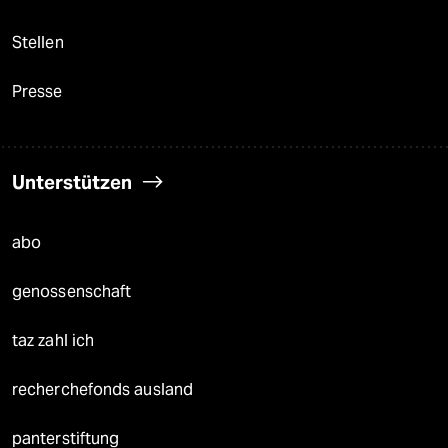
Stellen
Presse
Unterstützen
abo
genossenschaft
taz zahl ich
recherchefonds ausland
panterstiftung