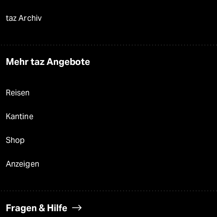
taz Archiv
Mehr taz Angebote
Reisen
Kantine
Shop
Anzeigen
Fragen & Hilfe