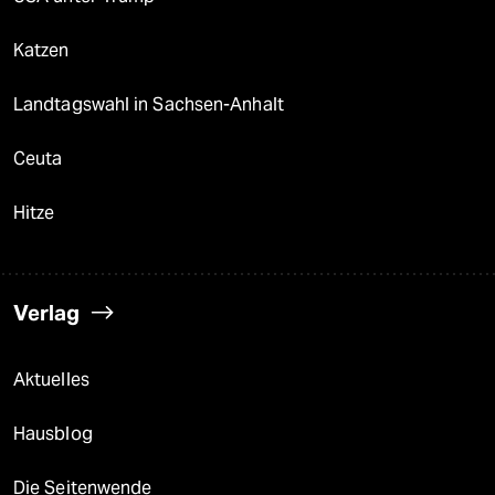
Katzen
Landtagswahl in Sachsen-Anhalt
Ceuta
Hitze
Verlag
Aktuelles
Hausblog
Die Seitenwende