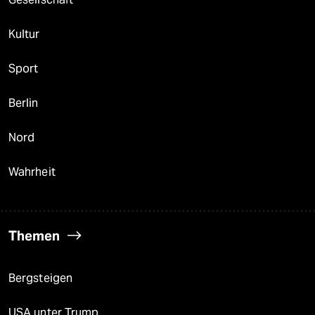
Kultur
Sport
Berlin
Nord
Wahrheit
Themen
Bergsteigen
USA unter Trump