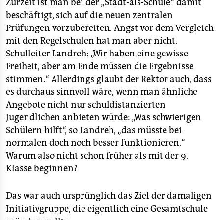
Zurzeit ist man bei der „Stadt-als-Schule“ damit
beschäftigt, sich auf die neuen zentralen
Prüfungen vorzubereiten. Angst vor dem Vergleich
mit den Regelschulen hat man aber nicht.
Schulleiter Landreh: „Wir haben eine gewisse
Freiheit, aber am Ende müssen die Ergebnisse
stimmen.“ Allerdings glaubt der Rektor auch, dass
es durchaus sinnvoll wäre, wenn man ähnliche
Angebote nicht nur schuldistanzierten
Jugendlichen anbieten würde: „Was schwierigen
Schülern hilft“, so Landreh, „das müsste bei
normalen doch noch besser funktionieren.“
Warum also nicht schon früher als mit der 9.
Klasse beginnen?
Das war auch ursprünglich das Ziel der damaligen
Initiativgruppe, die eigentlich eine Gesamtschule