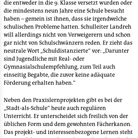
die entweder in die 9. Klasse versetzt wurden oder
die mindestens neun Jahre eine Schule besucht
haben – gemein ist ihnen, dass sie irgendwelche
schulischen Probleme hatten. Schulleiter Landreh
will allerdings nicht von Verweigerern und schon
gar nicht von Schulschwänzern reden. Er zieht das
neutrale Wort „Schuldistanzierte“ vor: „Darunter
sind Jugendliche mit Real- oder
Gymnasialschulempfehlung, zum Teil auch
einseitig Begabte, die zuvor keine adäquate
Förderung erhalten haben.“
Neben den Praxislernprojekten gibt es bei der
„Stadt-als-Schule“ heute auch regulären
Unterricht. Er unterscheidet sich freilich von der
üblichen Form und dem gewohnten Fächerkanon.
Das projekt- und interessenbezogene Lernen steht