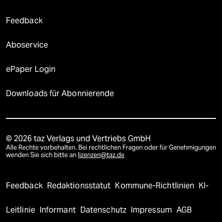
Feedback
Aboservice
ePaper Login
Downloads für Abonnierende
© 2026 taz Verlags und Vertriebs GmbH
Alle Rechte vorbehalten. Bei rechtlichen Fragen oder für Genehmigungen
wenden Sie sich bitte an
lizenzen@taz.de
Feedback
Redaktionsstatut
Kommune-Richtlinien
KI-
Leitlinie
Informant
Datenschutz
Impressum
AGB