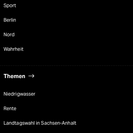
Sport
Berlin
Nord
Wahrheit
Themen
Niedrigwasser
Rente
Landtagswahl in Sachsen-Anhalt