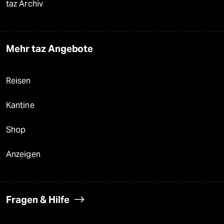
taz Archiv
Mehr taz Angebote
Reisen
Kantine
Shop
Anzeigen
Fragen & Hilfe