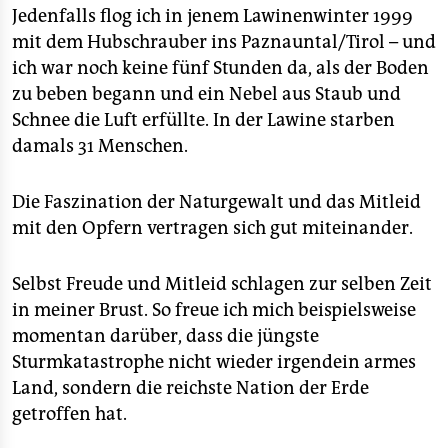
Jedenfalls flog ich in jenem Lawinenwinter 1999
mit dem Hubschrauber ins Paznauntal/Tirol – und
ich war noch keine fünf Stunden da, als der Boden
zu beben begann und ein Nebel aus Staub und
Schnee die Luft erfüllte. In der Lawine starben
damals 31 Menschen.
Die Faszination der Naturgewalt und das Mitleid
mit den Opfern vertragen sich gut miteinander.
Selbst Freude und Mitleid schlagen zur selben Zeit
in meiner Brust. So freue ich mich beispielsweise
momentan darüber, dass die jüngste
Sturmkatastrophe nicht wieder irgendein armes
Land, sondern die reichste Nation der Erde
getroffen hat.