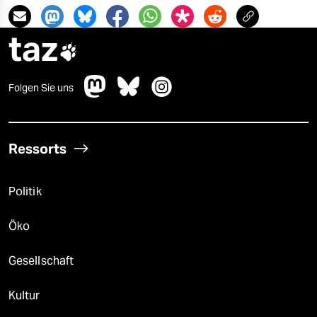
taz

Folgen Sie uns
Ressorts
Politik
Öko
Gesellschaft
Kultur