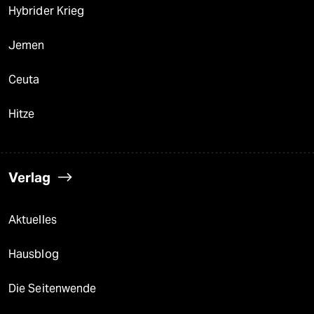
Hybrider Krieg
Jemen
Ceuta
Hitze
Verlag
Aktuelles
Hausblog
Die Seitenwende