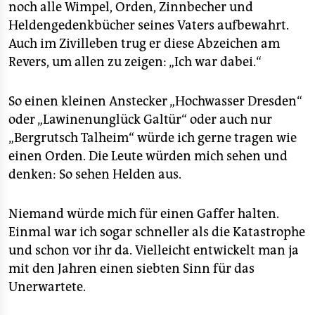
noch alle Wimpel, Orden, Zinnbecher und
Heldengedenkbücher seines Vaters aufbewahrt.
Auch im Zivilleben trug er diese Abzeichen am
Revers, um allen zu zeigen: „Ich war dabei.“
So einen kleinen Anstecker „Hochwasser Dresden“
oder „Lawinenunglück Galtür“ oder auch nur
„Bergrutsch Talheim“ würde ich gerne tragen wie
einen Orden. Die Leute würden mich sehen und
denken: So sehen Helden aus.
Niemand würde mich für einen Gaffer halten.
Einmal war ich sogar schneller als die Katastrophe
und schon vor ihr da. Vielleicht entwickelt man ja
mit den Jahren einen siebten Sinn für das
Unerwartete.