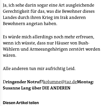
Ja, ich sehe darin sogar eine Art ausgleichende
Gerechtigkeit für das, was die Bewohner dieses
Landes durch ihren Krieg im Irak anderen
Bewohnern angetan haben.
Es würde mich allerdings noch mehr erfreuen,
wenn ich wüsste, dass nur Häuser von Bush-
Wählern und Armeeangehörigen zerstört worden
wären.
Alle anderen tun mir aufrichtig Leid.
D
ringender Notruf?
kolumne@taz.de
Montag:
Susanne Lang über DIE ANDEREN
Diesen Artikel teilen