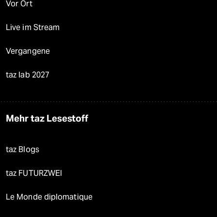
Vor Ort
Live im Stream
Vergangene
taz lab 2027
Mehr taz Lesestoff
taz Blogs
taz FUTURZWEI
Le Monde diplomatique