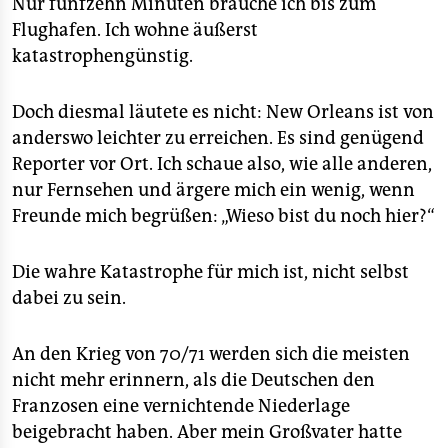
Nur fünfzehn Minuten brauche ich bis zum
Flughafen. Ich wohne äußerst
katastrophengünstig.
Doch diesmal läutete es nicht: New Orleans ist von
anderswo leichter zu erreichen. Es sind genügend
Reporter vor Ort. Ich schaue also, wie alle anderen,
nur Fernsehen und ärgere mich ein wenig, wenn
Freunde mich begrüßen: „Wieso bist du noch hier?“
Die wahre Katastrophe für mich ist, nicht selbst
dabei zu sein.
An den Krieg von 70/71 werden sich die meisten
nicht mehr erinnern, als die Deutschen den
Franzosen eine vernichtende Niederlage
beigebracht haben. Aber mein Großvater hatte