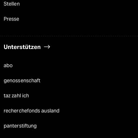
Stellen
Presse
Unterstützen
abo
genossenschaft
taz zahl ich
recherchefonds ausland
panterstiftung