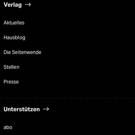
Verlag
Aktuelles
Hausblog
Die Seitenwende
Stellen
Presse
Unterstützen
abo