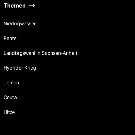
Themen
Niedrigwasser
Rente
Landtagswahl in Sachsen-Anhalt
Hybrider Krieg
Jemen
Ceuta
Hitze