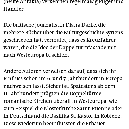
(heute Antakia) verkehrten regelmäßig Pilger und
Händler.
Die britische Journalistin Diana Darke, die
mehrere Bücher über die Kulturgeschichte Syriens
geschrieben hat, vermutet, dass es Kreuzfahrer
waren, die die Idee der Doppelturmfassade mit
nach Westeuropa brachten.
Andere Autoren verweisen darauf, dass sich ihr
Einfluss schon im 6. und 7. Jahrhundert in Europa
nachweisen lässt. Sicher ist: Spätestens ab dem
11. Jahrhundert prägten die Doppeltürme
romanische Kirchen überall in Westeuropa, wie
zum Beispiel die Klosterkirche Saint-Étienne oder
in Deutschland die Basilika St. Kastor in Koblenz.
Diese wiederum beeinflussten die Erbauer