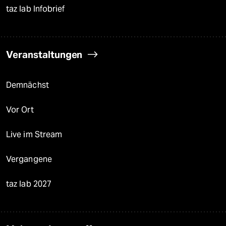
taz lab Infobrief
Veranstaltungen
Demnächst
Vor Ort
Live im Stream
Vergangene
taz lab 2027