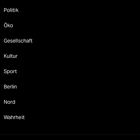
Politik
Öko
Gesellschaft
Kultur
Sport
Berlin
Nord
Wahrheit