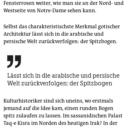
Fensterrosen weiter, wie man sie an der Nord- und
Westseite von Notre-Dame sehen kann.
Selbst das charakteristischste Merkmal gotischer
Architektur lässt sich in die arabische und
persische Welt zurückverfolgen: der Spitzbogen.

Lässt sich in die arabische und persische
Welt zurückverfolgen: der Spitzbogen
Kulturhistoriker sind sich uneins, wo erstmals
jemand auf die Idee kam, einen runden Bogen
spitz zulaufen zu lassen. Im sassanidischen Palast
Taq-e Kisra im Norden des heutigen Irak? In der