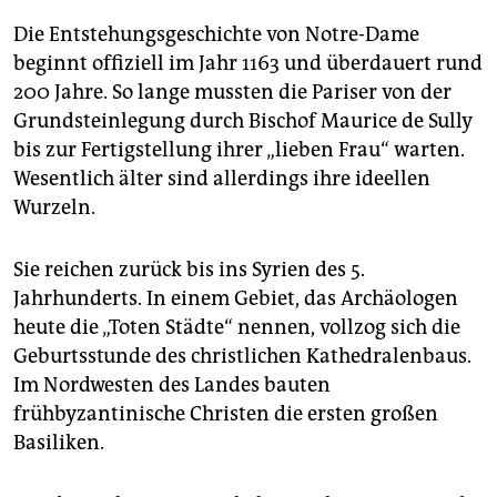
Die Entstehungsgeschichte von Notre-Dame
beginnt offiziell im Jahr 1163 und überdauert rund
200 Jahre. So lange mussten die Pariser von der
Grundsteinlegung durch Bischof Maurice de Sully
bis zur Fertigstellung ihrer „lieben Frau“ warten.
Wesentlich älter sind allerdings ihre ideellen
Wurzeln.
Sie reichen zurück bis ins Syrien des 5.
Jahrhunderts. In einem Gebiet, das Archäologen
heute die „Toten Städte“ nennen, vollzog sich die
Geburtsstunde des christlichen Kathedralenbaus.
Im Nordwesten des Landes bauten
frühbyzantinische Christen die ersten großen
Basiliken.