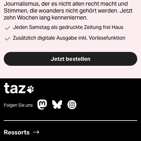
Journalismus, der es nicht allen recht macht und
Stimmen, die woanders nicht gehört werden. Jetzt
zehn Wochen lang kennenlernen.
Jeden Samstag als gedruckte Zeitung frei Haus
Zusätzlich digitale Ausgabe inkl. Vorlesefunktion
Jetzt bestellen
taz

Folgen Sie uns
Ressorts