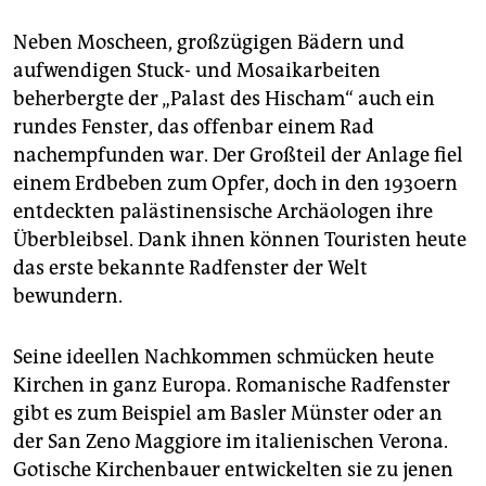
Neben Moscheen, großzügigen Bädern und
aufwendigen Stuck- und Mosaikarbeiten
beherbergte der „Palast des Hischam“ auch ein
rundes Fenster, das offenbar einem Rad
nachempfunden war. Der Großteil der Anlage fiel
einem Erdbeben zum Opfer, doch in den 1930ern
entdeckten palästinensische Archäologen ihre
Überbleibsel. Dank ihnen können Touristen heute
das erste bekannte Radfenster der Welt
bewundern.
Seine ideellen Nachkommen schmücken heute
Kirchen in ganz Europa. Romanische Radfenster
gibt es zum Beispiel am Basler Münster oder an
der San Zeno Maggiore im italienischen Verona.
Gotische Kirchenbauer entwickelten sie zu jenen