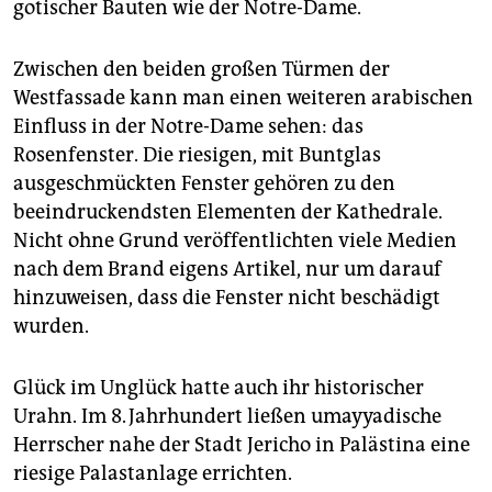
gotischer Bauten wie der Notre-Dame.
Zwischen den beiden großen Türmen der
Westfassade kann man einen weiteren arabischen
Einfluss in der Notre-Dame sehen: das
Rosenfenster. Die riesigen, mit Buntglas
ausgeschmückten Fenster gehören zu den
beeindruckendsten Elementen der Kathedrale.
Nicht ohne Grund veröffentlichten viele Medien
nach dem Brand eigens Artikel, nur um darauf
hinzuweisen, dass die Fenster nicht beschädigt
wurden.
Glück im Unglück hatte auch ihr historischer
Urahn. Im 8. Jahrhundert ließen umayyadische
Herrscher nahe der Stadt Jericho in Palästina eine
riesige Palastanlage errichten.