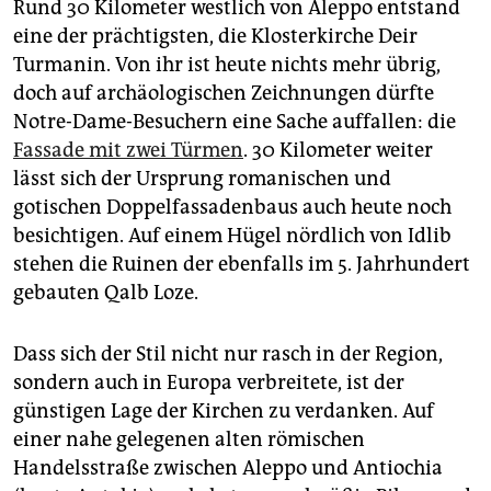
Rund 30 Kilometer westlich von Aleppo entstand
eine der prächtigsten, die Klosterkirche Deir
Turmanin. Von ihr ist heute nichts mehr übrig,
doch auf archäologischen Zeichnungen dürfte
Notre-Dame-Besuchern eine Sache auffallen: die
Fassade mit zwei Türmen
. 30 Kilometer weiter
lässt sich der Ursprung romanischen und
gotischen Doppelfassadenbaus auch heute noch
besichtigen. Auf einem Hügel nördlich von Idlib
stehen die Ruinen der ebenfalls im 5. Jahrhundert
gebauten Qalb Loze.
Dass sich der Stil nicht nur rasch in der Region,
sondern auch in Europa verbreitete, ist der
günstigen Lage der Kirchen zu verdanken. Auf
einer nahe gelegenen alten römischen
Handelsstraße zwischen Aleppo und Antiochia