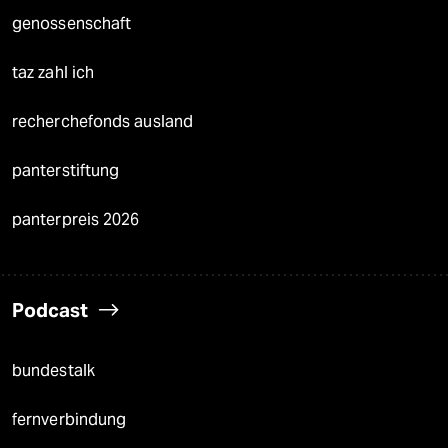
genossenschaft
taz zahl ich
recherchefonds ausland
panterstiftung
panterpreis 2026
Podcast
bundestalk
fernverbindung