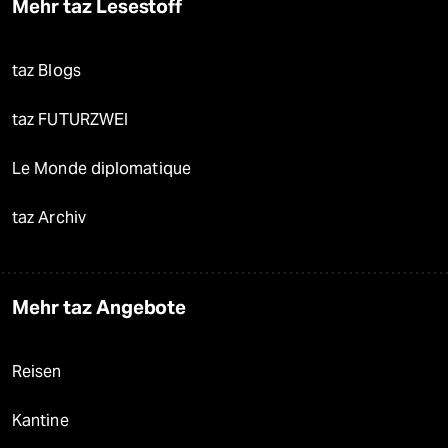
Mehr taz Lesestoff
taz Blogs
taz FUTURZWEI
Le Monde diplomatique
taz Archiv
Mehr taz Angebote
Reisen
Kantine