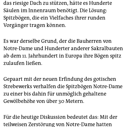
das riesige Dach zu stützen, hätte es Hunderte
Säulen im Innenraum benötigt. Die Lösung:
Spitzbögen, die ein Vielfaches ihrer runden
Vorgänger tragen können.
Es war derselbe Grund, der die Bauherren von
Notre-Dame und Hunderter anderer Sakralbauten
ab dem 11. Jahrhundert in Europa ihre Bögen spitz
zulaufen ließen.
Gepaart mit der neuen Erfindung des gotischen
Strebewerks verhalfen die Spitzbögen Notre-Dame
zu einer bis dahin für unmöglich gehaltene
Gewölbehöhe von über 30 Metern.
Für die heutige Diskussion bedeutet das: Mit der
teilweisen Zerstörung von Notre-Dame hatten