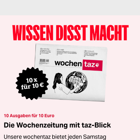
10 Ausgaben für 10 Euro
Die Wochenzeitung mit taz-Blick
Unsere wochentaz bietet jeden Samstag