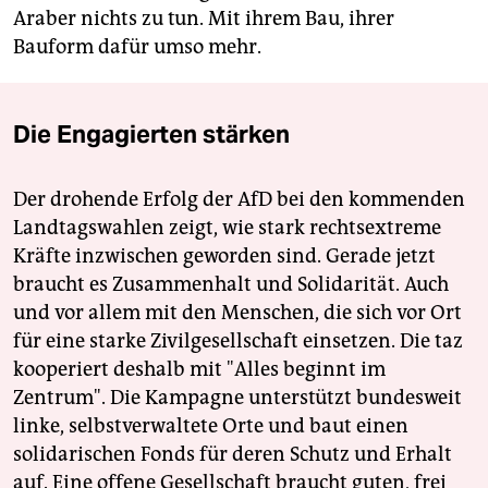
Araber nichts zu tun. Mit ihrem Bau, ihrer
Bauform dafür umso mehr.
Die Engagierten stärken
Der drohende Erfolg der AfD bei den kommenden
Landtagswahlen zeigt, wie stark rechtsextreme
Kräfte inzwischen geworden sind. Gerade jetzt
braucht es Zusammenhalt und Solidarität. Auch
und vor allem mit den Menschen, die sich vor Ort
für eine starke Zivilgesellschaft einsetzen. Die taz
kooperiert deshalb mit "Alles beginnt im
Zentrum". Die Kampagne unterstützt bundesweit
linke, selbstverwaltete Orte und baut einen
solidarischen Fonds für deren Schutz und Erhalt
auf. Eine offene Gesellschaft braucht guten, frei