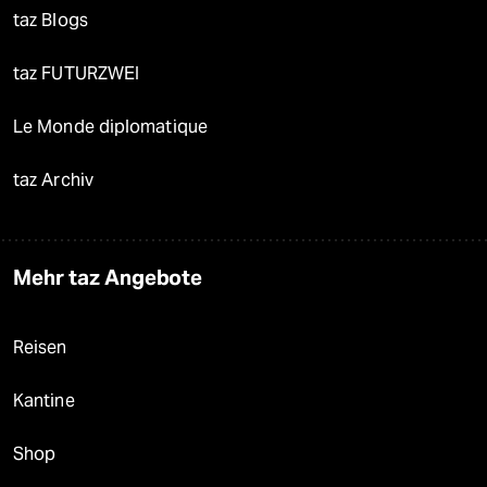
taz Blogs
taz FUTURZWEI
Le Monde diplomatique
taz Archiv
Mehr taz Angebote
Reisen
Kantine
Shop