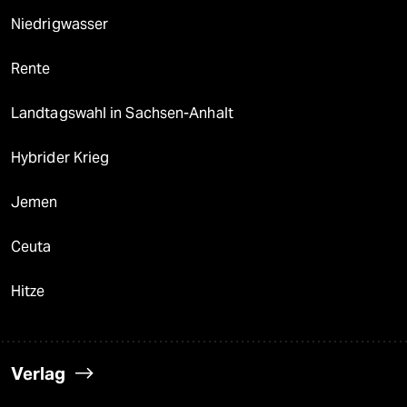
epaper login
Niedrigwasser
Rente
Landtagswahl in Sachsen-Anhalt
Hybrider Krieg
Jemen
Ceuta
Hitze
Verlag