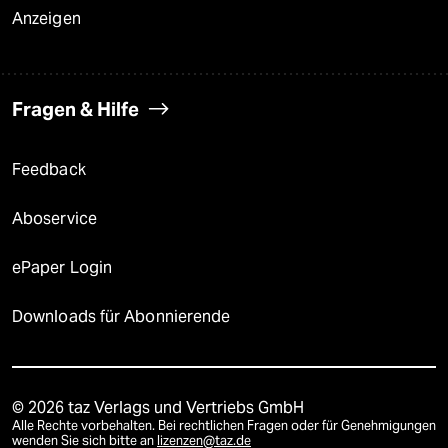
Anzeigen
Fragen & Hilfe
Feedback
Aboservice
ePaper Login
Downloads für Abonnierende
© 2026 taz Verlags und Vertriebs GmbH
Alle Rechte vorbehalten. Bei rechtlichen Fragen oder für Genehmigungen
wenden Sie sich bitte an
lizenzen@taz.de