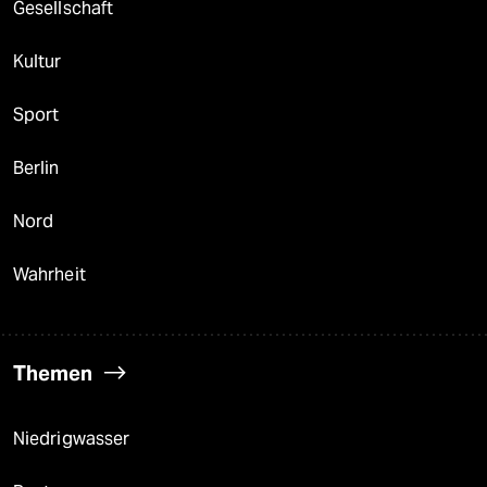
Gesellschaft
Kultur
Sport
Berlin
Nord
Wahrheit
Themen
Niedrigwasser