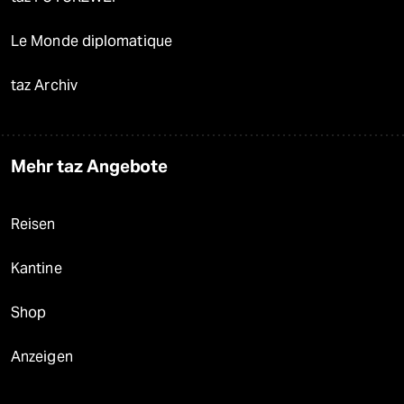
Le Monde diplomatique
taz Archiv
Mehr taz Angebote
Reisen
Kantine
Shop
Anzeigen