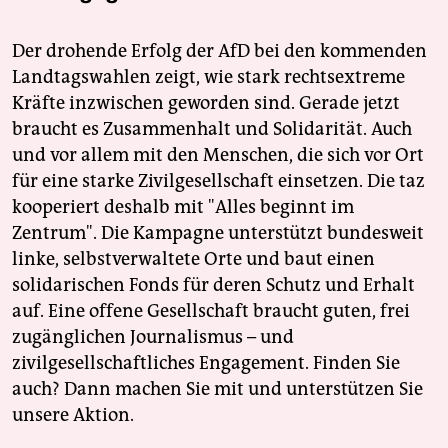
Der drohende Erfolg der AfD bei den kommenden
Landtagswahlen zeigt, wie stark rechtsextreme
Kräfte inzwischen geworden sind. Gerade jetzt
braucht es Zusammenhalt und Solidarität. Auch
und vor allem mit den Menschen, die sich vor Ort
für eine starke Zivilgesellschaft einsetzen. Die taz
kooperiert deshalb mit "Alles beginnt im
Zentrum". Die Kampagne unterstützt bundesweit
linke, selbstverwaltete Orte und baut einen
solidarischen Fonds für deren Schutz und Erhalt
auf. Eine offene Gesellschaft braucht guten, frei
zugänglichen Journalismus – und
zivilgesellschaftliches Engagement. Finden Sie
auch? Dann machen Sie mit und unterstützen Sie
unsere Aktion.