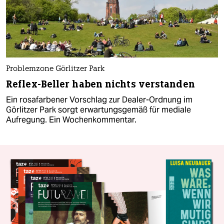
Problemzone Görlitzer Park
Reflex-Beller haben nichts verstanden
Ein rosafarbener Vorschlag zur Dealer-Ordnung im
Görlitzer Park sorgt erwartungsgemäß für mediale
Aufregung. Ein Wochenkommentar.