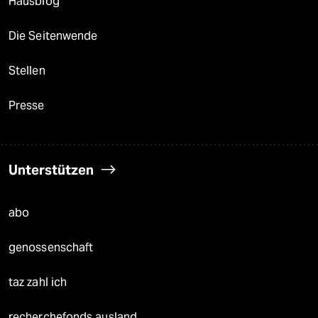
Hausblog
Die Seitenwende
Stellen
Presse
Unterstützen
abo
genossenschaft
taz zahl ich
recherchefonds ausland