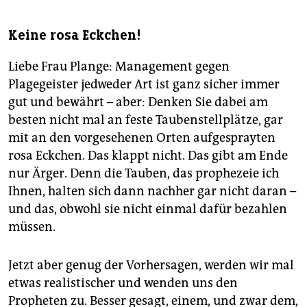
Keine rosa Eckchen!
Liebe Frau Plange: Management gegen
Plagegeister jedweder Art ist ganz sicher immer
gut und bewährt – aber: Denken Sie dabei am
besten nicht mal an feste Taubenstellplätze, gar
mit an den vorgesehenen Orten aufgesprayten
rosa Eckchen. Das klappt nicht. Das gibt am Ende
nur Ärger. Denn die Tauben, das prophezeie ich
Ihnen, halten sich dann nachher gar nicht daran –
und das, obwohl sie nicht einmal dafür bezahlen
müssen.
Jetzt aber genug der Vorhersagen, werden wir mal
etwas realistischer und wenden uns den
Propheten zu. Besser gesagt, einem, und zwar dem,