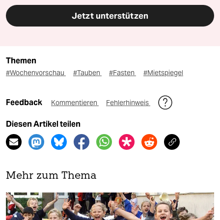
Jetzt unterstützen
Themen
#Wochenvorschau
#Tauben
#Fasten
#Mietspiegel
Feedback
Kommentieren
Fehlerhinweis
Diesen Artikel teilen
Mehr zum Thema