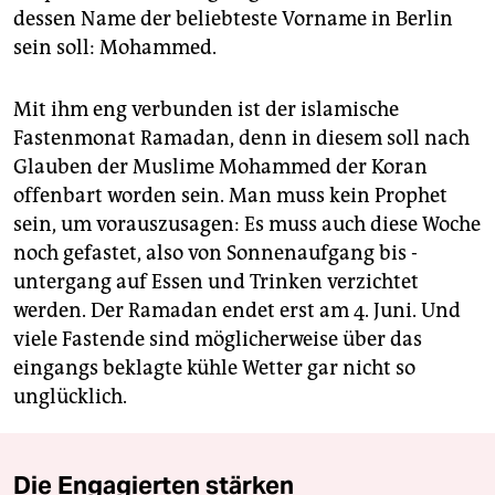
dessen Name der beliebteste Vorname in Berlin
sein soll: Mohammed.
Mit ihm eng verbunden ist der islamische
Fastenmonat Ramadan, denn in diesem soll nach
Glauben der Muslime Mohammed der Koran
offenbart worden sein. Man muss kein Prophet
sein, um vorauszusagen: Es muss auch diese Woche
noch gefastet, also von Sonnenaufgang bis -
untergang auf Essen und Trinken verzichtet
werden. Der Ramadan endet erst am 4. Juni. Und
viele Fastende sind möglicherweise über das
eingangs beklagte kühle Wetter gar nicht so
unglücklich.
Die Engagierten stärken