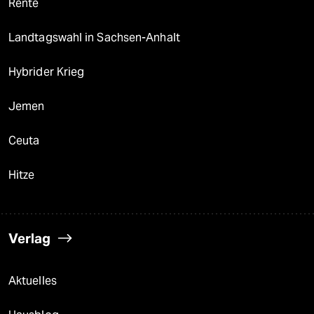
Rente
Landtagswahl in Sachsen-Anhalt
Hybrider Krieg
Jemen
Ceuta
Hitze
Verlag
Aktuelles