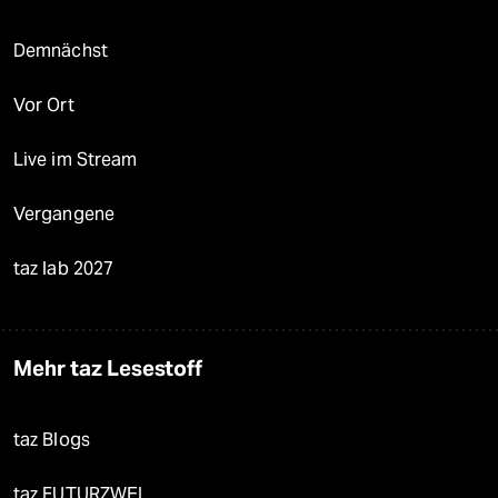
Demnächst
Vor Ort
Live im Stream
Vergangene
taz lab 2027
Mehr taz Lesestoff
taz Blogs
taz FUTURZWEI