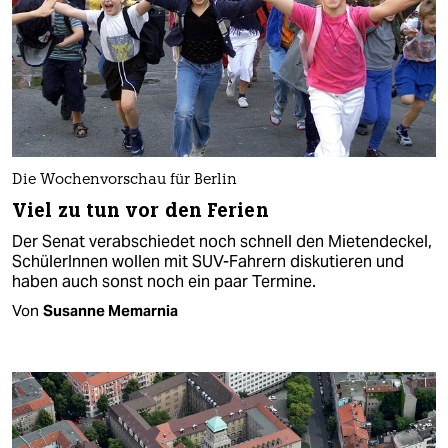
Die Wochenvorschau für Berlin
Viel zu tun vor den Ferien
Der Senat verabschiedet noch schnell den Mietendeckel,
SchülerInnen wollen mit SUV-Fahrern diskutieren und
haben auch sonst noch ein paar Termine.
Von
Susanne Memarnia