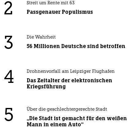
2
Streit um Rente mit 63
Passgenauer Populismus
3
Die Wahrheit
56 Millionen Deutsche sind betroffen
4
Drohnenvorfall am Leipziger Flughafen
Das Zeitalter der elektronischen
Kriegsführung
5
Über die geschlechtergerechte Stadt
„Die Stadt ist gemacht für den weißen
Mann in einem Auto“