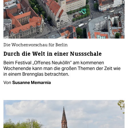
Die Wochenvorschau für Berlin
Durch die Welt in einer Nussschale
Beim Festival „Offenes Neukölln“ am kommenen
Wochenende kann man die großen Themen der Zeit wie
in einem Brennglas betrachten.
Von
Susanne Memarnia