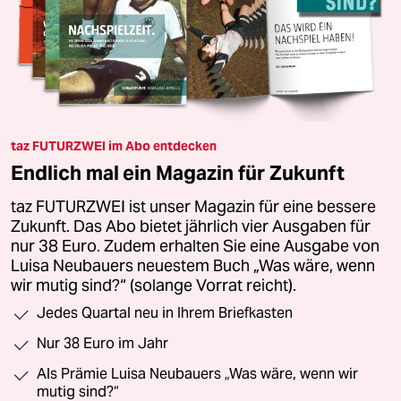
taz FUTURZWEI im Abo entdecken
Endlich mal ein Magazin für Zukunft
taz FUTURZWEI ist unser Magazin für eine bessere
Zukunft. Das Abo bietet jährlich vier Ausgaben für
nur 38 Euro. Zudem erhalten Sie eine Ausgabe von
Luisa Neubauers neuestem Buch „Was wäre, wenn
wir mutig sind?“ (solange Vorrat reicht).
Jedes Quartal neu in Ihrem Briefkasten
Nur 38 Euro im Jahr
Als Prämie Luisa Neubauers „Was wäre, wenn wir
mutig sind?“