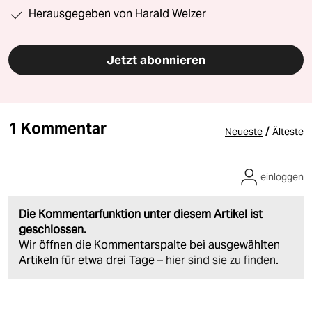
Herausgegeben von Harald Welzer
Jetzt abonnieren
1 Kommentar
/
Neueste
Älteste
einloggen
Die Kommentarfunktion unter diesem Artikel ist
geschlossen.
Wir öffnen die Kommentarspalte bei ausgewählten
Artikeln für etwa drei Tage –
hier sind sie zu finden
.