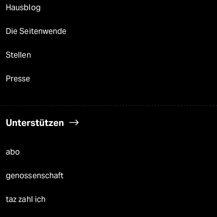
Hausblog
Die Seitenwende
Stellen
Presse
Unterstützen
abo
genossenschaft
taz zahl ich