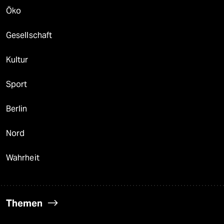
Öko
Gesellschaft
Kultur
Sport
Berlin
Nord
Wahrheit
Themen