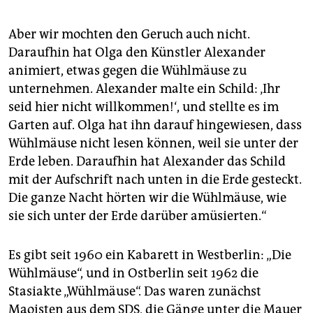
Aber wir mochten den Geruch auch nicht.
Daraufhin hat Olga den Künstler Alexander
animiert, etwas gegen die Wühlmäuse zu
unternehmen. Alexander malte ein Schild: ‚Ihr
seid hier nicht willkommen!‘, und stellte es im
Garten auf. Olga hat ihn darauf hingewiesen, dass
Wühlmäuse nicht lesen können, weil sie unter der
Erde leben. Daraufhin hat Alexander das Schild
mit der Aufschrift nach unten in die Erde gesteckt.
Die ganze Nacht hörten wir die Wühlmäuse, wie
sie sich unter der Erde darüber amüsierten.“
Es gibt seit 1960 ein Kabarett in Westberlin: „Die
Wühlmäuse“, und in Ostberlin seit 1962 die
Stasiakte „Wühlmäuse“. Das waren zunächst
Maoisten aus dem SDS, die Gänge unter die Mauer