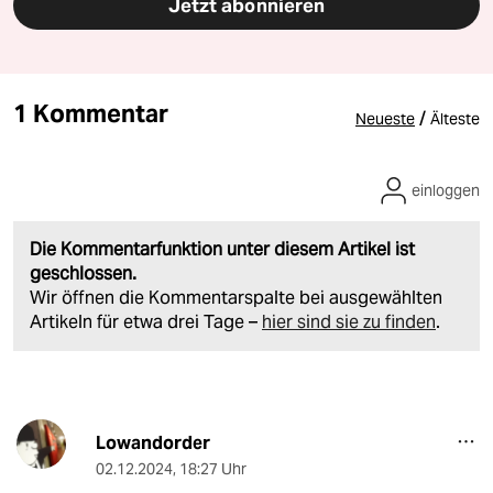
Jetzt abonnieren
1 Kommentar
/
Neueste
Älteste
einloggen
Die Kommentarfunktion unter diesem Artikel ist
geschlossen.
Wir öffnen die Kommentarspalte bei ausgewählten
Artikeln für etwa drei Tage –
hier sind sie zu finden
.
Lowandorder
02.12.2024
,
18:27 Uhr