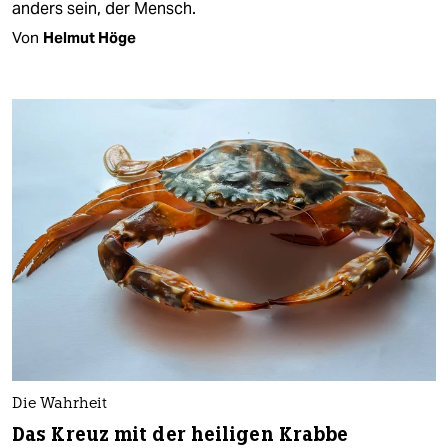
anders sein, der Mensch.
Von
Helmut Höge
Die Wahrheit
Das Kreuz mit der heiligen Krabbe