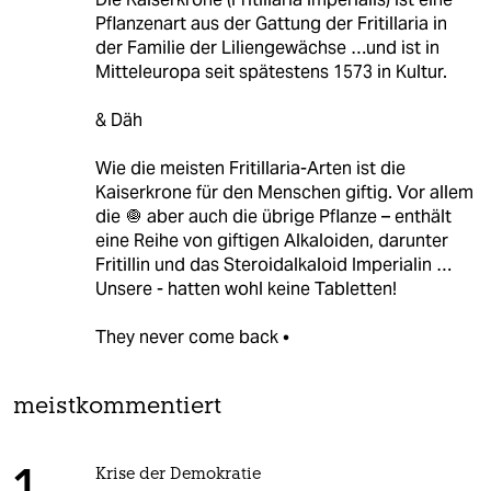
Pflanzenart aus der Gattung der Fritillaria in
der Familie der Liliengewächse …und ist in
Mitteleuropa seit spätestens 1573 in Kultur.
& Däh
Wie die meisten Fritillaria-Arten ist die
Kaiserkrone für den Menschen giftig. Vor allem
die 🧅 aber auch die übrige Pflanze – enthält
eine Reihe von giftigen Alkaloiden, darunter
Fritillin und das Steroidalkaloid Imperialin …
Unsere - hatten wohl keine Tabletten!
They never come back •
meistkommentiert
Krise der Demokratie