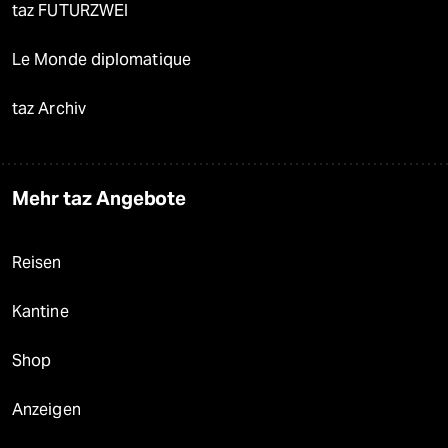
taz FUTURZWEI
Le Monde diplomatique
taz Archiv
Mehr taz Angebote
Reisen
Kantine
Shop
Anzeigen