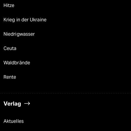
Hitze
Krieg in der Ukraine
Niedrigwasser
Ceuta
Waldbrände
Rente
Verlag
Aktuelles