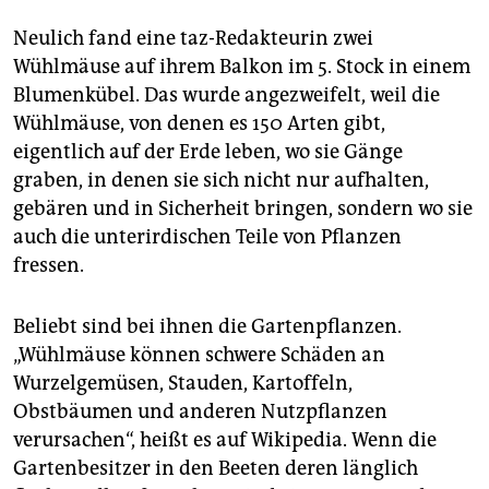
epaper login
Neulich fand eine taz-Redakteurin zwei
Wühlmäuse auf ihrem Balkon im 5. Stock in einem
Blumenkübel. Das wurde angezweifelt, weil die
Wühlmäuse, von denen es 150 Arten gibt,
eigentlich auf der Erde leben, wo sie Gänge
graben, in denen sie sich nicht nur aufhalten,
gebären und in Sicherheit bringen, sondern wo sie
auch die unterirdischen Teile von Pflanzen
fressen.
Beliebt sind bei ihnen die Gartenpflanzen.
„Wühlmäuse können schwere Schäden an
Wurzelgemüsen, Stauden, Kartoffeln,
Obstbäumen und anderen Nutzpflanzen
verursachen“, heißt es auf Wikipedia. Wenn die
Gartenbesitzer in den Beeten deren länglich