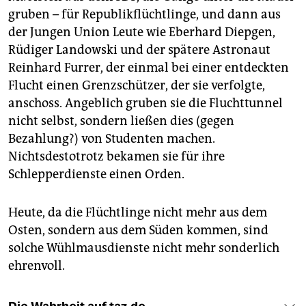
gruben – für Republikflüchtlinge, und dann aus
der Jungen Union Leute wie Eberhard Diepgen,
Rüdiger Landowski und der spätere Astronaut
Reinhard Furrer, der einmal bei einer entdeckten
Flucht einen Grenzschützer, der sie verfolgte,
anschoss. Angeblich gruben sie die Fluchttunnel
nicht selbst, sondern ließen dies (gegen
Bezahlung?) von Studenten machen.
Nichtsdestotrotz bekamen sie für ihre
Schlepperdienste einen Orden.
Heute, da die Flüchtlinge nicht mehr aus dem
Osten, sondern aus dem Süden kommen, sind
solche Wühlmausdienste nicht mehr sonderlich
ehrenvoll.