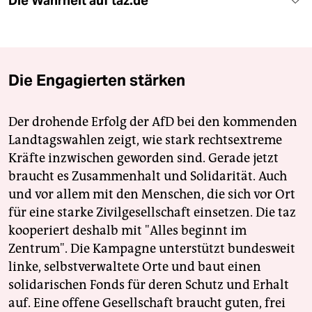
Die Wahrheit auf taz.de
Die Engagierten stärken
Der drohende Erfolg der AfD bei den kommenden
Landtagswahlen zeigt, wie stark rechtsextreme
Kräfte inzwischen geworden sind. Gerade jetzt
braucht es Zusammenhalt und Solidarität. Auch
und vor allem mit den Menschen, die sich vor Ort
für eine starke Zivilgesellschaft einsetzen. Die taz
kooperiert deshalb mit "Alles beginnt im
Zentrum". Die Kampagne unterstützt bundesweit
linke, selbstverwaltete Orte und baut einen
solidarischen Fonds für deren Schutz und Erhalt
auf. Eine offene Gesellschaft braucht guten, frei