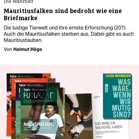
Die Wahrheit
Mauritiusfalken sind bedroht wie eine
Briefmarke
Die lustige Tierwelt und ihre ernste Erforschung (207):
Auch die Mauritiusfalken sterben aus. Dabei gibt es auch
Mauritiustauben.
Von
Helmut Höge