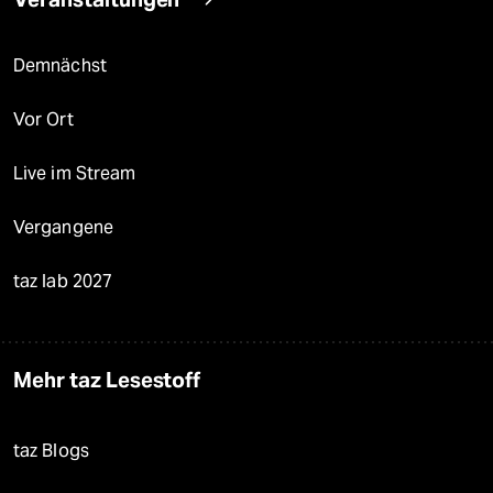
Demnächst
Vor Ort
Live im Stream
Vergangene
taz lab 2027
Mehr taz Lesestoff
taz Blogs