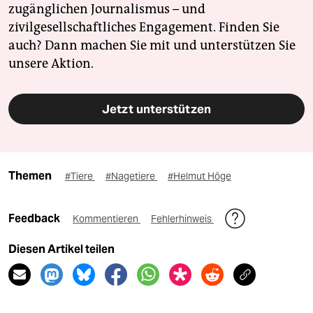
zugänglichen Journalismus – und
zivilgesellschaftliches Engagement. Finden Sie
auch? Dann machen Sie mit und unterstützen Sie
unsere Aktion.
Jetzt unterstützen
Themen
#Tiere
#Nagetiere
#Helmut Höge
Feedback
Kommentieren
Fehlerhinweis
Diesen Artikel teilen