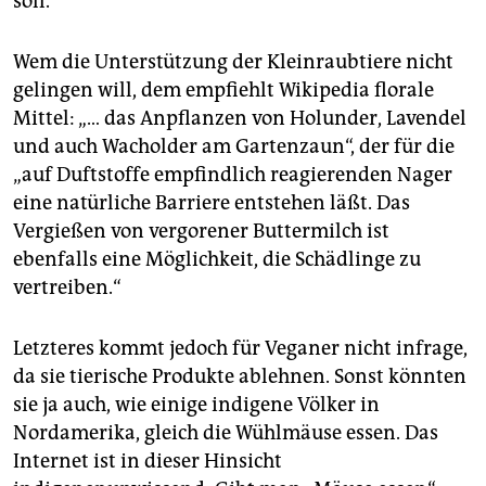
soll.
Wem die Unterstützung der Kleinraubtiere nicht
gelingen will, dem empfiehlt Wikipedia florale
Mittel: „… das Anpflanzen von Holunder, Lavendel
und auch Wacholder am Gartenzaun“, der für die
„auf Duftstoffe empfindlich reagierenden Nager
eine natürliche Barriere entstehen läßt. Das
Vergießen von vergorener Buttermilch ist
ebenfalls eine Möglichkeit, die Schädlinge zu
vertreiben.“
Letzteres kommt jedoch für Veganer nicht infrage,
da sie tierische Produkte ablehnen. Sonst könnten
sie ja auch, wie einige indigene Völker in
Nordamerika, gleich die Wühlmäuse essen. Das
Internet ist in dieser Hinsicht