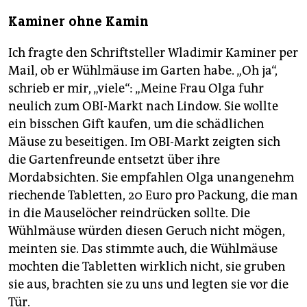
Kaminer ohne Kamin
Ich fragte den Schriftsteller Wladimir Kaminer per
Mail, ob er Wühlmäuse im Garten habe. „Oh ja“,
schrieb er mir, „viele“: „Meine Frau Olga fuhr
neulich zum OBI-Markt nach Lindow. Sie wollte
ein bisschen Gift kaufen, um die schädlichen
Mäuse zu beseitigen. Im OBI-Markt zeigten sich
die Gartenfreunde entsetzt über ihre
Mordabsichten. Sie empfahlen Olga unangenehm
riechende Tabletten, 20 Euro pro Packung, die man
in die Mauselöcher reindrücken sollte. Die
Wühlmäuse würden diesen Geruch nicht mögen,
meinten sie. Das stimmte auch, die Wühlmäuse
mochten die Tabletten wirklich nicht, sie gruben
sie aus, brachten sie zu uns und legten sie vor die
Tür.