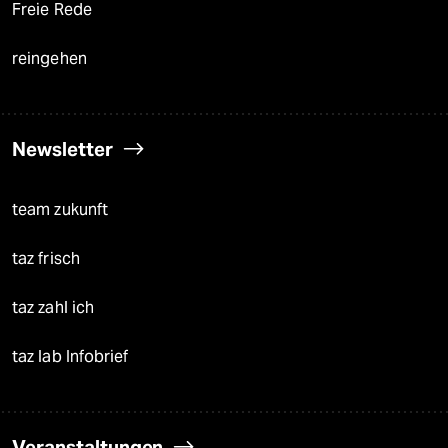
Freie Rede
reingehen
Newsletter
team zukunft
taz frisch
taz zahl ich
taz lab Infobrief
Veranstaltungen