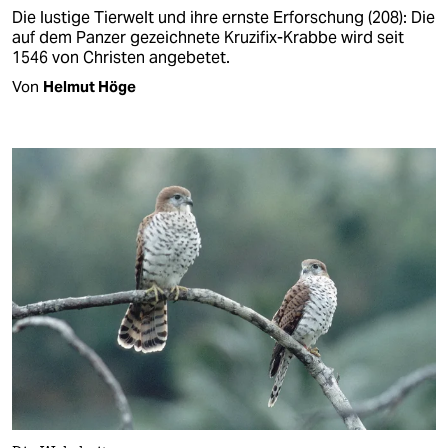
Die lustige Tierwelt und ihre ernste Erforschung (208): Die
auf dem Panzer gezeichnete Kruzifix-Krabbe wird seit
1546 von Christen angebetet.
Von
Helmut Höge