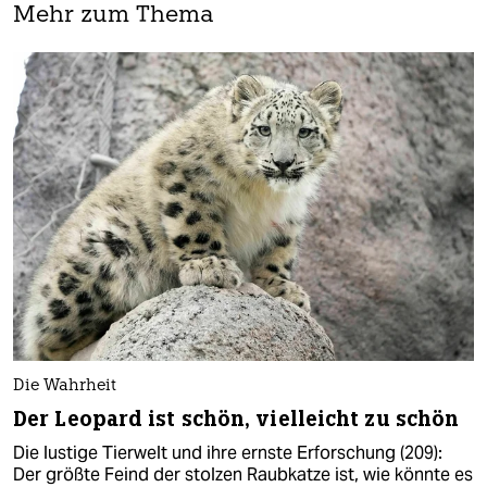
Mehr zum Thema
Die Wahrheit
Der Leopard ist schön, vielleicht zu schön
Die lustige Tierwelt und ihre ernste Erforschung (209):
Der größte Feind der stolzen Raubkatze ist, wie könnte es