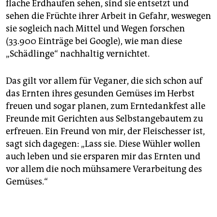
flache Erdhaufen sehen, sind sie entsetzt und
sehen die Früchte ihrer Arbeit in Gefahr, weswegen
sie sogleich nach Mittel und Wegen forschen
(33.900 Einträge bei Google), wie man diese
„Schädlinge“ nachhaltig vernichtet.
Das gilt vor allem für Veganer, die sich schon auf
das Ernten ihres gesunden Gemüses im Herbst
freuen und sogar planen, zum Erntedankfest alle
Freunde mit Gerichten aus Selbstangebautem zu
erfreuen. Ein Freund von mir, der Fleischesser ist,
sagt sich dagegen: „Lass sie. Diese Wühler wollen
auch leben und sie ersparen mir das Ernten und
vor allem die noch mühsamere Verarbeitung des
Gemüses.“