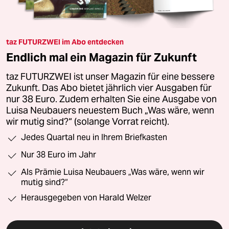
taz FUTURZWEI im Abo entdecken
Endlich mal ein Magazin für Zukunft
taz FUTURZWEI ist unser Magazin für eine bessere
Zukunft. Das Abo bietet jährlich vier Ausgaben für
nur 38 Euro. Zudem erhalten Sie eine Ausgabe von
Luisa Neubauers neuestem Buch „Was wäre, wenn
wir mutig sind?“ (solange Vorrat reicht).
Jedes Quartal neu in Ihrem Briefkasten
Nur 38 Euro im Jahr
Als Prämie Luisa Neubauers „Was wäre, wenn wir
mutig sind?“
Herausgegeben von Harald Welzer