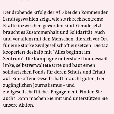
Der drohende Erfolg der AfD bei den kommenden
Landtagswahlen zeigt, wie stark rechtsextreme
Kräfte inzwischen geworden sind. Gerade jetzt
braucht es Zusammenhalt und Solidarität. Auch
und vor allem mit den Menschen, die sich vor Ort
für eine starke Zivilgesellschaft einsetzen. Die taz
kooperiert deshalb mit "Alles beginnt im
Zentrum". Die Kampagne unterstützt bundesweit
linke, selbstverwaltete Orte und baut einen
solidarischen Fonds für deren Schutz und Erhalt
auf. Eine offene Gesellschaft braucht guten, frei
zugänglichen Journalismus – und
zivilgesellschaftliches Engagement. Finden Sie
auch? Dann machen Sie mit und unterstützen Sie
unsere Aktion.