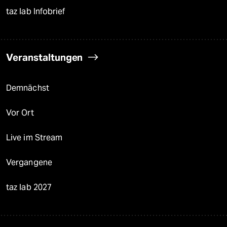
taz lab Infobrief
Veranstaltungen
Demnächst
Vor Ort
Live im Stream
Vergangene
taz lab 2027