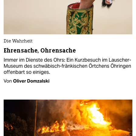
Die Wahrheit
Ehrensache, Ohrensache
Immer im Dienste des Ohrs: Ein Kurzbesuch im Lauscher-
Museum des schwäbisch-fränkischen Örtchens Öhringen
offenbart so einiges.
Von
Oliver Domzalski