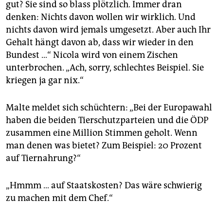
gut? Sie sind so blass plötzlich. Immer dran
denken: Nichts davon wollen wir wirklich. Und
nichts davon wird jemals umgesetzt. Aber auch Ihr
Gehalt hängt davon ab, dass wir wieder in den
Bundest …“ Nicola wird von einem Zischen
unterbrochen. „Ach, sorry, schlechtes Beispiel. Sie
kriegen ja gar nix.“
Malte meldet sich schüchtern: „Bei der Europawahl
haben die beiden Tierschutzparteien und die ÖDP
zusammen eine Million Stimmen geholt. Wenn
man denen was bietet? Zum Beispiel: 20 Prozent
auf Tiernahrung?“
„Hmmm … auf Staatskosten? Das wäre schwierig
zu machen mit dem Chef.“