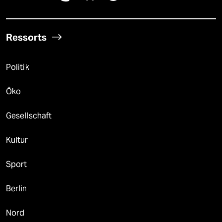
Ressorts
Politik
Öko
Gesellschaft
Kultur
Sport
Berlin
Nord