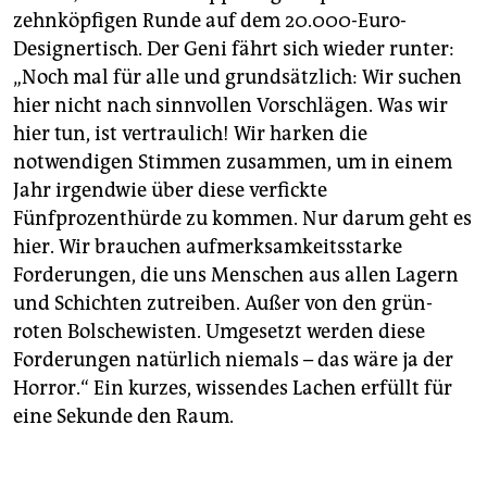
zehnköpfigen Runde auf dem 20.000-Euro-
Designertisch. Der Geni fährt sich wieder runter:
„Noch mal für alle und grundsätzlich: Wir suchen
hier nicht nach sinnvollen Vorschlägen. Was wir
hier tun, ist vertraulich! Wir harken die
notwendigen Stimmen zusammen, um in einem
Jahr irgendwie über diese verfickte
Fünfprozenthürde zu kommen. Nur darum geht es
hier. Wir brauchen aufmerksamkeitsstarke
Forderungen, die uns Menschen aus allen Lagern
und Schichten zutreiben. Außer von den grün-
roten Bolschewisten. Umgesetzt werden diese
Forderungen natürlich niemals – das wäre ja der
Horror.“ Ein kurzes, wissendes Lachen erfüllt für
eine Sekunde den Raum.