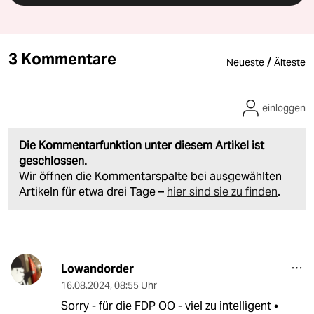
3 Kommentare
/
Neueste
Älteste
einloggen
Die Kommentarfunktion unter diesem Artikel ist
geschlossen.
Wir öffnen die Kommentarspalte bei ausgewählten
Artikeln für etwa drei Tage –
hier sind sie zu finden
.
Lowandorder
16.08.2024
,
08:55 Uhr
Sorry - für die FDP OO - viel zu intelligent •