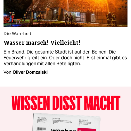
Die Wahrheit
Wasser marsch! Vielleicht!
Ein Brand. Die gesamte Stadt ist auf den Beinen. Die
Feuerwehr greift ein. Oder doch nicht. Erst einmal gibt es
Verhandlungen mit allen Beteiligten.
Von
Oliver Domzalski