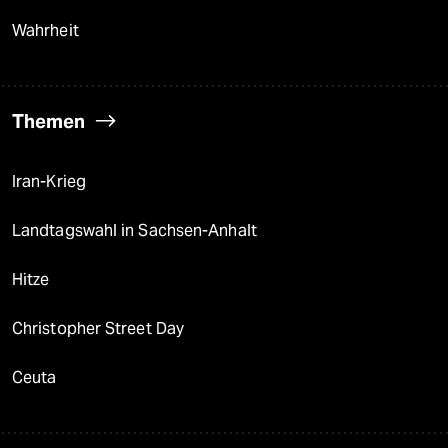
Wahrheit
Themen
Iran-Krieg
Landtagswahl in Sachsen-Anhalt
Hitze
Christopher Street Day
Ceuta