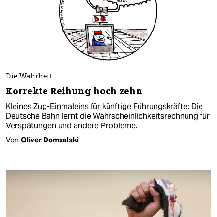
Die Wahrheit
Korrekte Reihung hoch zehn
Kleines Zug-Einmaleins für künftige Führungskräfte: Die
Deutsche Bahn lernt die Wahrscheinlichkeitsrechnung für
Verspätungen und andere Probleme.
Von
Oliver Domzalski