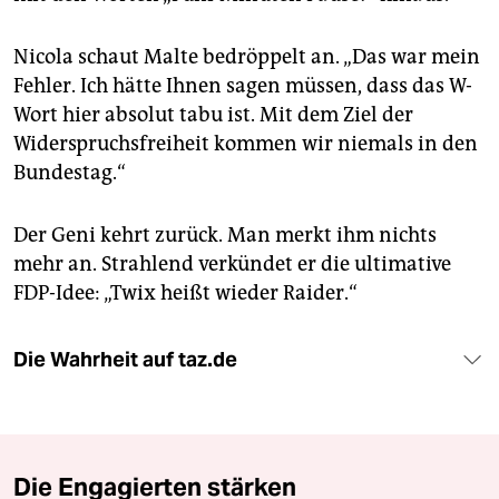
Nicola schaut Malte bedröppelt an. „Das war mein
Fehler. Ich hätte Ihnen sagen müssen, dass das W-
Wort hier absolut tabu ist. Mit dem Ziel der
Widerspruchsfreiheit kommen wir niemals in den
Bundestag.“
Der Geni kehrt zurück. Man merkt ihm nichts
mehr an. Strahlend verkündet er die ulti­mative
FDP-Idee: „Twix heißt wieder Raider.“
Die Wahrheit auf taz.de
Die Engagierten stärken