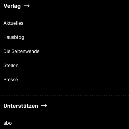
Verlag
Aktuelles
Hausblog
Die Seitenwende
Stellen
Presse
Unterstützen
abo