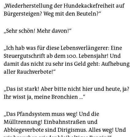
„Wiederherstellung der Hundekackefreiheit auf
Bürgersteigen? Weg mit den Beuteln?“
„Sehr schön! Mehr davon!“
„Ich hab was für diese Lebensverlängerer: Eine
Steuergutschrift ab dem 100. Lebensjahr! Und
damit das nicht zu sehr ins Geld geht: Aufhebung
aller Rauchverbote!“
„Das ist stark! Aber bitte nicht hier und heute, ja?
Ihr wisst ja, meine Bronchien …“
„Das Pfandsystem muss weg! Und die
Mülltrennung! Einbahnstraßen und
Abbiegeverbote sind Dirigismus. Alles weg! Und