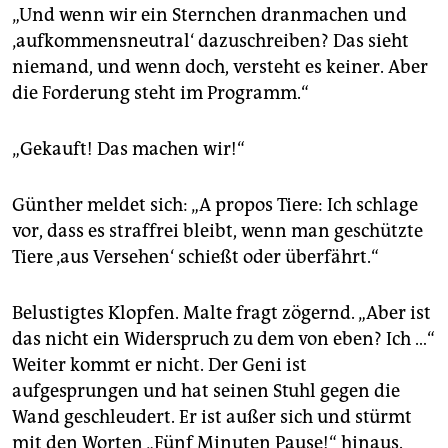
„Und wenn wir ein Sternchen dranmachen und
‚aufkommensneutral‘ dazuschreiben? Das sieht
niemand, und wenn doch, versteht es keiner. Aber
die Forderung steht im Programm.“
„Gekauft! Das machen wir!“
Günther meldet sich: „A propos Tiere: Ich schlage
vor, dass es straffrei bleibt, wenn man geschützte
Tiere ‚aus Versehen‘ schießt oder überfährt.“
Belustigtes Klopfen. Malte fragt zögernd. „Aber ist
das nicht ein Widerspruch zu dem von eben? Ich …“
Weiter kommt er nicht. Der Geni ist
aufgesprungen und hat seinen Stuhl gegen die
Wand geschleudert. Er ist außer sich und stürmt
mit den Worten „Fünf Minuten Pause!“ hinaus.