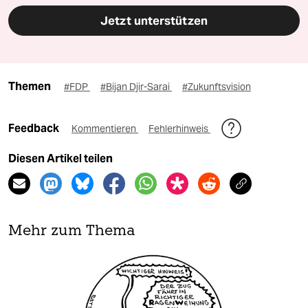
Jetzt unterstützen
Themen
#FDP
#Bijan Djir-Sarai
#Zukunftsvision
Feedback
Kommentieren
Fehlerhinweis
Diesen Artikel teilen
Mehr zum Thema