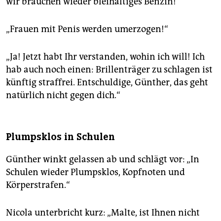
wir brauchen wieder bleihaltiges Benzin!“
„Frauen mit Penis werden umerzogen!“
„Ja! Jetzt habt Ihr verstanden, wohin ich will! Ich
hab auch noch einen: Brillenträger zu schlagen ist
künftig straffrei. Entschuldige, Günther, das geht
natürlich nicht gegen dich.“
Plumpsklos in Schulen
Günther winkt gelassen ab und schlägt vor: „In
Schulen wieder Plumpsklos, Kopfnoten und
Körperstrafen.“
Nicola unterbricht kurz: „Malte, ist Ihnen nicht