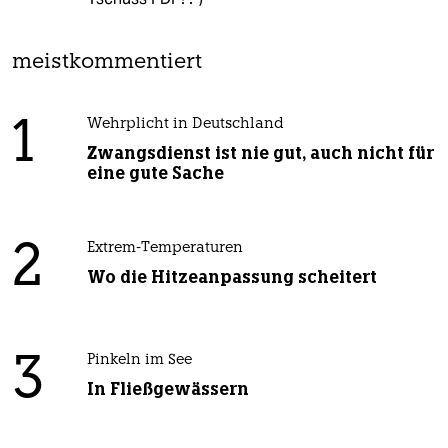
meistkommentiert
1
Wehrplicht in Deutschland
Zwangsdienst ist nie gut, auch nicht für
eine gute Sache
2
Extrem-Temperaturen
Wo die Hitzeanpassung scheitert
3
Pinkeln im See
In Fließgewässern