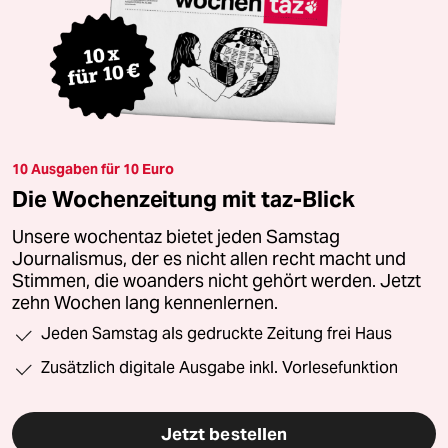
10 Ausgaben für 10 Euro
Die Wochenzeitung mit taz-Blick
Unsere wochentaz bietet jeden Samstag
Journalismus, der es nicht allen recht macht und
Stimmen, die woanders nicht gehört werden. Jetzt
zehn Wochen lang kennenlernen.
Jeden Samstag als gedruckte Zeitung frei Haus
Zusätzlich digitale Ausgabe inkl. Vorlesefunktion
Jetzt bestellen