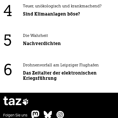
4
Teuer, unökologisch und krankmachend?
Sind Klimaanlagen böse?
5
Die Wahrheit
Nachverdichten
6
Drohnenvorfall am Leipziger Flughafen
Das Zeitalter der elektronischen
Kriegsführung
taz

Folgen Sie uns