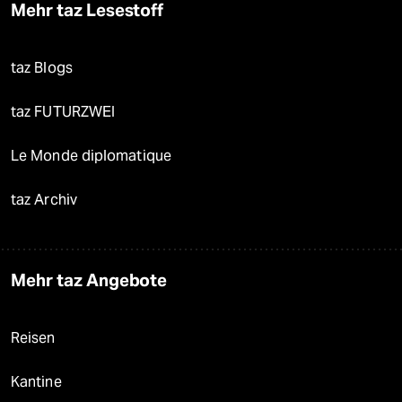
Mehr taz Lesestoff
taz Blogs
taz FUTURZWEI
Le Monde diplomatique
taz Archiv
Mehr taz Angebote
Reisen
Kantine