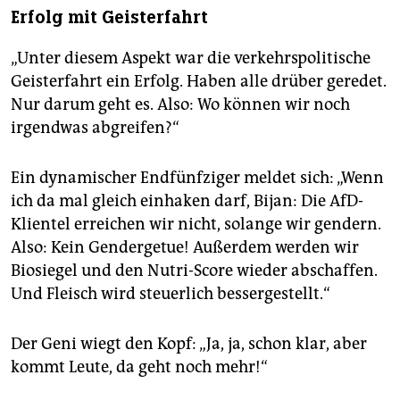
Erfolg mit Geisterfahrt
„Unter diesem Aspekt war die verkehrspolitische
Geisterfahrt ein Erfolg. Haben alle drüber geredet.
Nur darum geht es. Also: Wo können wir noch
irgendwas abgreifen?“
Ein dynamischer Endfünfziger meldet sich: „Wenn
ich da mal gleich einhaken darf, Bijan: Die AfD-
Klientel erreichen wir nicht, solange wir gendern.
Also: Kein Gendergetue! Außerdem werden wir
Biosiegel und den Nutri-Score wieder abschaffen.
Und Fleisch wird steuerlich bessergestellt.“
Der Geni wiegt den Kopf: „Ja, ja, schon klar, aber
kommt Leute, da geht noch mehr!“