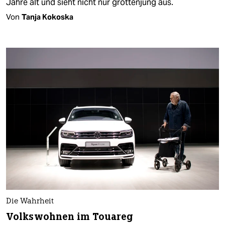
Jahre alt und sieht nicht nur grottenjung aus.
Von
Tanja Kokoska
Die Wahrheit
Volkswohnen im Touareg