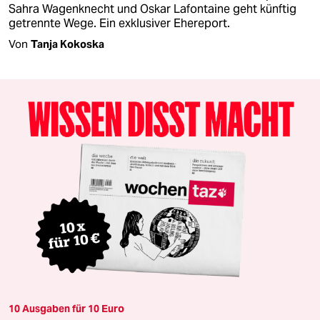
Sahra Wagenknecht und Oskar Lafontaine geht künftig
getrennte Wege. Ein exklusiver Ehereport.
Von
Tanja Kokoska
10 Ausgaben für 10 Euro