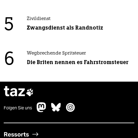
5
Zivildienst
Zwangsdienst als Randnotiz
6
Wegbrechende Spritsteuer
Die Briten nennen es Fahrstromsteuer
taz

Folgen Sie uns
Ressorts