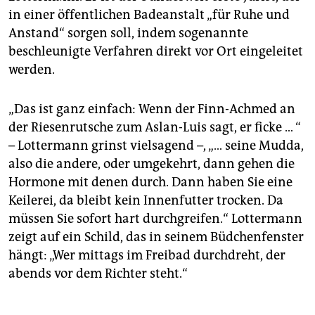
in einer öffentlichen Badeanstalt „für Ruhe und
Anstand“ sorgen soll, indem sogenannte
beschleunigte Verfahren direkt vor Ort eingeleitet
werden.
„Das ist ganz einfach: Wenn der Finn-Achmed an
der Riesenrutsche zum ­Aslan-Luis sagt, er ficke … “
– Lottermann grinst vielsagend –, „… seine Mudda,
also die andere, oder umgekehrt, dann gehen die
Hormone mit denen durch. Dann haben Sie eine
Keilerei, da bleibt kein Innenfutter trocken. Da
müssen Sie sofort hart durchgreifen.“ Lottermann
zeigt auf ein Schild, das in seinem Büdchenfenster
hängt: „Wer mittags im Freibad durchdreht, der
abends vor dem Richter steht.“