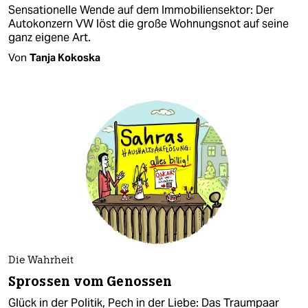
Sensationelle Wende auf dem Immobiliensektor: Der
Autokonzern VW löst die große Wohnungsnot auf seine
ganz eigene Art.
Von
Tanja Kokoska
Die Wahrheit
Sprossen vom Genossen
Glück in der Politik, Pech in der Liebe: Das Traumpaar