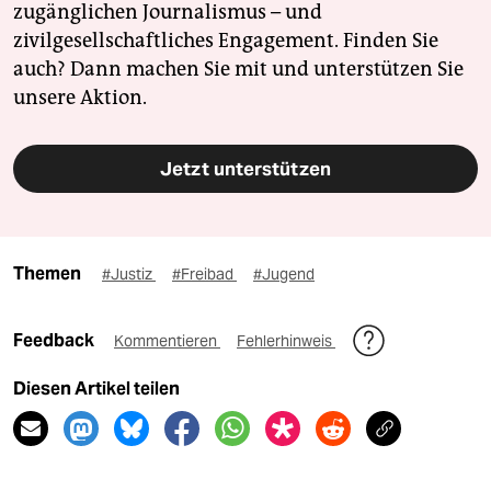
zugänglichen Journalismus – und
zivilgesellschaftliches Engagement. Finden Sie
auch? Dann machen Sie mit und unterstützen Sie
unsere Aktion.
Jetzt unterstützen
Themen
#Justiz
#Freibad
#Jugend
Feedback
Kommentieren
Fehlerhinweis
Diesen Artikel teilen