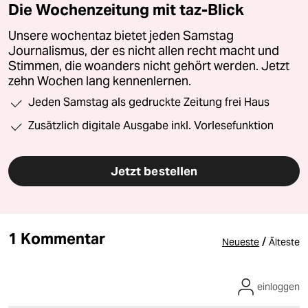
Die Wochenzeitung mit taz-Blick
Unsere wochentaz bietet jeden Samstag
Journalismus, der es nicht allen recht macht und
Stimmen, die woanders nicht gehört werden. Jetzt
zehn Wochen lang kennenlernen.
Jeden Samstag als gedruckte Zeitung frei Haus
Zusätzlich digitale Ausgabe inkl. Vorlesefunktion
Jetzt bestellen
1 Kommentar
/
Neueste
Älteste
einloggen