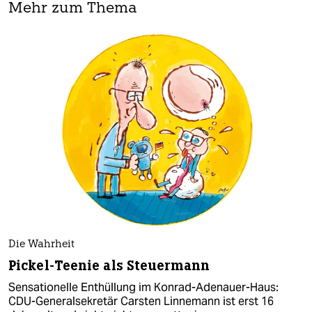
Mehr zum Thema
Die Wahrheit
Pickel-Teenie als Steuermann
Sensationelle Enthüllung im Konrad-Adenauer-Haus:
CDU-Generalsekretär Carsten Linnemann ist erst 16