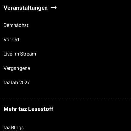
Veranstaltungen
Demnächst
Vor Ort
Live im Stream
Vergangene
taz lab 2027
Mehr taz Lesestoff
taz Blogs