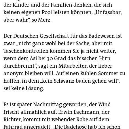
der Kinder und der Familien denken, die sich
keinen eigenen Pool leisten könnten. „Unfassbar,
aber wahr“, so Merz.
Der Deutschen Gesellschaft für das Badewesen ist
zwar „nicht ganz wohl bei der Sache, aber mit
Taschenkontrollen kommen Sie ja nicht weiter,
wenn dem Asi bei 30 Grad das bisschen Hirn
durchbrennt“, sagt ein Mitarbeiter, der lieber
anonym bleiben will. Auf einen kühlen Sommer zu
hoffen, in dem „kein Schwanz baden gehen will“,
sei keine Lösung.
Es ist später Nachmittag geworden, der Wind
frischt allmählich auf. Erwin Lachmann, der
Richter, kommt mit wehender Robe auf dem
Fahrrad angeradelt. „Die Badehose hab ich schon