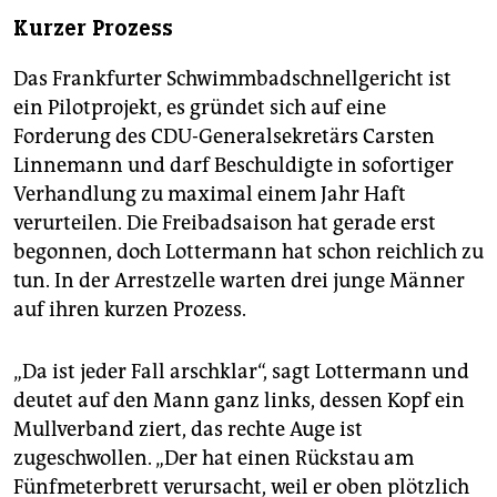
Kurzer Prozess
Das Frankfurter Schwimmbadschnellgericht ist
ein Pilotprojekt, es gründet sich auf eine
Forderung des CDU-Generalsekretärs Carsten
Linnemann und darf Beschuldigte in sofortiger
Verhandlung zu maximal einem Jahr Haft
verurteilen. Die Freibadsaison hat gerade erst
begonnen, doch Lottermann hat schon reichlich zu
tun. In der Arrestzelle warten drei junge Männer
auf ihren kurzen Prozess.
„Da ist jeder Fall arschklar“, sagt Lottermann und
deutet auf den Mann ganz links, dessen Kopf ein
Mullverband ziert, das rechte Auge ist
zugeschwollen. „Der hat einen Rückstau am
Fünfmeterbrett verursacht, weil er oben plötzlich