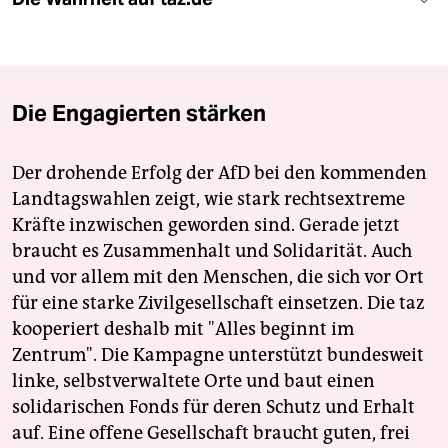
Die Engagierten stärken
Der drohende Erfolg der AfD bei den kommenden
Landtagswahlen zeigt, wie stark rechtsextreme
Kräfte inzwischen geworden sind. Gerade jetzt
braucht es Zusammenhalt und Solidarität. Auch
und vor allem mit den Menschen, die sich vor Ort
für eine starke Zivilgesellschaft einsetzen. Die taz
kooperiert deshalb mit "Alles beginnt im
Zentrum". Die Kampagne unterstützt bundesweit
linke, selbstverwaltete Orte und baut einen
solidarischen Fonds für deren Schutz und Erhalt
auf. Eine offene Gesellschaft braucht guten, frei