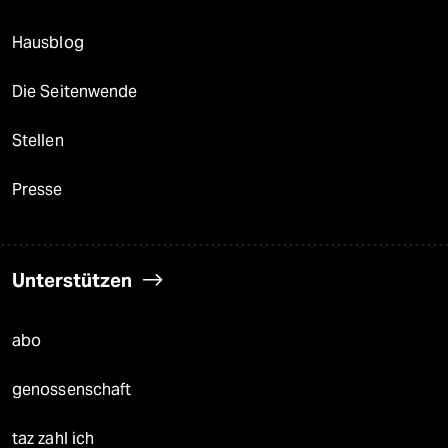
Hausblog
Die Seitenwende
Stellen
Presse
Unterstützen
abo
genossenschaft
taz zahl ich