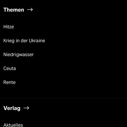
Themen
Hitze
Krieg in der Ukraine
Niedrigwasser
Ceuta
Rente
Verlag
Aktuelles