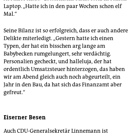
Laptop. „Hatte ich in den paar Wochen schon elf
Mal.“
Seine Bilanz ist so erfolgreich, dass er auch andere
Delikte miterledigt. „Gestern hatte ich einen
Typen, der hat ein bisschen arg lange am
Babybecken rumgelungert, sehr verdächtig.
Personalien gecheckt, und halleluja, der hat
ordentlich Umsatzsteuer hinterzogen, das haben
wir am Abend gleich auch noch abgeurteilt, ein
Jahr in den Bau, da hat sich das Finanzamt aber
gefreut.“
Eiserner Besen
Auch CDU-Generalsekretär Linnemann ist