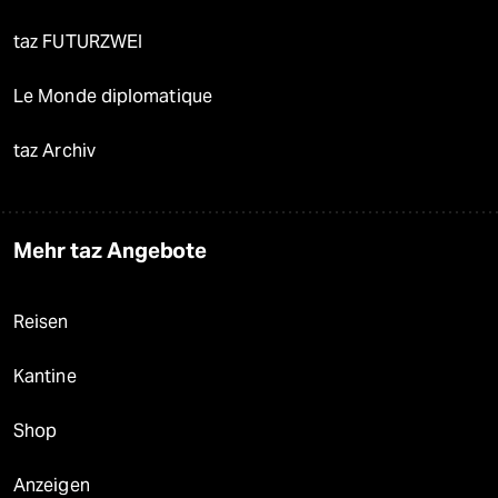
taz FUTURZWEI
Le Monde diplomatique
taz Archiv
Mehr taz Angebote
Reisen
Kantine
Shop
Anzeigen