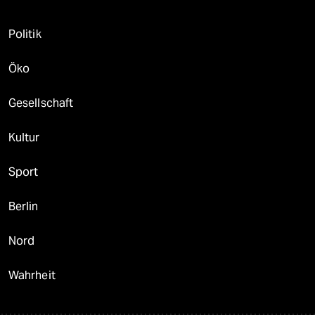
Politik
Öko
Gesellschaft
Kultur
Sport
Berlin
Nord
Wahrheit